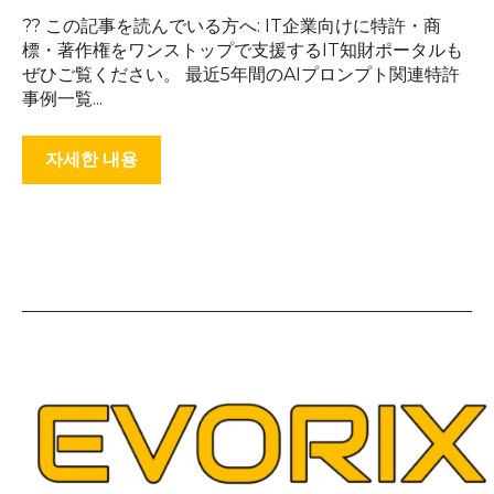
?? この記事を読んでいる方へ: IT企業向けに特許・商
標・著作権をワンストップで支援するIT知財ポータルも
ぜひご覧ください。 最近5年間のAIプロンプト関連特許
事例一覧...
자세한 내용