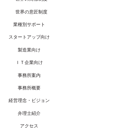
世界の意匠制度
業種別サポート
スタートアップ向け
製造業向け
ＩＴ企業向け
事務所案内
事務所概要
経営理念・ビジョン
弁理士紹介
アクセス