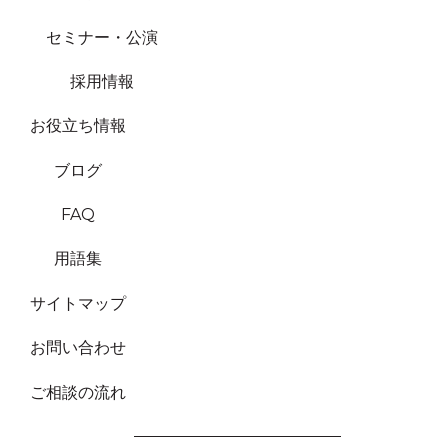
セミナー・公演
採用情報
お役立ち情報
ブログ
FAQ
用語集
サイトマップ
お問い合わせ
ご相談の流れ