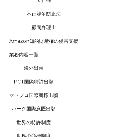
著作権
不正競争防止法
顧問弁理士
Amazon知的財産権の侵害支援
業務内容一覧
海外出願
PCT国際特許出願
マドプロ国際商標出願
ハーグ国際意匠出願
世界の特許制度
世界の商標制度