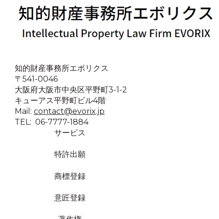
知的財産事務所エボリクス
〒541-0046
大阪府大阪市中央区平野町3-1-2
キューアス平野町ビル4階
Mail:
contact@evorix.jp
TEL: 06-7777-1884
サービス
特許出願
商標登録
意匠登録