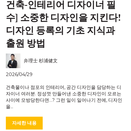
건축-인테리어 디자이너 필
수] 소중한 디자인을 지킨다!
디자인 등록의 기초 지식과
출원 방법
弁理士 杉浦健文
2026/04/29
건축물이나 점포의 인테리어, 공간 디자인을 담당하는 디
자이너 여러분. 정성껏 만들어낸 소중한 디자인이 모르는
사이에 모방당한다면…? 그런 일이 일어나기 전에, 디자인
을...
자세한 내용