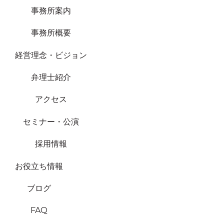
事務所案内
事務所概要
経営理念・ビジョン
弁理士紹介
アクセス
セミナー・公演
採用情報
お役立ち情報
ブログ
FAQ