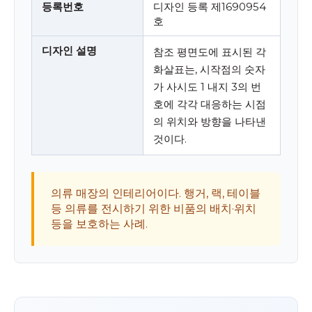
등록번호
디자인 등록 제1690954
호
디자인 설명
참조 평면도에 표시된 각
화살표는, 시작점의 숫자
가 사시도 1 내지 3의 번
호에 각각 대응하는 시점
의 위치와 방향을 나타낸
것이다.
의류 매장의 인테리어이다. 행거, 랙, 테이블
등 의류를 전시하기 위한 비품의 배치·위치
등을 보호하는 사례.