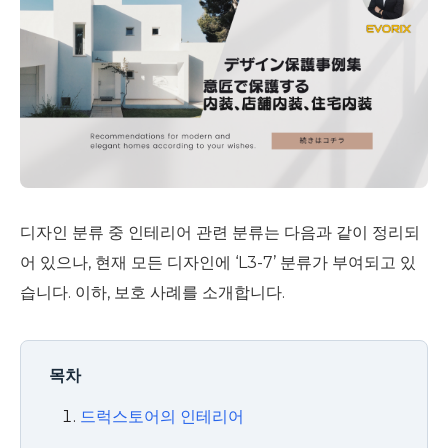
디자인 분류 중 인테리어 관련 분류는 다음과 같이 정리되
어 있으나, 현재 모든 디자인에 ‘L3-7’ 분류가 부여되고 있
습니다. 이하, 보호 사례를 소개합니다.
목차
드럭스토어의 인테리어