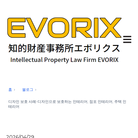
기본 
홈
블로그
디자인 보호 사례-디자인으로 보호하는 인테리어, 점포 인테리어, 주택 인
테리어
2026/04/29