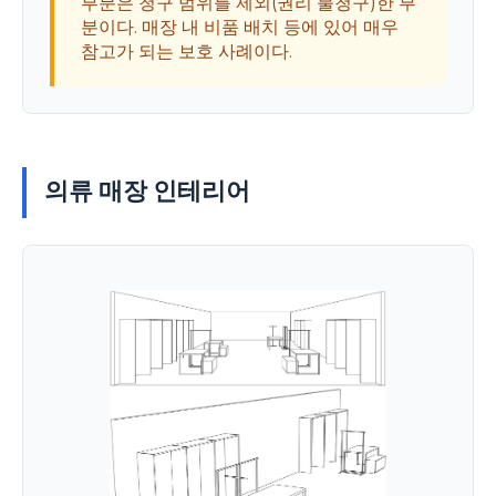
부분은 청구 범위를 제외(권리 불청구)한 부
분이다. 매장 내 비품 배치 등에 있어 매우
참고가 되는 보호 사례이다.
의류 매장 인테리어