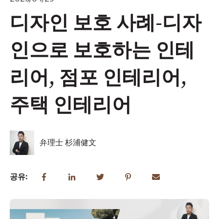
디자인 보호 사례-디자
인으로 보호하는 인테
리어, 점포 인테리어,
주택 인테리어
弁理士 杉浦健文
공유: