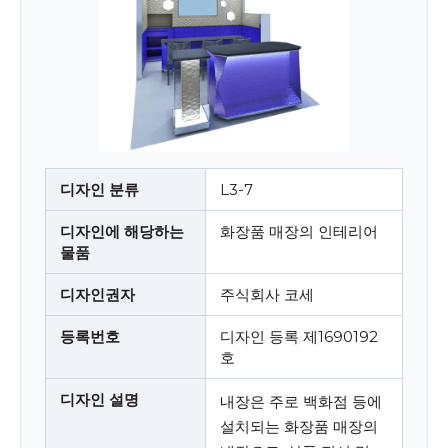
디자인 분류
L3-7
디자인에 해당하는
화장품 매장의 인테리어
물품
디자인권자
주식회사 코세
등록번호
디자인 등록 제1690192
호
디자인 설명
내장은 주로 백화점 등에
설치되는 화장품 매장의