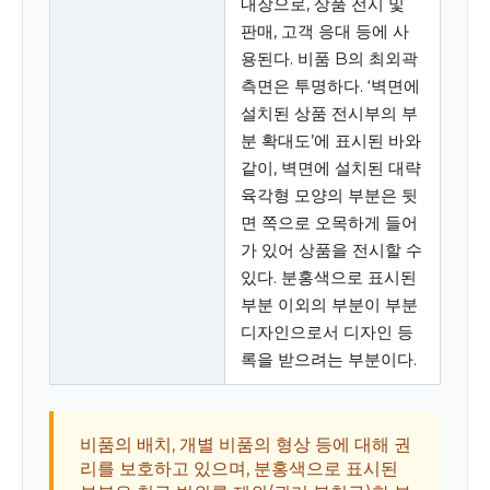
내장으로, 상품 전시 및
판매, 고객 응대 등에 사
용된다. 비품 B의 최외곽
측면은 투명하다. ‘벽면에
설치된 상품 전시부의 부
분 확대도’에 표시된 바와
같이, 벽면에 설치된 대략
육각형 모양의 부분은 뒷
면 쪽으로 오목하게 들어
가 있어 상품을 전시할 수
있다. 분홍색으로 표시된
부분 이외의 부분이 부분
디자인으로서 디자인 등
록을 받으려는 부분이다.
비품의 배치, 개별 비품의 형상 등에 대해 권
리를 보호하고 있으며, 분홍색으로 표시된