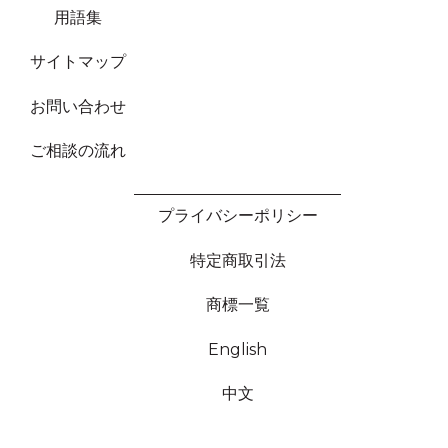
用語集
サイトマップ
お問い合わせ
ご相談の流れ
プライバシーポリシー
特定商取引法
商標一覧
English
中文