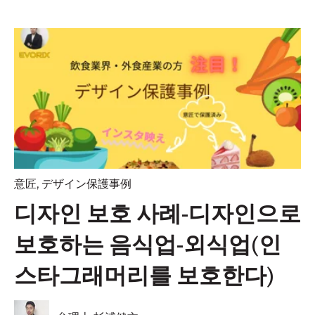
意匠
,
デザイン保護事例
디자인 보호 사례-디자인으로
보호하는 음식업-외식업(인
스타그래머리를 보호한다)