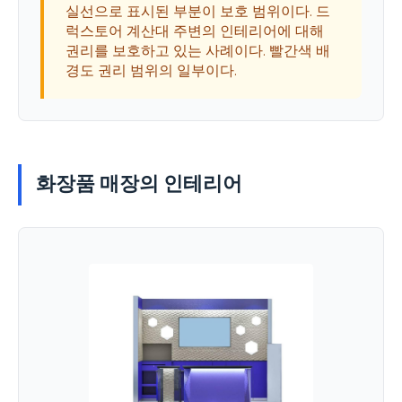
실선으로 표시된 부분이 보호 범위이다. 드
럭스토어 계산대 주변의 인테리어에 대해
권리를 보호하고 있는 사례이다. 빨간색 배
경도 권리 범위의 일부이다.
화장품 매장의 인테리어