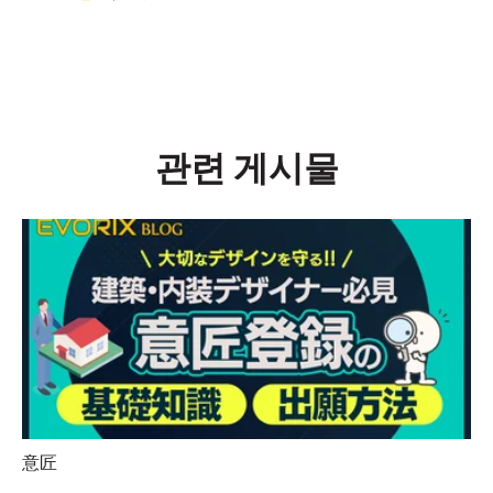
관련 게시물
意匠