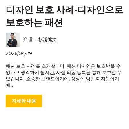
디자인 보호 사례-디자인으로
보호하는 패션
弁理士 杉浦健文
2026/04/29
패션 보호 사례를 소개합니다. 패션 디자인은 보호받을 수
없다고 생각하기 쉽지만, 사실 의장 등록을 통해 보호할 수
있습니다. 소중한 브랜드이기에, 정성이 담긴 디자인이기
에...
자세한 내용