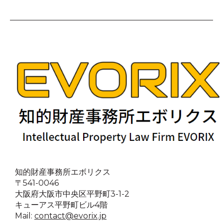
知的財産事務所エボリクス
〒541-0046
大阪府大阪市中央区平野町3-1-2
キューアス平野町ビル4階
Mail:
contact@evorix.jp