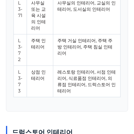
L
사무실
사무실의 인테리어, 교실의 인
3-
또는 교
테리어, 도서실의 인테리어
71
육 시설
의 인테
리어
L
주택 인
주택 거실 인테리어, 주택 주
3-
테리어
방 인테리어, 주택 침실 인테
7
리어
2
L
상점 인
레스토랑 인테리어, 서점 인테
3-
테리어
리어, 식료품점 인테리어, 의
7
류점 인테리어, 드럭스토어 인
3
테리어
드럭스토어 인테리어