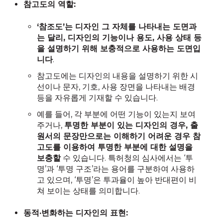
참고도의 역할:
‘참조도’는 디자인 그 자체를 나타내는 도면과
는 달리, 디자인의 기능이나 용도, 사용 상태 등
을 설명하기 위해 보충적으로 사용하는 도면입
니다
.
참고도에는 디자인의 내용을 설명하기 위한 시
선이나 문자, 기호, 사용 장면을 나타내는 배경
등을 자유롭게 기재할 수 있습니다.
예를 들어, 각 부분에 어떤 기능이 있는지 보여
주거나,
투명한 부분이 있는 디자인의 경우, 출
원서의 문장만으로는 이해하기 어려운 경우 참
고도를 이용하여 투명한 부분에 대한 설명을
보충할
수 있습니다. 특허청의 심사에서는 ‘투
명’과 ‘투명 구조’라는 용어를 구분하여 사용하
고 있으며, ‘투명’은 투과율이 높아 반대편이 비
쳐 보이는 상태를 의미합니다.
동적·변화하는 디자인의 표현: