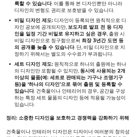
록할 수 있습니다
. 이를 통해 본 디자인뿐만 아니라
디자인의 변형도 권리로 보호받을 수 있습니다.
비밀 디자인 제도:
디자인이 등록되면 원칙적으로 디
자인 공보에 공개되지만,
보도자료 발표 전 등 디자
인을 일정 기간 비밀로 유지하고 싶은 경우
, 출원 시
비밀 디자인으로 청구함으로써
최장 3년간 도면 등
의 공개를 늦출 수 있습니다
. 단, 비밀 디자인으로 지
정하기 위해서는 별도의 수수료가 부과됩니다.
세트 디자인 제도:
원칙적으로 하나의 출원에는 하나
의 디자인만 포함될 수 있지만,
동시에 사용되는 2개
이상의 물품(예: 세트로 판매되는 가구나 조명기구
등)을 ‘하나의 디자인’으로 묶어 출원 및 등록할 수
있습니다
. 건축물이나 인테리어의 경우, 공간을 구성
하는 특정 세트 물품의 디자인 등에 적용될 가능성이
있습니다.
정리: 소중한 디자인을 보호하고 경쟁력을 강화하기 위해
건축물이나 인테리어 디자인은 디자이너 여러분의 창의성