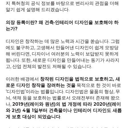
지 특허청의 공식 정보를 바탕으로 변리사의 관점을 더해
알기 쉽게 설명해 드리겠습니다.
의장 등록이란? 왜 건축·인테리어 디자인을 보호해야 하
는가?
디자인은 창작하는 데 많은 노력과 시간을 쏟습니다. 그럼
에도 불구하고, 고생해서 만들어낸 디자인이 쉽게 모방당
해 버린다면, 디자이너 여러분의 노력이 보답받지 못하게
됩니다. 또한, 새로운 디자인을 만들어내는 동기가 사라지
고, 산업 전체의 발전도 저해될 수 있습니다.
이러한 배경에서
창작된 디자인을 법적으로 보호하고, 새
로운 디자인 창작을 장려하는 것을
목적으로 한 것이 바로
‘디자인법’이라는 법률입니다. 디자인법은 물품의 형상, 무
늬, 색채 등을 보호하는 법률로서 오래전부터 존재해 왔으
나,
2019년(레이와 원년)의 법 개정에 따라 2020년(레이
와 2년) 4월 1일부터 건축물이나 인테리어 디자인도 새롭
게 보호 대상이 되었습니다
.