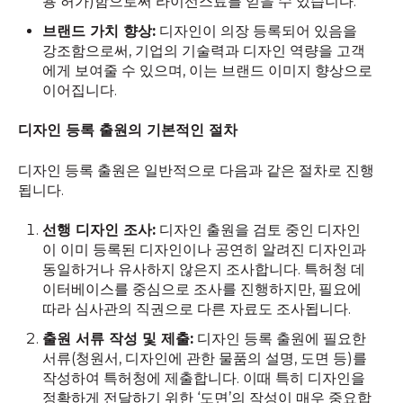
용 허가)함으로써 라이선스료를 얻을 수 있습니다.
브랜드 가치 향상:
디자인이 의장 등록되어 있음을
강조함으로써, 기업의 기술력과 디자인 역량을 고객
에게 보여줄 수 있으며, 이는 브랜드 이미지 향상으로
이어집니다.
디자인 등록 출원의 기본적인 절차
디자인 등록 출원은 일반적으로 다음과 같은 절차로 진행
됩니다.
선행 디자인 조사:
디자인 출원을 검토 중인 디자인
이 이미 등록된 디자인이나 공연히 알려진 디자인과
동일하거나 유사하지 않은지 조사합니다. 특허청 데
이터베이스를 중심으로 조사를 진행하지만, 필요에
따라 심사관의 직권으로 다른 자료도 조사됩니다.
출원 서류 작성 및 제출:
디자인 등록 출원에 필요한
서류(청원서, 디자인에 관한 물품의 설명, 도면 등)를
작성하여 특허청에 제출합니다. 이때 특히 디자인을
정확하게 전달하기 위한 ‘도면’의 작성이 매우 중요합