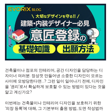
건축물이나 점포의 인테리어, 공간 디자인을 담당하는 디
자이너 여러분. 정성껏 만들어낸 소중한 디자인이 모르는
사이에 모방당한다면…? 그런 일이 일어나기 전에, 디자인
을 ‘권리’로서 확실하게 보호할 수 있는 방법이 있다는 것을
알고 계신가요?
이번에는 건축물이나 인테리어 디자인을 보호하기 위한
‘의장 등록’에 대해, 그 기본부터 출원 방법, 도면 작성법까