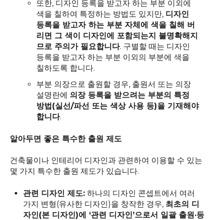
또한, 디자인 등록을 받고자 하는 부분 이외에
색을 칠하여 특정하는 방법도 있지만,
디자인
등록을 받고자 하는 부분 자체에 색을 칠해 버
리면 그 색이 디자인에 포함되는지 불명확해지
므로 주의가 필요합니다
. 구별할 때는 디자인
등록을 받고자 하는 부분 이외의 부분에 색을
칠하도록 합니다.
부분 의장으로 출원할 경우, 출원서 또는 의장
설명란에
의장 등록을 받으려는 부분의 특정
방법(실선/파선 또는 색상 사용 등)을 기재해야
합니다
.
알아두면 좋은 특수한 출원 제도
건축물이나 인테리어 디자인과 관련하여 이용할 수 있는
몇 가지 특수한 출원 제도가 있습니다.
관련 디자인 제도:
하나의 디자인 콘셉트에서 여러
가지 변형(유사한 디자인)을 창작한 경우,
최초의 디
자인(본 디자인)에 ‘관련 디자인’으로서 일괄 출원·등