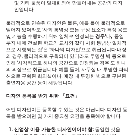
및 기타 물품이 일체화되어 만들어내는 공간의 디자
인입니다.
물리적으로 연속된 디자인은 물론, 예를 들어 물리적으로
떨어져 있더라도 ‘사회 통념상 모든 구성 요소가 특정 용도
및 기능을 수행하기 위해 일체로 인정되는
경우’나,
‘동일
부지 내에 건설된 학교의 교사와 같이 사회 통념상 일체적
으로 시행되는 것’은 ‘하나의 디자인’으로 취급됩니다.내장
의 경우, 물리적으로 구획되어 있더라도 투명한 벽 등으로
인해 ‘시각적으로 하나의 공간으로 인정되는 경우’도 하나
의 의장으로 취급됩니다. 예를 들어, 사무실 내 투명한 파티
션으로 구획된 회의실이나, 매장 내 투명한 벽으로 구분된
출연자용 공간 등이 해당됩니다.
디자인 등록을 받기 위한 「요건」
어떤 디자인이든 등록할 수 있는 것은 아닙니다. 디자인 등
록을 받으려면 몇 가지 중요한 요건을 충족해야 합니다.
산업상 이용 가능한 디자인이어야 함:
동일한 것을