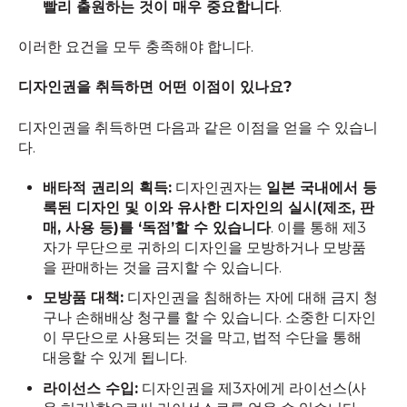
빨리 출원하는 것이 매우 중요합니다
.
이러한 요건을 모두 충족해야 합니다.
디자인권을 취득하면 어떤 이점이 있나요?
디자인권을 취득하면 다음과 같은 이점을 얻을 수 있습니
다.
배타적 권리의 획득:
디자인권자는
일본 국내에서 등
록된 디자인 및 이와 유사한 디자인의 실시(제조, 판
매, 사용 등)를 ‘독점’할 수 있습니다
. 이를 통해 제3
자가 무단으로 귀하의 디자인을 모방하거나 모방품
을 판매하는 것을 금지할 수 있습니다.
모방품 대책:
디자인권을 침해하는 자에 대해 금지 청
구나 손해배상 청구를 할 수 있습니다. 소중한 디자인
이 무단으로 사용되는 것을 막고, 법적 수단을 통해
대응할 수 있게 됩니다.
라이선스 수입:
디자인권을 제3자에게 라이선스(사