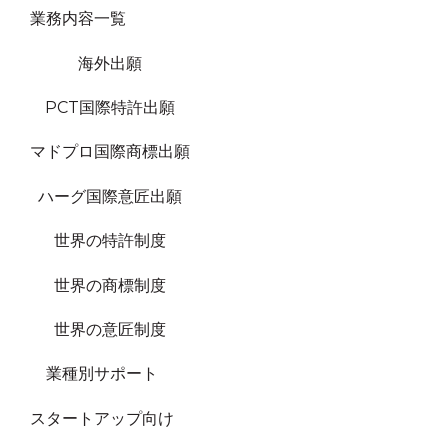
業務内容一覧
海外出願
PCT国際特許出願
マドプロ国際商標出願
ハーグ国際意匠出願
世界の特許制度
世界の商標制度
世界の意匠制度
業種別サポート
スタートアップ向け