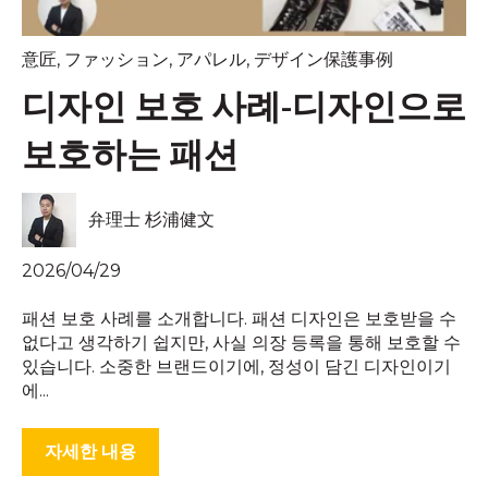
意匠
,
ファッション
,
アパレル
,
デザイン保護事例
디자인 보호 사례-디자인으로
보호하는 패션
弁理士 杉浦健文
2026/04/29
패션 보호 사례를 소개합니다. 패션 디자인은 보호받을 수
없다고 생각하기 쉽지만, 사실 의장 등록을 통해 보호할 수
있습니다. 소중한 브랜드이기에, 정성이 담긴 디자인이기
에...
자세한 내용