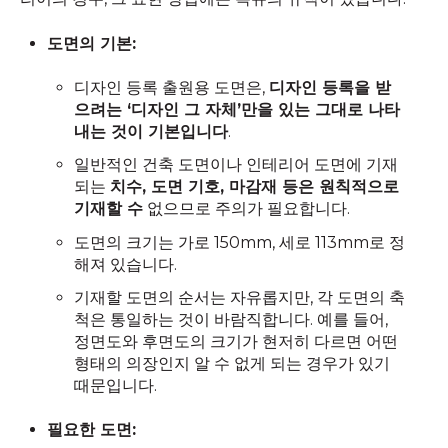
도면의 기본:
디자인 등록 출원용 도면은,
디자인 등록을 받
으려는 ‘디자인 그 자체’만을 있는 그대로 나타
내는 것이 기본입니다
.
일반적인 건축 도면이나 인테리어 도면에 기재
되는
치수, 도면 기호, 마감재 등은 원칙적으로
기재할 수
없으므로 주의가 필요합니다.
도면의 크기는 가로 150mm, 세로 113mm로 정
해져 있습니다.
기재할 도면의 순서는 자유롭지만, 각 도면의 축
척은 통일하는 것이 바람직합니다. 예를 들어,
정면도와 후면도의 크기가 현저히 다르면 어떤
형태의 의장인지 알 수 없게 되는 경우가 있기
때문입니다.
필요한 도면: