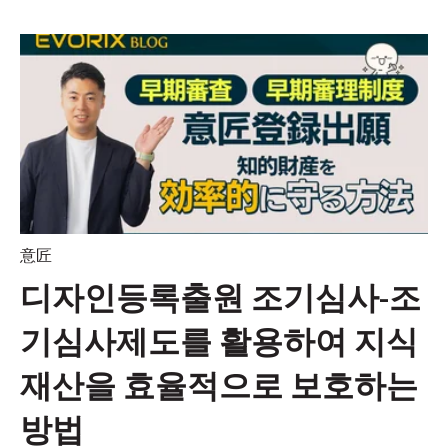
意匠
디자인등록출원 조기심사-조
기심사제도를 활용하여 지식
재산을 효율적으로 보호하는
방법