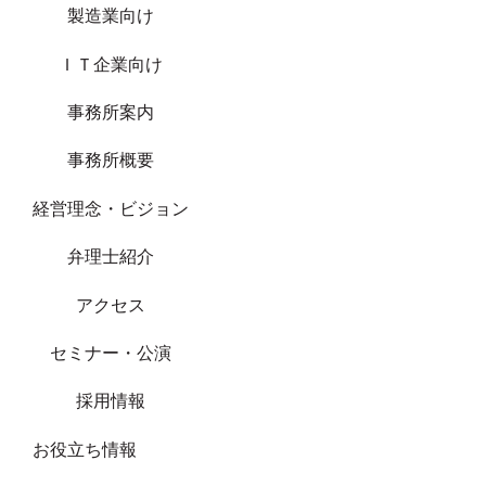
製造業向け
ＩＴ企業向け
事務所案内
事務所概要
経営理念・ビジョン
弁理士紹介
アクセス
セミナー・公演
採用情報
お役立ち情報