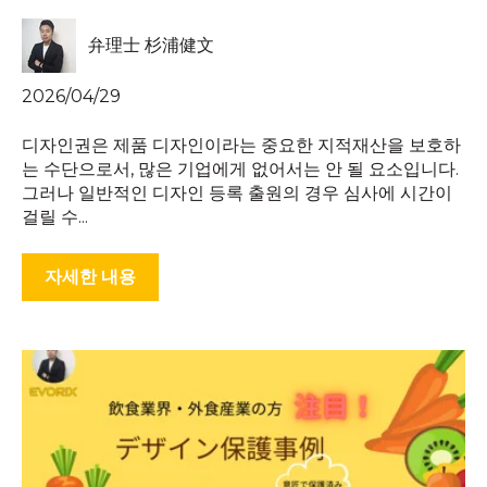
弁理士 杉浦健文
2026/04/29
디자인권은 제품 디자인이라는 중요한 지적재산을 보호하
는 수단으로서, 많은 기업에게 없어서는 안 될 요소입니다.
그러나 일반적인 디자인 등록 출원의 경우 심사에 시간이
걸릴 수...
자세한 내용