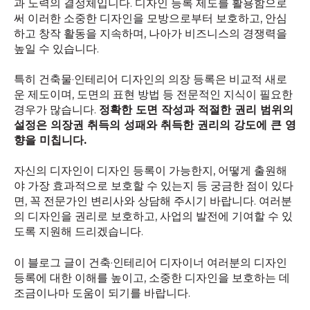
과 노력의 결정체입니다. 디자인 등록 제도를 활용함으로
써 이러한 소중한 디자인을 모방으로부터 보호하고, 안심
하고 창작 활동을 지속하며, 나아가 비즈니스의 경쟁력을
높일 수 있습니다.
특히 건축물·인테리어 디자인의 의장 등록은 비교적 새로
운 제도이며, 도면의 표현 방법 등 전문적인 지식이 필요한
경우가 많습니다.
정확한 도면 작성과 적절한 권리 범위의
설정은 의장권 취득의 성패와 취득한 권리의 강도에 큰 영
향을 미칩니다.
자신의 디자인이 디자인 등록이 가능한지, 어떻게 출원해
야 가장 효과적으로 보호할 수 있는지 등 궁금한 점이 있다
면, 꼭 전문가인 변리사와 상담해 주시기 바랍니다. 여러분
의 디자인을 권리로 보호하고, 사업의 발전에 기여할 수 있
도록 지원해 드리겠습니다.
이 블로그 글이 건축·인테리어 디자이너 여러분의 디자인
등록에 대한 이해를 높이고, 소중한 디자인을 보호하는 데
조금이나마 도움이 되기를 바랍니다.