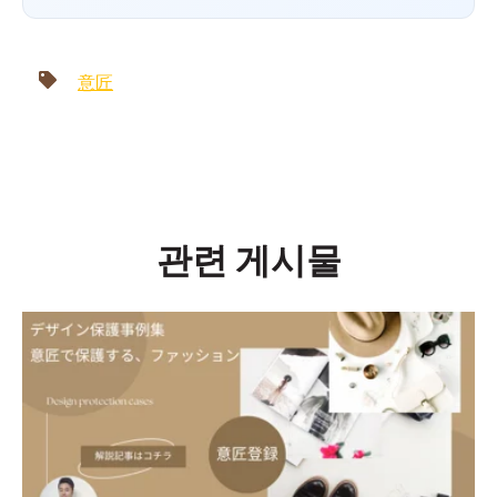
意匠
관련 게시물