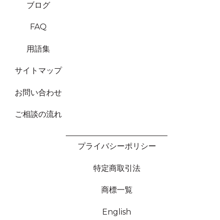
ブログ
FAQ
用語集
サイトマップ
お問い合わせ
ご相談の流れ
プライバシーポリシー
特定商取引法
商標一覧
English