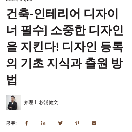
건축-인테리어 디자이
너 필수] 소중한 디자인
을 지킨다! 디자인 등록
의 기초 지식과 출원 방
법
弁理士 杉浦健文
공유: