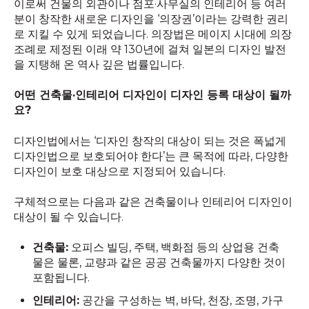
이로써 건물의 외관이나 점포·사무실의 인테리어 등 여러
분이 창작한 새로운 디자인을 ‘의장권’이라는 강력한 권리
로 지킬 수 있게 되었습니다. 의장법은 메이지 시대에 의장
조례로 제정된 이래 약 130년에 걸쳐 일본의 디자인 발전
을 지탱해 온 역사 깊은 법률입니다.
어떤 건축물·인테리어 디자인이 디자인 등록 대상이 될까
요?
디자인법에서는 ‘디자인 창작의 대상이 되는 것은 폭넓게
디자인법으로 보호되어야 한다’는 큰 목적에 따라, 다양한
디자인이 보호 대상으로 지정되어 있습니다.
구체적으로는 다음과 같은 건축물이나 인테리어 디자인이
대상이 될 수 있습니다.
건축물:
오피스 빌딩, 주택, 백화점 등의 상업용 건축
물은 물론, 교량과 같은 공공 건축물까지 다양한 것이
포함됩니다.
인테리어:
공간을 구성하는 벽, 바닥, 천장, 조명, 가구