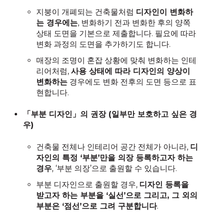
지붕이 개폐되는 건축물처럼
디자인이 변화하
는 경우에는
, 변화하기 전과 변화한 후의 양쪽
상태 도면을 기본으로 제출합니다. 필요에 따라
변화 과정의 도면을 추가하기도 합니다.
매장의 조명이 혼잡 상황에 맞춰 변화하는 인테
리어처럼,
사용 상태에 따라 디자인의 양상이
변화하는
경우에도 변화 전후의 도면 등으로 표
현합니다.
「부분 디자인」의 권장 (일부만 보호하고 싶은 경
우)
건축물 전체나 인테리어 공간 전체가 아니라,
디
자인의 특정 ‘부분’만을 의장 등록하고자 하는
경우
, ‘부분 의장’으로 출원할 수 있습니다.
부분 디자인으로 출원할 경우,
디자인 등록을
받고자 하는 부분을 ‘실선’으로 그리고, 그 외의
부분은 ‘점선’으로 그려 구분합니다
.