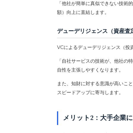
「他社が簡単に真似できない技術的
額）向上に直結します。
デューデリジェンス（資産査
VCによるデューデリジェンス（投
「自社サービスの技術が、他社の特
自性を主張しやすくなります。
また、知財に対する意識が高いこと
スピードアップに寄与します。
メリット2：大手企業