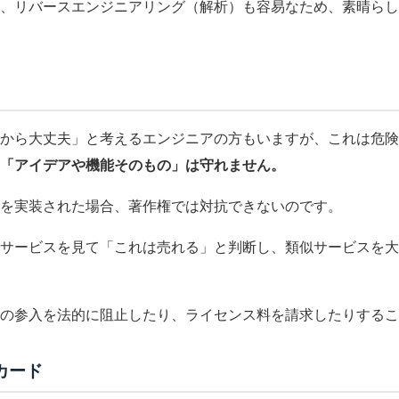
く、リバースエンジニアリング（解析）も容易なため、素晴ら
から大丈夫」と考えるエンジニアの方もいますが、これは危険
「アイデアや機能そのもの」は守れません。
を実装された場合、著作権では対抗できないのです。
サービスを見て「これは売れる」と判断し、類似サービスを大
の参入を法的に阻止したり、ライセンス料を請求したりするこ
カード