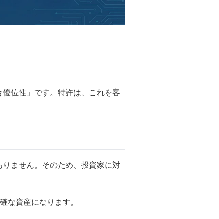
合優位性」です。特許は、これを客
どありません。そのため、投資家に対
確な資産になります。