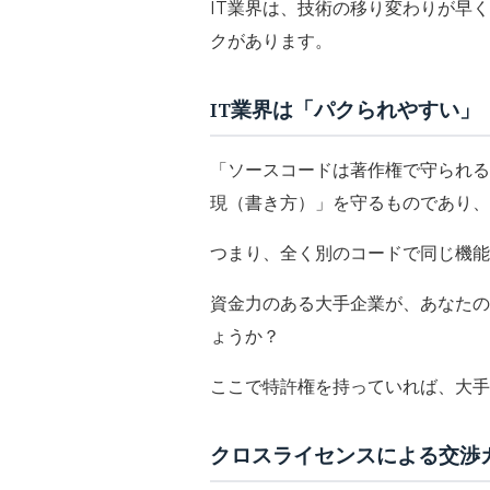
IT業界は、技術の移り変わりが早
クがあります。
IT業界は「パクられやすい」
「ソースコードは著作権で守られる
現（書き方）」を守るものであり、
つまり、全く別のコードで同じ機能
資金力のある大手企業が、あなたの
ょうか？
ここで特許権を持っていれば、大手
クロスライセンスによる交渉