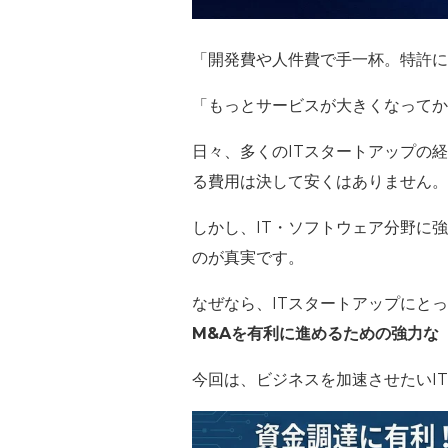
「開発費や人件費で手一杯。特許に
「もっとサービスが大きくなってか
日々、多くのITスタートアップの
る費用は決して安くはありません。
しかし、IT・ソフトウェア分野に
のが真実です。
なぜなら、ITスタートアップにと
M&Aを有利に進めるための強力な
今回は、ビジネスを加速させたいI