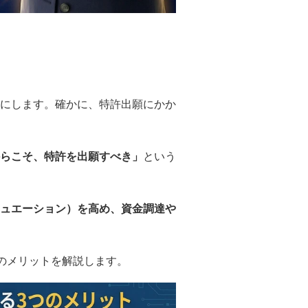
耳にします。確かに、特許出願にかか
らこそ、特許を出願すべき」
という
ュエーション）を高め、資金調達や
のメリットを解説します。