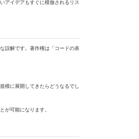
しいアイデアもすぐに模倣されるリス
な誤解です。著作権は「コードの表
規模に展開してきたらどうなるでし
とが可能になります。