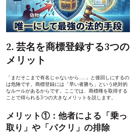
2. 芸名を商標登録する3つの
メリット
「まだそこまで有名じゃないから……」と後回しにするの
は危険です。商標登録には「早い者勝ち」という絶対的
なルールがあるからです。ここでは、商標権を取得する
ことで得られる3つの大きなメリットを説します。
メリット①：他者による「乗っ
取り」や「パクリ」の排除