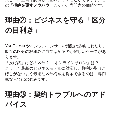
の
「拒絶を覆すノウハウ」
こそが、専門家の価値です。
理由②：ビジネスを守る「区分
の目利き」
YouTuberやインフルエンサーの活動は多岐にわたり、
既存の区分の枠組みに当てはめるのが難しいケースがあ
ります。
「投げ銭」はどの区分？ 「オンラインサロン」は？
こうした最新のビジネスモデルに対応し、権利の取りこ
ぼしがないよう最適な区分構成を提案できるのは、専門
家ならではの強みです。
理由③：契約トラブルへのアド
バイス