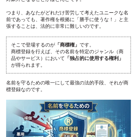
つまり、あなたがどれだけ苦労して考えたユニークな名
前であっても、著作権を根拠に「勝手に使うな！」と主
張することは、法的に非常に難しいのです。
そこで登場するのが
「商標権」
です。
商標登録を行えば、その名前を特定のジャンル（商
品やサービス）において
「独占的に使用する権利」
が得られます。
名前を守るための唯一にして最強の法的手段、それが商
標登録なのです。