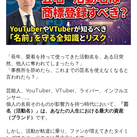
「長年、愛着を持って使ってきた活動名を、ある日突
然、他人に奪われてしまったら？」
「事務所を辞めたら、これまでの芸名を使えなくなると
言われたら？」
芸能人、YouTuber、VTuber、ライバー、インフルエ
ンサー……。
個人の名前そのものが影響力を持つ時代において、
「芸
名（活動名）」は、あなたの人生における最大の資産
（ブランド）
です。
しかし、活動が軌道に乗り、ファンが増えてきたタイミ