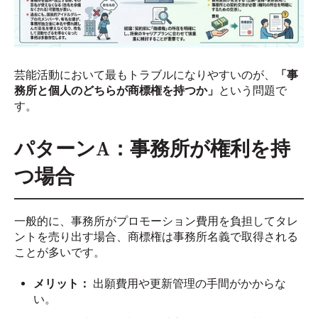
芸能活動において最もトラブルになりやすいのが、
「事
務所と個人のどちらが商標権を持つか」
という問題で
す。
パターンA：事務所が権利を持
つ場合
一般的に、事務所がプロモーション費用を負担してタレ
ントを売り出す場合、商標権は事務所名義で取得される
ことが多いです。
メリット：
出願費用や更新管理の手間がかからな
い。