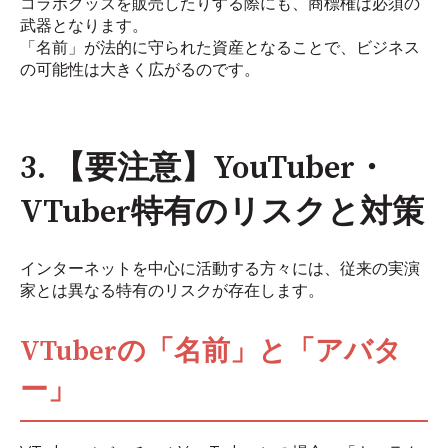
コラボグッズを販売したりする際にも、商標権は必須の
武器となります。
「名前」が法的に守られた資産となることで、ビジネス
の可能性は大きく広がるのです。
3. 【要注意】YouTuber・
VTuber特有のリスクと対策
インターネットを中心に活動する方々には、従来の実演
家とは異なる特有のリスクが存在します。
VTuberの「名前」と「アバタ
ー」