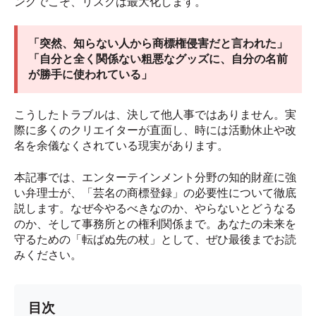
ングでこそ、リスクは最大化します。
「突然、知らない人から商標権侵害だと言われた」
「自分と全く関係ない粗悪なグッズに、自分の名前
が勝手に使われている」
こうしたトラブルは、決して他人事ではありません。実
際に多くのクリエイターが直面し、時には活動休止や改
名を余儀なくされている現実があります。
本記事では、エンターテインメント分野の知的財産に強
い弁理士が、「芸名の商標登録」の必要性について徹底
説します。なぜ今やるべきなのか、やらないとどうなる
のか、そして事務所との権利関係まで。あなたの未来を
守るための「転ばぬ先の杖」として、ぜひ最後までお読
みください。
目次