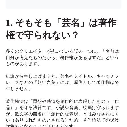
1. そもそも「芸名」は著作
権で守られない？
多くのクリエイターが抱いている誤の一つに、「名前は
自分が考えたものだから、著作権があるはずだ」という
ものがあります。
結論から申し上げますと、芸名やタイトル、キャッチフ
レーズなどの「短い言葉」には、原則として著作権は発
生しません。
著作権法は「思想や感情を創作的に表現したもの（＝作
品）」を守る法律です。小説や音楽、絵画は守られます
が、数文字の芸名は「創作的な表現」とはみなされにく
い（ありふれたものとされる）ため、著作権法での保護
対象外となることがほとんどです。