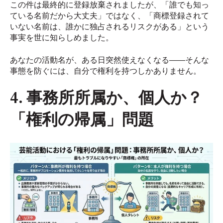
この件は最終的に登録放棄されましたが、「誰でも知っ
ている名前だから大丈夫」ではなく、「商標登録されて
いない名前は、誰かに独占されるリスクがある」という
事実を世に知らしめました。
あなたの活動名が、ある日突然使えなくなる――そんな
事態を防ぐには、自分で権利を持つしかありません。
4. 事務所所属か、個人か？
「権利の帰属」問題