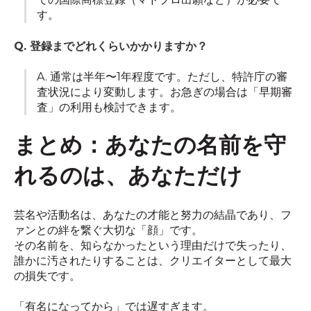
す。
Q. 登録までどれくらいかかりますか？
A. 通常は半年〜1年程度です。ただし、特許庁の審
査状況により変動します。お急ぎの場合は「早期審
査」の利用も検討できます。
まとめ：あなたの名前を守
れるのは、あなただけ
芸名や活動名は、あなたの才能と努力の結晶であり、フ
ァンとの絆を繋ぐ大切な「顔」です。
その名前を、知らなかったという理由だけで失ったり、
誰かに汚されたりすることは、クリエイターとして最大
の損失です。
「有名になってから」では遅すぎます。