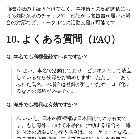
商標登録の手続きだけでなく、事務所との契約関係にお
ける知財条項のチェックや、他社から警告書が届いた場
合の対応など、トータルでの活動支援が可能です。
10. よくある質問（FAQ）
Q. 本名でも商標登録すべきですか？
A. はい、本名で活動しており、ビジネスとして成立
しているなら登録をお勧めします。ただし、「あり
ふれた氏名」の場合は登録が難しいため、ロゴ化す
るなどの戦略が必要です。
Q. 海外でも権利は有効ですか？
A. いいえ、日本の商標権は日本国内でのみ有効で
す。もし海外に向けて本格的に活動する場合や、海
外向けの越境ECを行う場合は、ターゲットとなる国
での国際商標登録（マドプロ出願など）が必要で