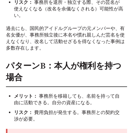
リスク：
事務所を退所・独立する際、その芸名が
使えなくなる（改名を余儀なくされる）可能性が高
い。
過去にも、国民的アイドルグループの元メンバーや、有
名女優が、事務所独立後に本名や慣れ親しんだ芸名を使
えなくなり、改名して活動せざるを得なくなった事例は
多数存在します。
パターンB：本人が権利を持つ
場合
メリット：
事務所を移籍しても、名前を持って自
由に活動できる。自分の資産になる。
リスク：
費用負担が発生する。事務所との契約交
渉が必要。