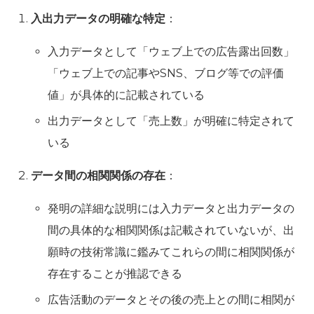
入出力データの明確な特定
：
入力データとして「ウェブ上での広告露出回数」
「ウェブ上での記事やSNS、ブログ等での評価
値」が具体的に記載されている
出力データとして「売上数」が明確に特定されて
いる
データ間の相関関係の存在
：
発明の詳細な説明には入力データと出力データの
間の具体的な相関関係は記載されていないが、出
願時の技術常識に鑑みてこれらの間に相関関係が
存在することが推認できる
広告活動のデータとその後の売上との間に相関が