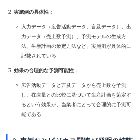
実施例の具体性
：
入力データ（広告活動データ、言及データ）、出
力データ（売上数予測）、予測モデルの生成方
法、生産計画の策定方法など、実施例が具体的に
記載されている
効果の合理的な予測可能性
：
広告活動データと言及データから売上数を予測
し、在庫量との比較に基づいて生産計画を策定す
るという効果が、当業者にとって合理的に予測可
能である