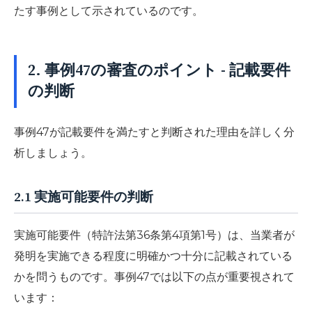
たす事例として示されているのです。
2. 事例47の審査のポイント - 記載要件
の判断
事例47が記載要件を満たすと判断された理由を詳しく分
析しましょう。
2.1 実施可能要件の判断
実施可能要件（特許法第36条第4項第1号）は、当業者が
発明を実施できる程度に明確かつ十分に記載されている
かを問うものです。事例47では以下の点が重要視されて
います：