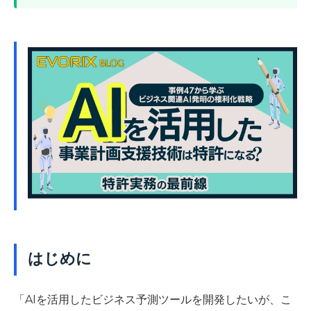
はじめに
「AIを活用したビジネス予測ツールを開発したいが、こ