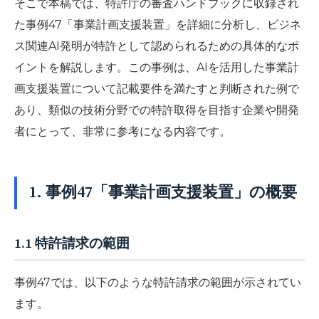
そこで本稿では、特許庁の審査ハンドブックに収録され
た事例47「事業計画支援装置」を詳細に分析し、ビジネ
ス関連AI発明が特許として認められるための具体的なポ
イントを解説します。この事例は、AIを活用した事業計
画支援装置について記載要件を満たすと判断された例で
あり、類似の技術分野での特許取得を目指す企業や開発
者にとって、非常に参考になる内容です。
1. 事例47「事業計画支援装置」の概要
1.1 特許請求の範囲
事例47では、以下のような特許請求の範囲が示されてい
ます。