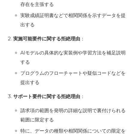
存在を主張する
実験成績証明書などで相関関係を示すデータを提
出する
実施可能要件に関する拒絶理由
：
AIモデルの具体的な実装例や学習方法を補足説明
する
プログラムのフローチャートや疑似コードなどを
提出する
サポート要件に関する拒絶理由
：
請求項の範囲を発明の詳細な説明で裏付けられる
範囲に限定する
特に、データの種類や相関関係についての限定を