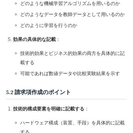
どのような機械学習アルゴリズムを用いるのか
どのようなデータを教師データとして用いるのか
どのように学習を行うのか
効果の具体的な記載
：
技術的効果とビジネス的効果の両方を具体的に記
載する
可能であれば数値データや比較実験結果を示す
5.2 請求項作成のポイント
技術的構成要素を明確に記載する
：
ハードウェア構成（装置、手段）を具体的に記載
する