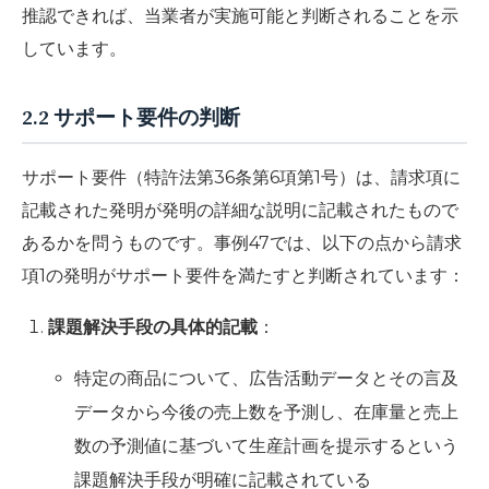
推認できれば、当業者が実施可能と判断されることを示
しています。
2.2 サポート要件の判断
サポート要件（特許法第36条第6項第1号）は、請求項に
記載された発明が発明の詳細な説明に記載されたもので
あるかを問うものです。事例47では、以下の点から請求
項1の発明がサポート要件を満たすと判断されています：
課題解決手段の具体的記載
：
特定の商品について、広告活動データとその言及
データから今後の売上数を予測し、在庫量と売上
数の予測値に基づいて生産計画を提示するという
課題解決手段が明確に記載されている