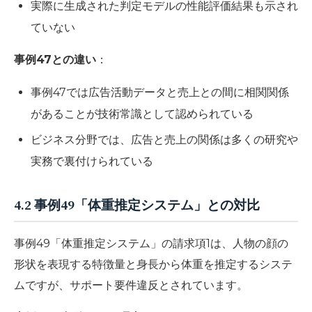
実際に生成された判定モデルの性能評価結果も示され
ていない
事例47との違い
：
事例47では広告活動データと売上との間に相関関係
があることが技術常識として認められている
ビジネス分野では、広告と売上の関係は多くの研究や
実務で裏付けられている
4.2 事例49「体重推定システム」との対比
事例49「体重推定システム」の請求項1は、人物の顔の
形状を表現する特徴量と身長から体重を推定するシステ
ムですが、サポート要件違反とされています。