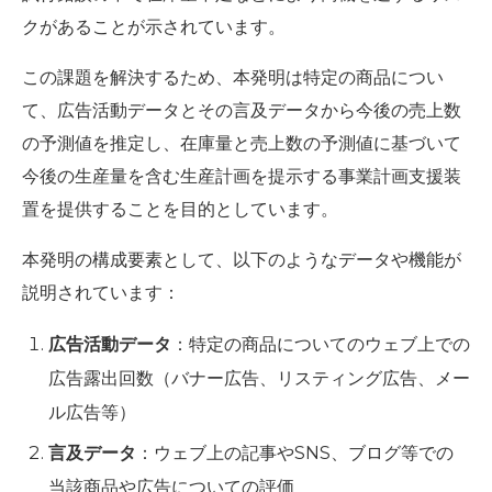
クがあることが示されています。
この課題を解決するため、本発明は特定の商品につい
て、広告活動データとその言及データから今後の売上数
の予測値を推定し、在庫量と売上数の予測値に基づいて
今後の生産量を含む生産計画を提示する事業計画支援装
置を提供することを目的としています。
本発明の構成要素として、以下のようなデータや機能が
説明されています：
広告活動データ
：特定の商品についてのウェブ上での
広告露出回数（バナー広告、リスティング広告、メー
ル広告等）
言及データ
：ウェブ上の記事やSNS、ブログ等での
当該商品や広告についての評価