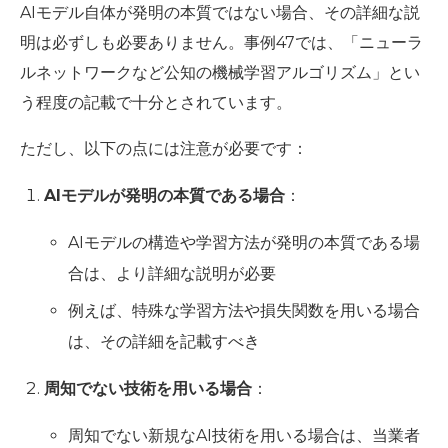
AIモデル自体が発明の本質ではない場合、その詳細な説
明は必ずしも必要ありません。事例47では、「ニューラ
ルネットワークなど公知の機械学習アルゴリズム」とい
う程度の記載で十分とされています。
ただし、以下の点には注意が必要です：
AIモデルが発明の本質である場合
：
AIモデルの構造や学習方法が発明の本質である場
合は、より詳細な説明が必要
例えば、特殊な学習方法や損失関数を用いる場合
は、その詳細を記載すべき
周知でない技術を用いる場合
：
周知でない新規なAI技術を用いる場合は、当業者