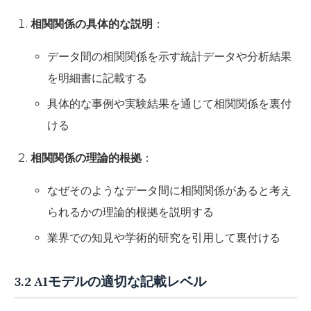
相関関係の具体的な説明
：
データ間の相関関係を示す統計データや分析結果
を明細書に記載する
具体的な事例や実験結果を通じて相関関係を裏付
ける
相関関係の理論的根拠
：
なぜそのようなデータ間に相関関係があると考え
られるかの理論的根拠を説明する
業界での知見や学術的研究を引用して裏付ける
3.2 AIモデルの適切な記載レベル