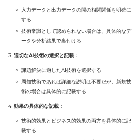
入力データと出力データの間の相関関係を明確に
する
技術常識として認められない場合は、具体的なデ
ータや分析結果で裏付ける
適切なAI技術の選択と記載
：
課題解決に適したAI技術を選択する
周知技術であれば詳細な説明は不要だが、新規技
術の場合は具体的に記載する
効果の具体的な記載
：
技術的効果とビジネス的効果の両方を具体的に記
載する