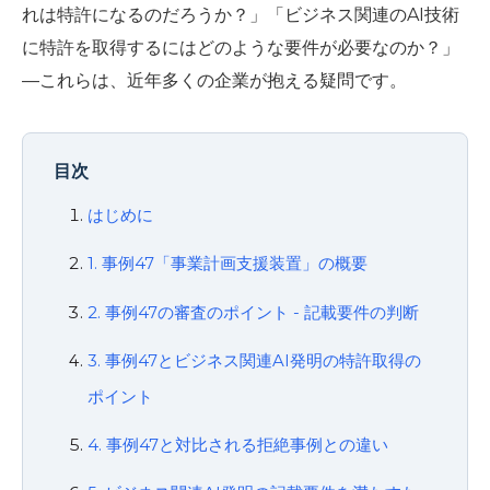
れは特許になるのだろうか？」「ビジネス関連のAI技術
に特許を取得するにはどのような要件が必要なのか？」
—これらは、近年多くの企業が抱える疑問です。
目次
はじめに
1. 事例47「事業計画支援装置」の概要
2. 事例47の審査のポイント - 記載要件の判断
3. 事例47とビジネス関連AI発明の特許取得の
ポイント
4. 事例47と対比される拒絶事例との違い