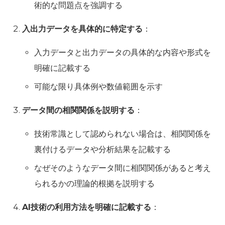
術的な問題点を強調する
入出力データを具体的に特定する
：
入力データと出力データの具体的な内容や形式を
明確に記載する
可能な限り具体例や数値範囲を示す
データ間の相関関係を説明する
：
技術常識として認められない場合は、相関関係を
裏付けるデータや分析結果を記載する
なぜそのようなデータ間に相関関係があると考え
られるかの理論的根拠を説明する
AI技術の利用方法を明確に記載する
：