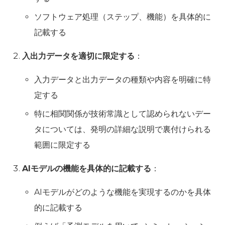
ソフトウェア処理（ステップ、機能）を具体的に
記載する
入出力データを適切に限定する
：
入力データと出力データの種類や内容を明確に特
定する
特に相関関係が技術常識として認められないデー
タについては、発明の詳細な説明で裏付けられる
範囲に限定する
AIモデルの機能を具体的に記載する
：
AIモデルがどのような機能を実現するのかを具体
的に記載する