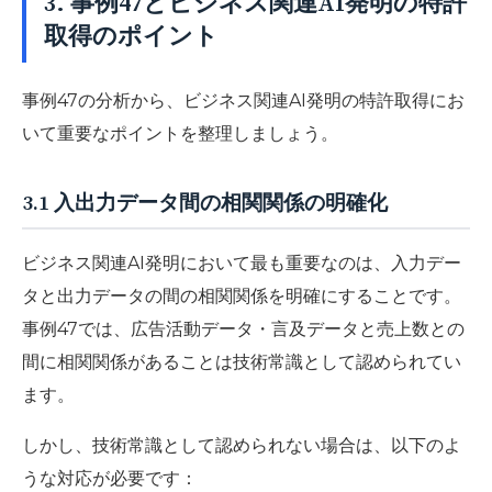
3. 事例47とビジネス関連AI発明の特許
取得のポイント
事例47の分析から、ビジネス関連AI発明の特許取得にお
いて重要なポイントを整理しましょう。
3.1 入出力データ間の相関関係の明確化
ビジネス関連AI発明において最も重要なのは、入力デー
タと出力データの間の相関関係を明確にすることです。
事例47では、広告活動データ・言及データと売上数との
間に相関関係があることは技術常識として認められてい
ます。
しかし、技術常識として認められない場合は、以下のよ
うな対応が必要です：