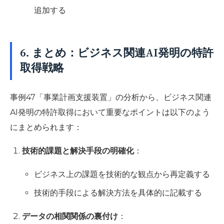
追加する
6. まとめ：ビジネス関連AI発明の特許
取得戦略
事例47「事業計画支援装置」の分析から、ビジネス関連
AI発明の特許取得において重要なポイントは以下のよう
にまとめられます：
技術的課題と解決手段の明確化
：
ビジネス上の課題を技術的な観点から再定義する
技術的手段による解決方法を具体的に記載する
データの相関関係の裏付け
：