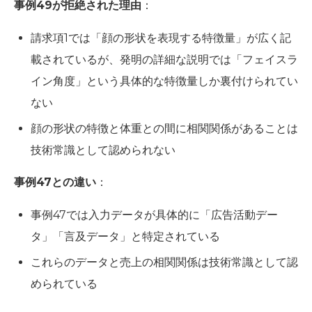
事例49が拒絶された理由
：
請求項1では「顔の形状を表現する特徴量」が広く記
載されているが、発明の詳細な説明では「フェイスラ
イン角度」という具体的な特徴量しか裏付けられてい
ない
顔の形状の特徴と体重との間に相関関係があることは
技術常識として認められない
事例47との違い
：
事例47では入力データが具体的に「広告活動デー
タ」「言及データ」と特定されている
これらのデータと売上の相関関係は技術常識として認
められている