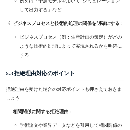
例えば「予測モデルを用いて...シミュレーション
して出力する」など
ビジネスプロセスと技術的処理の関係を明確にする
：
ビジネスプロセス（例：生産計画の策定）がどの
ような技術的処理によって実現されるかを明確に
する
5.3 拒絶理由対応のポイント
拒絶理由を受けた場合の対応ポイントも押さえておきま
しょう：
相関関係に関する拒絶理由
：
学術論文や業界データなどを引用して相関関係の