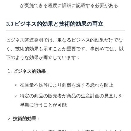
が実施できる程度に詳細に記載する必要がある
3.3 ビジネス的効果と技術的効果の両立
ビジネス関連発明では、単なるビジネス的効果だけでな
く、技術的効果も示すことが重要です。事例47では、以
下のような効果が両立しています：
ビジネス的効果
：
在庫量不足等により商機を逸する恐れを防止
特定の商品の販売者が商品の生産計画の見直しを
早期に行うことが可能
技術的効果
：