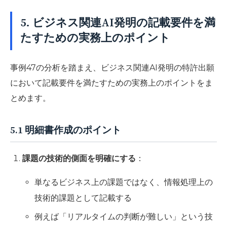
5. ビジネス関連AI発明の記載要件を満
たすための実務上のポイント
事例47の分析を踏まえ、ビジネス関連AI発明の特許出願
において記載要件を満たすための実務上のポイントをま
とめます。
5.1 明細書作成のポイント
課題の技術的側面を明確にする
：
単なるビジネス上の課題ではなく、情報処理上の
技術的課題として記載する
例えば「リアルタイムの判断が難しい」という技