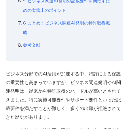
5. ビジネス関連AI発明の記載要件を満たすた
めの実務上のポイント
6. まとめ：ビジネス関連AI発明の特許取得戦
略
参考文献
ビジネス分野でのAI活用が加速する中、特許による保護
の重要性も高まっていますが、ビジネス関連発明やAI関
連発明は、従来から特許取得のハードルが高いとされて
きました。特に実施可能要件やサポート要件といった記
載要件を満たすことが難しく、多くの出願が拒絶されて
きた歴史があります。