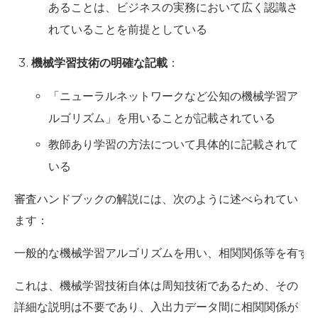
あることは、ビジネスの実務において広く認識さ
れていることを前提としている
機械学習技術の明確な記載
：
「ニューラルネットワークなど公知の機械学習ア
ルゴリズム」を用いることが記載されている
教師あり学習の方法について具体的に記載されて
いる
審査ハンドブックの解説には、次のように述べられてい
ます：
一般的な機械学習アルゴリズムを用い、相関関係等を有す
これは、機械学習技術自体は周知技術であるため、その
詳細な説明は不要であり、入出力データ間に相関関係が