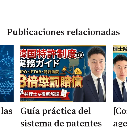
Publicaciones relacionadas
las
Guía práctica del
[Co
sistema de patentes
age