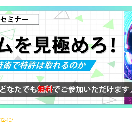
12-13/