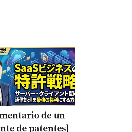
mentario de un
nte de patentes]