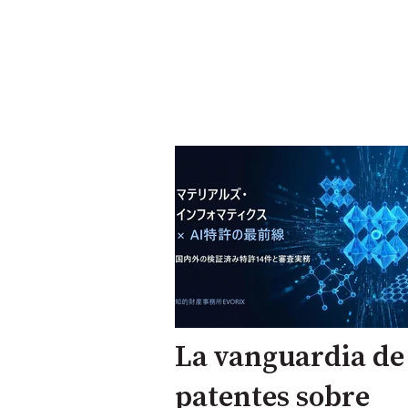
La vanguardia de 
patentes sobre