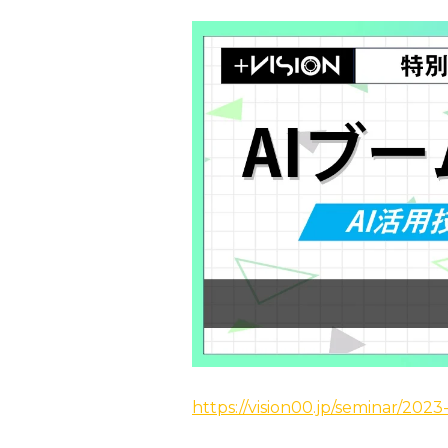
https://vision00.jp/seminar/2023-