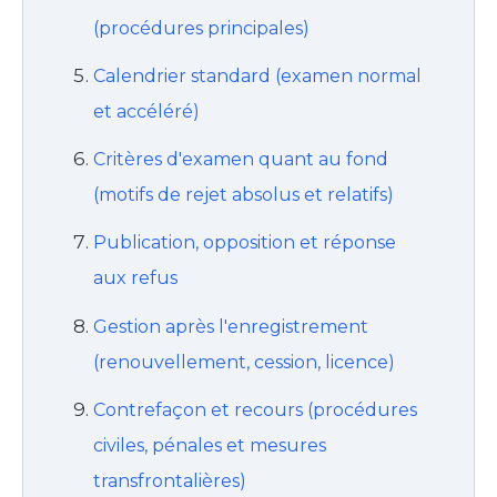
(procédures principales)
Calendrier standard (examen normal
et accéléré)
Critères d'examen quant au fond
(motifs de rejet absolus et relatifs)
Publication, opposition et réponse
aux refus
Gestion après l'enregistrement
(renouvellement, cession, licence)
Contrefaçon et recours (procédures
civiles, pénales et mesures
transfrontalières)