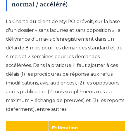
normal / accéléré)
La Charte du client de MyIPO prévoit, sur la base
d'un dossier « sans lacunes et sans opposition », la
délivrance d'un avis d'enregistrement dans un
délai de 8 mois pour les demandes standard et de
4 mois et 2 semaines pour les demandes
accélérées. Dans la pratique, il faut ajouter à ces
délais (1) les procédures de réponse aux refus
(modifications, avis, audiences), (2) les oppositions
après publication (2 mois supplémentaires au
maximum + échange de preuves) et (3) les reports
(deferment), entre autres.
Estimation