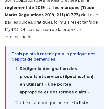
Son application détaillée est précisée par
le
règlement de 2019
sur
les marques (Trade
Marks Regulations 2019, P.U.(A) 373)
ainsi que
par les guides, pratiques, formulaires et tarifs de
MyIPO (Office malaisien de la propriété
intellectuelle).
Trois points à retenir pour la pratique des
dépôts de demandes
Rédiger la désignation des
produits et services (Specification)
en utilisant « une portée
appropriée et des termes clairs »
Utiliser autant que possible
la liste