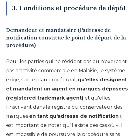
3. Conditions et procédure de dépôt
Demandeur et mandataire (l'adresse de
notification constitue le point de départ de la
procédure)
Pour les parties qui ne résident pas ou n'exercent
pas d'activité commerciale en Malaisie, le système
exige, sur le plan procédural,
qu'elles désignent
et mandatent un agent en marques déposées
(registered trademark agent)
et qu'elles
l'inscrivent dans le registre du conservateur des
marques
en tant qu'adresse de notification
(il
est important de noter qu'il existe des cas où « il
est impossible de poursuivre la procédure sans