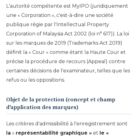
L'autorité compétente est MyIPO (juridiquement
une « Corporation », c'est-à-dire une société
publique régie par l'Intellectual Property
Corporation of Malaysia Act 2002 (loi n° 617)). La loi
sur les marques de 2019 (Trademarks Act 2019)
définit la « Cour » comme étant la Haute Cour et
précise la procédure de recours (Appeal) contre
certaines décisions de l'examinateur, telles que les
refus ou les oppositions.
Objet de la protection (concept et champ
d'application des marques)
Les critères d'admissibilité à l'enregistrement sont
la
«
représentabilité graphique »
et
le «