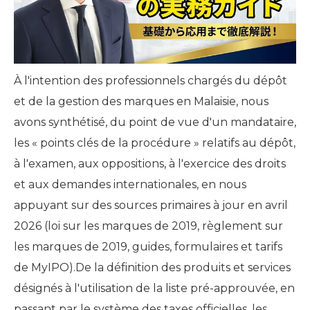
À l'intention des professionnels chargés du dépôt
et de la gestion des marques en Malaisie, nous
avons synthétisé, du point de vue d'un mandataire,
les « points clés de la procédure » relatifs au dépôt,
à l'examen, aux oppositions, à l'exercice des droits
et aux demandes internationales, en nous
appuyant sur des sources primaires à jour en avril
2026 (loi sur les marques de 2019, règlement sur
les marques de 2019, guides, formulaires et tarifs
de MyIPO).De la définition des produits et services
désignés à l'utilisation de la liste pré-approuvée, en
passant par le système des taxes officielles, les