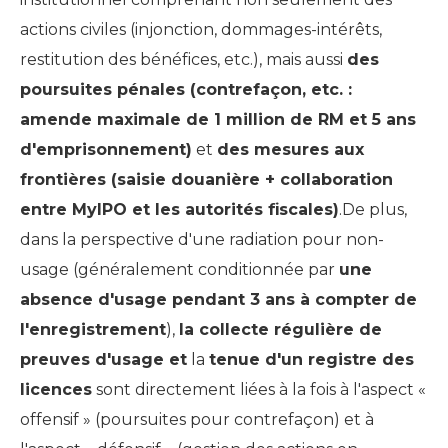
actions civiles (injonction, dommages-intérêts,
restitution des bénéfices, etc.), mais aussi
des
poursuites pénales (contrefaçon, etc. :
amende maximale de 1 million de RM et 5 ans
d'emprisonnement)
et
des mesures aux
frontières (saisie douanière + collaboration
entre MyIPO et les autorités fiscales)
.De plus,
dans la perspective d'une radiation pour non-
usage (généralement conditionnée par
une
absence d'usage pendant 3 ans à compter de
l'enregistrement
),
la collecte régulière de
preuves d'usage et
la
tenue d'un registre des
licences
sont directement liées à la fois à l'aspect «
offensif » (poursuites pour contrefaçon) et à