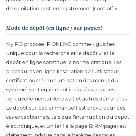
d'exploitation post-enregistrement (contrat) ».
Mode de dépôt (en ligne / sur papier)
MyIPO propose IP ONLINE comme « guichet
unique pour la recherche et le dépôt », et le
dépôt en ligne constitue la norme pratique. Les
procédures en ligne (inscription de l'utilisateur,
certificat numérique, utilisation des menus du
système) sont également indiquées pour les
renouvellements (Renewal) et autres démarches.
Le dépôt sur papier (manuel) est prévu pour des
cas exceptionnels, tels que l'interruption du dépôt
électronique, et un tarif à la page (2 RM/page) est
clairement indiqué dans le barème des taxes