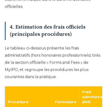
officielles.
4. Estimation des frais officiels
(principales procédures)
Le tableau ci-dessous présente les frais
administratifs (hors honoraires professionnels) tirés
de la section officielle « Forms and Fees » de
MyIPO, et regroupe les procédures les plus
courantes dans la pratique.
Frais
administrati
Procédure
Formulaire
(RM)