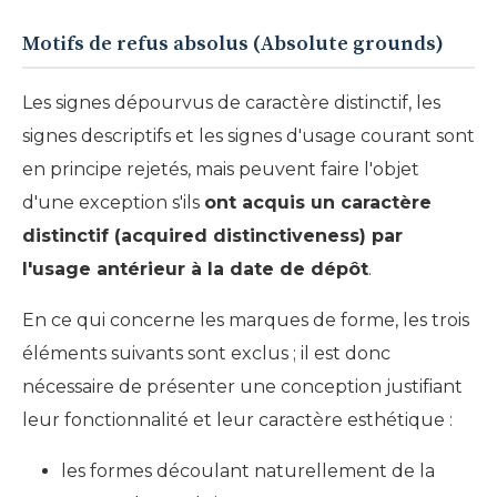
Motifs de refus absolus (Absolute grounds)
Les signes dépourvus de caractère distinctif, les
signes descriptifs et les signes d'usage courant sont
en principe rejetés, mais peuvent faire l'objet
d'une exception s'ils
ont acquis un caractère
distinctif (acquired distinctiveness) par
l'usage antérieur à la date de dépôt
.
En ce qui concerne les marques de forme, les trois
éléments suivants sont exclus ; il est donc
nécessaire de présenter une conception justifiant
leur fonctionnalité et leur caractère esthétique :
les formes découlant naturellement de la