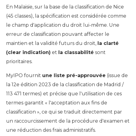
En Malaisie, sur la base de la classification de Nice
(45 classes), la spécification est considérée comme
le champ d'application du droit lui-même. Une
erreur de classification pouvant affecter le
maintien et la validité futurs du droit,
la clarté
(clear indication)
et
la classabilité
sont
prioritaires.
MyIPO fournit
une liste pré-approuvée
(issue de
la 12e édition 2023 de la classification de Madrid /
113 471 termes) et précise que l'utilisation de ces
termes garantit « l'acceptation aux fins de
classification », ce qui se traduit directement par
un raccourcissement de la procédure d'examen et
une réduction des frais administratifs.