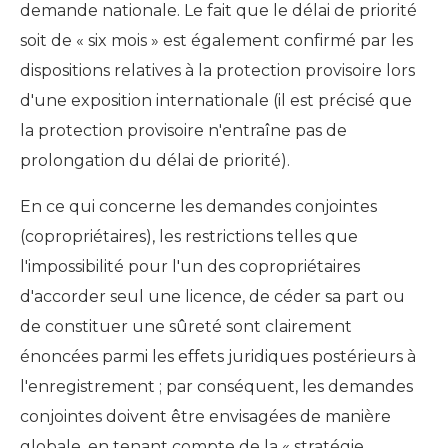
demande nationale. Le fait que le délai de priorité
soit de « six mois » est également confirmé par les
dispositions relatives à la protection provisoire lors
d'une exposition internationale (il est précisé que
la protection provisoire n'entraîne pas de
prolongation du délai de priorité).
En ce qui concerne les demandes conjointes
(copropriétaires), les restrictions telles que
l'impossibilité pour l'un des copropriétaires
d'accorder seul une licence, de céder sa part ou
de constituer une sûreté sont clairement
énoncées parmi les effets juridiques postérieurs à
l'enregistrement ; par conséquent, les demandes
conjointes doivent être envisagées de manière
globale, en tenant compte de la « stratégie