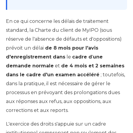
En ce qui concerne les délais de traitement
standard, la Charte du client de MyIPO (sous
réserve de l'absence de défauts et d'oppositions)
prévoit un
délai
de 8 mois pour l'avis
d'enregistrement dans
le
cadre d
'
une
demande normale
et
de 4 mois et 2 semaines
dans le cadre d'un examen accéléré
; toutefois,
dans la pratique, il est nécessaire de gérer le
processus en prévoyant des prolongations dues
aux réponses aux refus, aux oppositions, aux
corrections et aux reports.
L'exercice des droits s'appuie sur un cadre
institutionnel comprenant non seulement des