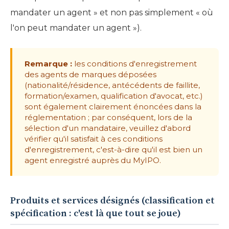
mandater un agent » et non pas simplement « où
l'on peut mandater un agent »).
Remarque :
les conditions d'enregistrement
des agents de marques déposées
(nationalité/résidence, antécédents de faillite,
formation/examen, qualification d'avocat, etc.)
sont également clairement énoncées dans la
réglementation ; par conséquent, lors de la
sélection d'un mandataire, veuillez d'abord
vérifier qu'il satisfait à ces conditions
d'enregistrement, c'est-à-dire qu'il est bien un
agent enregistré auprès du MyIPO.
Produits et services désignés (classification et
spécification : c'est là que tout se joue)