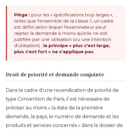
Piège :
pour les « spécifications trop larges »,
telles que l'ensemble de la classe 1, un cadre
est défini selon lequel l'examinateur peut
rejeter la demande à moins qu'elle ne soit
justifiée par une utilisation (ou une intention
d'utilisation) ;
le principe « plus c'est large,
plus c'est fort » ne s'applique pas
.
Droit de priorité et demande conjointe
Dans le cadre d'une revendication de priorité de
type Convention de Paris, il est nécessaire de
préciser au moins « la date de la première
demande, le pays, le numéro de demande et les
produits et services concernés » dans le dossier de