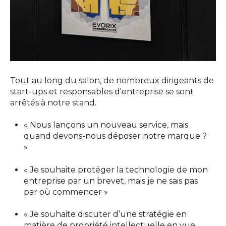
Tout au long du salon, de nombreux dirigeants de
start-ups et responsables d'entreprise se sont
arrêtés à notre stand.
« Nous lançons un nouveau service, mais
quand devons-nous déposer notre marque ?
»
« Je souhaite protéger la technologie de mon
entreprise par un brevet, mais je ne sais pas
par où commencer »
« Je souhaite discuter d’une stratégie en
matière de propriété intellectuelle en vue