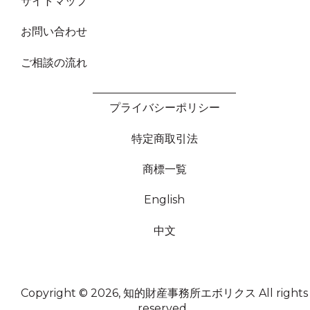
サイトマップ
お問い合わせ
ご相談の流れ
プライバシーポリシー
特定商取引法
商標一覧
English
中文
Copyright © 2026, 知的財産事務所エボリクス
All rights
reserved.