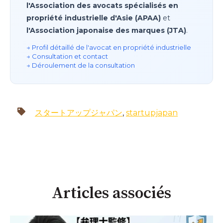
l'Association des avocats spécialisés en
propriété industrielle d'Asie (APAA)
et
l'Association japonaise des marques (JTA)
.
→ Profil détaillé de l'avocat en propriété industrielle
→ Consultation et contact
→ Déroulement de la consultation
スタートアップジャパン
,
startupjapan
Articles associés