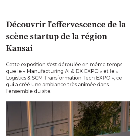
Découvrir l'effervescence de la
scène startup de la région
Kansai
Cette exposition s'est déroulée en même temps
que le « Manufacturing AI & DX EXPO » et le «
Logistics & SCM Transformation Tech EXPO », ce
qui a créé une ambiance très animée dans
l'ensemble du site.