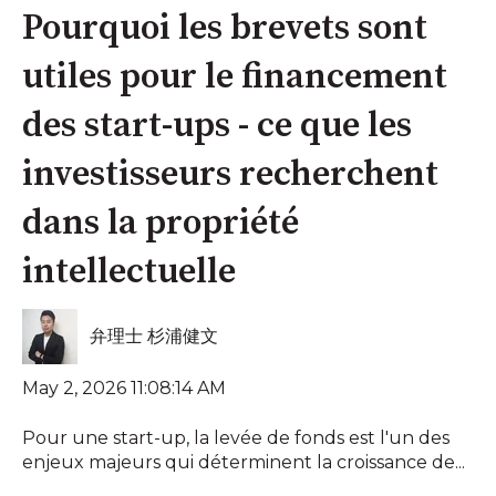
Pourquoi les brevets sont
utiles pour le financement
des start-ups - ce que les
investisseurs recherchent
dans la propriété
intellectuelle
弁理士 杉浦健文
May 2, 2026 11:08:14 AM
Pour une start-up, la levée de fonds est l'un des
enjeux majeurs qui déterminent la croissance de...