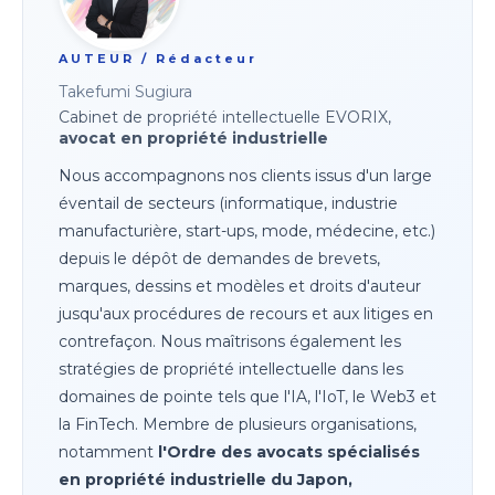
AUTEUR / Rédacteur
Takefumi Sugiura
Cabinet de propriété intellectuelle EVORIX,
avocat en propriété industrielle
Nous accompagnons nos clients issus d'un large
éventail de secteurs (informatique, industrie
manufacturière, start-ups, mode, médecine, etc.)
depuis le dépôt de demandes de brevets,
marques, dessins et modèles et droits d'auteur
jusqu'aux procédures de recours et aux litiges en
contrefaçon. Nous maîtrisons également les
stratégies de propriété intellectuelle dans les
domaines de pointe tels que l'IA, l'IoT, le Web3 et
la FinTech. Membre de plusieurs organisations,
notamment
l'Ordre des avocats spécialisés
en propriété industrielle du Japon,