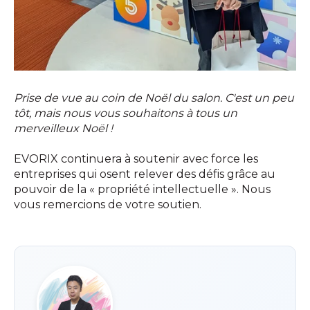
Prise de vue au coin de Noël du salon. C'est un peu
tôt, mais nous vous souhaitons à tous un
merveilleux Noël !
EVORIX continuera à soutenir avec force les
entreprises qui osent relever des défis grâce au
pouvoir de la « propriété intellectuelle ». Nous
vous remercions de votre soutien.