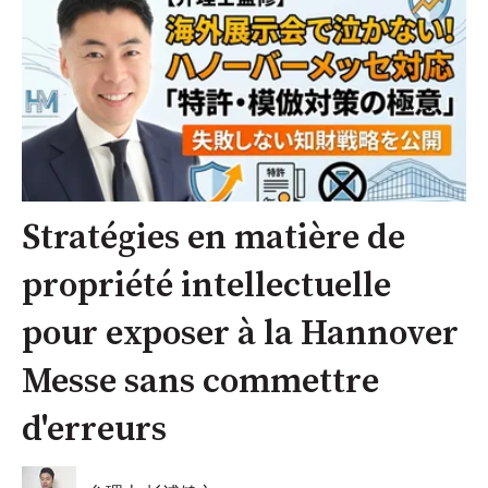
Stratégies en matière de
propriété intellectuelle
pour exposer à la Hannover
Messe sans commettre
d'erreurs