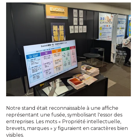
Notre stand était reconnaissable à une affiche
représentant une fusée, symbolisant l'essor des
entreprises. Les mots « Propriété intellectuelle,
brevets, marques » y figuraient en caractères bien
visibles.