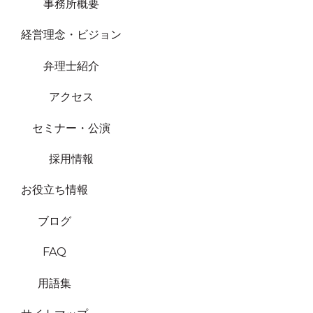
事務所概要
経営理念・ビジョン
弁理士紹介
アクセス
セミナー・公演
採用情報
お役立ち情報
ブログ
FAQ
用語集