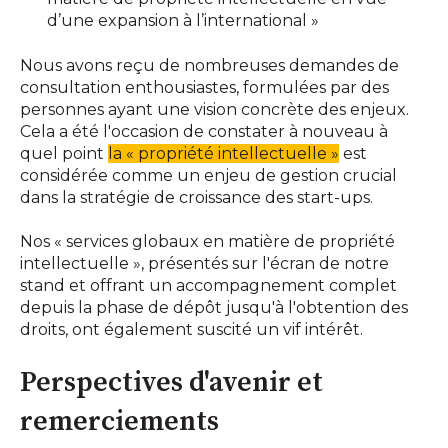
d’une expansion à l’international »
Nous avons reçu de nombreuses demandes de
consultation enthousiastes, formulées par des
personnes ayant une vision concrète des enjeux.
Cela a été l'occasion de constater à nouveau à
quel point
la « propriété intellectuelle »
est
considérée comme un enjeu de gestion crucial
dans la stratégie de croissance des start-ups.
Nos « services globaux en matière de propriété
intellectuelle », présentés sur l'écran de notre
stand et offrant un accompagnement complet
depuis la phase de dépôt jusqu'à l'obtention des
droits, ont également suscité un vif intérêt.
Perspectives d'avenir et
remerciements