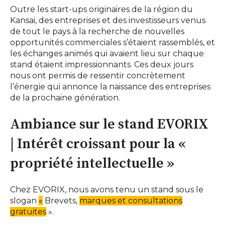
Outre les start-ups originaires de la région du
Kansai, des entreprises et des investisseurs venus
de tout le pays à la recherche de nouvelles
opportunités commerciales s’étaient rassemblés, et
les échanges animés qui avaient lieu sur chaque
stand étaient impressionnants. Ces deux jours
nous ont permis de ressentir concrètement
l’énergie qui annonce la naissance des entreprises
de la prochaine génération.
Ambiance sur le stand EVORIX
| Intérêt croissant pour la «
propriété intellectuelle »
Chez EVORIX, nous avons tenu un stand sous le
slogan
«
Brevets,
marques et consultations
gratuites
».