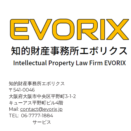
知的財産事務所エボリクス
〒541-0046
大阪府大阪市中央区平野町3-1-2
キューアス平野町ビル4階
Mail:
contact@evorix.jp
TEL: 06-7777-1884
サービス