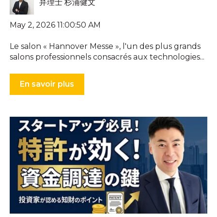
弁理士 杉浦健文
May 2, 2026 11:00:50 AM
Le salon « Hannover Messe », l'un des plus grands
salons professionnels consacrés aux technologies...
En savoir plus