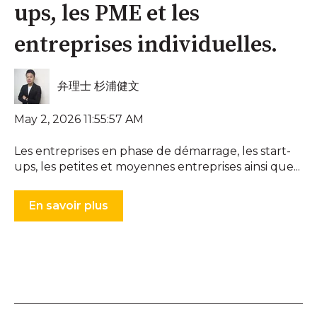
ups, les PME et les
entreprises individuelles.
弁理士 杉浦健文
May 2, 2026 11:55:57 AM
Les entreprises en phase de démarrage, les start-
ups, les petites et moyennes entreprises ainsi que...
En savoir plus