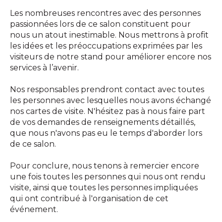
Les nombreuses rencontres avec des personnes
passionnées lors de ce salon constituent pour
nous un atout inestimable. Nous mettrons à profit
les idées et les préoccupations exprimées par les
visiteurs de notre stand pour améliorer encore nos
services à l’avenir.
Nos responsables prendront contact avec toutes
les personnes avec lesquelles nous avons échangé
nos cartes de visite. N'hésitez pas à nous faire part
de vos demandes de renseignements détaillés,
que nous n'avons pas eu le temps d'aborder lors
de ce salon.
Pour conclure, nous tenons à remercier encore
une fois toutes les personnes qui nous ont rendu
visite, ainsi que toutes les personnes impliquées
qui ont contribué à l'organisation de cet
événement.