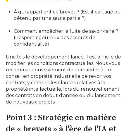
À qui appartient ce brevet ? (Est-il partagé ou
détenu par une seule partie ?)
Comment empêcher la fuite de savoir-faire ?
(Respect rigoureux des accords de
confidentialité)
Une fois le développement lancé, il est difficile de
modifier les conditions contractuelles. Nous vous
recommandons vivement de demander à un
conseil en propriété industrielle de revoir vos
contrats, y compris les clauses relatives à la
propriété intellectuelle, lors du renouvellement
des contrats en début d'année ou du lancement
de nouveaux projets.
Point 3 : Stratégie en matière
de « brevets » à l'ère de l'IA et