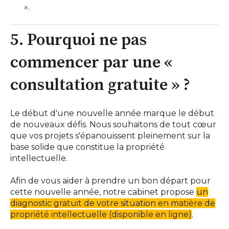
».
5. Pourquoi ne pas
commencer par une «
consultation gratuite » ?
Le début d'une nouvelle année marque le début
de nouveaux défis. Nous souhaitons de tout cœur
que vos projets s'épanouissent pleinement sur la
base solide que constitue la propriété
intellectuelle.
Afin de vous aider à prendre un bon départ pour
cette nouvelle année, notre cabinet propose
un
diagnostic gratuit de votre situation en matière de
propriété intellectuelle (disponible en ligne)
.