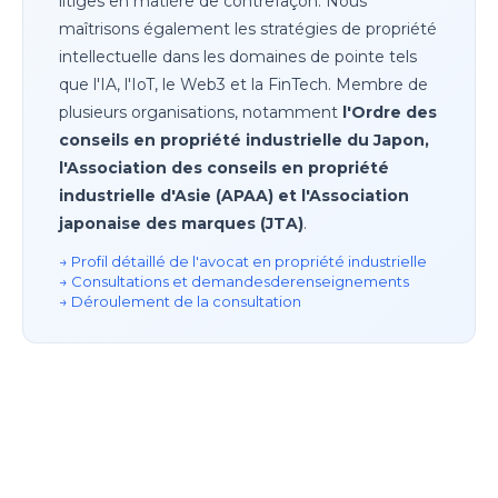
litiges en matière de contrefaçon. Nous
maîtrisons également les stratégies de propriété
intellectuelle dans les domaines de pointe tels
que l'IA, l'IoT, le Web3 et la FinTech. Membre de
plusieurs organisations, notamment
l'Ordre des
conseils en propriété industrielle du Japon,
l'Association des conseils en propriété
industrielle d'Asie (APAA) et l'Association
japonaise des marques (JTA)
.
→ Profil détaillé de l'avocat en propriété industrielle
→ Consultations et demandes
de
renseignements
→ Déroulement de la consultation