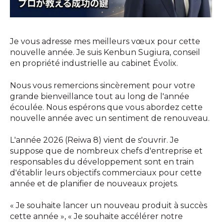
Je vous adresse mes meilleurs vœux pour cette
nouvelle année. Je suis Kenbun Sugiura, conseil
en propriété industrielle au cabinet Évolix.
Nous vous remercions sincèrement pour votre
grande bienveillance tout au long de l'année
écoulée. Nous espérons que vous abordez cette
nouvelle année avec un sentiment de renouveau.
L'année 2026 (Reiwa 8) vient de s'ouvrir. Je
suppose que de nombreux chefs d'entreprise et
responsables du développement sont en train
d'établir leurs objectifs commerciaux pour cette
année et de planifier de nouveaux projets.
« Je souhaite lancer un nouveau produit à succès
cette année », « Je souhaite accélérer notre