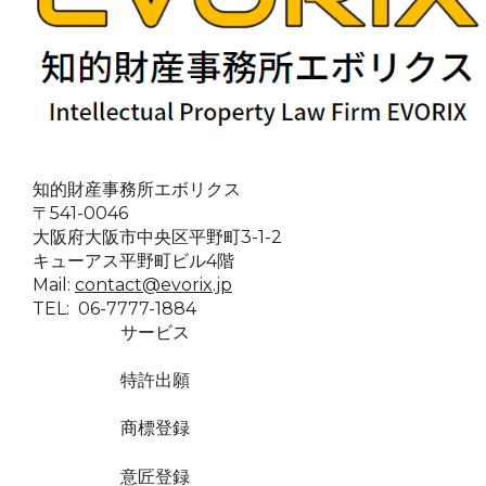
知的財産事務所エボリクス
〒541-0046
大阪府大阪市中央区平野町3-1-2
キューアス平野町ビル4階
Mail:
contact@evorix.jp
TEL: 06-7777-1884
サービス
特許出願
商標登録
意匠登録