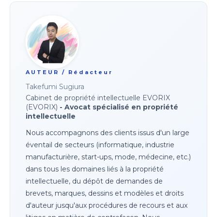
AUTEUR / Rédacteur
Takefumi Sugiura
Cabinet de propriété intellectuelle EVORIX
(EVORIX)
- Avocat spécialisé en propriété
intellectuelle
Nous accompagnons des clients issus d'un large
éventail de secteurs (informatique, industrie
manufacturière, start-ups, mode, médecine, etc.)
dans tous les domaines liés à la propriété
intellectuelle, du dépôt de demandes de
brevets, marques, dessins et modèles et droits
d'auteur jusqu'aux procédures de recours et aux