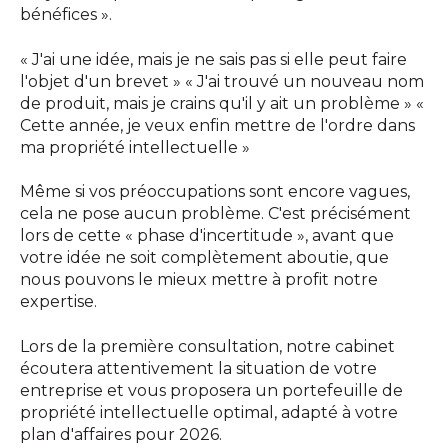
bénéfices ».
« J'ai une idée, mais je ne sais pas si elle peut faire
l'objet d'un brevet » « J'ai trouvé un nouveau nom
de produit, mais je crains qu'il y ait un problème » «
Cette année, je veux enfin mettre de l'ordre dans
ma propriété intellectuelle »
Même si vos préoccupations sont encore vagues,
cela ne pose aucun problème. C'est précisément
lors de cette « phase d'incertitude », avant que
votre idée ne soit complètement aboutie, que
nous pouvons le mieux mettre à profit notre
expertise.
Lors de la première consultation, notre cabinet
écoutera attentivement la situation de votre
entreprise et vous proposera un portefeuille de
propriété intellectuelle optimal, adapté à votre
plan d'affaires pour 2026.