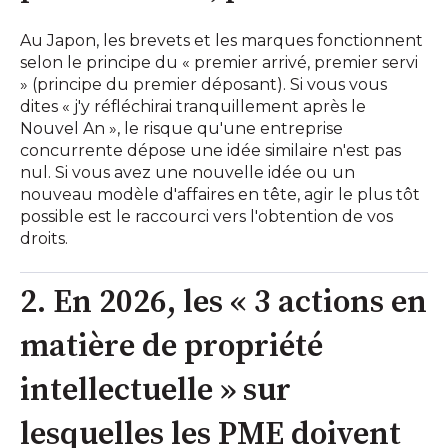
Au Japon, les brevets et les marques fonctionnent
selon le principe du « premier arrivé, premier servi
» (principe du premier déposant). Si vous vous
dites « j'y réfléchirai tranquillement après le
Nouvel An », le risque qu'une entreprise
concurrente dépose une idée similaire n'est pas
nul. Si vous avez une nouvelle idée ou un
nouveau modèle d'affaires en tête, agir le plus tôt
possible est le raccourci vers l'obtention de vos
droits.
2. En 2026, les « 3 actions en
matière de propriété
intellectuelle » sur
lesquelles les PME doivent