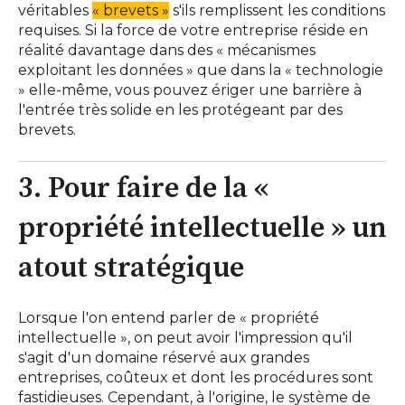
véritables
« brevets »
s'ils remplissent les conditions
requises. Si la force de votre entreprise réside en
réalité davantage dans des « mécanismes
exploitant les données » que dans la « technologie
» elle-même, vous pouvez ériger une barrière à
l'entrée très solide en les protégeant par des
brevets.
3. Pour faire de la «
propriété intellectuelle » un
atout stratégique
Lorsque l'on entend parler de « propriété
intellectuelle », on peut avoir l'impression qu'il
s'agit d'un domaine réservé aux grandes
entreprises, coûteux et dont les procédures sont
fastidieuses. Cependant, à l'origine, le système de