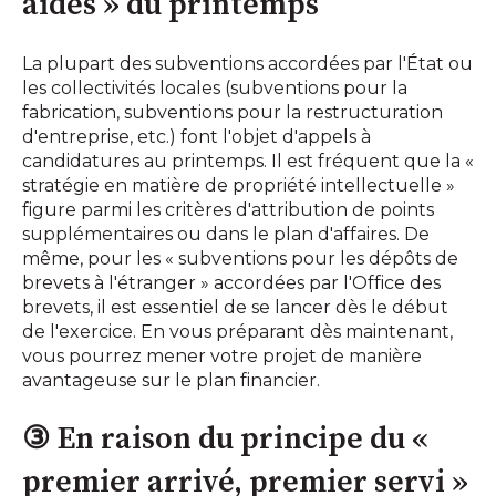
aides » du printemps
La plupart des subventions accordées par l'État ou
les collectivités locales (subventions pour la
fabrication, subventions pour la restructuration
d'entreprise, etc.) font l'objet d'appels à
candidatures au printemps. Il est fréquent que la «
stratégie en matière de propriété intellectuelle »
figure parmi les critères d'attribution de points
supplémentaires ou dans le plan d'affaires. De
même, pour les « subventions pour les dépôts de
brevets à l'étranger » accordées par l'Office des
brevets, il est essentiel de se lancer dès le début
de l'exercice. En vous préparant dès maintenant,
vous pourrez mener votre projet de manière
avantageuse sur le plan financier.
③ En raison du principe du «
premier arrivé, premier servi »