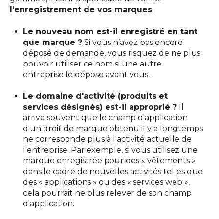
l'enregistrement de vos marques
.
Le nouveau nom est-il enregistré en tant
que marque ?
Si vous n’avez pas encore
déposé de demande, vous risquez de ne plus
pouvoir utiliser ce nom si une autre
entreprise le dépose avant vous.
Le domaine d'activité (produits et
services désignés) est-il approprié ?
Il
arrive souvent que le champ d'application
d'un droit de marque obtenu il y a longtemps
ne corresponde plus à l'activité actuelle de
l'entreprise. Par exemple, si vous utilisez une
marque enregistrée pour des « vêtements »
dans le cadre de nouvelles activités telles que
des « applications » ou des « services web »,
cela pourrait ne plus relever de son champ
d'application.