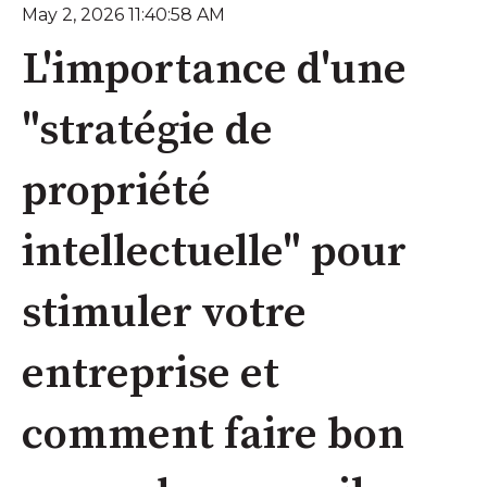
May 2, 2026 11:40:58 AM
L'importance d'une
"stratégie de
propriété
intellectuelle" pour
stimuler votre
entreprise et
comment faire bon