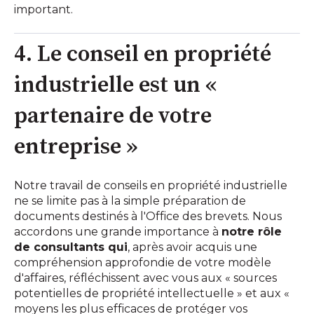
important.
4. Le conseil en propriété
industrielle est un «
partenaire de votre
entreprise »
Notre travail de conseils en propriété industrielle
ne se limite pas à la simple préparation de
documents destinés à l'Office des brevets. Nous
accordons une grande importance à
notre rôle
de consultants qui
, après avoir acquis une
compréhension approfondie de votre modèle
d'affaires, réfléchissent avec vous aux « sources
potentielles de propriété intellectuelle » et aux «
moyens les plus efficaces de protéger vos