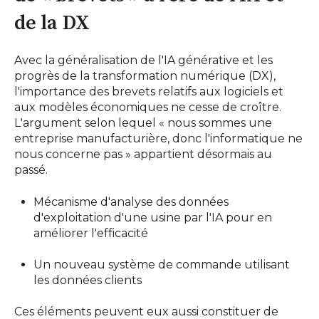
de la DX
Avec la généralisation de l'IA générative et les
progrès de la transformation numérique (DX),
l'importance des brevets relatifs aux logiciels et
aux modèles économiques ne cesse de croître.
L'argument selon lequel « nous sommes une
entreprise manufacturière, donc l'informatique ne
nous concerne pas » appartient désormais au
passé.
Mécanisme d'analyse des données
d'exploitation d'une usine par l'IA pour en
améliorer l'efficacité
Un nouveau système de commande utilisant
les données clients
Ces éléments peuvent eux aussi constituer de