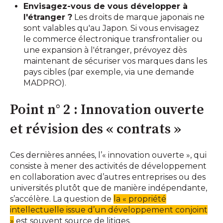
Envisagez-vous de vous développer à
l'étranger ?
Les droits de marque japonais ne
sont valables qu'au Japon. Si vous envisagez
le commerce électronique transfrontalier ou
une expansion à l'étranger, prévoyez dès
maintenant de sécuriser vos marques dans les
pays cibles (par exemple, via une demande
MADPRO).
Point n° 2 : Innovation ouverte
et révision des « contrats »
Ces dernières années, l’« innovation ouverte », qui
consiste à mener des activités de développement
en collaboration avec d’autres entreprises ou des
universités plutôt que de manière indépendante,
s’accélère. La question de
la « propriété
intellectuelle issue d’un développement conjoint
»
est souvent source de litiges.