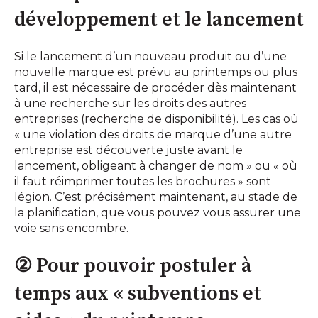
développement et le lancement
Si le lancement d’un nouveau produit ou d’une
nouvelle marque est prévu au printemps ou plus
tard, il est nécessaire de procéder dès maintenant
à une recherche sur les droits des autres
entreprises (recherche de disponibilité). Les cas où
« une violation des droits de marque d’une autre
entreprise est découverte juste avant le
lancement, obligeant à changer de nom » ou « où
il faut réimprimer toutes les brochures » sont
légion. C’est précisément maintenant, au stade de
la planification, que vous pouvez vous assurer une
voie sans encombre.
② Pour pouvoir postuler à
temps aux « subventions et