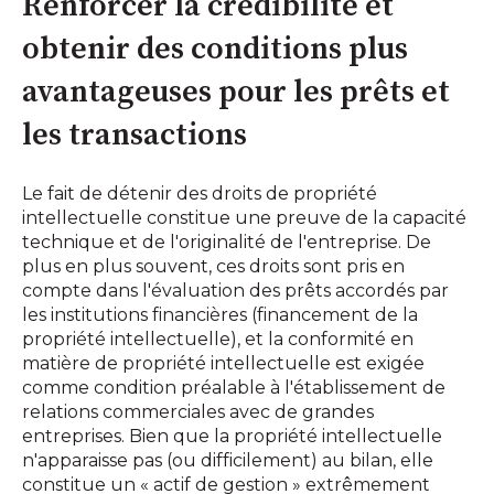
Renforcer la crédibilité et
obtenir des conditions plus
avantageuses pour les prêts et
les transactions
Le fait de détenir des droits de propriété
intellectuelle constitue une preuve de la capacité
technique et de l'originalité de l'entreprise. De
plus en plus souvent, ces droits sont pris en
compte dans l'évaluation des prêts accordés par
les institutions financières (financement de la
propriété intellectuelle), et la conformité en
matière de propriété intellectuelle est exigée
comme condition préalable à l'établissement de
relations commerciales avec de grandes
entreprises. Bien que la propriété intellectuelle
n'apparaisse pas (ou difficilement) au bilan, elle
constitue un « actif de gestion » extrêmement