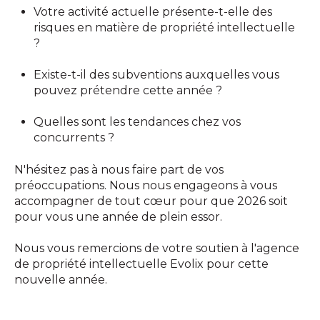
Votre activité actuelle présente-t-elle des
risques en matière de propriété intellectuelle
?
Existe-t-il des subventions auxquelles vous
pouvez prétendre cette année ?
Quelles sont les tendances chez vos
concurrents ?
N'hésitez pas à nous faire part de vos
préoccupations. Nous nous engageons à vous
accompagner de tout cœur pour que 2026 soit
pour vous une année de plein essor.
Nous vous remercions de votre soutien à l'agence
de propriété intellectuelle Evolix pour cette
nouvelle année.