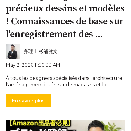
précieux dessins et modèles
! Connaissances de base sur
l'enregistrement des ...
弁理士 杉浦健文
May 2, 2026 11:50:33 AM
À tous les designers spécialisés dans l'architecture,
l'aménagement intérieur de magasins et la...
En savoir plus