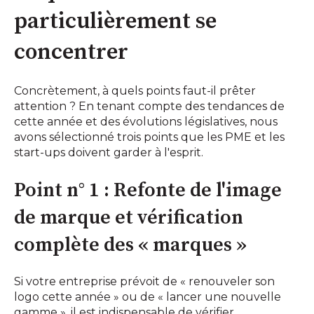
particulièrement se
concentrer
Concrètement, à quels points faut-il prêter
attention ? En tenant compte des tendances de
cette année et des évolutions législatives, nous
avons sélectionné trois points que les PME et les
start-ups doivent garder à l'esprit.
Point n° 1 : Refonte de l'image
de marque et vérification
complète des « marques »
Si votre entreprise prévoit de « renouveler son
logo cette année » ou de « lancer une nouvelle
gamme », il est indispensable de vérifier