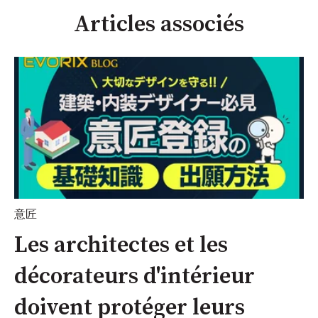
Articles associés
意匠
Les architectes et les
décorateurs d'intérieur
doivent protéger leurs