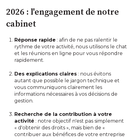
2026 : l'engagement de notre
cabinet
Réponse rapide
: afin de ne pas ralentir le
rythme de votre activité, nous utilisons le chat
et les réunions en ligne pour vous répondre
rapidement.
Des explications claires
: nous évitons
autant que possible le jargon technique et
vous communiquons clairement les
informations nécessaires à vos décisions de
gestion.
Recherche de la contribution à votre
activité
: notre objectif n'est pas simplement
« d'obtenir des droits », mais bien de «
contribuer aux bénéfices de votre entreprise