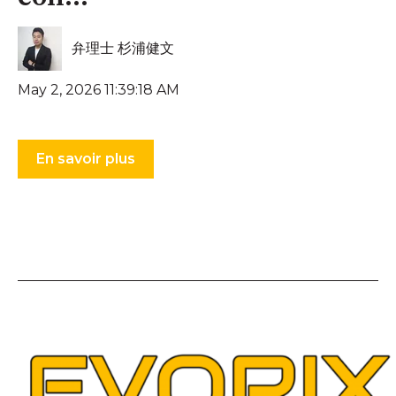
弁理士 杉浦健文
May 2, 2026 11:39:18 AM
En savoir plus