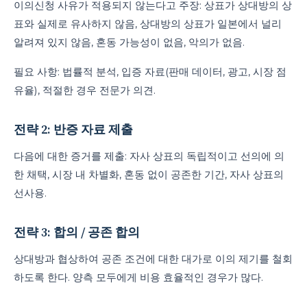
이의신청 사유가 적용되지 않는다고 주장: 상표가 상대방의 상
표와 실제로 유사하지 않음, 상대방의 상표가 일본에서 널리
알려져 있지 않음, 혼동 가능성이 없음, 악의가 없음.
필요 사항: 법률적 분석, 입증 자료(판매 데이터, 광고, 시장 점
유율), 적절한 경우 전문가 의견.
전략 2: 반증 자료 제출
다음에 대한 증거를 제출: 자사 상표의 독립적이고 선의에 의
한 채택, 시장 내 차별화, 혼동 없이 공존한 기간, 자사 상표의
선사용.
전략 3: 합의 / 공존 합의
상대방과 협상하여 공존 조건에 대한 대가로 이의 제기를 철회
하도록 한다. 양측 모두에게 비용 효율적인 경우가 많다.