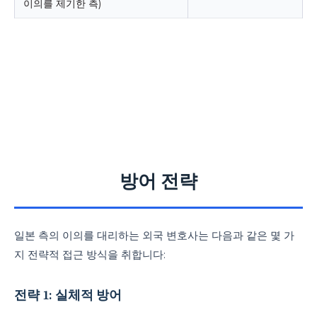
이의를 제기한 측)
방어 전략
일본 측의 이의를 대리하는 외국 변호사는 다음과 같은 몇 가
지 전략적 접근 방식을 취합니다:
전략 1: 실체적 방어