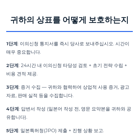
귀하의 상표를 어떻게 보호하는지
1단계
: 이의신청 통지서를 즉시 당사로 보내주십시오. 시간이
매우 중요합니다.
2단계
: 24시간 내 이의신청 타당성 검토 + 초기 전략 수립 +
비용 견적 제공.
3단계
: 증거 수집 — 귀하와 협력하여 상업적 사용 증거, 광고
자료, 판매 실적 등을 수집합니다.
4단계
: 답변서 작성 (일본어 작성 전, 영문 요약본을 귀하와 공
유합니다).
5단계
: 일본특허청(JPO) 제출 + 진행 상황 보고.