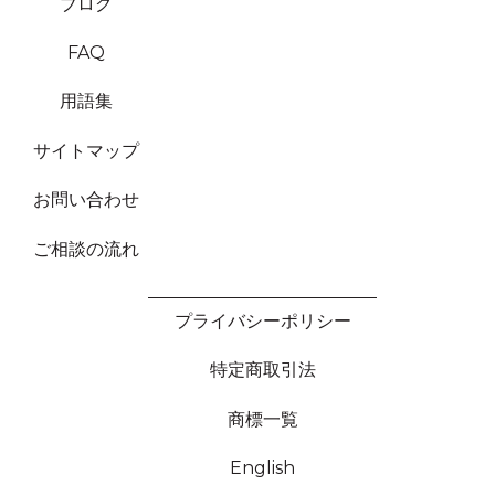
ブログ
FAQ
用語集
サイトマップ
お問い合わせ
ご相談の流れ
プライバシーポリシー
特定商取引法
商標一覧
English