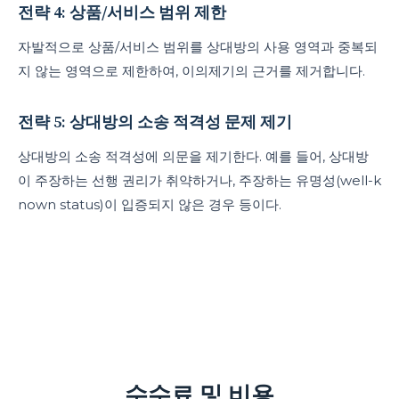
전략 4: 상품/서비스 범위 제한
자발적으로 상품/서비스 범위를 상대방의 사용 영역과 중복되
지 않는 영역으로 제한하여, 이의제기의 근거를 제거합니다.
전략 5: 상대방의 소송 적격성 문제 제기
상대방의 소송 적격성에 의문을 제기한다. 예를 들어, 상대방
이 주장하는 선행 권리가 취약하거나, 주장하는 유명성(well-k
nown status)이 입증되지 않은 경우 등이다.
수수료 및 비용