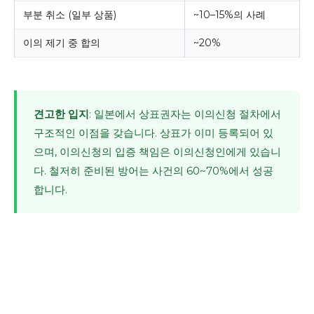
부분 취소 (일부 상품)
~10–15%의 사례
이의 제기 중 합의
~20%
견고한 입지
: 일본에서 상표권자는 이의신청 절차에서
구조적인 이점을 갖습니다. 상표가 이미 등록되어 있
으며, 이의신청의 입증 책임은 이의신청인에게 있습니
다. 철저히 준비된 방어는 사건의 60~70%에서 성공
합니다.