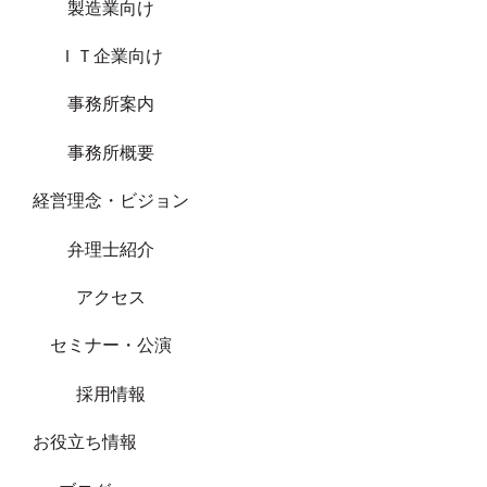
製造業向け
ＩＴ企業向け
事務所案内
事務所概要
経営理念・ビジョン
弁理士紹介
アクセス
セミナー・公演
採用情報
お役立ち情報