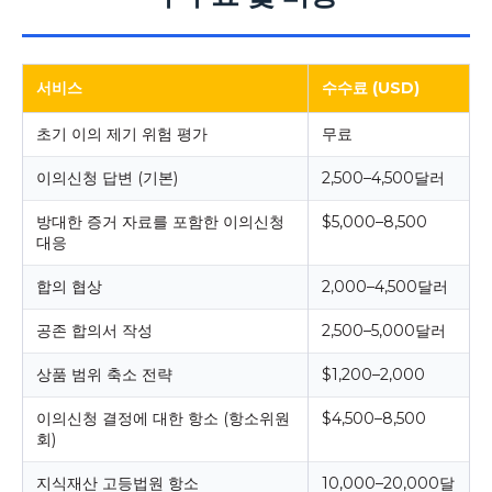
서비스
수수료 (USD)
초기 이의 제기 위험 평가
무료
이의신청 답변 (기본)
2,500–4,500달러
방대한 증거 자료를 포함한 이의신청
$5,000–8,500
대응
합의 협상
2,000–4,500달러
공존 합의서 작성
2,500–5,000달러
상품 범위 축소 전략
$1,200–2,000
이의신청 결정에 대한 항소 (항소위원
$4,500–8,500
회)
지식재산 고등법원 항소
10,000–20,000달