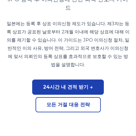
드
일본에는 등록 후 상표 이의신청 제도가 있습니다. 제3자는 등
록 상표가 공표된 날로부터 2개월 이내에 해당 상표에 대해 이
의를 제기할 수 있습니다. 이 가이드는 JPO 이의신청 절차, 일
반적인 이의 사유, 방어 전략, 그리고 외국 변호사가 이의신청
에 맞서 의뢰인의 등록 상표를 효과적으로 보호할 수 있는 방
법을 설명합니다.
24시간 내 견적 받기 →
모든 거절 대응 전략