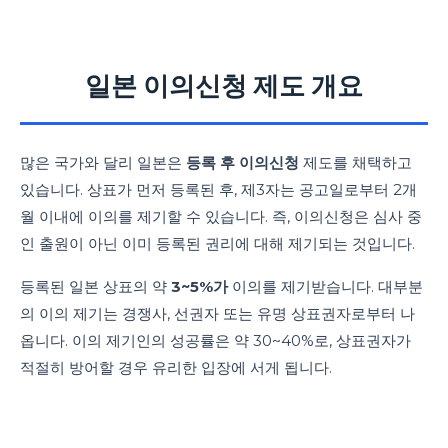
일본 이의신청 제도 개요
많은 국가와 달리 일본은
등록 후 이의신청
제도를 채택하고
있습니다. 상표가 먼저 등록된 후, 제3자는 공고일로부터 2개
월 이내에 이의를 제기할 수 있습니다. 즉, 이의신청은 심사 중
인 출원이 아닌 이미 등록된 권리에 대해 제기되는 것입니다.
등록된 일본 상표의 약
3~5%가
이의를 제기받습니다. 대부분
의 이의 제기는 경쟁사, 선권자 또는 유명 상표권자로부터 나
옵니다. 이의 제기인의 성공률은 약 30~40%로, 상표권자가
적절히 방어할 경우 유리한 입장에 서게 됩니다.