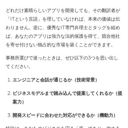
どれだけ素晴らしいアプリを開発しても、その翻訳者が
「ITという言語」を理していなければ、本来の価値は伝
わりません。逆に、優秀なIT専門弁理士とタッグを組め
ば、あなたのアプリは強力な法的保護を得て、競合他社
を寄せ付けない独占的な市場を築くことができます。
事務所選びで迷ったときは、ぜひ以下の3つを思い出し
てください。
エンジニアと会話が通じるか（技術背景）
ビジネスモデルまで踏み込んで提案してくれるか（提
案力）
開発スピードに合わせた対応ができるか（機動力）