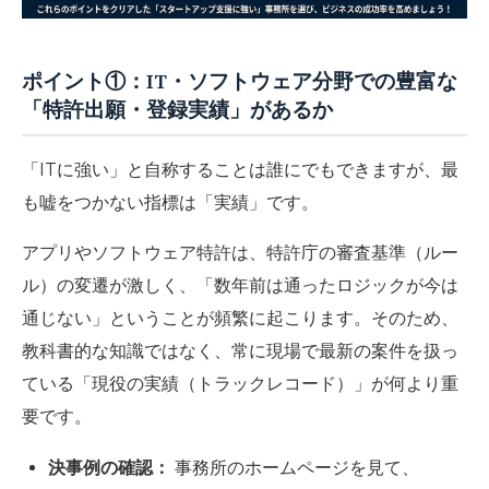
ポイント①：IT・ソフトウェア分野での豊富な
「特許出願・登録実績」があるか
「ITに強い」と自称することは誰にでもできますが、最
も嘘をつかない指標は
「実績」
です。
アプリやソフトウェア特許は、特許庁の審査基準（ルー
ル）の変遷が激しく、「数年前は通ったロジックが今は
通じない」ということが頻繁に起こります。そのため、
教科書的な知識ではなく、
常に現場で最新の案件を扱っ
ている「現役の実績（トラックレコード）」
が何より重
要です。
決事例の確認：
事務所のホームページを見て、