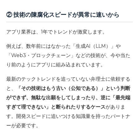
② 技術の陳腐化スピードが異常に速いから
アプリ業界は、1年でトレンドが激変します。
例えば、数年前にはなかった「生成AI（LLM）」や
「Web3・ブロックチェーン」などの技術が、今や当た
り前のようにアプリに組み込まれています。
最新のテックトレンドを追っていない弁理士に依頼する
と、
「その技術はもう古い（公知である）」という判断
ができず、無駄な出願をしてしまったり、逆に「最先端
すぎて理できない」と断られたりするケース
がありま
す。開発スピードに追いつける知識量を持ったパートナ
ーが必要です。