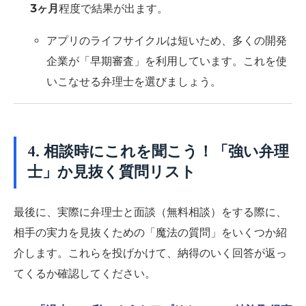
3ヶ月
程度で結果が出ます。
アプリのライフサイクルは短いため、多くの開発
企業が「早期審査」を利用しています。これを使
いこなせる弁理士を選びましょう。
4. 相談時にこれを聞こう！「強い弁理
士」か見抜く質問リスト
最後に、実際に弁理士と面談（無料相談）をする際に、
相手の実力を見抜くための「魔法の質問」をいくつか紹
介します。これらを投げかけて、納得のいく回答が返っ
てくるか確認してください。