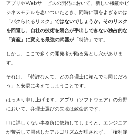
アプリやWebサービスの開発において、新しい機能やビ
ジネスモデルを思いついたとき、同時に頭をよぎるのは
「パクられるリスク」
ではないでしょうか。そのリスク
を回避し、自社の技術を競合が手出しできない独占的な
「資産」に変える最強の武器が
「特許」
です。
しかし、ここで多くの開発者が陥る落とし穴がありま
す。
それは、「特許なんて、どの弁理士に頼んでも同じだろ
う」と安易に考えてしまうことです。
はっきり申し上げます。アプリ（ソフトウェア）の分野
において、弁理士選びの失敗は致命的です。
ITに詳しくない事務所に依頼してしまうと、エンジニア
が苦労して開発したアルゴリズムが理されず、「権利範