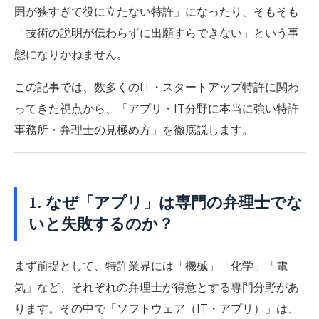
囲が狭すぎて役に立たない特許」になったり、そもそも
「技術の説明が伝わらずに出願すらできない」という事
態になりかねません。
この記事では、数多くのIT・スタートアップ特許に関わ
ってきた視点から、
「アプリ・IT分野に本当に強い特許
事務所・弁理士の見極め方」
を徹底説します。
1. なぜ「アプリ」は専門の弁理士でな
いと失敗するのか？
まず前提として、特許業界には「機械」「化学」「電
気」など、それぞれの弁理士が得意とする専門分野があ
ります。その中で「ソフトウェア（IT・アプリ）」は、