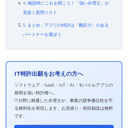
4. 相談時にこれを聞こう！「強い弁理士」か
見抜く質問リスト
5. まとめ：アプリの特許は「翻訳力」のある
パートナーを選ぼう
IT特許出願をお考えの方へ
ソフトウェア・SaaS・IoT・AI・モバイルアプリの
発明を強い特許権へ。
IT分野に精通した弁理士が、事業の競争優位性を守
る権利化を実現します。お見積り・初回相談は無料
です。