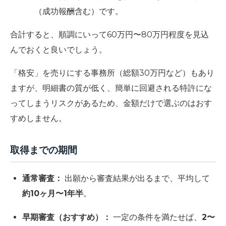
（成功報酬含む）です。
合計すると、順調にいって60万円〜80万円程度を見込
んでおくと良いでしょう。
「格安」を売りにする事務所（総額30万円など）もあり
ますが、明細書の質が低く、簡単に回避される特許にな
ってしまうリスクがあるため、金額だけで選ぶのはおす
すめしません。
取得までの期間
通常審査：
出願から審査結果が出るまで、平均して
約10ヶ月〜1年半
。
早期審査（おすすめ）：
一定の条件を満たせば、
2〜