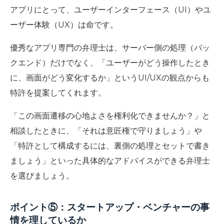
アプリにとって、ユーザーインターフェース（UI）やユ
ーザー体験（UX）は命です。
優秀なアプリ専門の弁理士は、サーバー側の処理（バッ
クエンド）だけでなく、「ユーザーがどう操作したとき
に、画面がどう変化するか」というUI/UXの観点からも
特許を提案してくれます。
「この画面遷移の心地よさを権利化できませんか？」と
相談したときに、「それは意匠権で守りましょう」や
「特許として構成するには、裏側の処理とセットで書き
ましょう」といった具体的なアドバイスができる弁理士
を選びましょう。
ポイント⑤：スタートアップ・ベンチャーの事
情を理しているか