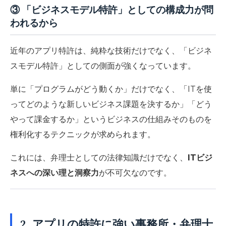
③ 「ビジネスモデル特許」としての構成力が問
われるから
近年のアプリ特許は、純粋な技術だけでなく、
「ビジネ
スモデル特許」としての側面が強くなっています。
単に「プログラムがどう動くか」だけでなく、「ITを使
ってどのような新しいビジネス課題を決するか」「どう
やって課金するか」
というビジネスの仕組みそのものを
権利化するテクニックが求められます。
これには、弁理士としての法律知識だけでなく、
ITビジ
ネスへの深い理と洞察力
が不可欠なのです。
2. アプリの特許に強い事務所・弁理士