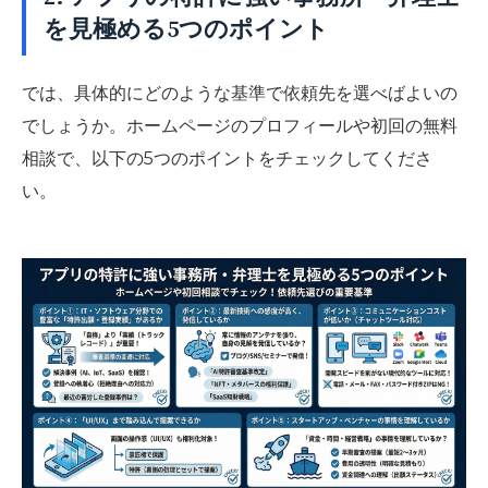
を見極める5つのポイント
では、具体的にどのような基準で依頼先を選べばよいの
でしょうか。ホームページのプロフィールや初回の無料
相談で、以下の5つのポイントをチェックしてくださ
い。