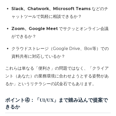
Slack、Chatwork、Microsoft Teams
などのチ
ャットツールで気軽に相談できるか？
Zoom、Google Meet
でサクッとオンライン会議
ができるか？
クラウドストレージ（Google Drive、Box等）での
資料共有に対応しているか？
これらは単なる「便利さ」の問題ではなく、
「クライア
ント（あなた）の業務環境に合わせようとする姿勢があ
るか」
というリテラシーの試金石でもあります。
ポイント④：「UI/UX」まで踏み込んで提案で
きるか