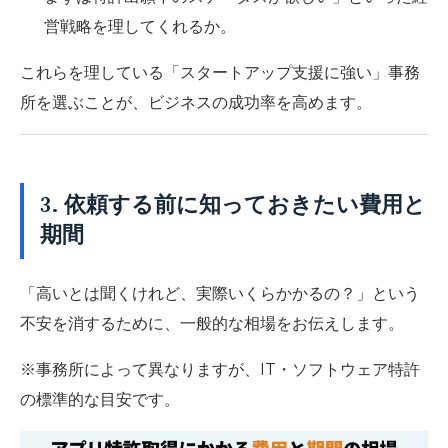
営戦略を理してくれるか。
これらを理している「スタートアップ支援に強い」事務
所を選ぶことが、ビジネスの成功率を高めます。
3. 依頼する前に知っておきたい費用と
期間
「高いとは聞くけれど、実際いくらかかるの？」という
不安を消するために、一般的な相場をお伝えします。
※事務所によって異なりますが、IT・ソフトウェア特許
の標準的な目安です。