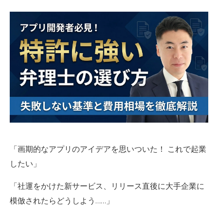
「画期的なアプリのアイデアを思いついた！ これで起業
したい」
「社運をかけた新サービス、リリース直後に大手企業に
模倣されたらどうしよう……」