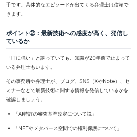
手です。具体的なエピソードが出てくる弁理士は信頼で
きます。
ポイント②：最新技術への感度が高く、発信し
ているか
「ITに強い」と謳っていても、知識が20年前で止まって
いる弁理士もいます。
その事務所や弁理士が、ブログ、SNS（XやNote）、セ
ミナーなどで最新技術に関する情報を発信しているかを
確認しましょう。
「AI特許の審査基準改定について説」
「NFTやメタバース空間での権利保護について」