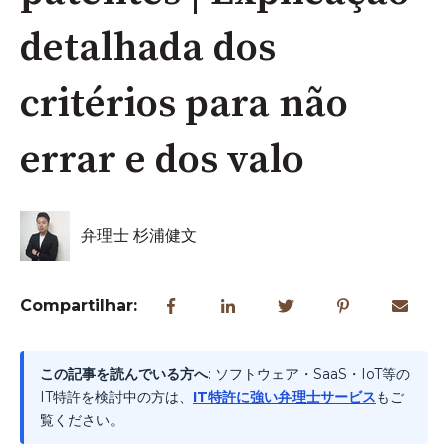
detalhada dos
critérios para não
errar e dos valo
弁理士 杉浦健文
Compartilhar:
この記事を読んでいる方へ
: ソフトウェア・SaaS・IoT等の
IT特許を検討中の方は、
IT特許に強い弁理士サービス
もご
覧ください。