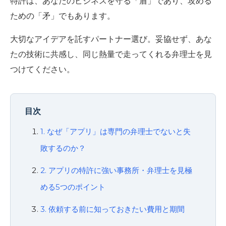
特許は、あなたのビジネスを守る「盾」であり、攻める
ための「矛」でもあります。
大切なアイデアを託すパートナー選び。妥協せず、あな
たの技術に共感し、同じ熱量で走ってくれる弁理士を見
つけてください。
目次
1. なぜ「アプリ」は専門の弁理士でないと失
敗するのか？
2. アプリの特許に強い事務所・弁理士を見極
める5つのポイント
3. 依頼する前に知っておきたい費用と期間