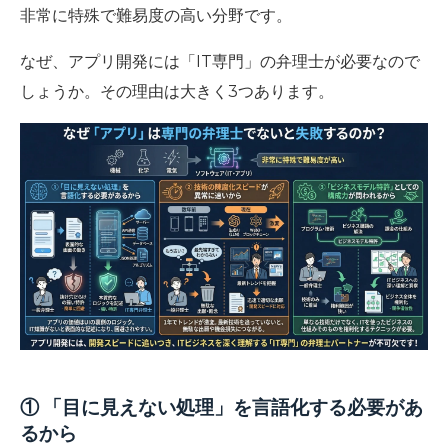
非常に特殊で難易度の高い分野です。
なぜ、アプリ開発には「IT専門」の弁理士が必要なので
しょうか。その理由は大きく3つあります。
① 「目に見えない処理」を言語化する必要があ
るから