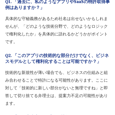
Q1. 「過去に、私のようなアプリやSaaSの特許取得事
例はありますか？」
具体的な守秘義務があるため社名は出せないかもしれま
せんが、「どのような技術分野で、どのようなロジック
で権利化したか」を具体的に語れるかどうかがポイント
です。
Q2. 「このアプリの技術的な部分だけでなく、ビジネ
スモデルとして権利化することは可能ですか？」
技術的な新規性が薄い場合でも、ビジネスの仕組みと組
み合わせることで特許になる可能性があります。ここに
対して「技術的に新しい部分がないと無理ですね」と即
答して切り捨てる弁理士は、提案力不足の可能性があり
ます。