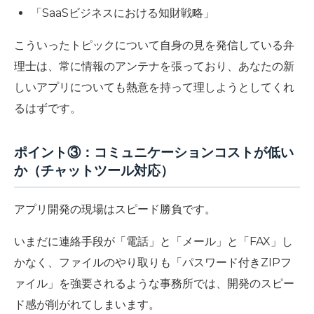
「SaaSビジネスにおける知財戦略」
こういったトピックについて自身の見を発信している弁
理士は、常に情報のアンテナを張っており、あなたの新
しいアプリについても熱意を持って理しようとしてくれ
るはずです。
ポイント③：コミュニケーションコストが低い
か（チャットツール対応）
アプリ開発の現場はスピード勝負です。
いまだに連絡手段が「電話」と「メール」と「FAX」し
かなく、ファイルのやり取りも「パスワード付きZIPフ
ァイル」を強要されるような事務所では、開発のスピー
ド感が削がれてしまいます。