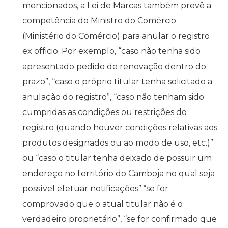
mencionados, a Lei de Marcas também prevê a
competência do Ministro do Comércio
(Ministério do Comércio) para anular o registro
ex officio. Por exemplo, “caso não tenha sido
apresentado pedido de renovação dentro do
prazo”, “caso o próprio titular tenha solicitado a
anulação do registro”, “caso não tenham sido
cumpridas as condições ou restrições do
registro (quando houver condições relativas aos
produtos designados ou ao modo de uso, etc.)”
ou “caso o titular tenha deixado de possuir um
endereço no território do Camboja no qual seja
possível efetuar notificações”.“se for
comprovado que o atual titular não é o
verdadeiro proprietário”, “se for confirmado que