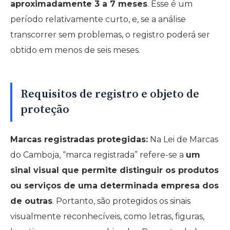
aproximadamente 3 a 7 meses
. Esse é um
período relativamente curto, e, se a análise
transcorrer sem problemas, o registro poderá ser
obtido em menos de seis meses.
Requisitos de registro e objeto de
proteção
Marcas registradas protegidas:
Na Lei de Marcas
do Camboja, “marca registrada” refere-se a
um
sinal visual que permite distinguir os produtos
ou serviços de uma determinada empresa dos
de outras
. Portanto, são protegidos os sinais
visualmente reconhecíveis, como letras, figuras,