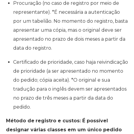
Procuração (no caso de registro por meio de
representante). *É necessária a autenticação
por um tabelião. No momento do registro, basta
apresentar uma cópia, mas o original deve ser
apresentado no prazo de dois meses a partir da
data do registro.
Certificado de prioridade, caso haja reivindicação
de prioridade (a ser apresentado no momento
do pedido; cópia aceita). *O original e sua
tradução para o inglês devem ser apresentados
no prazo de três meses a partir da data do
pedido.
Método de
registro e custos: É possível
designar várias classes em um único pedido