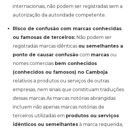
internacionais, não podem ser registradas sem a
autorização da autoridade competente.
Risco de confusão com marcas conhecidas
ou famosas de terceiros:
Não podem ser
registradas marcas idênticas
ou semelhantes a
ponto de causar confusão
com
marcas
ou
nomes comerciais
bem conhecidos
(conhecidos ou famosos) no Camboja
relativos a produtos ou serviços de outras
empresas, nem sinais que constituam traduções
dessas marcas.As marcas notórias abrangidas
incluem não apenas marcas notórias de
terceiros utilizadas em
produtos ou serviços
idênticos ou semelhantes
à marca requerida,