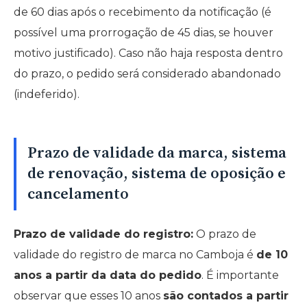
de 60 dias após o recebimento da notificação (é
possível uma prorrogação de 45 dias, se houver
motivo justificado). Caso não haja resposta dentro
do prazo, o pedido será considerado abandonado
(indeferido).
Prazo de validade da marca, sistema
de renovação, sistema de oposição e
cancelamento
Prazo de validade do registro:
O prazo de
validade do registro de marca no Camboja é
de 10
anos a partir da data do pedido
. É importante
observar que esses 10 anos
são contados a partir