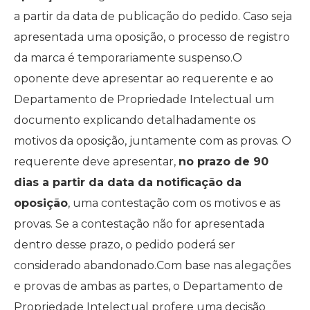
a partir da data de publicação do pedido. Caso seja
apresentada uma oposição, o processo de registro
da marca é temporariamente suspenso.O
oponente deve apresentar ao requerente e ao
Departamento de Propriedade Intelectual um
documento explicando detalhadamente os
motivos da oposição, juntamente com as provas. O
requerente deve apresentar,
no prazo de 90
dias a partir da data da notificação da
oposição
, uma contestação com os motivos e as
provas. Se a contestação não for apresentada
dentro desse prazo, o pedido poderá ser
considerado abandonado.Com base nas alegações
e provas de ambas as partes, o Departamento de
Propriedade Intelectual profere uma decisão