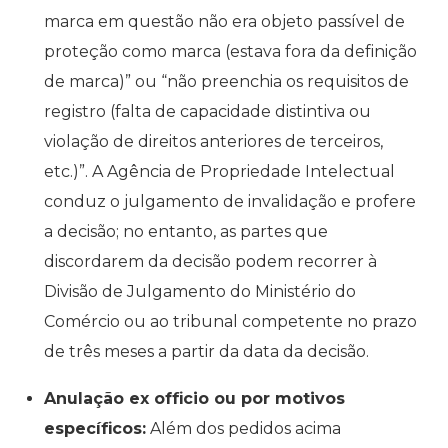
marca em questão não era objeto passível de
proteção como marca (estava fora da definição
de marca)” ou “não preenchia os requisitos de
registro (falta de capacidade distintiva ou
violação de direitos anteriores de terceiros,
etc.)”. A Agência de Propriedade Intelectual
conduz o julgamento de invalidação e profere
a decisão; no entanto, as partes que
discordarem da decisão podem recorrer à
Divisão de Julgamento do Ministério do
Comércio ou ao tribunal competente no prazo
de três meses a partir da data da decisão.
Anulação ex officio ou por motivos
específicos:
Além dos pedidos acima