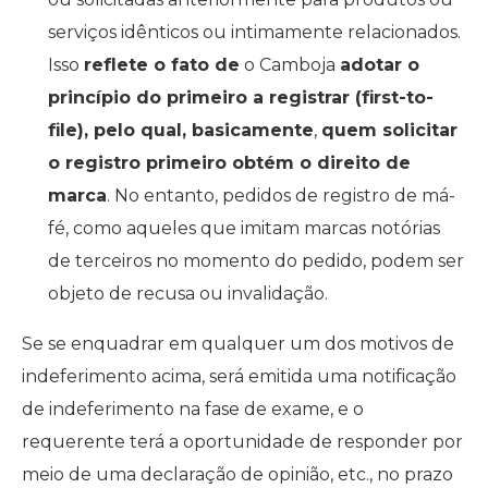
serviços idênticos ou intimamente relacionados.
Isso
reflete o fato de
o Camboja
adotar o
princípio do primeiro a registrar (first-to-
file), pelo qual, basicamente
,
quem solicitar
o registro primeiro obtém o direito de
marca
. No entanto, pedidos de registro de má-
fé, como aqueles que imitam marcas notórias
de terceiros no momento do pedido, podem ser
objeto de recusa ou invalidação.
Se se enquadrar em qualquer um dos motivos de
indeferimento acima, será emitida uma notificação
de indeferimento na fase de exame, e o
requerente terá a oportunidade de responder por
meio de uma declaração de opinião, etc., no prazo