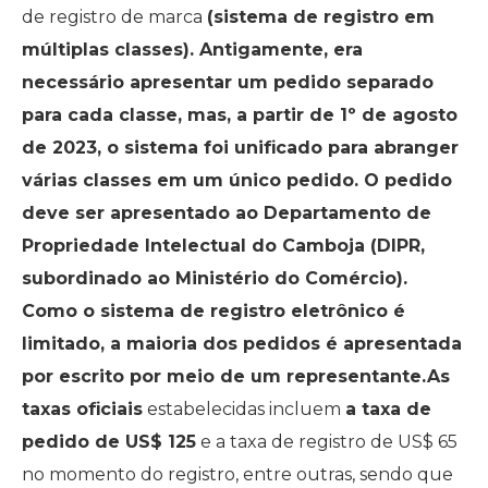
de registro de marca
(sistema de registro em
múltiplas classes). Antigamente, era
necessário apresentar um pedido separado
para cada classe, mas, a partir de 1º de agosto
de 2023, o sistema foi unificado para abranger
várias classes em um único pedido. O pedido
deve ser apresentado ao Departamento de
Propriedade Intelectual do Camboja (DIPR,
subordinado ao Ministério do Comércio).
Como o sistema de registro eletrônico é
limitado, a maioria dos pedidos é apresentada
por escrito por meio de um representante.As
taxas oficiais
estabelecidas incluem
a taxa de
pedido de US$ 125
e a taxa de registro de US$ 65
no momento do registro, entre outras, sendo que