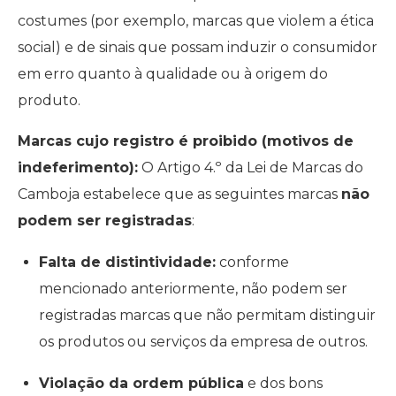
costumes (por exemplo, marcas que violem a ética
social) e de sinais que possam induzir o consumidor
em erro quanto à qualidade ou à origem do
produto.
Marcas cujo registro é proibido (motivos de
indeferimento):
O Artigo 4.º da Lei de Marcas do
Camboja estabelece que as seguintes marcas
não
podem ser registradas
:
Falta de distintividade:
conforme
mencionado anteriormente, não podem ser
registradas marcas que não permitam distinguir
os produtos ou serviços da empresa de outros.
Violação da ordem pública
e dos bons