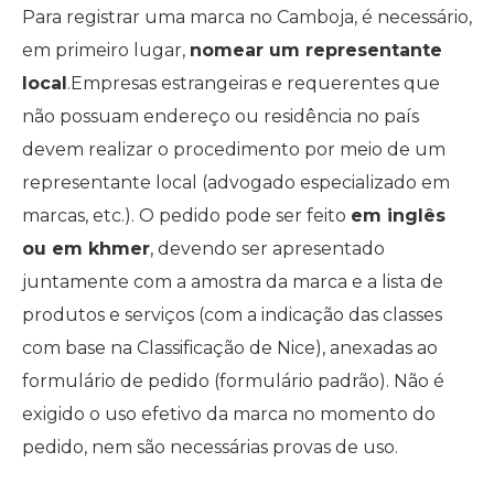
Para registrar uma marca no Camboja, é necessário,
em primeiro lugar,
nomear um representante
local
.Empresas estrangeiras e requerentes que
não possuam endereço ou residência no país
devem realizar o procedimento por meio de um
representante local (advogado especializado em
marcas, etc.). O pedido pode ser feito
em inglês
ou em khmer
, devendo ser apresentado
juntamente com a amostra da marca e a lista de
produtos e serviços (com a indicação das classes
com base na Classificação de Nice), anexadas ao
formulário de pedido (formulário padrão). Não é
exigido o uso efetivo da marca no momento do
pedido, nem são necessárias provas de uso.