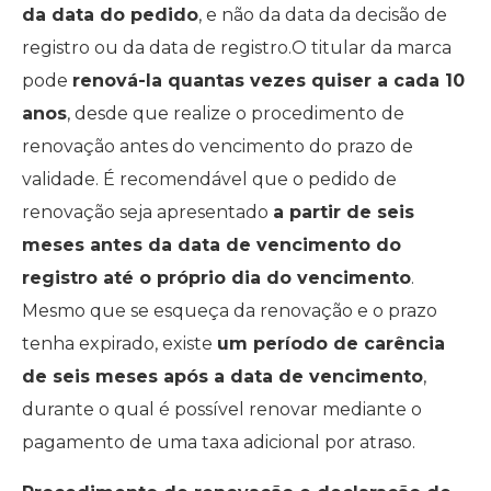
da data do pedido
, e não da data da decisão de
registro ou da data de registro.O titular da marca
pode
renová-la quantas vezes quiser a cada 10
anos
, desde que realize o procedimento de
renovação antes do vencimento do prazo de
validade. É recomendável que o pedido de
renovação seja apresentado
a partir de seis
meses antes da data de vencimento do
registro até o próprio dia do vencimento
.
Mesmo que se esqueça da renovação e o prazo
tenha expirado, existe
um período de carência
de seis meses após a data de vencimento
,
durante o qual é possível renovar mediante o
pagamento de uma taxa adicional por atraso.