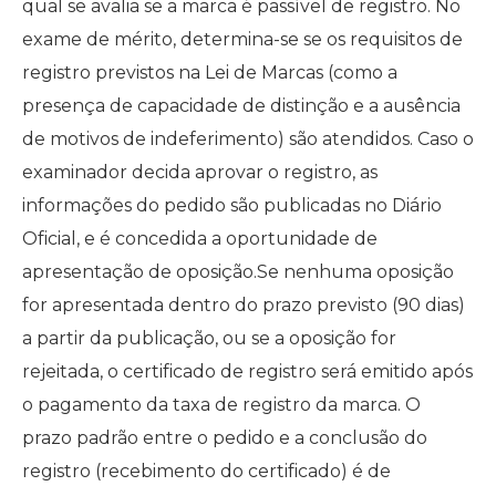
qual se avalia se a marca é passível de registro. No
exame de mérito, determina-se se os requisitos de
registro previstos na Lei de Marcas (como a
presença de capacidade de distinção e a ausência
de motivos de indeferimento) são atendidos. Caso o
examinador decida aprovar o registro, as
informações do pedido são publicadas no Diário
Oficial, e é concedida a oportunidade de
apresentação de oposição.Se nenhuma oposição
for apresentada dentro do prazo previsto (90 dias)
a partir da publicação, ou se a oposição for
rejeitada, o certificado de registro será emitido após
o pagamento da taxa de registro da marca. O
prazo padrão entre o pedido e a conclusão do
registro (recebimento do certificado) é de