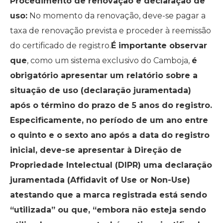
Procedimento de renovação e declaração de
uso:
No momento da renovação, deve-se pagar a
taxa de renovação prevista e proceder à reemissão
do certificado de registro.
É importante observar
que
, como um sistema exclusivo do Camboja,
é
obrigatório apresentar um relatório sobre a
situação de uso (declaração juramentada)
após o término do prazo de 5 anos do registro.
Especificamente, no período de um ano entre
o quinto e o sexto ano após a data do registro
inicial, deve-se apresentar à Direção de
Propriedade Intelectual (DIPR) uma declaração
juramentada (Affidavit of Use or Non-Use)
atestando que a marca registrada está sendo
“utilizada” ou que, “embora não esteja sendo