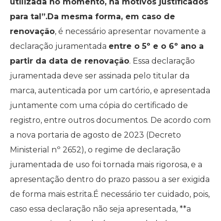
utilizada no momento, há motivos justificados
para tal”.Da mesma forma, em caso de
renovação
, é necessário apresentar novamente a
declaração juramentada
entre o 5º e o 6º ano a
partir da data de renovação
. Essa declaração
juramentada deve ser assinada pelo titular da
marca, autenticada por um cartório, e apresentada
juntamente com uma cópia do certificado de
registro, entre outros documentos. De acordo com
a nova portaria de agosto de 2023 (Decreto
Ministerial nº 2652), o regime de declaração
juramentada de uso foi tornada mais rigorosa, e a
apresentação dentro do prazo passou a ser exigida
de forma mais estrita.É necessário ter cuidado, pois,
caso essa declaração não seja apresentada, **a