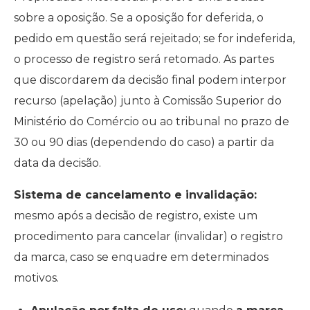
sobre a oposição. Se a oposição for deferida, o
pedido em questão será rejeitado; se for indeferida,
o processo de registro será retomado. As partes
que discordarem da decisão final podem interpor
recurso (apelação) junto à Comissão Superior do
Ministério do Comércio ou ao tribunal no prazo de
30 ou 90 dias (dependendo do caso) a partir da
data da decisão.
Sistema de cancelamento e invalidação:
mesmo após a decisão de registro, existe um
procedimento para cancelar (invalidar) o registro
da marca, caso se enquadre em determinados
motivos.