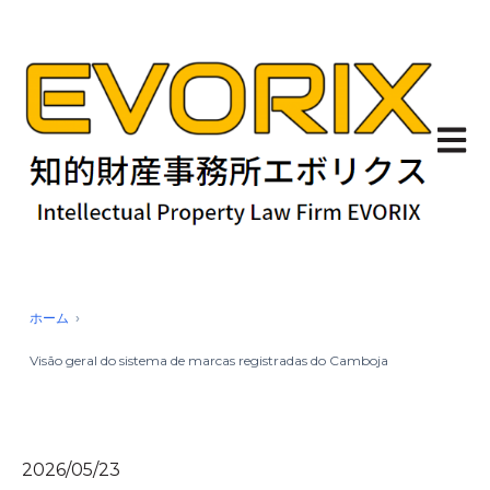
Abrir 
ホーム
Visão geral do sistema de marcas registradas do Camboja
2026/05/23