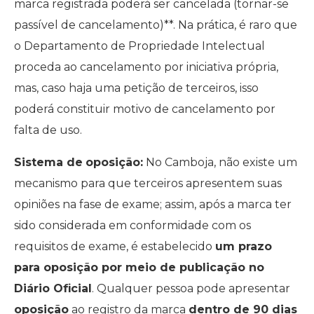
marca registrada poderá ser cancelada (tornar-se
passível de cancelamento)**. Na prática, é raro que
o Departamento de Propriedade Intelectual
proceda ao cancelamento por iniciativa própria,
mas, caso haja uma petição de terceiros, isso
poderá constituir motivo de cancelamento por
falta de uso.
Sistema de
oposição:
No Camboja, não existe um
mecanismo para que terceiros apresentem suas
opiniões na fase de exame; assim, após a marca ter
sido considerada em conformidade com os
requisitos de exame, é estabelecido
um prazo
para oposição por meio de publicação no
Diário Oficial
. Qualquer pessoa pode apresentar
oposição
ao registro da marca
dentro de 90 dias