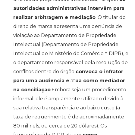
autoridades administrativas intervêm para
realizar arbitragem e mediação
. O titular do
direito de marca apresenta uma denúncia de
violação ao Departamento de Propriedade
Intelectual (Departamento de Propriedade
Intelectual do Ministério do Comércio = DIPR), e
o departamento responsável pela resolução de
conflitos dentro do órgão
convoca o infrator
para uma audiência e
at
ua como mediador
na conciliação
.Embora seja um procedimento
informal, ele é amplamente utilizado devido à
sua relativa transparência e ao baixo custo (a
taxa de requerimento é de aproximadamente
80 mil riels, ou cerca de 20 dólares). Os
funcionários do DIPR atuam
como