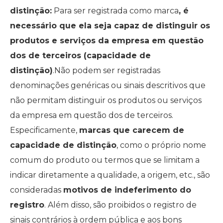
distinção:
Para ser registrada como marca
, é
necessário que ela seja capaz de distinguir os
produtos e serviços da empresa em questão
dos de terceiros (capacidade de
distinção)
.Não podem ser registradas
denominações genéricas ou sinais descritivos que
não permitam distinguir os produtos ou serviços
da empresa em questão dos de terceiros.
Especificamente,
marcas que carecem de
capacidade de distinção
, como o próprio nome
comum do produto ou termos que se limitam a
indicar diretamente a qualidade, a origem, etc., são
consideradas
motivos de indeferimento do
registro
. Além disso, são proibidos o registro de
sinais contrários à ordem pública e aos bons