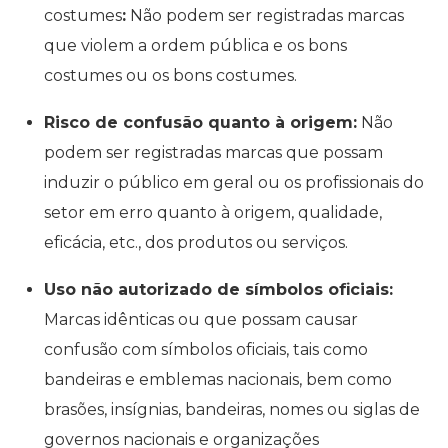
costumes
:
Não podem ser registradas marcas
que violem a ordem pública e os bons
costumes ou os bons costumes.
Risco de confusão quanto à origem:
Não
podem ser registradas marcas que possam
induzir o público em geral ou os profissionais do
setor em erro quanto à origem, qualidade,
eficácia, etc., dos produtos ou serviços.
Uso não autorizado de símbolos oficiais:
Marcas idênticas ou que possam causar
confusão com símbolos oficiais, tais como
bandeiras e emblemas nacionais, bem como
brasões, insígnias, bandeiras, nomes ou siglas de
governos nacionais e organizações