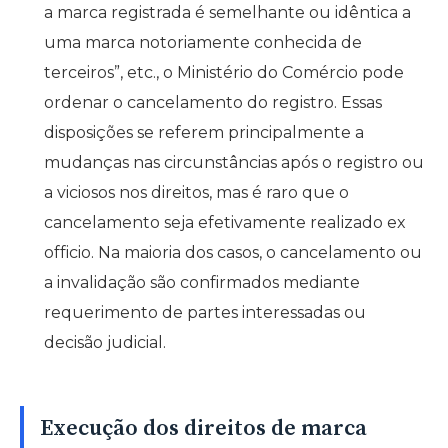
a marca registrada é semelhante ou idêntica a
uma marca notoriamente conhecida de
terceiros”, etc., o Ministério do Comércio pode
ordenar o cancelamento do registro. Essas
disposições se referem principalmente a
mudanças nas circunstâncias após o registro ou
a viciosos nos direitos, mas é raro que o
cancelamento seja efetivamente realizado ex
officio. Na maioria dos casos, o cancelamento ou
a invalidação são confirmados mediante
requerimento de partes interessadas ou
decisão judicial.
Execução dos direitos de marca