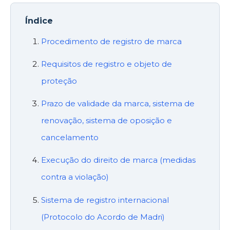
Índice
Procedimento de registro de marca
Requisitos de registro e objeto de
proteção
Prazo de validade da marca, sistema de
renovação, sistema de oposição e
cancelamento
Execução do direito de marca (medidas
contra a violação)
Sistema de registro internacional
(Protocolo do Acordo de Madri)