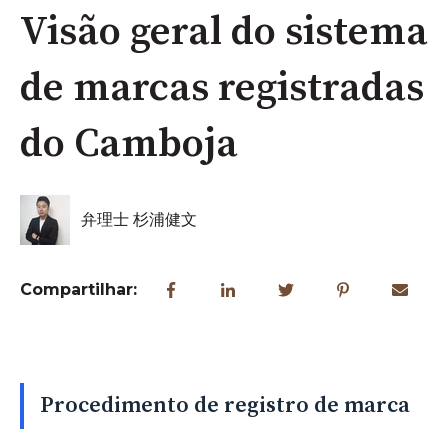
Visão geral do sistema
de marcas registradas
do Camboja
弁理士 杉浦健文
Compartilhar:
Procedimento de registro de marca