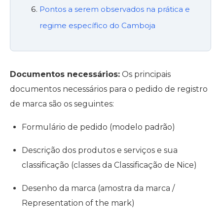
Pontos a serem observados na prática e
regime específico do Camboja
Documentos necessários:
Os principais
documentos necessários para o pedido de registro
de marca são os seguintes:
Formulário de pedido (modelo padrão)
Descrição dos produtos e serviços e sua
classificação (classes da Classificação de Nice)
Desenho da marca (amostra da marca /
Representation of the mark)