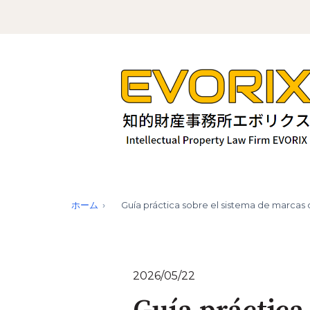
ホーム
Guía práctica sobre el sistema de marcas 
2026/05/22