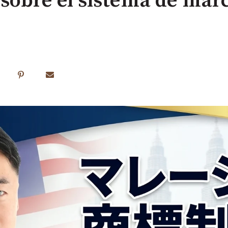
 sobre el sistema de mar