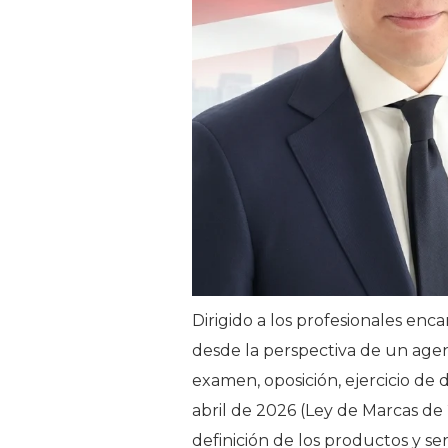
Dirigido a los profesionales en
desde la perspectiva de un agen
examen, oposición, ejercicio de 
abril de 2026 (Ley de Marcas de
definición de los productos y serv