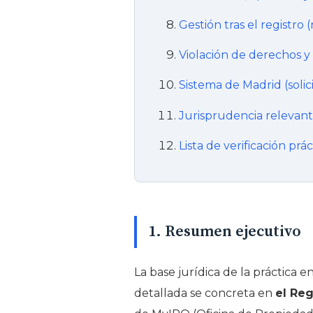
Gestión tras el registro 
Violación de derechos y 
Sistema de Madrid (solic
Jurisprudencia relevant
Lista de verificación prác
1. Resumen ejecutivo
La base jurídica de la práctica 
detallada se concreta en
el Reg