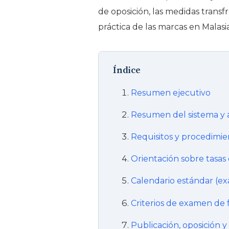
de oposición, las medidas transfr
práctica de las marcas en Malasia
Índice
Resumen ejecutivo
Resumen del sistema y
Requisitos y procedimie
Orientación sobre tasas 
Calendario estándar (ex
Criterios de examen de 
Publicación, oposición 