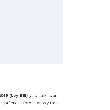
019 (Ley 815)
, y su aplicación
s, prácticas, formularios y tasas