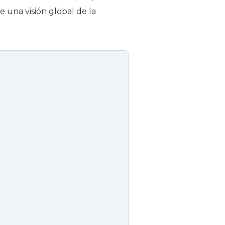
e una visión global de la