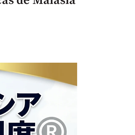
cas de Malasia