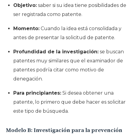
Objetivo:
saber si su idea tiene posibilidades de
ser registrada como patente.
Momento:
Cuando la idea está consolidada y
antes de presentar la solicitud de patente.
Profundidad de la investigación:
se buscan
patentes muy similares que el examinador de
patentes podría citar como motivo de
denegación.
Para principiantes:
Si desea obtener una
patente, lo primero que debe hacer es solicitar
este tipo de búsqueda.
Modelo B: Investigación para la prevención