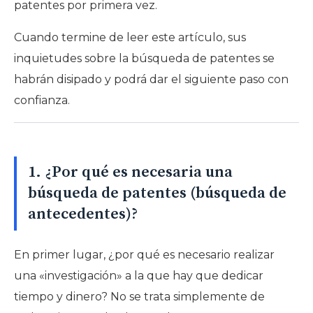
patentes por primera vez
.
Cuando termine de leer este artículo, sus
inquietudes sobre la búsqueda de patentes se
habrán disipado y podrá dar el siguiente paso con
confianza.
1. ¿Por qué es necesaria una
búsqueda de patentes (búsqueda de
antecedentes)?
En primer lugar, ¿por qué es necesario realizar
una «investigación» a la que hay que dedicar
tiempo y dinero? No se trata simplemente de