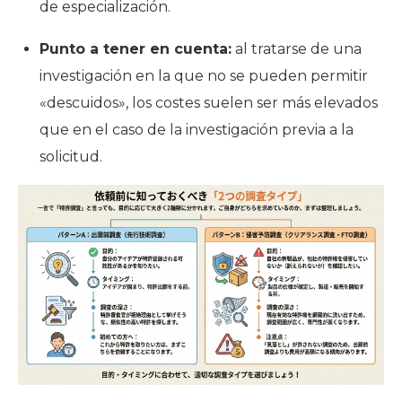
de especialización.
Punto a tener en cuenta:
al tratarse de una
investigación en la que no se pueden permitir
«descuidos», los costes suelen ser más elevados
que en el caso de la investigación previa a la
solicitud.