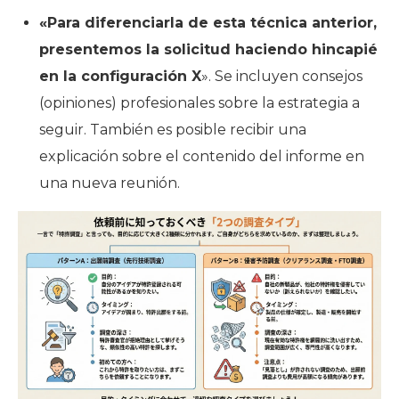
«Para diferenciarla de esta técnica anterior,
presentemos la solicitud haciendo hincapié
en la configuración X
». Se incluyen consejos
(opiniones) profesionales sobre la estrategia a
seguir. También es posible recibir una
explicación sobre el contenido del informe en
una nueva reunión.