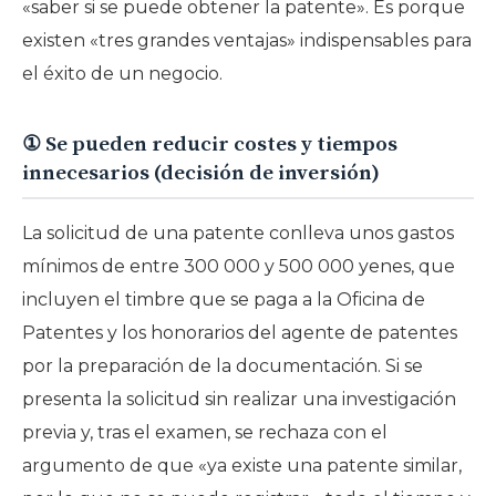
«saber si se puede obtener la patente». Es porque
existen
«tres grandes ventajas»
indispensables para
el éxito de un negocio.
① Se pueden reducir costes y tiempos
innecesarios (decisión de inversión)
La solicitud de una patente conlleva unos gastos
mínimos de entre 300 000 y 500 000 yenes, que
incluyen el timbre que se paga a la Oficina de
Patentes y los honorarios del agente de patentes
por la preparación de la documentación. Si se
presenta la solicitud sin realizar una investigación
previa y, tras el examen, se rechaza con el
argumento de que «ya existe una patente similar,