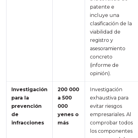
patente e
incluye una
clasificación de la
viabilidad de
registro y
asesoramiento
concreto
(informe de
opinión).
Investigación
200 000
Investigación
para la
a 500
exhaustiva para
prevención
000
evitar riesgos
de
yenes o
empresariales. Al
infracciones
más
comprobar todos
los componentes