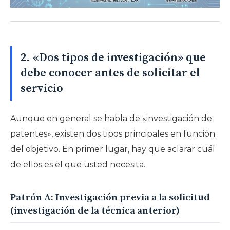
2. «Dos tipos de investigación» que
debe conocer antes de solicitar el
servicio
Aunque en general se habla de «investigación de
patentes», existen dos tipos principales en función
del objetivo. En primer lugar, hay que aclarar cuál
de ellos es el que usted necesita.
Patrón A: Investigación previa a la solicitud
(investigación de la técnica anterior)