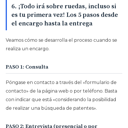
6. ¡Todo irá sobre ruedas, incluso si
es tu primera vez! Los 5 pasos desde
el encargo hasta la entrega
Veamos cómo se desarrolla el proceso cuando se
realiza un encargo.
PASO 1: Consulta
Póngase en contacto a través del «formulario de
contacto» de la página web o por teléfono. Basta
con indicar que está «considerando la posibilidad
de realizar una búsqueda de patentes».
PASO 2: Entrevista (presencial o por