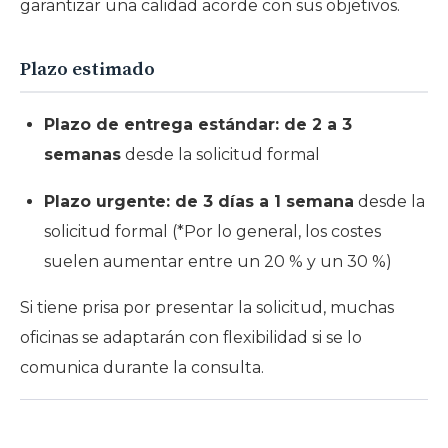
garantizar una calidad acorde con sus objetivos.
Plazo estimado
Plazo de entrega estándar: de 2 a 3
semanas
desde la solicitud formal
Plazo urgente: de 3 días a 1 semana
desde la
solicitud formal (*Por lo general, los costes
suelen aumentar entre un 20 % y un 30 %)
Si tiene prisa por presentar la solicitud, muchas
oficinas se adaptarán con flexibilidad si se lo
comunica durante la consulta.