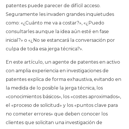
patentes puede parecer de difícil acceso.
Seguramente les invaden grandes inquietudes
como: «¿Cuánto me va a costar?», «¿Puedo
consultarles aunque la idea aún esté en fase
inicial?» o «¿No se estancará la conversación por
culpa de toda esa jerga técnica?».
En este artículo, un agente de patentes en activo
con amplia experiencia en investigaciones de
patentes explica de forma exhaustiva, evitando en
la medida de lo posible la jerga técnica,
los
«conocimientos básicos»
,
los «costes aproximados»
,
el «proceso de solicitud» y los «puntos clave para
no cometer errores» que deben conocer los
clientes que solicitan una investigación de