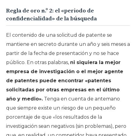
Regla de oro n.º 2: el «periodo de
confidencialidad» de la búsqueda
El contenido de una solicitud de patente se
mantiene en secreto durante un año y seis meses a
partir de la fecha de presentación y no se hace
público. En otras palabras,
ni siquiera la mejor
empresa de investigación o el mejor agente
de patentes puede encontrar «patentes
solicitadas por otras empresas en el último
año y medio».
Tenga en cuenta de antemano
que siempre existe un riesgo de un pequeño
porcentaje de que «los resultados de la
investigación sean negativos (sin problemas), pero
que, en realidad, un competidor haya presentado