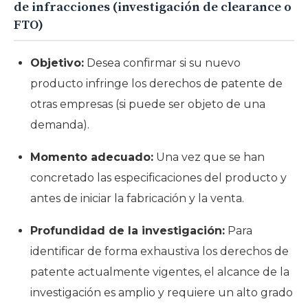
de infracciones (investigación de clearance o
FTO)
Objetivo:
Desea confirmar si su nuevo
producto infringe los derechos de patente de
otras empresas (si puede ser objeto de una
demanda).
Momento adecuado:
Una vez que se han
concretado las especificaciones del producto y
antes de iniciar la fabricación y la venta.
Profundidad de la investigación:
Para
identificar de forma exhaustiva los derechos de
patente actualmente vigentes, el alcance de la
investigación es amplio y requiere un alto grado