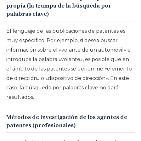
propia (la trampa de la búsqueda por
palabras clave)
El lenguaje de las publicaciones de patentes es
muy específico. Por ejemplo, si desea buscar
información sobre el «volante de un automóvil» e
introduce la palabra «volante», es posible que en
el ámbito de las patentes se denomine «elemento
de dirección» o «dispositivo de dirección». En este
caso, la búsqueda por palabras clave no dará
resultados.
Métodos de investigación de los agentes de
patentes (profesionales)