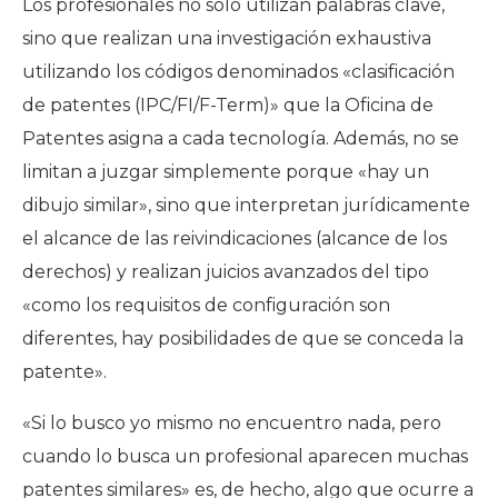
Los profesionales no solo utilizan palabras clave,
sino que realizan una investigación exhaustiva
utilizando los códigos denominados
«clasificación
de patentes (IPC/FI/F-Term)»
que la Oficina de
Patentes asigna a cada tecnología. Además, no se
limitan a juzgar simplemente porque «hay un
dibujo similar», sino que interpretan jurídicamente
el alcance de las reivindicaciones (alcance de los
derechos) y realizan juicios avanzados del tipo
«como los requisitos de configuración son
diferentes, hay posibilidades de que se conceda la
patente».
«Si lo busco yo mismo no encuentro nada, pero
cuando lo busca un profesional aparecen muchas
patentes similares»
es, de hecho, algo que ocurre a