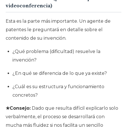
videoconferencia)
Esta es la parte más importante. Un agente de
patentes le preguntará en detalle sobre el
contenido de su invención.
¿Qué problema (dificultad) resuelve la
invención?
¿En qué se diferencia de lo que ya existe?
¿Cuál es su estructura y funcionamiento
concretos?
★Consejo:
Dado que resulta difícil explicarlo solo
verbalmente, el proceso se desarrollará con
mucha más fluidez si nos facilita un sencillo