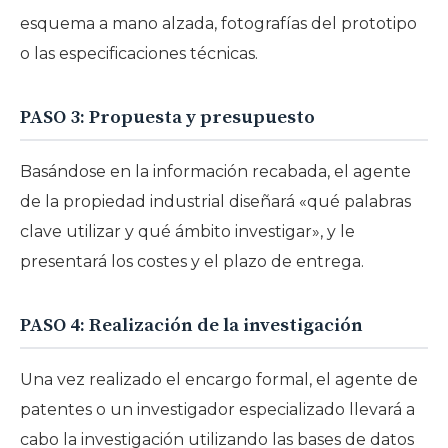
esquema a mano alzada, fotografías del prototipo
o las especificaciones técnicas.
PASO 3: Propuesta y presupuesto
Basándose en la información recabada, el agente
de la propiedad industrial diseñará «qué palabras
clave utilizar y qué ámbito investigar», y le
presentará los costes y el plazo de entrega.
PASO 4: Realización de la investigación
Una vez realizado el encargo formal, el agente de
patentes o un investigador especializado llevará a
cabo la investigación utilizando las bases de datos