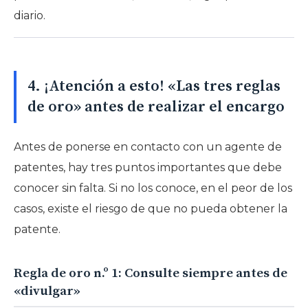
diario.
4. ¡Atención a esto! «Las tres reglas
de oro» antes de realizar el encargo
Antes de ponerse en contacto con un agente de
patentes, hay tres puntos importantes que debe
conocer sin falta. Si no los conoce, en el peor de los
casos, existe el riesgo de que no pueda obtener la
patente.
Regla de oro n.º 1: Consulte siempre antes de
«divulgar»