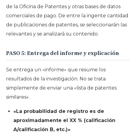
de la Oficina de Patentes y otras bases de datos
comerciales de pago. De entre la ingente cantidad
de publicaciones de patentes, se seleccionarán las
relevantes y se analizará su contenido.
PASO 5: Entrega del informe y explicación
Se entrega un «informe» que resume los
resultados de la investigación. No se trata
simplemente de enviar una «lista de patentes
similares».
«La probabilidad de registro es de
aproximadamente el XX % (calificación
A/calificación B, etc.)»