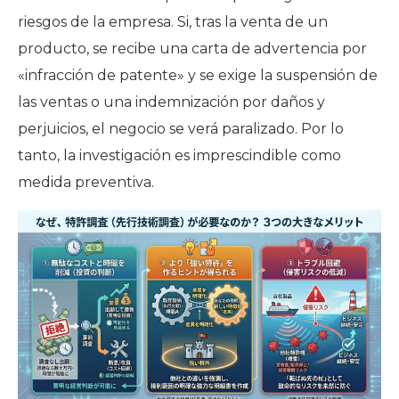
riesgos de la empresa. Si, tras la venta de un
producto, se recibe una carta de advertencia por
«infracción de patente» y se exige la suspensión de
las ventas o una indemnización por daños y
perjuicios, el negocio se verá paralizado. Por lo
tanto, la investigación es imprescindible como
medida preventiva.