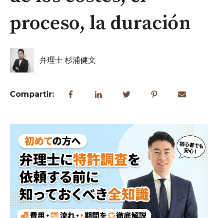
proceso, la duración
弁理士 杉浦健文
Compartir: