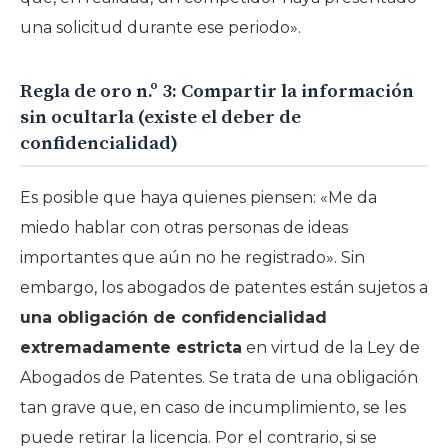
una solicitud durante ese periodo».
Regla de oro n.º 3: Compartir la información
sin ocultarla (existe el deber de
confidencialidad)
Es posible que haya quienes piensen: «Me da
miedo hablar con otras personas de ideas
importantes que aún no he registrado». Sin
embargo, los abogados de patentes están sujetos a
una obligación de confidencialidad
extremadamente estricta
en virtud de la Ley de
Abogados de Patentes. Se trata de una obligación
tan grave que, en caso de incumplimiento, se les
puede retirar la licencia. Por el contrario, si se