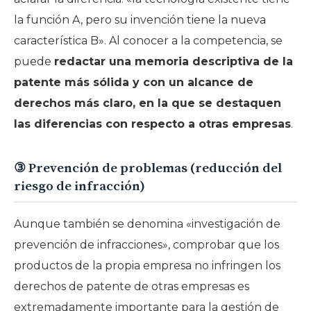
la función A, pero su invención tiene la nueva
característica B». Al conocer a la competencia, se
puede
redactar una memoria descriptiva de la
patente más sólida y con un alcance de
derechos más claro, en la que se destaquen
las diferencias con respecto a otras empresas
.
③ Prevención de problemas (reducción del
riesgo de infracción)
Aunque también se denomina «investigación de
prevención de infracciones», comprobar que los
productos de la propia empresa no infringen los
derechos de patente de otras empresas es
extremadamente importante para la gestión de