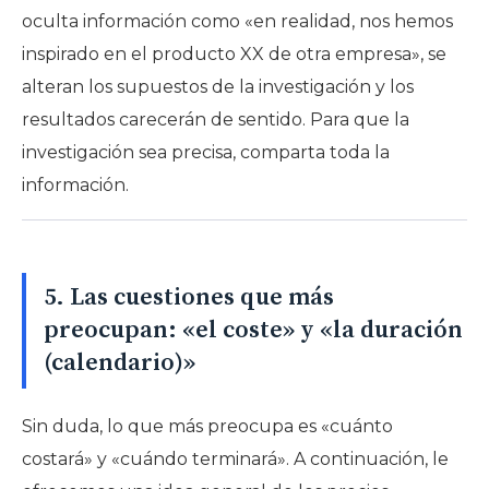
oculta información como «en realidad, nos hemos
inspirado en el producto XX de otra empresa», se
alteran los supuestos de la investigación y los
resultados carecerán de sentido. Para que la
investigación sea precisa, comparta toda la
información.
5. Las cuestiones que más
preocupan: «el coste» y «la duración
(calendario)»
Sin duda, lo que más preocupa es «cuánto
costará» y «cuándo terminará». A continuación, le