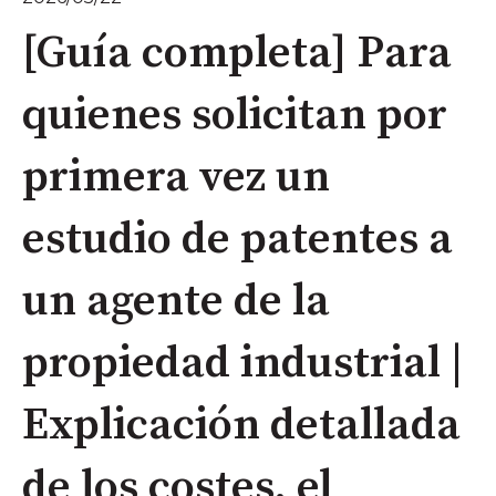
[Guía completa] Para
quienes solicitan por
primera vez un
estudio de patentes a
un agente de la
propiedad industrial |
Explicación detallada
de los costes, el