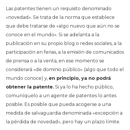
Las patentes tienen un requisito denominado
«novedad». Se trata de la norma que establece
que debe tratarse de «algo nuevo que aún no se
conoce en el mundo». Si se adelanta a la
publicación en su propio blog o redes sociales, a la
participación en ferias, a la emisión de comunicados
de prensa o a la venta, en ese momento se
considerará «de dominio público» (algo que todo el
mundo conoce) y,
en principio, ya no podrá
obtener la patente.
Si ya lo ha hecho público,
comuníquelo a un agente de patentes lo antes
posible. Es posible que pueda acogerse a una
medida de salvaguardia denominada «excepción a
la pérdida de novedad», pero hay un plazo límite.