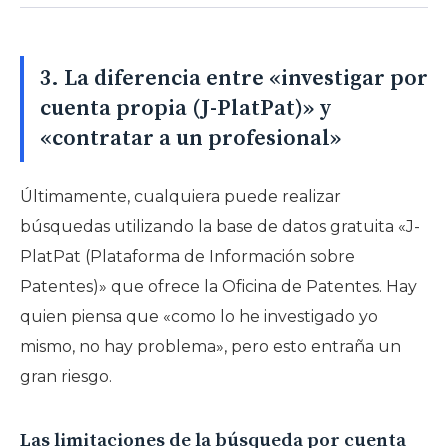
3. La diferencia entre «investigar por
cuenta propia (J-PlatPat)» y
«contratar a un profesional»
Últimamente, cualquiera puede realizar
búsquedas utilizando la base de datos gratuita «J-
PlatPat (Plataforma de Información sobre
Patentes)» que ofrece la Oficina de Patentes. Hay
quien piensa que «como lo he investigado yo
mismo, no hay problema», pero esto entraña un
gran riesgo.
Las limitaciones de la búsqueda por cuenta