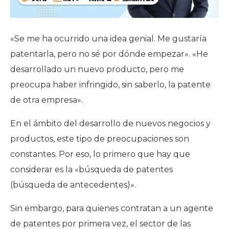
«Se me ha ocurrido una idea genial. Me gustaría
patentarla, pero no sé por dónde empezar». «He
desarrollado un nuevo producto, pero me
preocupa haber infringido, sin saberlo, la patente
de otra empresa».
En el ámbito del desarrollo de nuevos negocios y
productos, este tipo de preocupaciones son
constantes. Por eso, lo primero que hay que
considerar es
la «búsqueda de patentes
(búsqueda de antecedentes)
».
Sin embargo, para quienes contratan a un agente
de patentes por primera vez, el sector de las