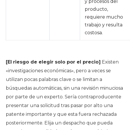
y procesos del
producto,
requiere mucho
trabajo y resulta
costosa.
[El
riesgo de elegir solo por el precio]
Existen
«investigaciones económicas», pero a veces se
utilizan pocas palabras clave o se limitan a
búsquedas automáticas, sin una revisión minuciosa
por parte de un experto. Sería contraproducente
presentar una solicitud tras pasar por alto una
patente importante y que esta fuera rechazada
posteriormente. Elija un despacho que pueda