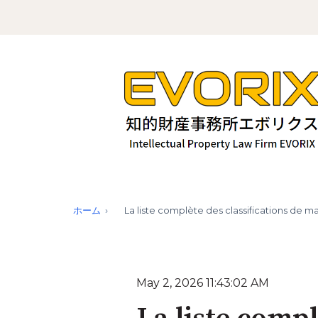
ホーム
La liste complète des classifications de m
May 2, 2026 11:43:02 AM