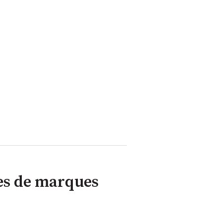
sses de marques