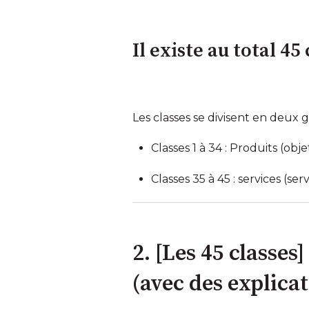
Il existe au total 45
Les classes se divisent en deux 
Classes 1 à 34 : Produits (obj
Classes 35 à 45 : services (se
2. [Les 45 classes
(avec des explicat