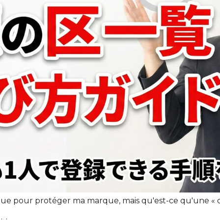
ue pour protéger ma marque, mais qu'est-ce qu'une « cl