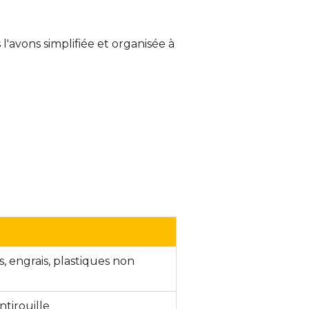
'avons simplifiée et organisée à
, engrais, plastiques non
ntirouille