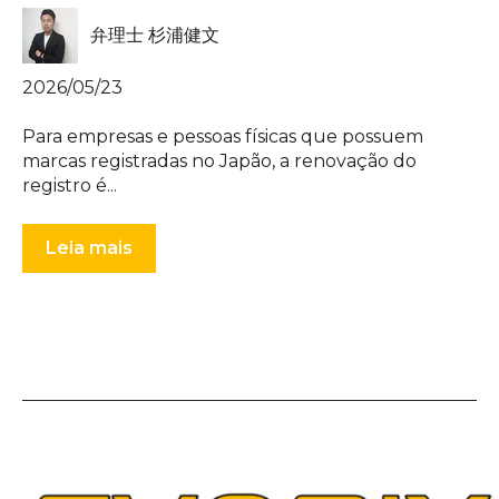
弁理士 杉浦健文
2026/05/23
Para empresas e pessoas físicas que possuem
marcas registradas no Japão, a renovação do
registro é...
Leia mais