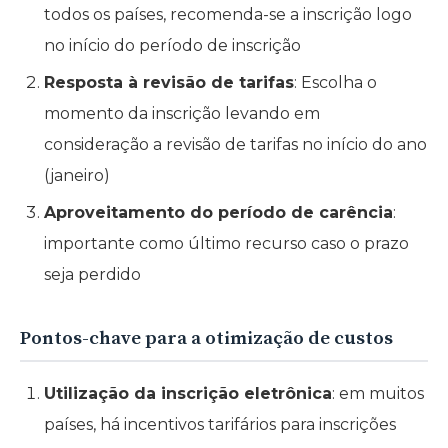
todos os países, recomenda-se a inscrição logo
no início do período de inscrição
Resposta à revisão de tarifas
: Escolha o
momento da inscrição levando em
consideração a revisão de tarifas no início do ano
(janeiro)
Aproveitamento do período de carência
:
importante como último recurso caso o prazo
seja perdido
Pontos-chave para a otimização de custos
Utilização da inscrição eletrônica
: em muitos
países, há incentivos tarifários para inscrições