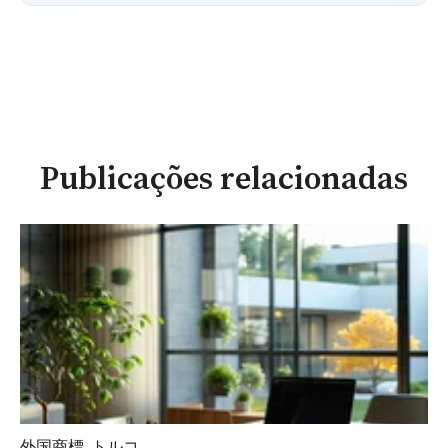
Publicações relacionadas
外国商標
,
トルコ