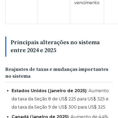
vencimento
Principais alterações no sistema
entre 2024 e 2025
Reajustes de taxas e mudanças importantes
no sistema
Estados Unidos (janeiro de 2025)
: Aumento
da taxa da Seção 8 de US$ 225 para US$ 325 e
da taxa da Seção 9 de US$ 300 para US$ 325
Canadá (janeiro de 2025)
: Aumento de 4,4%