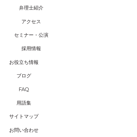
弁理士紹介
アクセス
セミナー・公演
採用情報
お役立ち情報
ブログ
FAQ
用語集
サイトマップ
お問い合わせ