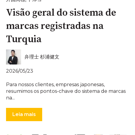
Visão geral do sistema de
marcas registradas na
Turquia
弁理士 杉浦健文
2026/05/23
Para nossos clientes, empresas japonesas,
resumimos os pontos-chave do sistema de marcas
na...
Leia mais