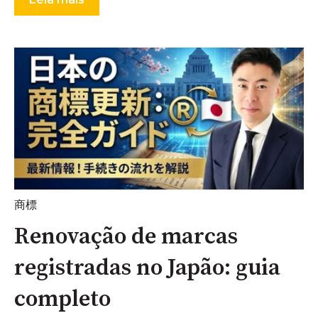
商標
Renovação de marcas
registradas no Japão: guia
completo