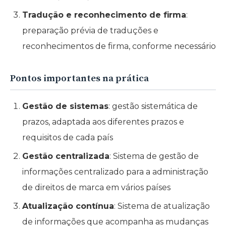
Tradução e reconhecimento de firma
:
preparação prévia de traduções e
reconhecimentos de firma, conforme necessário
Pontos importantes na prática
Gestão de sistemas
: gestão sistemática de
prazos, adaptada aos diferentes prazos e
requisitos de cada país
Gestão centralizada
: Sistema de gestão de
informações centralizado para a administração
de direitos de marca em vários países
Atualização contínua
: Sistema de atualização
de informações que acompanha as mudanças