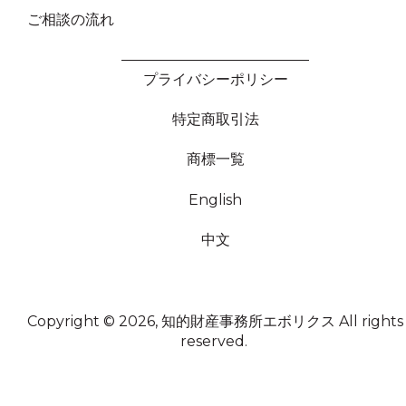
ご相談の流れ
プライバシーポリシー
特定商取引法
商標一覧
English
中文
Copyright © 2026, 知的財産事務所エボリクス
All rights
reserved.