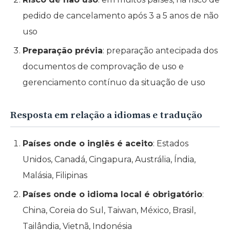
pedido de cancelamento após 3 a 5 anos de não
uso
Preparação prévia
: preparação antecipada dos
documentos de comprovação de uso e
gerenciamento contínuo da situação de uso
Resposta em relação a idiomas e tradução
Países onde o inglês é aceito
: Estados
Unidos, Canadá, Cingapura, Austrália, Índia,
Malásia, Filipinas
Países onde o idioma local é obrigatório
:
China, Coreia do Sul, Taiwan, México, Brasil,
Tailândia, Vietnã, Indonésia