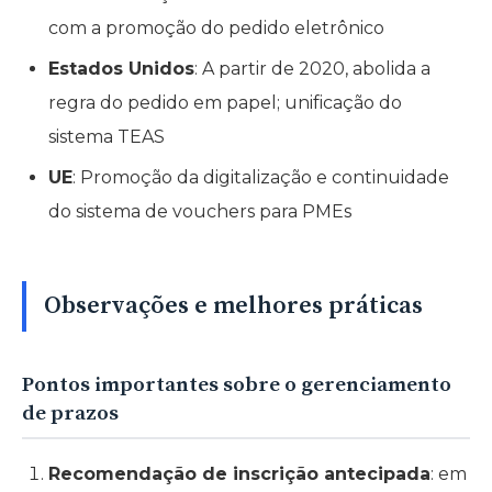
com a promoção do pedido eletrônico
Estados Unidos
: A partir de 2020, abolida a
regra do pedido em papel; unificação do
sistema TEAS
UE
: Promoção da digitalização e continuidade
do sistema de vouchers para PMEs
Observações e melhores práticas
Pontos importantes sobre o gerenciamento
de prazos
Recomendação de inscrição antecipada
: em