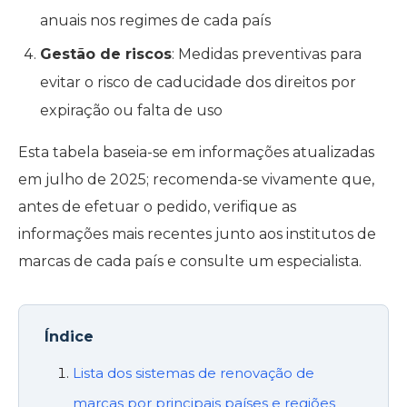
anuais nos regimes de cada país
Gestão de riscos
: Medidas preventivas para
evitar o risco de caducidade dos direitos por
expiração ou falta de uso
Esta tabela baseia-se em informações atualizadas
em julho de 2025; recomenda-se vivamente que,
antes de efetuar o pedido, verifique as
informações mais recentes junto aos institutos de
marcas de cada país e consulte um especialista.
Índice
Lista dos sistemas de renovação de
marcas por principais países e regiões