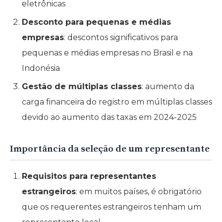
eletrônicas
Desconto para pequenas e médias
empresas
: descontos significativos para
pequenas e médias empresas no Brasil e na
Indonésia
Gestão de múltiplas classes
: aumento da
carga financeira do registro em múltiplas classes
devido ao aumento das taxas em 2024-2025
Importância da seleção de um representante
Requisitos para representantes
estrangeiros
: em muitos países, é obrigatório
que os requerentes estrangeiros tenham um