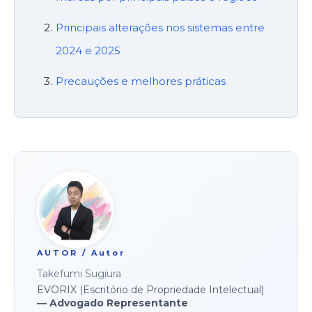
Principais alterações nos sistemas entre
2024 e 2025
Precauções e melhores práticas
AUTOR / Autor
Takefumi Sugiura
EVORIX (Escritório de Propriedade Intelectual)
— Advogado Representante