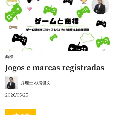
商標
Jogos e marcas registradas
弁理士 杉浦健文
2026/05/23
Leia mais