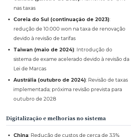
nas taxas
Coreia do Sul (continuação de 2023)
:
redução de 10.000 won na taxa de renovação
devido à revisão de tarifas
Taiwan (maio de 2024)
: Introdução do
sistema de exame acelerado devido à revisão da
Lei de Marcas
Austrália (outubro de 2024)
: Revisão de taxas
implementada; próxima revisão prevista para
outubro de 2028
Digitalização e melhorias no sistema
China
: Redução de custos de cerca de 33%