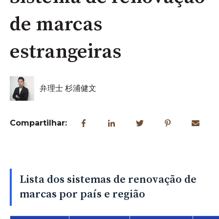
de marcas
estrangeiras
弁理士 杉浦健文
Compartilhar:
Lista dos sistemas de renovação de
marcas por país e região