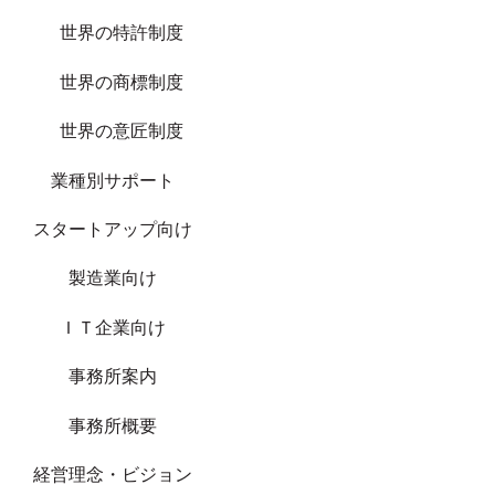
世界の特許制度
世界の商標制度
世界の意匠制度
業種別サポート
スタートアップ向け
製造業向け
ＩＴ企業向け
事務所案内
事務所概要
経営理念・ビジョン