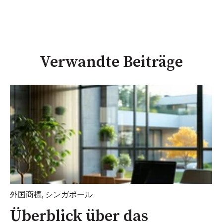
Verwandte Beiträge
外国商標
,
シンガポール
Überblick über das