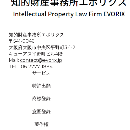
知的財産事務所エボリクス
〒541-0046
大阪府大阪市中央区平野町3-1-2
キューアス平野町ビル4階
Mail:
contact@evorix.jp
TEL: 06-7777-1884
サービス
特許出願
商標登録
意匠登録
著作権