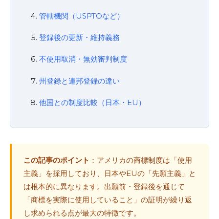
管轄機関（USPTOなど）
登録後の更新・維持義務
不使用取消・無効審判制度
州登録と連邦登録の違い
他国との制度比較（日本・EU）
この記事のポイント
：アメリカの商標制度は「使用
主義」を採用しており、日本やEUの「先願主義」と
は根本的に異なります。出願前・登録後を通じて
「商標を実際に使用していること」の証明が繰り返
し求められる点が最大の特徴です。