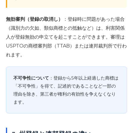
無効審判（登録の取消し）
：登録時に問題があった場合
（識別力の欠如、類似商標との抵触など）は、利害関係
人が登録無効の申立てを起こすことができます。審理は
USPTOの商標審判部（TTAB）または連邦裁判所で行わ
れます。
不可争性について
：登録から5年以上経過した商標は
「不可争性」を得て、記述的であることなど一部の
理由を除き、第三者が権利の有効性を争えなくなり
ます。