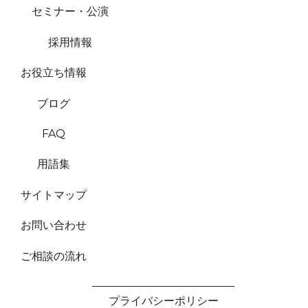
セミナー・公演
採用情報
お役立ち情報
ブログ
FAQ
用語集
サイトマップ
お問い合わせ
ご相談の流れ
プライバシーポリシー