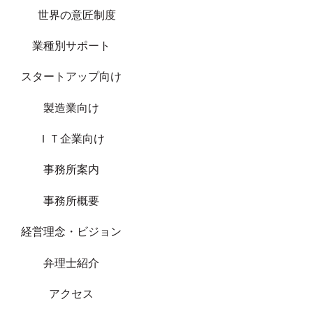
世界の意匠制度
業種別サポート
スタートアップ向け
製造業向け
ＩＴ企業向け
事務所案内
事務所概要
経営理念・ビジョン
弁理士紹介
アクセス