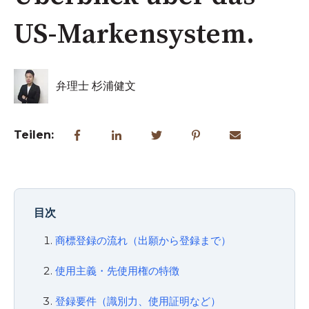
US-Markensystem.
弁理士 杉浦健文
Teilen:
目次
商標登録の流れ（出願から登録まで）
使用主義・先使用権の特徴
登録要件（識別力、使用証明など）