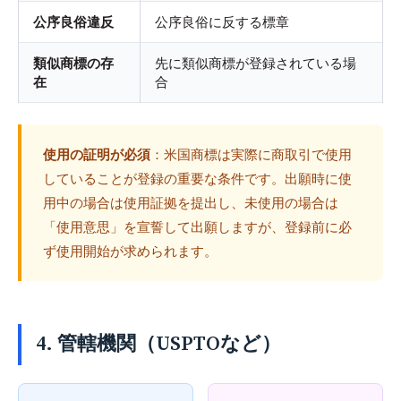
公序良俗違反
公序良俗に反する標章
類似商標の存
先に類似商標が登録されている場
在
合
使用の証明が必須
：米国商標は実際に商取引で使用
していることが登録の重要な条件です。出願時に使
用中の場合は使用証拠を提出し、未使用の場合は
「使用意思」を宣誓して出願しますが、登録前に必
ず使用開始が求められます。
4. 管轄機関（USPTOなど）