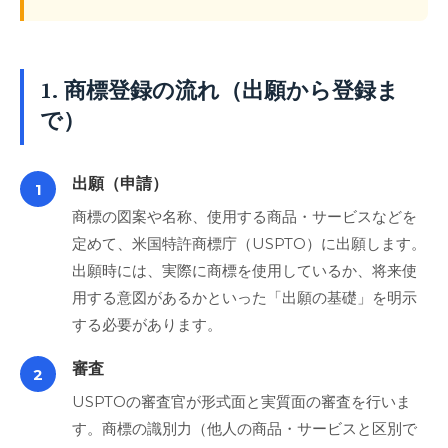
1. 商標登録の流れ（出願から登録ま
で）
出願（申請）
1
商標の図案や名称、使用する商品・サービスなどを
定めて、米国特許商標庁（USPTO）に出願します。
出願時には、実際に商標を使用しているか、将来使
用する意図があるかといった「出願の基礎」を明示
する必要があります。
審査
2
USPTOの審査官が形式面と実質面の審査を行いま
す。商標の識別力（他人の商品・サービスと区別で