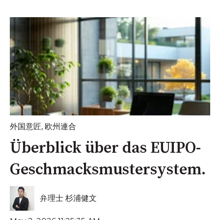
外国意匠
,
欧州連合
Überblick über das EUIPO-
Geschmacksmustersystem.
弁理士 杉浦健文