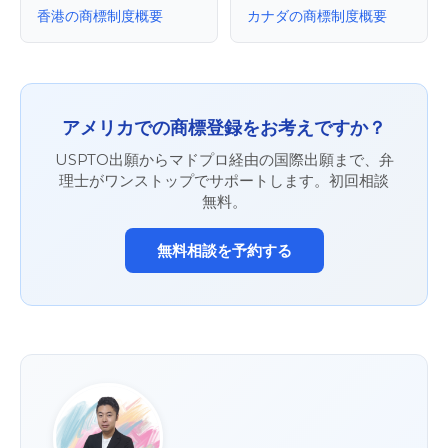
香港の商標制度概要
カナダの商標制度概要
アメリカでの商標登録をお考えですか？
USPTO出願からマドプロ経由の国際出願まで、弁
理士がワンストップでサポートします。初回相談
無料。
無料相談を予約する