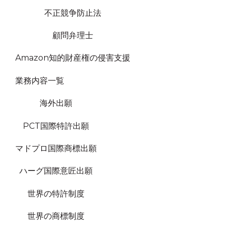
不正競争防止法
顧問弁理士
Amazon知的財産権の侵害支援
業務内容一覧
海外出願
PCT国際特許出願
マドプロ国際商標出願
ハーグ国際意匠出願
世界の特許制度
世界の商標制度