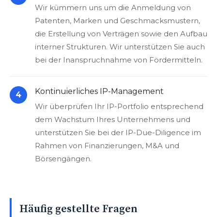
Wir kümmern uns um die Anmeldung von
Patenten, Marken und Geschmacksmustern,
die Erstellung von Verträgen sowie den Aufbau
interner Strukturen. Wir unterstützen Sie auch
bei der Inanspruchnahme von Fördermitteln.
Kontinuierliches IP-Management
4
Wir überprüfen Ihr IP-Portfolio entsprechend
dem Wachstum Ihres Unternehmens und
unterstützen Sie bei der IP-Due-Diligence im
Rahmen von Finanzierungen, M&A und
Börsengängen.
Häufig gestellte Fragen