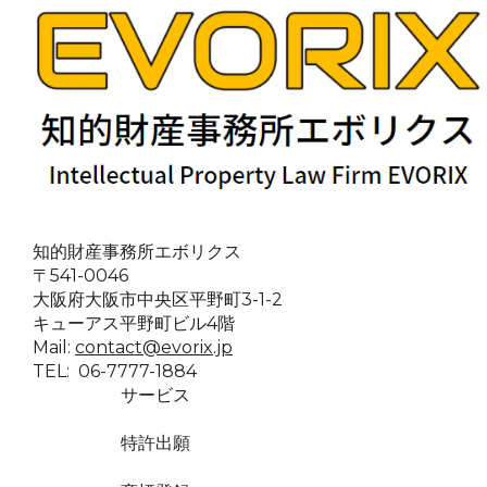
知的財産事務所エボリクス
〒541-0046
大阪府大阪市中央区平野町3-1-2
キューアス平野町ビル4階
Mail:
contact@evorix.jp
TEL: 06-7777-1884
サービス
特許出願