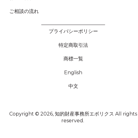
ご相談の流れ
プライバシーポリシー
特定商取引法
商標一覧
English
中文
Copyright © 2026, 知的財産事務所エボリクス
All rights
reserved.