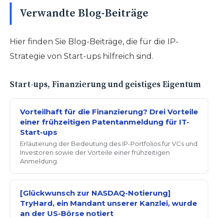
Verwandte Blog-Beiträge
Hier finden Sie Blog-Beiträge, die für die IP-
Strategie von Start-ups hilfreich sind.
Start-ups, Finanzierung und geistiges Eigentum
Vorteilhaft für die Finanzierung? Drei Vorteile
einer frühzeitigen Patentanmeldung für IT-
Start-ups
Erläuterung der Bedeutung des IP-Portfolios für VCs und
Investoren sowie der Vorteile einer frühzeitigen
Anmeldung.
[Glückwunsch zur NASDAQ-Notierung]
TryHard, ein Mandant unserer Kanzlei, wurde
an der US-Börse notiert