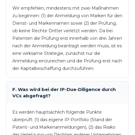
Wir empfehlen, mindestens mit zwei Maßnahmen
zu beginnen: (1) der Anmeldung von Marken für den
Dienst- und Markennamen sowie (2) der Prüfung,
ob keine Rechte Dritter verletzt werden. Da bei
Patenten die Prüfung erst innerhalb von drei Jahren
nach der Anmeldung beantragt werden muss, ist es
eine wirksame Strategie, zunächst nur die
Anmeldung einzureichen und die Prüfung erst nach
der Kapitalbeschaffung durchzuführen.
F. Was wird bei der IP-Due-Diligence durch
VCs abgefragt?
Es werden hauptsächlich folgende Punkte
überprüft: (1) das eigene IP-Portfolio (Stand der
Patent- und Markenanmeldungen), (2) das Risiko
der Verletzung von Rechten anderer Unternehmen,