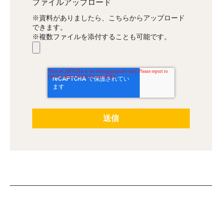
ファイルアップロード
※資料がありましたら、こちらからアップロード
できます。
※複数ファイルを添付することも可能です。