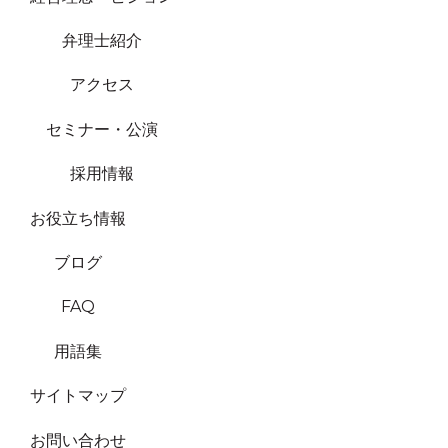
弁理士紹介
アクセス
セミナー・公演
採用情報
お役立ち情報
ブログ
FAQ
用語集
サイトマップ
お問い合わせ