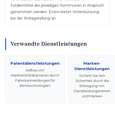
Fördermittel der jeweiligen Kommunen in Anspruch
genommen werden. Evorix bietet Unterstützung
bei der Antragstellung an.
Verwandte Dienstleistungen
Patentdienstleistungen
Marken-
Dienstleistungen
Aufbau von
Markteintrittsbarrieren durch
Sichern Sie sich
Patentanmeldungen für
Sicherheit durch die
Kerntechnologien
Eintragung von
Dienstleistungsnamen
und Marken