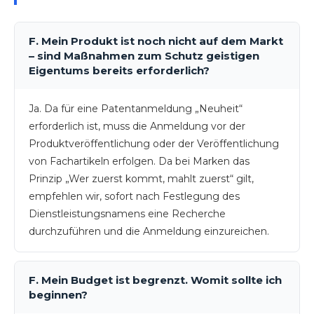
F. Mein Produkt ist noch nicht auf dem Markt
– sind Maßnahmen zum Schutz geistigen
Eigentums bereits erforderlich?
Ja. Da für eine Patentanmeldung „Neuheit“
erforderlich ist, muss die Anmeldung vor der
Produktveröffentlichung oder der Veröffentlichung
von Fachartikeln erfolgen. Da bei Marken das
Prinzip „Wer zuerst kommt, mahlt zuerst“ gilt,
empfehlen wir, sofort nach Festlegung des
Dienstleistungsnamens eine Recherche
durchzuführen und die Anmeldung einzureichen.
F. Mein Budget ist begrenzt. Womit sollte ich
beginnen?