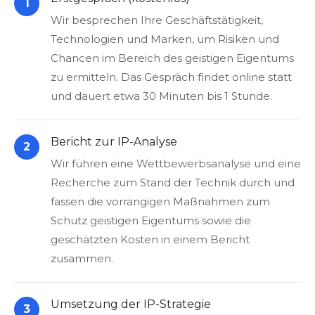
1
Wir besprechen Ihre Geschäftstätigkeit,
Technologien und Marken, um Risiken und
Chancen im Bereich des geistigen Eigentums
zu ermitteln. Das Gespräch findet online statt
und dauert etwa 30 Minuten bis 1 Stunde.
Bericht zur IP-Analyse
2
Wir führen eine Wettbewerbsanalyse und eine
Recherche zum Stand der Technik durch und
fassen die vorrangigen Maßnahmen zum
Schutz geistigen Eigentums sowie die
geschätzten Kosten in einem Bericht
zusammen.
Umsetzung der IP-Strategie
3