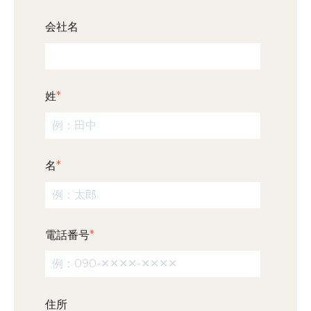
会社名
姓
*
名
*
電話番号
*
住所