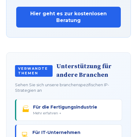
Hier geht es zur kostenlosen
Beratung
Unterstützung für
VERWANDTE
THEMEN
andere Branchen
Sehen Sie sich unsere branchenspezifischen IP-
Strategien an
Für die Fertigungsindustrie
🏭
Mehr erfahren →
Für IT-Unternehmen
💻