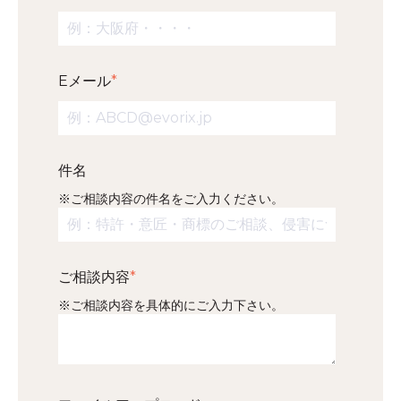
Eメール
*
件名
※ご相談内容の件名をご入力ください。
ご相談内容
*
※ご相談内容を具体的にご入力下さい。