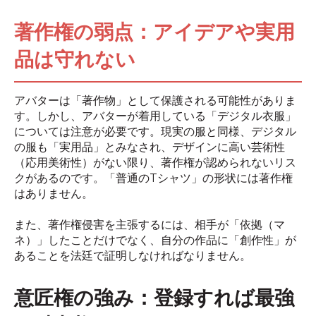
著作権の弱点：アイデアや実用
品は守れない
アバターは「著作物」として保護される可能性がありま
す。しかし、アバターが着用している「デジタル衣服」
については注意が必要です。現実の服と同様、デジタル
の服も「実用品」とみなされ、デザインに高い芸術性
（応用美術性）がない限り、著作権が認められないリス
クがあるのです。「普通のTシャツ」の形状には著作権
はありません。
また、著作権侵害を主張するには、相手が「依拠（マ
ネ）」したことだけでなく、自分の作品に「創作性」が
あることを法廷で証明しなければなりません。
意匠権の強み：登録すれば最強