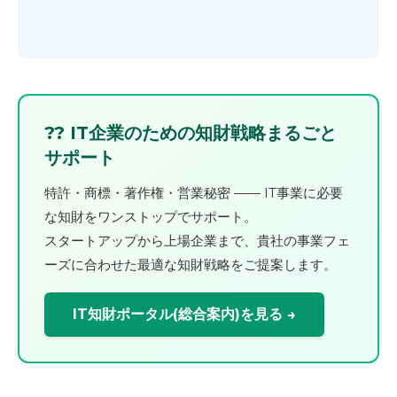
?? IT企業のための知財戦略まるごと
サポート
特許・商標・著作権・営業秘密 ―― IT事業に必要
な知財をワンストップでサポート。
スタートアップから上場企業まで、貴社の事業フェ
ーズに合わせた最適な知財戦略をご提案します。
IT知財ポータル(総合案内)を見る →