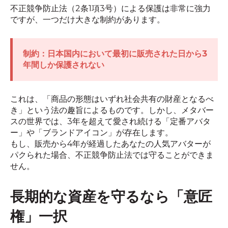
不正競争防止法（2条1項3号）による保護は非常に強力
ですが、一つだけ大きな制約があります。
制約：日本国内において最初に販売された日から3
年間しか保護されない
これは、「商品の形態はいずれ社会共有の財産となるべ
き」という法の趣旨によるものです。しかし、メタバー
スの世界では、3年を超えて愛され続ける「定番アバタ
ー」や「ブランドアイコン」が存在します。
もし、販売から4年が経過したあなたの人気アバターが
パクられた場合、不正競争防止法では守ることができま
せん。
長期的な資産を守るなら「意匠
権」一択