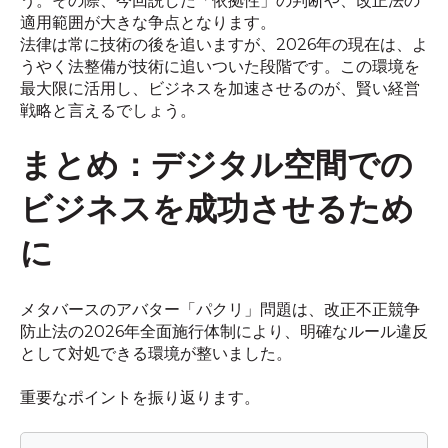
う。その際、今回説した「依拠性」の判断や、改正法の
適用範囲が大きな争点となります。
法律は常に技術の後を追いますが、2026年の現在は、よ
うやく法整備が技術に追いついた段階です。この環境を
最大限に活用し、ビジネスを加速させるのが、賢い経営
戦略と言えるでしょう。
まとめ：デジタル空間での
ビジネスを成功させるため
に
メタバースのアバター「パクリ」問題は、改正不正競争
防止法の2026年全面施行体制により、明確なルール違反
として対処できる環境が整いました。
重要なポイントを振り返ります。