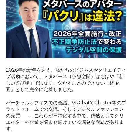
2026年の新年を迎え、私たちのビジネスやクリエイティ
ブ活動において、メタバース（仮想空間）はもはや「新
しい遊び場」ではなく、欠かすことのできない「経済
圏」として完全に定着しました。
バーチャルオフィスでの会議、VRChatやCluster等のプ
ラットフォームでの交流、そしてデジタルファッション
の売買――。これらが日常化する中で、依然としてクリ
エイターや企業を悩ませ続けている深刻な問題がありま
す。