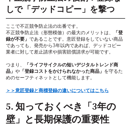
しで「デッドコピー」を撃つ
ここで不正競争防止法の出番です。
不正競争防止法（形態模倣）の最大のメリットは、
「登
録が不要」
であることです。意匠登録をしていない商品
であっても、発売から3年以内であれば、デッドコピー
業者に対して差止請求や損害賠償請求が可能です。
つまり、
「ライフサイクルの短いデジタルトレンド商
品」
や
「登録コストをかけられなかった商品」
を守るた
めのセーフティネットとして機能します。
＞＞意匠登録と商標登録の違いについてはこちら
5. 知っておくべき「3年の
壁」と長期保護の重要性