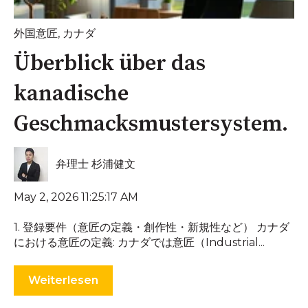
外国意匠
,
カナダ
Überblick über das
kanadische
Geschmacksmustersystem.
弁理士 杉浦健文
May 2, 2026 11:25:17 AM
1. 登録要件（意匠の定義・創作性・新規性など） カナダ
における意匠の定義: カナダでは意匠（Industrial...
Weiterlesen