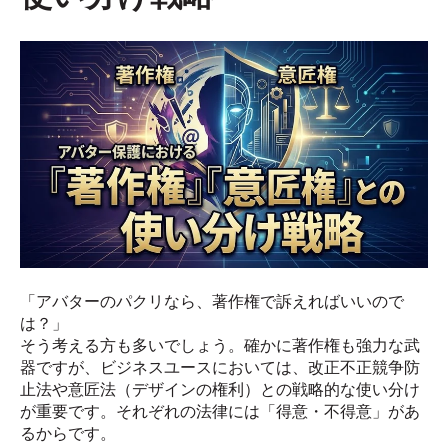
「アバターのパクリなら、著作権で訴えればいいので
は？」
そう考える方も多いでしょう。確かに著作権も強力な武
器ですが、ビジネスユースにおいては、改正不正競争防
止法や意匠法（デザインの権利）との戦略的な使い分け
が重要です。それぞれの法律には「得意・不得意」があ
るからです。