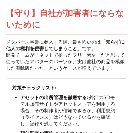
【守り】自社が加害者にならな
いために
メタバース事業に参入する際、最も怖いのは
「知らずに
他人の権利を侵害してしまうこと」
です。
開発チームが「ネットで拾ったフリー素材」だと思って
使っていたアバターのパーツが、実は他社の商品を模倣
した海賊版だった、というケースが増えています。
対策チェックリスト:
アセットの出所管理を徹底する:
外部の3Dモ
デル販売サイトやアセットストアを利用する
場合、その制作者が信頼できるか、利用規約
（ライセンス）はどうなっているかを確認
し、記録を残してください。