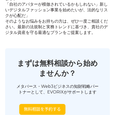
「自社のアバターが模倣されているかもしれない」新し
いデジタルファッション事業を始めたいが、法的なリス
クが心配だ」
そのようなお悩みをお持ちの方は、ぜひ一度ご相談くだ
さい。最新の法規制と実務トレンドに基づき、貴社のデ
ジタル資産を守る最適なプランをご提案します。
まずは無料相談から始め
ませんか？
メタバース・Web3ビジネスの知財戦略パー
トナーとして、EVORIXがサポートします