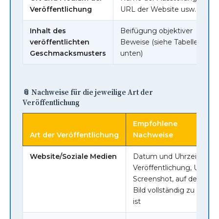
Veröffentlichung
URL der Website usw.
Inhalt des
Beifügung objektiver
veröffentlichten
Beweise (siehe Tabelle
Geschmacksmusters
unten)
📎 Nachweise für die jeweilige Art der
Veröffentlichung
Empfohlene
Art der Veröffentlichung
Nachweise
Website/Soziale Medien
Datum und Uhrzeit der
Veröffentlichung, URL,
Screenshot, auf dem das
Bild vollständig zu sehen
ist