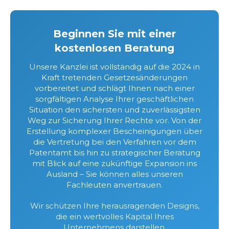
Beginnen Sie mit einer
kostenlosen Beratung
Unsere Kanzlei ist vollständig auf die 2024 in
Kraft tretenden Gesetzesänderungen
vorbereitet und schlägt Ihnen nach einer
sorgfältigen Analyse Ihrer geschäftlichen
Situation den sichersten und zuverlässigsten
Weg zur Sicherung Ihrer Rechte vor. Von der
Erstellung komplexer Bescheinigungen über
die Vertretung bei den Verfahren vor dem
Patentamt bis hin zu strategischer Beratung
mit Blick auf eine zukünftige Expansion ins
Ausland – Sie können alles unseren
Fachleuten anvertrauen.
Wir schützen Ihre herausragenden Designs,
die ein wertvolles Kapital Ihres
Unternehmens darstellen.