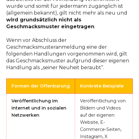
wurde und somit für jedermann zugänglich ist
(allgemein bekannt), gilt nicht mehr als neu und
wird grundsätzlich nicht als
Geschmacksmuster eingetragen
.
Wenn vor Abschluss der
Geschmacksmusteranmeldung eine der
folgenden Handlungen vorgenommen wird, gilt
das Geschmacksmuster aufgrund dieser eigenen
Handlung als „seiner Neuheit beraubt“.
Formen der Offenbarung
Konkrete Beispiele
Veröffentlichung im
Veröffentlichung von
Internet und in sozialen
Bildern und Videos
Netzwerken
auf der eigenen
Website, E-
Commerce-Seiten,
Instagram, X