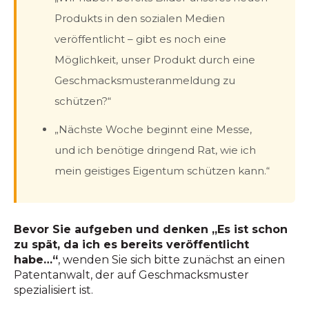
Produkts in den sozialen Medien
veröffentlicht – gibt es noch eine
Möglichkeit, unser Produkt durch eine
Geschmacksmusteranmeldung zu
schützen?“
„Nächste Woche beginnt eine Messe,
und ich benötige dringend Rat, wie ich
mein geistiges Eigentum schützen kann.“
Bevor Sie aufgeben und denken „Es ist schon
zu spät, da ich es bereits veröffentlicht
habe…“
, wenden Sie sich bitte zunächst an einen
Patentanwalt, der auf Geschmacksmuster
spezialisiert ist.