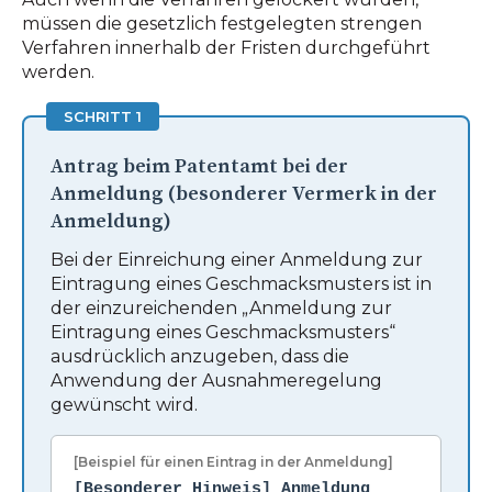
müssen die gesetzlich festgelegten strengen
Verfahren innerhalb der Fristen durchgeführt
werden.
SCHRITT 1
Antrag beim Patentamt bei der
Anmeldung (besonderer Vermerk in der
Anmeldung)
Bei der Einreichung einer Anmeldung zur
Eintragung eines Geschmacksmusters ist in
der einzureichenden „Anmeldung zur
Eintragung eines Geschmacksmusters“
ausdrücklich anzugeben, dass die
Anwendung der Ausnahmeregelung
gewünscht wird.
[Beispiel für einen Eintrag in der Anmeldung]
[Besonderer Hinweis] Anmeldung