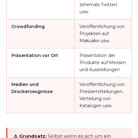
(ehemals Twitter)
usw.
Crowdfunding
Veröffentlichung von
Projekten auf
Makuake usw.
Präsentation vor Ort
Präsentation der
Produkte auf Messen
und Ausstellungen
Medien und
Veröffentlichung von
Druckerzeugnisse
Pressemitteilungen,
Verteilung von
Katalogen usw.
⚠️ Grundsatz:
Selbst wenn es sich um ein