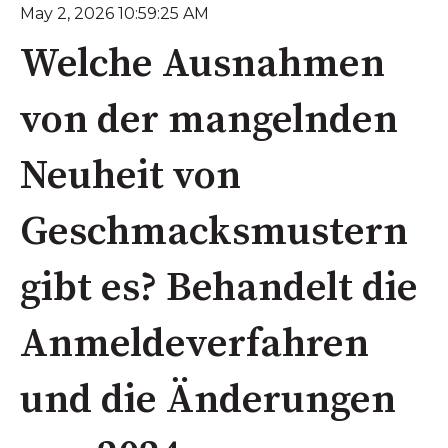
May 2, 2026 10:59:25 AM
Welche Ausnahmen
von der mangelnden
Neuheit von
Geschmacksmustern
gibt es? Behandelt die
Anmeldeverfahren
und die Änderungen