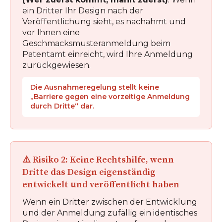
ein Dritter Ihr Design nach der
Veröffentlichung sieht, es nachahmt und
vor Ihnen eine
Geschmacksmusteranmeldung beim
Patentamt einreicht, wird Ihre Anmeldung
zurückgewiesen.
Die Ausnahmeregelung stellt keine
„Barriere gegen eine vorzeitige Anmeldung
durch Dritte“ dar.
⚠️ Risiko 2: Keine Rechtshilfe, wenn
Dritte das Design eigenständig
entwickelt und veröffentlicht haben
Wenn ein Dritter zwischen der Entwicklung
und der Anmeldung zufällig ein identisches