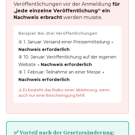
Veröffentlichungen vor der Anmeldung
für
„jede einzelne Veröffentlichung“ ein
Nachweis erbracht
werden musste.
Beispiel: Bei drei Veröffentlichungen
① 1. Januar: Versand einer Pressemitteilung →
Nachweis erforderlich
② 10. Januar: Veröffentlichung auf der eigenen
Website →
Nachweis erforderlich
③ 1. Februar: Teilnahme an einer Messe →
Nachweis erforderlich
⚠️ Es besteht das Risiko einer Ablehnung, wenn
auch nur eine Bescheinigung fehlt
✅ Vorteil nach der Gesetzesänderung: