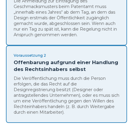
Die Anmeldung zur Eintragung des
Geschmacksmusters beim Patentamt muss
„innerhalb eines Jahres“ ab dem Tag, an dem das
Design erstmals der Öffentlichkeit zugänglich
gemacht wurde, abgeschlossen sein. Wenn auch
nur ein Tag zu spät ist, kann die Regelung nicht in
Anspruch genommen werden.
Voraussetzung 2
Offenbarung aufgrund einer Handlung
des Rechtsinhabers selbst
Die Veröffentlichung muss durch die Person
erfolgen, die das Recht auf die
Designregistrierung besitzt (Designer oder
antragstellendes Unternehmen), oder es muss sich
um eine Veröffentlichung gegen den Willen des
Rechteinhabers handeln (z. B. durch Weitergabe
durch einen Mitarbeiter).