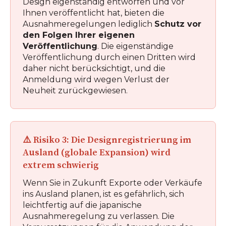
Design eigenständig entworfen und vor
Ihnen veröffentlicht hat, bieten die
Ausnahmeregelungen lediglich
Schutz vor
den Folgen Ihrer eigenen
Veröffentlichung
. Die eigenständige
Veröffentlichung durch einen Dritten wird
daher nicht berücksichtigt, und die
Anmeldung wird wegen Verlust der
Neuheit zurückgewiesen.
⚠️ Risiko 3: Die Designregistrierung im
Ausland (globale Expansion) wird
extrem schwierig
Wenn Sie in Zukunft Exporte oder Verkäufe
ins Ausland planen, ist es gefährlich, sich
leichtfertig auf die japanische
Ausnahmeregelung zu verlassen. Die