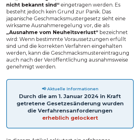
nicht bekannt sind“
eingetragen werden. Es
besteht jedoch kein Grund zur Panik. Das
japanische Geschmacksmustergesetz sieht eine
wirksame Ausnahmeregelung vor, die als
„Ausnahme vom Neuheitsverlust“
bezeichnet
wird: Wenn bestimmte Voraussetzungen erfüllt
sind und die korrekten Verfahren eingehalten
werden, kann die Geschmacksmustereintragung
auch nach der Veröffentlichung ausnahmsweise
genehmigt werden.
📢 Aktuelle Informationen
Durch die am 1. Januar 2024 in Kraft
getretene Gesetzesänderung wurden
die Verfahrensanforderungen
erheblich gelockert