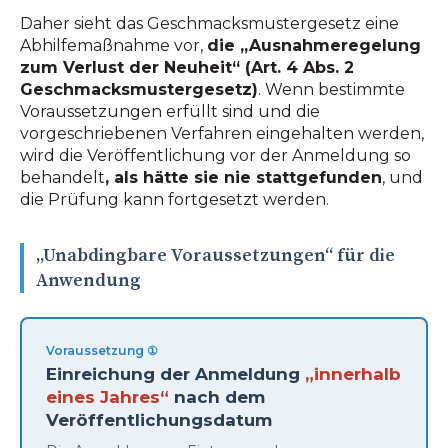
Daher sieht das Geschmacksmustergesetz eine
Abhilfemaßnahme vor,
die „Ausnahmeregelung
zum Verlust der Neuheit“ (Art. 4 Abs. 2
Geschmacksmustergesetz)
. Wenn bestimmte
Voraussetzungen erfüllt sind und die
vorgeschriebenen Verfahren eingehalten werden,
wird die Veröffentlichung vor der Anmeldung so
behandelt
, als hätte sie nie stattgefunden
, und
die Prüfung kann fortgesetzt werden.
„Unabdingbare Voraussetzungen“ für die
Anwendung
Voraussetzung ①
Einreichung der Anmeldung
„innerhalb
eines Jahres“
nach dem
Veröffentlichungsdatum