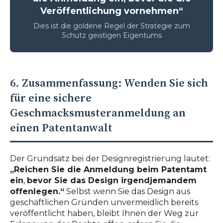
Veröffentlichung vornehmen“
Dies ist die goldene Regel der Strategie zum
Schutz geistigen Eigentums
6. Zusammenfassung: Wenden Sie sich
für eine sichere
Geschmacksmusteranmeldung an
einen Patentanwalt
Der Grundsatz bei der Designregistrierung lautet:
„Reichen Sie die Anmeldung beim Patentamt
ein
,
bevor Sie das Design irgendjemandem
offenlegen.“
Selbst wenn Sie das Design aus
geschäftlichen Gründen unvermeidlich bereits
veröffentlicht haben, bleibt Ihnen der Weg zur