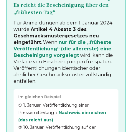
Es reicht die Bescheinigung über den
„frühesten Tag“
Für Anmeldungen ab dem 1. Januar 2024
wurde
Artikel 4 Absatz 3 des
Geschmacksmustergesetzes neu
eingeführt
. Wenn
nur für die „früheste
Veröffentlichung“ (die allererste) eine
Bescheinigung vorgelegt
wird, kann die
Vorlage von Bescheinigungen für spätere
Veröffentlichungen identischer oder
ähnlicher Geschmacksmuster vollständig
entfallen.
Im gleichen Beispiel
① 1. Januar: Veröffentlichung einer
Pressemitteilung →
Nachweis einreichen
(das reicht aus)
② 10. Januar: Veröffentlichung auf der