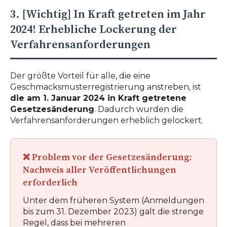
3. [Wichtig] In Kraft getreten im Jahr
2024! Erhebliche Lockerung der
Verfahrensanforderungen
Der größte Vorteil für alle, die eine
Geschmacksmusterregistrierung anstreben, ist
die am 1. Januar 2024 in Kraft getretene
Gesetzesänderung
. Dadurch wurden die
Verfahrensanforderungen erheblich gelockert.
❌ Problem vor der Gesetzesänderung:
Nachweis aller Veröffentlichungen
erforderlich
Unter dem früheren System (Anmeldungen
bis zum 31. Dezember 2023) galt die strenge
Regel, dass bei mehreren