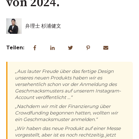
von 2024.
弁理士 杉浦健文
Teilen:
„Aus lauter Freude über das fertige Design
unseres neuen Produkts haben wir es
versehentlich schon vor der Anmeldung des
Geschmacksmusters auf unserem Instagram-
Account veröffentlicht …“
„Nachdem wir mit der Finanzierung über
Crowdfunding begonnen hatten, wollten wir
ein Geschmacksmuster anmelden.“
„Wir haben das neue Produkt auf einer Messe
vorgestellt, aber ist es noch rechtzeitig, jetzt