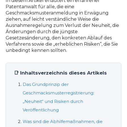
In diesem Artikel erläutert ein erfahrener
Patentanwalt für alle, die eine
Geschmacksmusteranmeldung in Erwägung
ziehen, auf leicht verständliche Weise die
Ausnahmeregelung zum Verlust der Neuheit, die
Änderungen durch die jüngste
Gesetzesänderung, den konkreten Ablauf des
Verfahrens sowie die „erheblichen Risiken“, die Sie
unbedingt kennen sollten.
📑 Inhaltsverzeichnis dieses Artikels
Das Grundprinzip der
Geschmacksmusterregistrierung:
„Neuheit“ und Risiken durch
Veröffentlichung
Was sind die Abhilfemaßnahmen, die