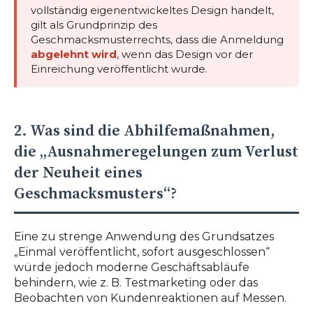
vollständig eigenentwickeltes Design handelt,
gilt als Grundprinzip des
Geschmacksmusterrechts, dass die Anmeldung
abgelehnt wird
, wenn das Design vor der
Einreichung veröffentlicht wurde.
2. Was sind die Abhilfemaßnahmen,
die „Ausnahmeregelungen zum Verlust
der Neuheit eines
Geschmacksmusters“?
Eine zu strenge Anwendung des Grundsatzes
„Einmal veröffentlicht, sofort ausgeschlossen“
würde jedoch moderne Geschäftsabläufe
behindern, wie z. B. Testmarketing oder das
Beobachten von Kundenreaktionen auf Messen.