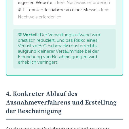
eigenen Website →
kein Nachweis erforderlich
③ 1. Februar: Teilnahme an einer Messe →
kein
Nachweis erforderlich
💡 Vorteil:
Der Verwaltungsaufwand wird
drastisch reduziert, und das Risiko eines
Verlusts des Geschmacksmusterrechts
aufgrund kleinerer Versäumnisse bei der
Einreichung von Bescheinigungen wird
erheblich verringert.
4. Konkreter Ablauf des
Ausnahmeverfahrens und Erstellung
der Bescheinigung
Auch wenn die Verfahren gelockert wurden,