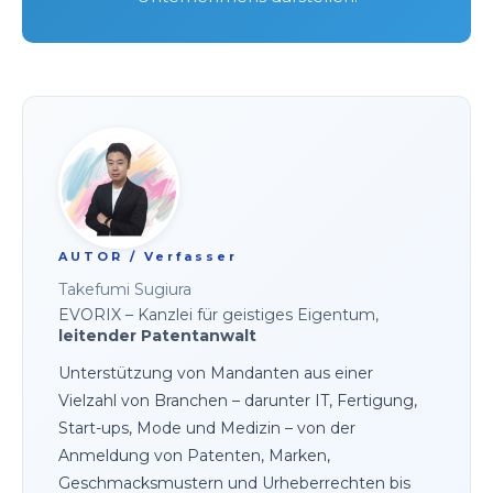
AUTOR / Verfasser
Takefumi Sugiura
EVORIX – Kanzlei für geistiges Eigentum,
leitender Patentanwalt
Unterstützung von Mandanten aus einer
Vielzahl von Branchen – darunter IT, Fertigung,
Start-ups, Mode und Medizin – von der
Anmeldung von Patenten, Marken,
Geschmacksmustern und Urheberrechten bis