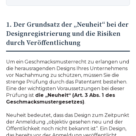
1. Der Grundsatz der „Neuheit“ bei der
Designregistrierung und die Risiken
durch Veröffentlichung
Um ein Geschmacksmusterrecht zu erlangen und
die herausragenden Designs Ihres Unternehmens
vor Nachahmung zu schützen, müssen Sie die
strenge Prüfung durch das Patentamt bestehen.
Eine der wichtigsten Voraussetzungen bei dieser
Prüfung ist
die „Neuheit“ (Art. 3 Abs. 1 des
Geschmacksmustergesetzes)
.
Neuheit bedeutet, dass das Design zum Zeitpunkt
der Anmeldung „objektiv gesehen neu und der
Öffentlichkeit noch nicht bekannt ist“. Ein Design,
das bereits vor der Anmeldung veröffentlicht