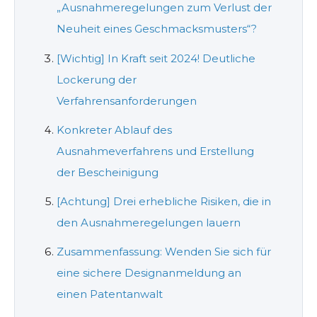
„Ausnahmeregelungen zum Verlust der
Neuheit eines Geschmacksmusters“?
[Wichtig] In Kraft seit 2024! Deutliche
Lockerung der
Verfahrensanforderungen
Konkreter Ablauf des
Ausnahmeverfahrens und Erstellung
der Bescheinigung
[Achtung] Drei erhebliche Risiken, die in
den Ausnahmeregelungen lauern
Zusammenfassung: Wenden Sie sich für
eine sichere Designanmeldung an
einen Patentanwalt