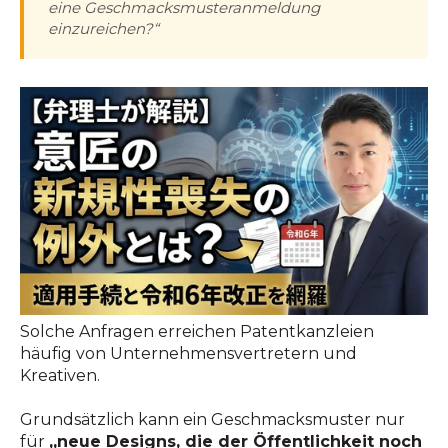
eine Geschmacksmusteranmeldung
einzureichen?“
Solche Anfragen erreichen Patentkanzleien
häufig von Unternehmensvertretern und
Kreativen.
Grundsätzlich kann ein Geschmacksmuster nur
für
„neue Designs, die der Öffentlichkeit noch