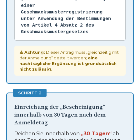
einer
Geschmacksmusterregistrierung
unter Anwendung der Bestimmungen
von Artikel 4 Absatz 2 des
Geschmacksmustergesetzes
⚠️ Achtung:
Dieser Antrag muss „gleichzeitig mit
der Anmeldung“ gestellt werden;
eine
nachträgliche Ergänzung ist grundsätzlich
nicht zulässig
.
SCHRITT 2
Einreichung der „Bescheinigung“
innerhalb von 30 Tagen nach dem
Anmeldetag
Reichen Sie innerhalb von
„30 Tagen“
ab