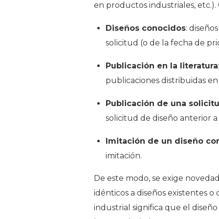
en productos industriales, etc.)
Diseños conocidos
: diseño
solicitud (o de la fecha de pri
Publicación en la literatura
publicaciones distribuidas en 
Publicación de una solicit
solicitud de diseño anterior a
Imitación de un diseño co
imitación.
De este modo, se exige novedad
idénticos a diseños existentes o
industrial significa que el dise