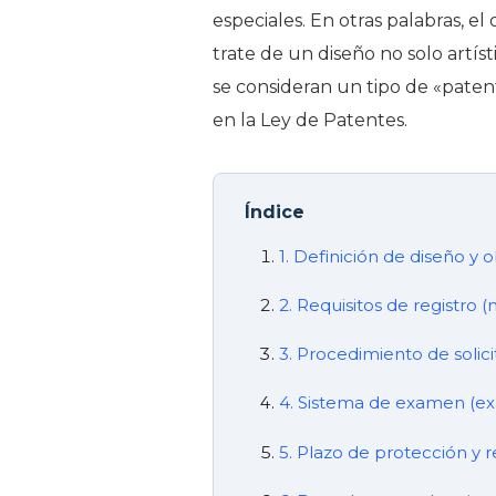
especiales. En otras palabras, el
trate de un diseño no solo artíst
se consideran un tipo de «patente
en la Ley de Patentes.
Índice
1. Definición de diseño y 
2. Requisitos de registro (
3. Procedimiento de solici
4. Sistema de examen (e
5. Plazo de protección y 