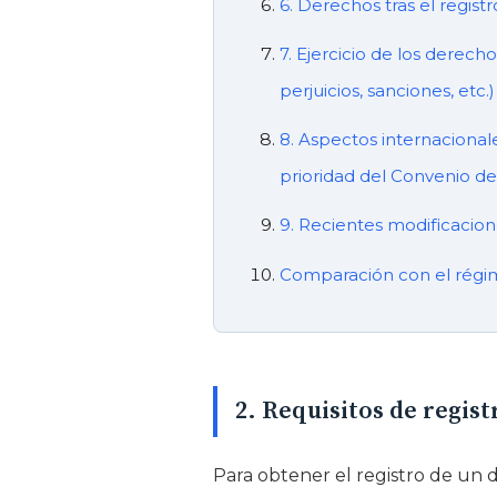
6. Derechos tras el regist
7. Ejercicio de los derech
perjuicios, sanciones, etc.)
8. Aspectos internacional
prioridad del Convenio de 
9. Recientes modificacion
Comparación con el régim
2. Requisitos de regist
Para obtener el registro de un d