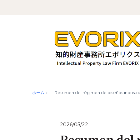
ホーム
Resumen del régimen de diseños industria
2026/05/22