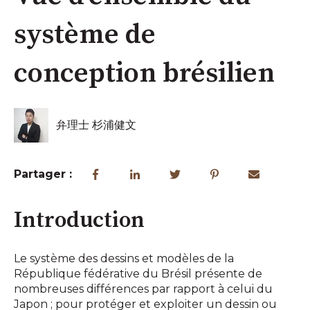
système de
conception brésilien
弁理士 杉浦健文
Partager :
Introduction
Le système des dessins et modèles de la
République fédérative du Brésil présente de
nombreuses différences par rapport à celui du
Japon ; pour protéger et exploiter un dessin ou