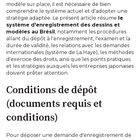
modèle sur place, il est nécessaire de bien
comprendre le système actuel et d'adopter une
stratégie adaptée. Le présent article résume
le
système d'enregistrement des dessins et
modèles au Brésil
, notamment les procédures
allant du dépôt à l'enregistrement, l'examen et la
durée de validité, les relations avec les demandes
internationales (système de La Haye), les méthodes
d'exercice des droits, ainsi que les points pratiques
et les stratégies auxquels les entreprises japonaises
doivent prêter attention.
Conditions de dépôt
(documents requis et
conditions)
Pour déposer une demande d'enregistrement de