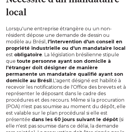
local
Lorsqu'une entreprise étrangère ou un non-
résident dépose une demande de dessin ou
modèle au Brésil,
l'intervention d'un conseil en
propriété industrielle ou d'un mandataire local
est
obligatoire
. La législation brésilienne stipule
que
toute personne ayant son domicile à
l'étranger doit désigner de manière
permanente un mandataire qualifié ayant son
domicile au Brésil
.L'agent désigné est habilité à
recevoir les notifications de l'Office des brevets et à
représenter le déposant dans le cadre des
procédures et des recours. Même si la procuration
(POA) n'est pas soumise au moment du dépôt, elle
est valable sur le plan procédural si elle est
présentée
dans les 60 jours suivant le dépôt
(si
elle n'est pas soumise dans ce délai, la demande