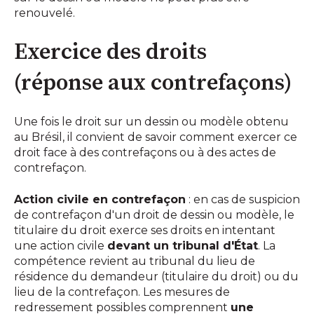
renouvelé.
Exercice des droits
(réponse aux contrefaçons)
Une fois le droit sur un dessin ou modèle obtenu
au Brésil, il convient de savoir comment exercer ce
droit face à des contrefaçons ou à des actes de
contrefaçon.
Action civile en contrefaçon
: en cas de suspicion
de contrefaçon d'un droit de dessin ou modèle, le
titulaire du droit exerce ses droits en intentant
une action civile
devant un tribunal d'État
. La
compétence revient au tribunal du lieu de
résidence du demandeur (titulaire du droit) ou du
lieu de la contrefaçon. Les mesures de
redressement possibles comprennent
une