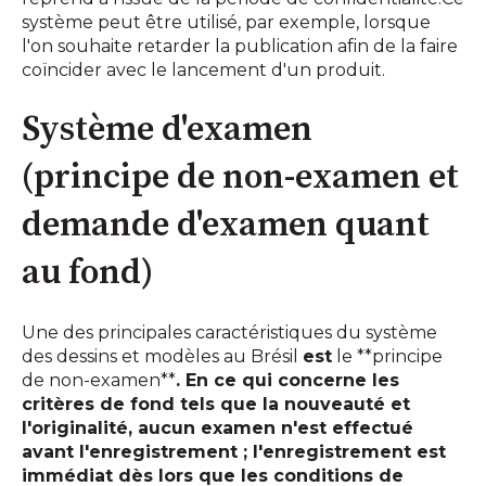
système peut être utilisé, par exemple, lorsque
l'on souhaite retarder la publication afin de la faire
coïncider avec le lancement d'un produit.
Système d'examen
(principe de non-examen et
demande d'examen quant
au fond)
Une des principales caractéristiques du système
des dessins et modèles au Brésil
est
le **principe
de non-examen**
. En ce qui concerne les
critères de fond tels que la nouveauté et
l'originalité, aucun examen n'est effectué
avant l'enregistrement ; l'enregistrement est
immédiat dès lors que les conditions de