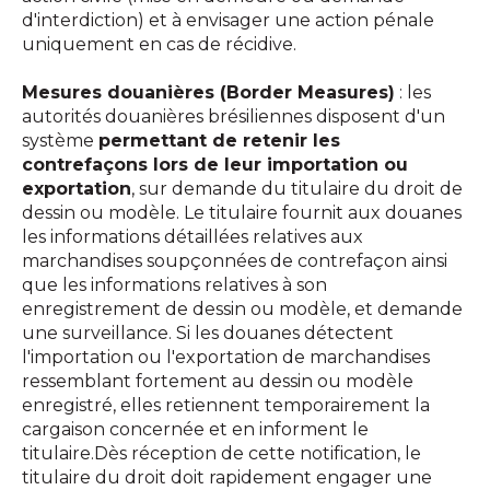
d'interdiction) et à envisager une action pénale
uniquement en cas de récidive.
Mesures douanières (Border Measures)
: les
autorités douanières brésiliennes disposent d'un
système
permettant de retenir les
contrefaçons lors de leur importation ou
exportation
, sur demande du titulaire du droit de
dessin ou modèle. Le titulaire fournit aux douanes
les informations détaillées relatives aux
marchandises soupçonnées de contrefaçon ainsi
que les informations relatives à son
enregistrement de dessin ou modèle, et demande
une surveillance. Si les douanes détectent
l'importation ou l'exportation de marchandises
ressemblant fortement au dessin ou modèle
enregistré, elles retiennent temporairement la
cargaison concernée et en informent le
titulaire.Dès réception de cette notification, le
titulaire du droit doit rapidement engager une