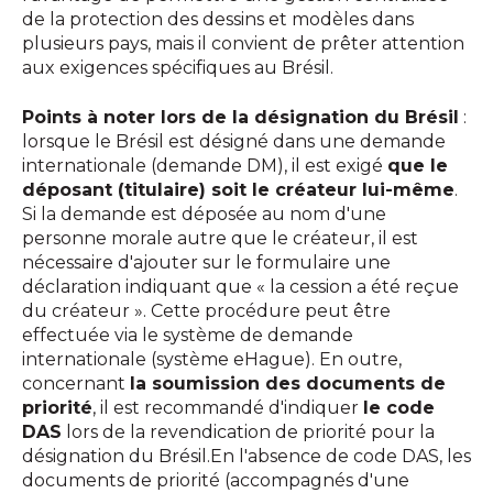
de la protection des dessins et modèles dans
plusieurs pays, mais il convient de prêter attention
aux exigences spécifiques au Brésil.
Points à noter lors de la désignation du Brésil
:
lorsque le Brésil est désigné dans une demande
internationale (demande DM), il est exigé
que le
déposant (titulaire) soit le créateur lui-même
.
Si la demande est déposée au nom d'une
personne morale autre que le créateur, il est
nécessaire d'ajouter sur le formulaire une
déclaration indiquant que « la cession a été reçue
du créateur ». Cette procédure peut être
effectuée via le système de demande
internationale (système eHague). En outre,
concernant
la soumission des documents de
priorité
, il est recommandé d'indiquer
le code
DAS
lors de la revendication de priorité pour la
désignation du Brésil.En l'absence de code DAS, les
documents de priorité (accompagnés d'une