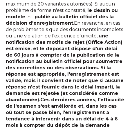
maximum de 20 variantes autorisées). Si aucun
problème de forme n'est constaté,
le dessin ou
modèle
est
publié au bulletin officiel dès la
décision d'enregistrement
.En revanche, en cas
de problèmes tels que des documents incomplets
ou une violation de l'exigence d'unicité,
une
notification des motifs de rejet (Office Action)
est émise, et le déposant dispose d'un délai
de 60 jours à compter de la publication de la
notification au bulletin officiel pour soumettre
des corrections ou des observations. Si la
réponse est appropriée, l'enregistrement est
validé, mais il convient de noter que si aucune
réponse n'est fournie dans le délai imparti, la
demande est rejetée (et considérée comme
abandonnée).Ces dernières années, l'efficacité
de l'examen s'est améliorée et, dans les cas
où tout se passe bien, l'enregistrement a
tendance à intervenir dans un délai de 4 à 6
mois à compter du dépôt de la demande