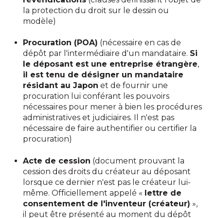
la protection du droit sur le dessin ou
modèle)
Procuration (POA)
(nécessaire en cas de
dépôt par l'intermédiaire d'un mandataire.
Si
le déposant est une entreprise étrangère
,
il est tenu de désigner un mandataire
résidant au Japon
et de fournir une
procuration lui conférant les pouvoirs
nécessaires pour mener à bien les procédures
administratives et judiciaires. Il n'est pas
nécessaire de faire authentifier ou certifier la
procuration)
Acte de cession
(document prouvant la
cession des droits du créateur au déposant
lorsque ce dernier n'est pas le créateur lui-
même. Officiellement appelé «
lettre de
consentement de l'inventeur (créateur)
»,
il peut être présenté au moment du dépôt