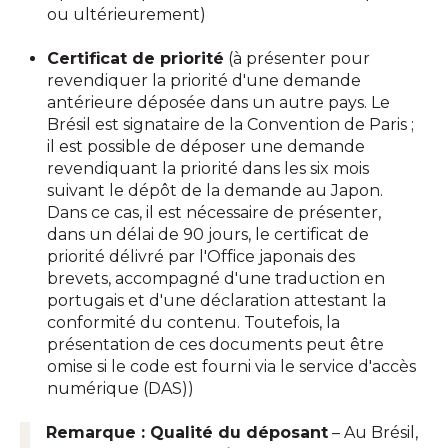
ou ultérieurement)
Certificat de priorité
(à présenter pour
revendiquer la priorité d'une demande
antérieure déposée dans un autre pays. Le
Brésil est signataire de la Convention de Paris ;
il est possible de déposer une demande
revendiquant la priorité dans les six mois
suivant le dépôt de la demande au Japon.
Dans ce cas, il est nécessaire de présenter,
dans un délai de 90 jours, le certificat de
priorité délivré par l'Office japonais des
brevets, accompagné d'une traduction en
portugais et d'une déclaration attestant la
conformité du contenu. Toutefois, la
présentation de ces documents peut être
omise si le code est fourni via le service d'accès
numérique (DAS))
Remarque : Qualité du déposant
– Au Brésil,