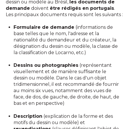
dessin ou modèle au Brésil,
les documents de
demande
doivent
être rédigés en portugais
.
Les principaux documents requis sont les suivants :
Formulaire de demande
(informations de
base telles que le nom, l'adresse et la
nationalité du demandeur et du créateur, la
désignation du dessin ou modèle, la classe de
la classification de Locarno, etc.)
Dessins ou photographies
(représentant
visuellement et de manière suffisante le
dessin ou modèle. Dans le cas d'un objet
tridimensionnel, il est recommandé de fournir
au moins six vues, notamment des vues de
face, de dos, de gauche, de droite, de haut, de
bas et en perspective)
Description
(explication de la forme et des
motifs du dessin ou modèle) et
revendications
(clauses définissant l'objet de