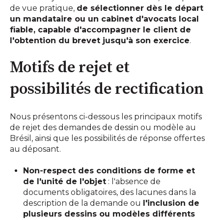
de vue pratique,
de sélectionner dès le départ
un mandataire ou un cabinet d'avocats local
fiable, capable d'accompagner le client de
l'obtention du brevet jusqu'à son exercice
.
Motifs de rejet et
possibilités de rectification
Nous présentons ci-dessous les principaux motifs
de rejet des demandes de dessin ou modèle au
Brésil, ainsi que les possibilités de réponse offertes
au déposant.
Non-respect des conditions de forme et
de l'unité de l'objet
: l'absence de
documents obligatoires, des lacunes dans la
description de la demande ou
l'inclusion de
plusieurs dessins ou modèles différents