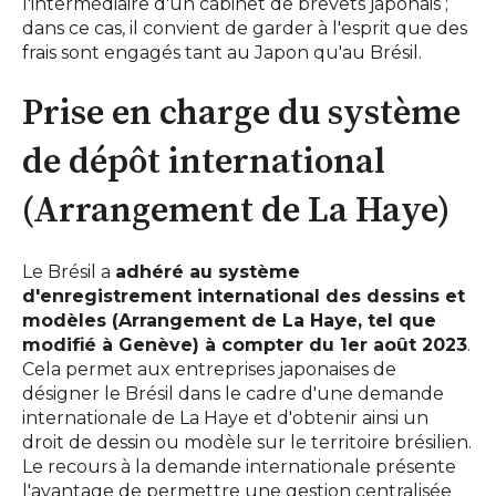
l'intermédiaire d'un cabinet de brevets japonais ;
dans ce cas, il convient de garder à l'esprit que des
frais sont engagés tant au Japon qu'au Brésil.
Prise en charge du système
de dépôt international
(Arrangement de La Haye)
Le Brésil a
adhéré au système
d'enregistrement international des dessins et
modèles (Arrangement de La Haye, tel que
modifié à Genève) à compter du 1er août 2023
.
Cela permet aux entreprises japonaises de
désigner le Brésil dans le cadre d'une demande
internationale de La Haye et d'obtenir ainsi un
droit de dessin ou modèle sur le territoire brésilien.
Le recours à la demande internationale présente
l'avantage de permettre une gestion centralisée