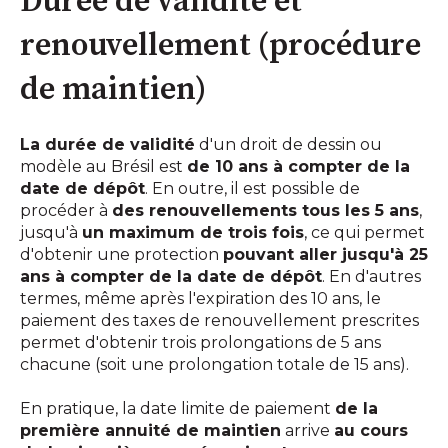
Durée de validité et
renouvellement (procédure
de maintien)
La durée de validité
d'un droit de dessin ou
modèle au Brésil est
de 10 ans à compter de la
date de dépôt
. En outre, il est possible de
procéder à
des renouvellements tous les 5 ans
,
jusqu'à
un maximum de trois fois
, ce qui permet
d'obtenir une protection
pouvant aller jusqu'à 25
ans à compter de la date de dépôt
. En d'autres
termes, même après l'expiration des 10 ans, le
paiement des taxes de renouvellement prescrites
permet d'obtenir trois prolongations de 5 ans
chacune (soit une prolongation totale de 15 ans).
En pratique, la date limite de paiement
de la
première annuité de maintien
arrive
au cours