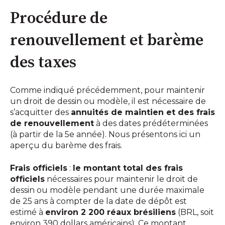
Procédure de
renouvellement et barème
des taxes
Comme indiqué précédemment, pour maintenir
un droit de dessin ou modèle, il est nécessaire de
s’acquitter des
annuités de maintien et des frais
de renouvellement
à des dates prédéterminées
(à partir de la 5e année). Nous présentons ici un
aperçu du barème des frais.
Frais officiels
:
le montant total des frais
officiels
nécessaires pour maintenir le droit de
dessin ou modèle pendant une durée maximale
de 25 ans à compter de la date de dépôt est
estimé à
environ 2 200 réaux brésiliens
(BRL, soit
environ 390 dollars américains). Ce montant