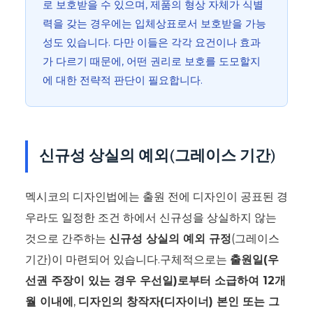
로 보호받을 수 있으며, 제품의 형상 자체가 식별
력을 갖는 경우에는 입체상표로서 보호받을 가능
성도 있습니다. 다만 이들은 각각 요건이나 효과
가 다르기 때문에, 어떤 권리로 보호를 도모할지
에 대한 전략적 판단이 필요합니다.
신규성 상실의 예외(그레이스 기간)
멕시코의 디자인법에는 출원 전에 디자인이 공표된 경
우라도 일정한 조건 하에서 신규성을 상실하지 않는
것으로 간주하는
신규성 상실의 예외 규정
(그레이스
기간)이 마련되어 있습니다.구체적으로는
출원일(우
선권 주장이 있는 경우 우선일)로부터 소급하여 12개
월 이내에
,
디자인의 창작자(디자이너) 본인 또는 그