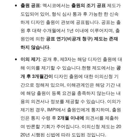
출원 공표
: 멕시코에서는
출원의 조기 공표
제도가
도입되어 있어, 형식 심사 통과 후 가능한 한 신속
하게 디자인 출원이 관보에 공표됩니다. 공표는 출
원 후 대략 수개월에서 1년 이내에 이루어지며, 출
원인에 의한
공표 연기(비공개 청구) 제도는 존재
하지 않습니다
.
이의 제기
: 공개 후, 제3자는 해당 디자인 출원에 대
해 이의를 제기할 수 있습니다.현행 제도에서는
공
개 후 3개월간이
디자인 출원에 대한 이의신청 기
간으로 정해져 있으며, 이해관계인은 해당 기간 내
에 해당 출원이 등록 요건을 충족하지 않는다는 내
용의 의견서나 정보를 제공할 수 있습니다. 이의가
제기된 경우, IMPI에서 출원인에게 통지하며, 출원
인은 통지 수령 후
2개월 이내에
의견서를 제출하
여 반론할 기회가 주어집니다. 이의신청 제도는 20
20년 시행된 신법에 따라 도입된 것입니다.