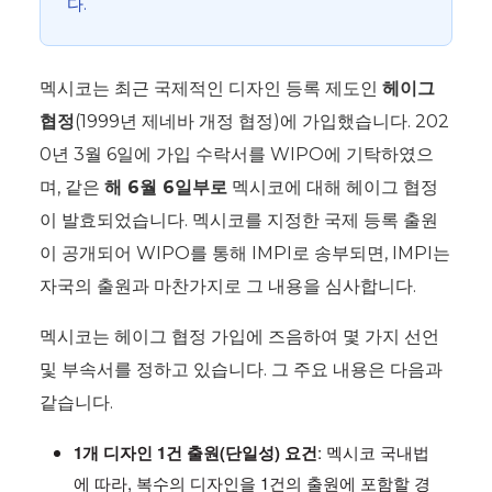
다.
멕시코는 최근 국제적인 디자인 등록 제도인
헤이그
협정
(1999년 제네바 개정 협정)에 가입했습니다. 202
0년 3월 6일에 가입 수락서를 WIPO에 기탁하였으
며, 같은
해 6월 6일부로
멕시코에 대해 헤이그 협정
이 발효되었습니다. 멕시코를 지정한 국제 등록 출원
이 공개되어 WIPO를 통해 IMPI로 송부되면, IMPI는
자국의 출원과 마찬가지로 그 내용을 심사합니다.
멕시코는 헤이그 협정 가입에 즈음하여 몇 가지 선언
및 부속서를 정하고 있습니다. 그 주요 내용은 다음과
같습니다.
1개 디자인 1건 출원(단일성) 요건
: 멕시코 국내법
에 따라, 복수의 디자인을 1건의 출원에 포함할 경