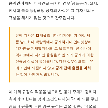
승계인이
해당 디자인을 공지한 경우(공표·공개, 실시,
전시회 출품 등), 해당 공지의 사실은 그 디자인의 신
규성을 해치지 않는 것으로 간주됩니다.
유예 기간은
12
개월입니다. 디자이너가 직접 제
품 발표회나 박람회에서 공개하거나 인터넷상에
디자인을 게재했더라도, 그 날로부터 1년 이내에
멕시코에서 디자인 출원을 하면 자기 공개에 의한
신규성 상실이 유예됩니다. 다만 실무상으로는 유
예 기간에 의존하지 않고
공개 전에 출원을 마치
는
것이 안전한 방법입니다.
이 예외 규정의 적용을 받으려면 공개 주체가 권리자
측이어야 한다는 것이 조건입니다(제3자에 의한 무단
공표나 유출에 대한 명문 규정은 없으나, 통상적으로