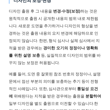
디자인의 보정·변경
디자인 출원 후 그 내용을
변경·수정(보정)
하는 것은
원칙적으로 출원 시 공개한 내용의 범위 내로 제한됩
니다. 새로운 도면을 추가하거나 디자인의 형상을 변
경하는 것은 출원 내용의 요지 변경에 해당하므로 인
정되지 않습니다. 한편, 형식 심사나 실체 심사에서 지
적을 받은 경우에는
경미한 오기의 정정이나 명확화
를 위한 설명 보충
등, 실질적으로 디자인의 범위를 바
꾸지 않는 보정은 허용됩니다.
예를 들어, 도면 중 잘못된 참조 번호의 정정이나, 설명
문에서 점선 부분의 의미를 보충하는 추기 등이 전형
적인 사례입니다. 또한, 심사관으로부터
통일성 요건
에
위배된다는 지적을 받은 경우에는 출원을
분할하여
일부 디자인을 별도 출원으로 이전할 수 있습니다.한