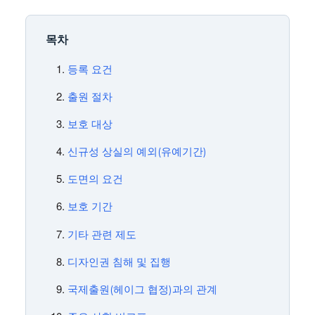
목차
등록 요건
출원 절차
보호 대상
신규성 상실의 예외(유예기간)
도면의 요건
보호 기간
기타 관련 제도
디자인권 침해 및 집행
국제출원(헤이그 협정)과의 관계