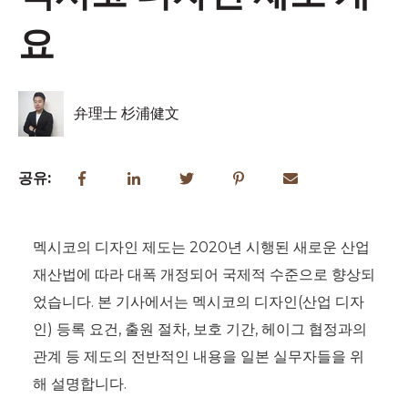
요
弁理士 杉浦健文
공유:
멕시코의 디자인 제도는 2020년 시행된 새로운 산업
재산법에 따라 대폭 개정되어 국제적 수준으로 향상되
었습니다. 본 기사에서는 멕시코의 디자인(산업 디자
인) 등록 요건, 출원 절차, 보호 기간, 헤이그 협정과의
관계 등 제도의 전반적인 내용을 일본 실무자들을 위
해 설명합니다.