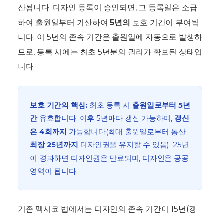
산됩니다. 디자인 등록이 승인되면, 그 등록일은 소급
하여 출원일부터 기산하여
5년의
보호 기간이 부여됩
니다. 이 5년의 존속 기간은 출원일에 자동으로 발생하
므로, 등록 시에는 최초 5년분의 권리가 확보된 상태입
니다.
보호 기간의 핵심:
최초 등록 시
출원일로부터 5년
간
유효합니다. 이후 5년마다 갱신 가능하며,
갱신
은 4회까지
가능합니다(최대 출원일로부터 통산
최장 25년까지
디자인권을 유지할 수 있음). 25년
이 경과하면 디자인권은 만료되며, 디자인은 공공
영역이 됩니다.
기존 멕시코 법에서는 디자인의 존속 기간이 15년(갱