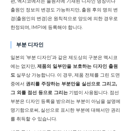
편, 멕시코에서는 출원서에 기재된 디자인 명칭이나
출원인 정보의 변경도 가능하지만, 출원 후의 명의 변
경(출원인의 변경)은 원칙적으로 양도에 의한 경우로
한정되며, IMPI에 등록해야 합니다.
부분 디자인
일본의 ‘부분 디자인’과 같은 제도상의 구분은 멕시코
에는 없지만,
제품의 일부만을 보호하는 디자인 출원
도
실무상 가능합니다. 이 경우, 제품 전체를 그린 도면
중에서
권리를 주장하는 부분만을 실선으로 그리고,
그 외를 점선 등으로 그리는
기법이 사용됩니다. 점선
부분은 디자인 등록을 받으려는 부분이 아님을 설명에
명기함으로써, 실선으로 표시한 부분에 대해서만 권리
를 취득할 수 있습니다.