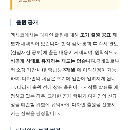
출원 공개
멕시코에서는 디자인 출원에 대해
조기 출원 공표 제
도가
채택되어 있습니다. 형식 심사 통과 후 즉시 관보
(산업재산 공보)에 출원 내용이 게재되며, 원칙적으로
비공개 상태로 유지하는 제도는 없습니다
.공개일로부
터 소정 기간 내(현행법상
3개월
)에 이의신청이 가능
하며, 디자인의 내용은 조기에 일반에 알려지게 됩니
다. 따라서 출원 전에 상표 출원이나 저작물 발표를 예
정하고 있는 경우, 그러한 공개 행위가 디자인의 신규
성을 훼손할 위험에 유의하여, 디자인 출원을 선행시
키는 전략을 권장합니다.