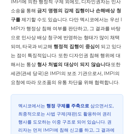
IMPI에 의한 행정적 구제 외에도, 디자인권자는 민사
소송을 통해
금지 명령의 강제 집행이나 손해배상 청
구를
제기할 수도 있습니다. 다만 멕시코에서는 우선 I
MPI가 행정상 침해 여부를 판단하고, 그 결과를 바탕
으로 민사상 배상 청구에 반영하는 형태가 많이 채택
되며, 타국과 비교해
행정적 집행이 중심이
되고 있다
는 점이 특징적입니다. 또한 디자인권 침해 행위에 대
해서는 통상
형사 처벌의 대상이 되지 않습니다
.또한
세관(관세 당국)은 IMPI의 보조 기관으로서, IMPI의
요청에 따라 모조품의 유통 차단을 위해 협력합니다.
멕시코에서는
행정 구제를 주축으로
삼으면서도,
최종적으로는 사법 구제(재판)도 활용하여 권리
행사를 도모하는 이중 구조로 되어 있습니다. 권
리자는 먼저 IMPI에 침해 신고를 하고, 그 결과에