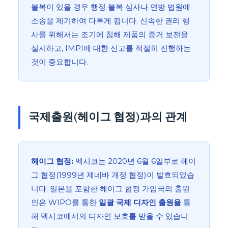
불복이 있을 경우 행정 불복 심사나 연방 법원에
소송을 제기하여 다투게 됩니다. 신속한 권리 행
사를 위해서는 조기에 침해 제품의 증거 보전을
실시하고, IMPI에 대한 신고를 적절히 진행하는
것이 중요합니다.
국제출원(헤이그 협정)과의 관계
헤이그 협정:
멕시코는 2020년 6월 6일부로 헤이
그 협정(1999년 제네바 개정 협정)이 발효되었습
니다. 일본을 포함한 헤이그 협정 가입국의 출원
인은 WIPO를 통한
일괄 국제 디자인 출원을
통
해 멕시코에서의 디자인 보호를 받을 수 있습니