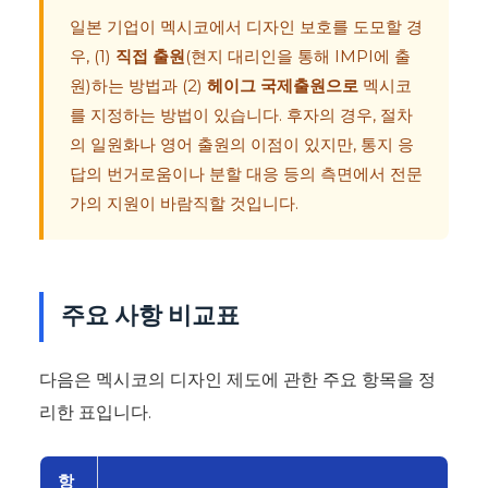
일본 기업이 멕시코에서 디자인 보호를 도모할 경
우, (1)
직접 출원
(현지 대리인을 통해 IMPI에 출
원)하는 방법과 (2)
헤이그 국제출원으로
멕시코
를 지정하는 방법이 있습니다. 후자의 경우, 절차
의 일원화나 영어 출원의 이점이 있지만, 통지 응
답의 번거로움이나 분할 대응 등의 측면에서 전문
가의 지원이 바람직할 것입니다.
주요 사항 비교표
다음은 멕시코의 디자인 제도에 관한 주요 항목을 정
리한 표입니다.
항