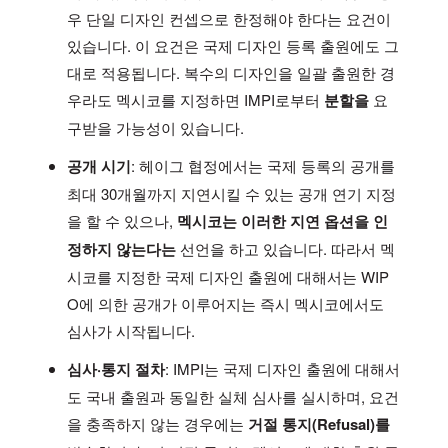
우 단일 디자인 컨셉으로 한정해야 한다는 요건이
있습니다. 이 요건은 국제 디자인 등록 출원에도 그
대로 적용됩니다. 복수의 디자인을 일괄 출원한 경
우라도 멕시코를 지정하면 IMPI로부터
분할을
요
구받을 가능성이 있습니다.
공개 시기
: 헤이그 협정에서는 국제 등록의 공개를
최대 30개월까지 지연시킬 수 있는 공개 연기 지정
을 할 수 있으나,
멕시코는 이러한 지연 옵션을 인
정하지 않는다는
선언을 하고 있습니다. 따라서 멕
시코를 지정한 국제 디자인 출원에 대해서는 WIP
O에 의한 공개가 이루어지는 즉시 멕시코에서도
심사가 시작됩니다.
심사·통지 절차
: IMPI는 국제 디자인 출원에 대해서
도 국내 출원과 동일한 실체 심사를 실시하며, 요건
을 충족하지 않는 경우에는
거절 통지(Refusal)를