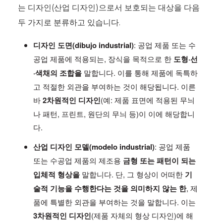
는 디자인(산업 디자인)으로서 보호되는 대상을 다음
두 가지로 분류하고 있습니다.
디자인 도면(dibujo industrial)
: 공업 제품 또는 수
공업 제품에 적용되는, 장식을 목적으로 한
도형·선
·색채의 조합을
말합니다. 이를 통해 제품에 독특하
고 적절한 외관을 부여하는 것이 해당됩니다. 이른
바
2차원적인 디자인
(예: 제품 표면에 적용된 무늬
나 패턴, 프린트, 원단의 무늬 등)이 이에 해당합니
다.
산업 디자인 모델(modelo industrial)
: 공업 제품
또는 수공업 제품의 제조용
금형 또는 패턴이 되는
입체적 형상을
말합니다. 단, 그 형상이 어떠한
기
술적 기능을 수행한다는 것을 의미하지 않는 한
, 제
품에 특별한 외관을 부여하는 것을 말합니다. 이는
3차원적인 디자인
(제품 자체의 형상 디자인)에 해