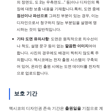
의 정면도, 도 2는 우측면도...” 등)이나 디자인의 특
징에 대한 보충 내용을 기재합니다.특히, 도면 중에
점선이나 파선으로
그려진 부분이 있는 경우, 이는
디자인으로서 청구하지 않는 부분임을 설명에 명
시하는 것이 일반적입니다.
기타 도면 유의사항
: 도면은 원칙적으로 치수선이
나 척도, 설명 문구 등이 없는
깔끔한 이미지
여야
합니다. 사진의 경우에도 배경이 찍히지 않도록 주
의합니다. 멕시코에는 전자 출원 시스템이 구축되
어 있어, 온라인 출원 시에는 도면 데이터를 전자적
으로 업로드합니다.
보호 기간
멕시코의 디자인권 존속 기간은
출원일을
기점으로 계