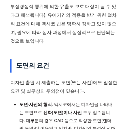
부정경쟁적 행위에 의한 유출도 보호 대상이 될 수 있
다고 해석됩니다). 유예기간의 적용을 받기 위한 절차
적 요건에 대해 멕시코 법은 명확히 정하고 있지 않으
며, 필요에 따라 심사 과정에서 실질적으로 판단되는
것으로 보입니다.
도면의 요건
디자인 출원 시 제출하는 도면(또는 사진)에도 일정한
요건 및 실무상의 주의점이 있습니다.
도면·사진의 형식
: 멕시코에서는 디자인을 나타내
는 도면으로
선화(도면)이나 사진
모두 접수됩니
다. 대부분의 경우 CAD 등으로 작성한 도면(렌더
링 도면)이 이용되고 있지만, 디자인의 특성상 선화