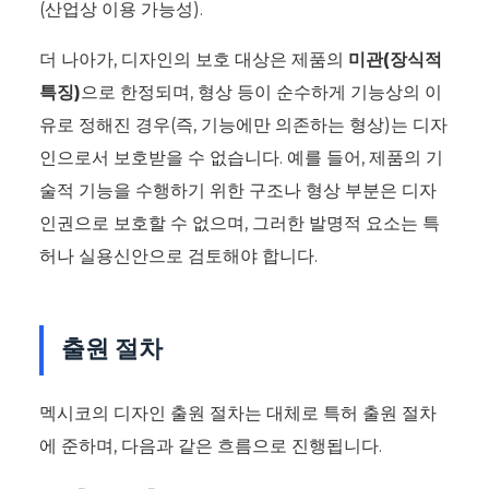
(산업상 이용 가능성).
더 나아가, 디자인의 보호 대상은 제품의
미관(장식적
특징)
으로 한정되며, 형상 등이 순수하게 기능상의 이
유로 정해진 경우(즉, 기능에만 의존하는 형상)는 디자
인으로서 보호받을 수 없습니다. 예를 들어, 제품의 기
술적 기능을 수행하기 위한 구조나 형상 부분은 디자
인권으로 보호할 수 없으며, 그러한 발명적 요소는 특
허나 실용신안으로 검토해야 합니다.
출원 절차
멕시코의 디자인 출원 절차는 대체로 특허 출원 절차
에 준하며, 다음과 같은 흐름으로 진행됩니다.