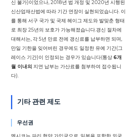
신 불가)이었으나, 2018년 법 개정 및 2020년 시행된
신산업재산법에 따라 기간 연장이 실현되었습니다. 이
를 통해 서구 국가 및 국제 헤이그 제도와 발맞춘 형태
로 최장 25년의 보호가 가능해졌습니다.갱신 절차에
대해서는, 각 5년 만료 전에 갱신료를 납부하면 되며,
만일 기한을 잊어버린 경우에도 일정한 유예 기간(그
레이스 기간)이 인정되는 경우가 있습니다(통상
6개
월 이내의
지연 납부는 가산료를 첨부하여 접수됩니
다).
기타 관련 제도
우선권
멕시코는 파리 협약 가입국으로, 일본을 포함한 외국