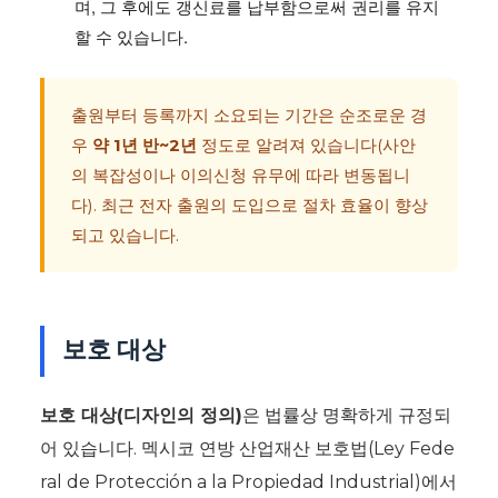
며, 그 후에도 갱신료를 납부함으로써 권리를 유지
할 수 있습니다.
출원부터 등록까지 소요되는 기간은 순조로운 경
우
약 1년 반~2년
정도로 알려져 있습니다(사안
의 복잡성이나 이의신청 유무에 따라 변동됩니
다). 최근 전자 출원의 도입으로 절차 효율이 향상
되고 있습니다.
보호 대상
보호 대상(디자인의 정의)
은 법률상 명확하게 규정되
어 있습니다. 멕시코 연방 산업재산 보호법(Ley Fede
ral de Protección a la Propiedad Industrial)에서