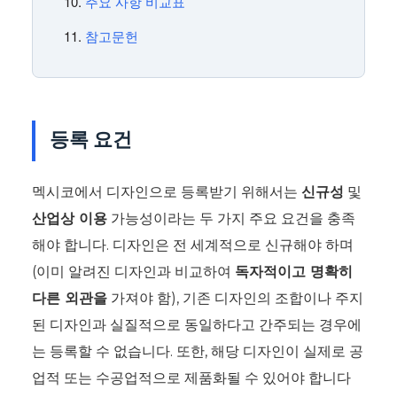
주요 사항 비교표
참고문헌
등록 요건
멕시코에서 디자인으로 등록받기 위해서는
신규성
및
산업상 이용
가능성이라는 두 가지 주요 요건을 충족
해야 합니다. 디자인은 전 세계적으로 신규해야 하며
(이미 알려진 디자인과 비교하여
독자적이고 명확히
다른 외관을
가져야 함), 기존 디자인의 조합이나 주지
된 디자인과 실질적으로 동일하다고 간주되는 경우에
는 등록할 수 없습니다. 또한, 해당 디자인이 실제로 공
업적 또는 수공업적으로 제품화될 수 있어야 합니다