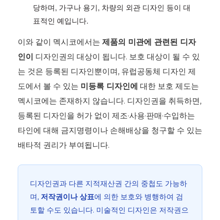
당하며, 가구나 용기, 차량의 외관 디자인 등이 대
표적인 예입니다.
이와 같이 멕시코에서는
제품의 미관에 관련된 디자
인이
디자인권의 대상이 됩니다. 보호 대상이 될 수 있
는 것은 등록된 디자인뿐이며, 유럽공동체 디자인 제
도에서 볼 수 있는
미등록 디자인에
대한 보호 제도는
멕시코에는 존재하지 않습니다. 디자인권을 취득하면,
등록된 디자인을 허가 없이 제조·사용·판매·수입하는
타인에 대해 금지명령이나 손해배상을 청구할 수 있는
배타적 권리가 부여됩니다.
디자인권과 다른 지적재산권 간의 중첩도 가능하
며,
저작권이나 상표
에 의한 보호와 병행하여 검
토할 수도 있습니다. 미술적인 디자인은 저작권으