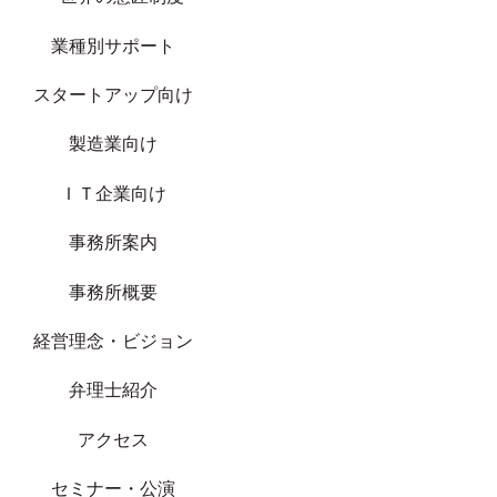
業種別サポート
スタートアップ向け
製造業向け
ＩＴ企業向け
事務所案内
事務所概要
経営理念・ビジョン
弁理士紹介
アクセス
セミナー・公演