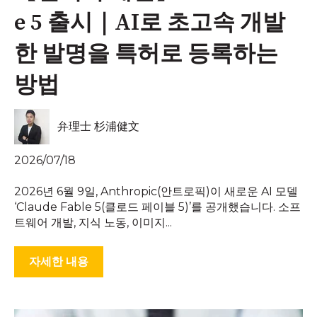
e 5 출시｜AI로 초고속 개발
한 발명을 특허로 등록하는
방법
弁理士 杉浦健文
2026/07/18
2026년 6월 9일, Anthropic(안트로픽)이 새로운 AI 모델
‘Claude Fable 5(클로드 페이블 5)’를 공개했습니다. 소프
트웨어 개발, 지식 노동, 이미지...
자세한 내용