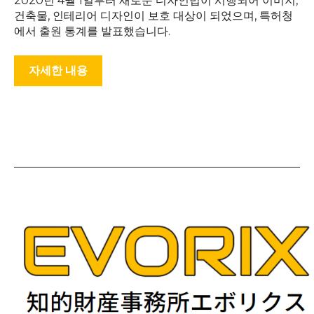
2020년 4월 1일부터 새로운 디자인법이 시행되어 이미지,
건축물, 인테리어 디자인이 보호 대상이 되었으며, 특허청
에서 출원 통계를 발표했습니다.
자세한 내용