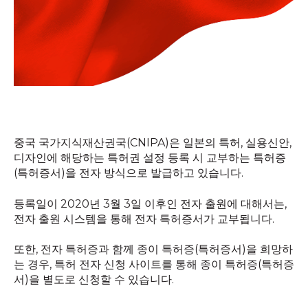
중국 국가지식재산권국(CNIPA)은 일본의 특허, 실용신안,
디자인에 해당하는 특허권 설정 등록 시
교부하는 특허증
(특허증서)을 전자 방식으로 발급하고 있습니다.
등록일이 2020년 3월 3일 이후인 전자 출원에 대해서는,
전자 출원 시스템을 통해 전자 특허증서가 교부됩니다.
또한, 전자 특허증과 함께 종이 특허증(특허증서)을 희망하
는 경우, 특허 전자 신청 사이트를 통해 종이 특허증(특허증
서)을 별도로 신청할 수 있습니다.