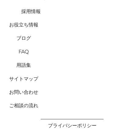
採用情報
お役立ち情報
ブログ
FAQ
用語集
サイトマップ
お問い合わせ
ご相談の流れ
プライバシーポリシー