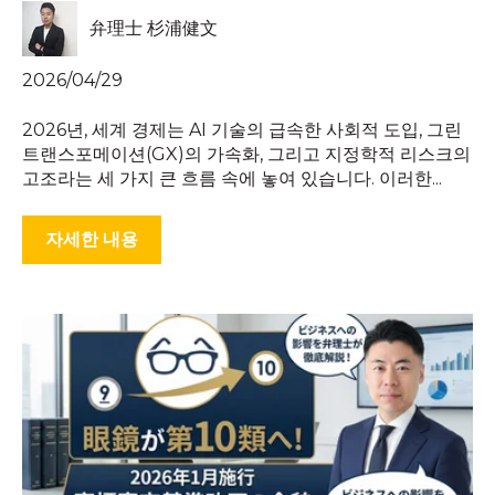
弁理士 杉浦健文
2026/04/29
2026년, 세계 경제는 AI 기술의 급속한 사회적 도입, 그린
트랜스포메이션(GX)의 가속화, 그리고 지정학적 리스크의
고조라는 세 가지 큰 흐름 속에 놓여 있습니다. 이러한...
자세한 내용