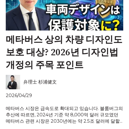
메타버스 상의 차량 디자인도
보호 대상? 2026년 디자인법
개정의 주목 포인트
弁理士 杉浦健文
2026/04/29
메타버스 시장은 급속도로 확대되고 있습니다. 블룸버그의
추산에 따르면, 2024년 기준 약 8,000억 달러 규모였던
메타버스 관련 시장은 2030년에는 약 2.5조 달러에 달할...