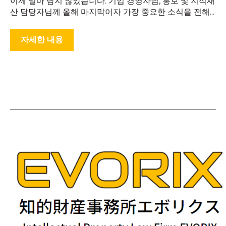
이제 얼마 남지 않았습니다. 기업 경영자님, 홍보 및 지식재
산 담당자님께 올해 마지막이자 가장 중요한 소식을 전해...
자세한 내용