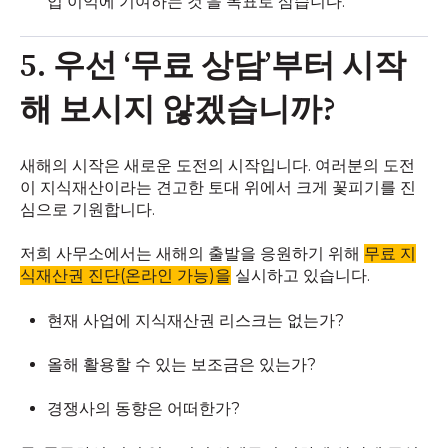
업 이익에 기여하는 것’을 목표로 삼습니다.
5. 우선 ‘무료 상담’부터 시작
해 보시지 않겠습니까?
새해의 시작은 새로운 도전의 시작입니다. 여러분의 도전
이 지식재산이라는 견고한 토대 위에서 크게 꽃피기를 진
심으로 기원합니다.
저희 사무소에서는 새해의 출발을 응원하기 위해
무료 지
식재산권 진단(온라인 가능)을
실시하고 있습니다.
현재 사업에 지식재산권 리스크는 없는가?
올해 활용할 수 있는 보조금은 있는가?
경쟁사의 동향은 어떠한가?