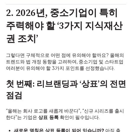
2. 2026년, 중소기업이 특히
주력해야 할 ‘3가지 지식재산
권 조치’
그렇다면 구체적으로 어떤 점에 유의해야 할까요? 올해의
트렌드와 법 개정 동향을 고려하여, 중소기업 및 스타트업
여러분이 유의해야 할 3가지 포인트를 선정했습니다.
첫 번째: 리브랜딩과 ‘상표’의 전면
점검
“올해는 회사 로고를 새롭게 바꾼다”, “신규 시리즈를 출시
한다”는 기업은
상표 등록
확인이 필수입니다.
새로운 명칭은 상표 등록이 되어 있습니까?
아직 출