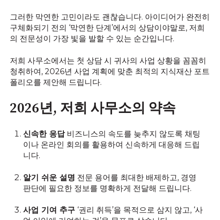
그러한 막연한 고민이라도 괜찮습니다. 아이디어가 완전히
구체화되기 전의 ‘막연한 단계’에서의 상담이야말로, 저희
의 전문성이 가장 빛을 발할 수 있는 순간입니다.
저희 사무소에서는 첫 상담 시 귀사의 사업 상황을 꼼꼼히
청취하여, 2026년 사업 계획에 맞춘 최적의 지식재산 포트
폴리오를 제안해 드립니다.
2026년, 저희 사무소의 약속
신속한 응답
비즈니스의 속도를 늦추지 않도록 채팅
이나 온라인 회의를 활용하여 신속하게 대응해 드립
니다.
알기 쉬운 설명
전문 용어를 최대한 배제하고, 경영
판단에 필요한 정보를 명확하게 전달해 드립니다.
사업 기여 추구
‘권리 취득’을 목적으로 삼지 않고, ‘사