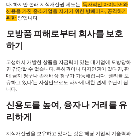
다. 하지만 본래 지식재산권 제도는
'독자적인 아이디어와
신용을 가진 중소기업을 지키기 위한 방패이자, 공격하기
위한
창'입니다.
모방품 피해로부터 회사를 보호
하기
고생해서 개발한 상품을 자금력이 있는 대기업에 모방당하
면 감당할 수 없습니다. 특허권이나 디자인권이 있다면, 판
매 금지 청구나 손해배상 청구가 가능해집니다. ‘권리를 보
유하고 있다’는 사실만으로도 타사에 대한 견제 수단이 됩
니다.
신용도를 높여, 융자나 거래를 유
리하게
지식재산권을 보유하고 있다는 것은 해당 기업의 기술력과