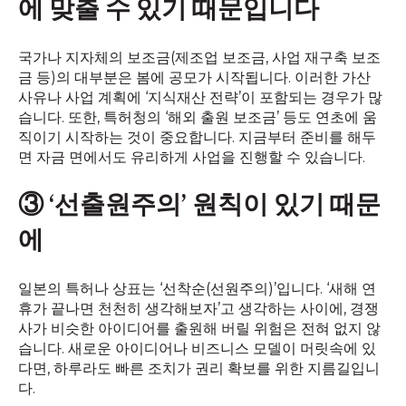
에 맞출 수 있기 때문입니다
국가나 지자체의 보조금(제조업 보조금, 사업 재구축 보조
금 등)의 대부분은 봄에 공모가 시작됩니다. 이러한 가산
사유나 사업 계획에 ‘지식재산 전략’이 포함되는 경우가 많
습니다. 또한, 특허청의 ‘해외 출원 보조금’ 등도 연초에 움
직이기 시작하는 것이 중요합니다. 지금부터 준비를 해두
면 자금 면에서도 유리하게 사업을 진행할 수 있습니다.
③ ‘선출원주의’ 원칙이 있기 때문
에
일본의 특허나 상표는 ‘선착순(선원주의)’입니다. ‘새해 연
휴가 끝나면 천천히 생각해보자’고 생각하는 사이에, 경쟁
사가 비슷한 아이디어를 출원해 버릴 위험은 전혀 없지 않
습니다. 새로운 아이디어나 비즈니스 모델이 머릿속에 있
다면, 하루라도 빠른 조치가 권리 확보를 위한 지름길입니
다.