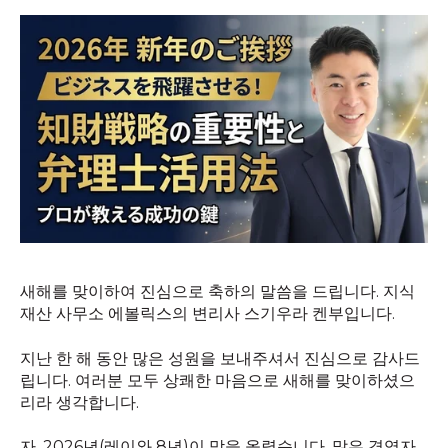
새해를 맞이하여 진심으로 축하의 말씀을 드립니다. 지식
재산 사무소 에볼릭스의 변리사 스기우라 켄부입니다.
지난 한 해 동안 많은 성원을 보내주셔서 진심으로 감사드
립니다. 여러분 모두 상쾌한 마음으로 새해를 맞이하셨으
리라 생각합니다.
자, 2026년(레이와 8년)이 막을 올렸습니다. 많은 경영자