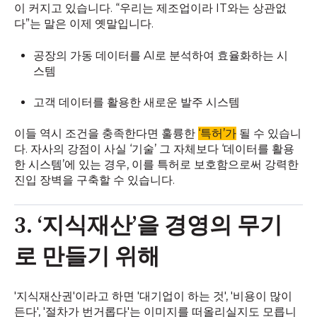
이 커지고 있습니다. “우리는 제조업이라 IT와는 상관없
다”는 말은 이제 옛말입니다.
공장의 가동 데이터를 AI로 분석하여 효율화하는 시
스템
고객 데이터를 활용한 새로운 발주 시스템
이들 역시 조건을 충족한다면 훌륭한
‘특허’가
될 수 있습니
다. 자사의 강점이 사실 ‘기술’ 그 자체보다 ‘데이터를 활용
한 시스템’에 있는 경우, 이를 특허로 보호함으로써 강력한
진입 장벽을 구축할 수 있습니다.
3. ‘지식재산’을 경영의 무기
로 만들기 위해
'지식재산권'이라고 하면 '대기업이 하는 것', '비용이 많이
든다', '절차가 번거롭다'는 이미지를 떠올리실지도 모릅니