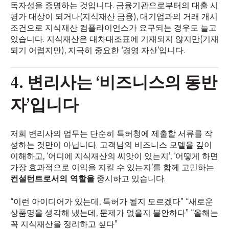
독자성을 증명하는 것입니다. 금융기관으로부터의 대출 시
평가 대상이 되거나(지식재산 금융), 대기업과의 거래 개시
조건으로 지식재산 컴플라이언스가 요구되는 경우도 늘고
있습니다. 지식재산은 대차대조표에 기재되지 않지만(기재
되기 어렵지만), 지극히 중요한 ‘경영 자산’입니다.
4. 변리사는 ‘비즈니스의 동반
자’입니다
저희 변리사의 업무는 단순히 특허청에 제출할 서류를 작
성하는 것만이 아닙니다. 고객님의 비즈니스 모델을 깊이
이해하고, ‘어디에 지식재산의 씨앗이 있는지’, ‘어떻게 하면
가장 효과적으로 이익을 지킬 수 있는지’를 함께 고민하는
컨설턴트로서의 역할을
중시하고 있습니다.
“이런 아이디어가 있는데, 특허가 될지 모르겠다” “새로운
상품명을 생각해 냈는데, 문제가 없을지 불안하다” “올해는
꼭 지식재산을 정리하고 싶다”