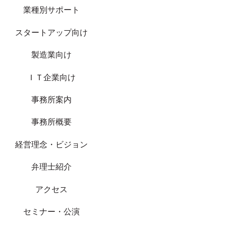
業種別サポート
スタートアップ向け
製造業向け
ＩＴ企業向け
事務所案内
事務所概要
経営理念・ビジョン
弁理士紹介
アクセス
セミナー・公演