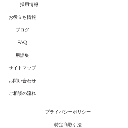
採用情報
お役立ち情報
ブログ
FAQ
用語集
サイトマップ
お問い合わせ
ご相談の流れ
プライバシーポリシー
特定商取引法