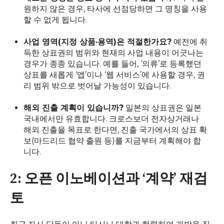
원하지 않은 경우, 타사에 선점당하면 그 명칭을 사용
할 수 없게 됩니다.
사업 영역(지정 상품·용역)은 적절한가요?
예전에 취
득한 상표권의 범위와 현재의 사업 내용이 어긋나는
경우가 종종 있습니다. 예를 들어, ‘의류’로 등록했던
상표를 새롭게 ‘앱’이나 ‘웹 서비스’에 사용할 경우, 권
리 범위 밖으로 벗어날 가능성이 있습니다.
해외 진출 계획이 있습니까?
일본의 상표권은 일본
국내에서만 유효합니다. 크로스보더 전자상거래나
해외 진출을 목표로 한다면, 진출 국가에서의 상표 확
보(마드리드 협약 출원 등)를 지금부터 계획해야 합
니다.
2: 오픈 이노베이션과 ‘계약’ 재검
토