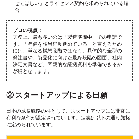
せてほしい」とライセンス契約を求められている場
合。
プロの視点：
実務上、最も多いのは「製造準備中」での申請で
す。「準備を相当程度進めている」と言えるため
には、単なる構想段階ではなく、具体的な金型の
発注書や、製品化に向けた最終段階の図面、社内
決定文書など、客観的な証拠資料を準備できるか
が鍵となります。
② スタートアップによる出願
日本の成長戦略の柱として、スタートアップには非常に
有利な条件が設定されています。定義は以下の通り厳格
に定められています。