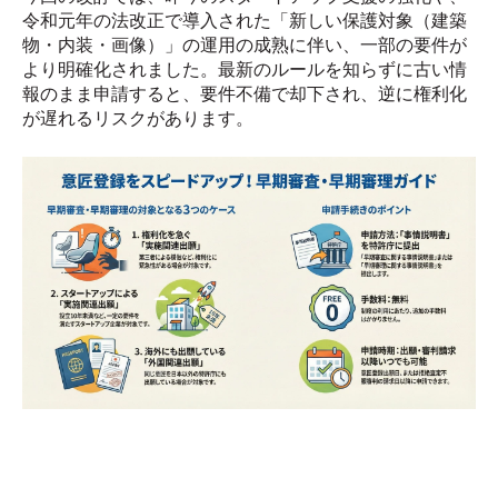
令和元年の法改正で導入された「新しい保護対象（建築
物・内装・画像）」の運用の成熟に伴い、一部の要件が
より明確化されました。最新のルールを知らずに古い情
報のまま申請すると、要件不備で却下され、逆に権利化
が遅れるリスクがあります。