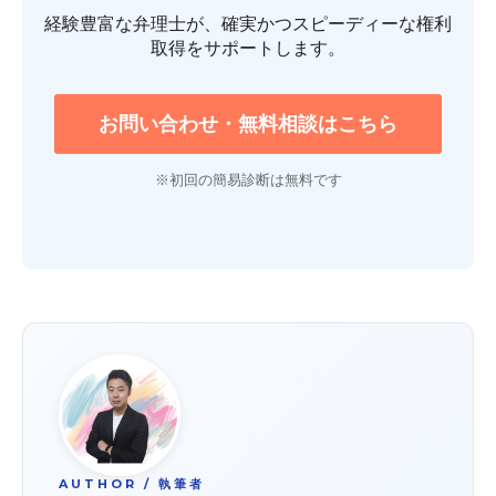
経験豊富な弁理士が、確実かつスピーディーな権利
取得をサポートします。
お問い合わせ・無料相談はこちら
※初回の簡易診断は無料です
AUTHOR / 執筆者