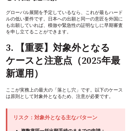
グローバル展開を予定しているなら、これが最もハード
ルの低い要件です。日本への出願と同一の意匠を外国に
も出願していれば、模倣や緊急性の証明なしに早期審査
を申し立てることができます。
3. 【重要】対象外となる
ケースと注意点（2025年最
新運用）
ここが実務上の最大の「落とし穴」です。以下のケース
は原則として対象外となるため、注意が必要です。
リスク：対象外となる主なパターン
複数意匠一括出願手続のままでの申請：