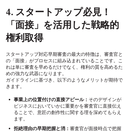
4. スタートアップ必見！
「面接」を活用した戦略的
権利取得
スタートアップ対応早期審査の最大の特徴は、審査官と
の「面接」がプロセスに組み込まれていることです。こ
れは単に審査を早めるだけでなく、権利の質を高めるた
めの強力な武器になります。
ガイドラインに基づき、以下のようなメリットが期待で
きます。
事業上の位置付けの直接アピール：
そのデザインが
ビジネスにおいていかに重要かを審査官に直接伝え
ることで、意匠の創作性に関する理を深めてもらえ
ます。
拒絶理由の早期把握と消：
審査官が面接時点で把握