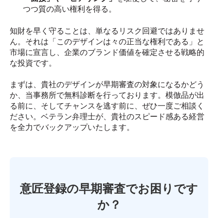
つつ質の高い権利を得る。
知財を早く守ることは、単なるリスク回避ではありませ
ん。それは「このデザインは々の正当な権利である」と
市場に宣言し、企業のブランド価値を確定させる戦略的
な投資です。
まずは、貴社のデザインが早期審査の対象になるかどう
か、当事務所で無料診断を行っております。模倣品が出
る前に、そしてチャンスを逃す前に、ぜひ一度ご相談く
ださい。ベテラン弁理士が、貴社のスピード感ある経営
を全力でバックアップいたします。
意匠登録の早期審査でお困りです
か？