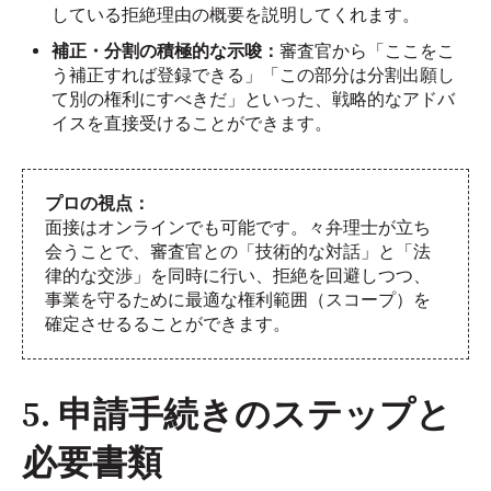
している拒絶理由の概要を説明してくれます。
補正・分割の積極的な示唆：
審査官から「ここをこ
う補正すれば登録できる」「この部分は分割出願し
て別の権利にすべきだ」といった、戦略的なアドバ
イスを直接受けることができます。
プロの視点：
面接はオンラインでも可能です。々弁理士が立ち
会うことで、審査官との「技術的な対話」と「法
律的な交渉」を同時に行い、拒絶を回避しつつ、
事業を守るために最適な権利範囲（スコープ）を
確定させるることができます。
5. 申請手続きのステップと
必要書類