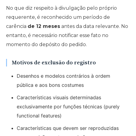
No que diz respeito à divulgação pelo próprio
requerente, é reconhecido um período de
carência
de 12 meses
antes da data relevante. No
entanto, é necessário notificar esse fato no
momento do depósito do pedido.
Motivos de exclusão do registro
Desenhos e modelos contrários à ordem
pública e aos bons costumes
Características visuais determinadas
exclusivamente por funções técnicas (purely
functional features)
Características que devem ser reproduzidas