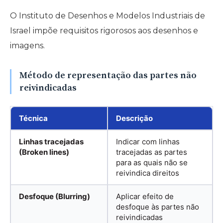
O Instituto de Desenhos e Modelos Industriais de
Israel impõe requisitos rigorosos aos desenhos e
imagens.
Método de representação das partes não
reivindicadas
Técnica
Descrição
Linhas tracejadas
Indicar com linhas
(Broken lines)
tracejadas as partes
para as quais não se
reivindica direitos
Desfoque (Blurring)
Aplicar efeito de
desfoque às partes não
reivindicadas