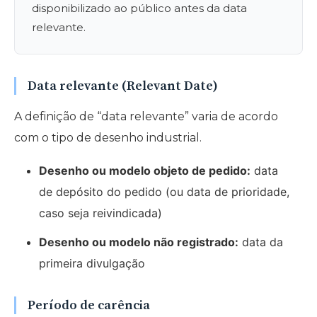
disponibilizado ao público antes da data
relevante.
Data relevante (Relevant Date)
A definição de “data relevante” varia de acordo
com o tipo de desenho industrial.
Desenho ou modelo objeto de pedido:
data
de depósito do pedido (ou data de prioridade,
caso seja reivindicada)
Desenho ou modelo não registrado:
data da
primeira divulgação
Período de carência