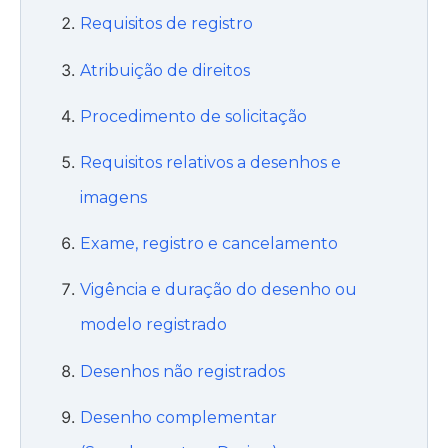
Requisitos de registro
Atribuição de direitos
Procedimento de solicitação
Requisitos relativos a desenhos e
imagens
Exame, registro e cancelamento
Vigência e duração do desenho ou
modelo registrado
Desenhos não registrados
Desenho complementar