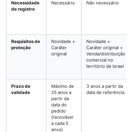
Necessidade
Necessário
Não necessário
de registro
Requisitos de
Novidade +
Novidade +
proteção
Caráter
Caráter original +
original
Venda/distribuição
comercial no
território de Israel
Prazo de
Máximo de
3 anos a partir da
validade
25 anos a
data de referência
partir da
data do
pedido
(renovável
a cada 5
anos)