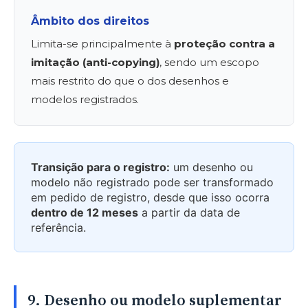
Âmbito dos direitos
Limita-se principalmente à
proteção contra a
imitação (anti-copying)
, sendo um escopo
mais restrito do que o dos desenhos e
modelos registrados.
Transição para o registro:
um desenho ou
modelo não registrado pode ser transformado
em pedido de registro, desde que isso ocorra
dentro de 12 meses
a partir da data de
referência.
9. Desenho ou modelo suplementar