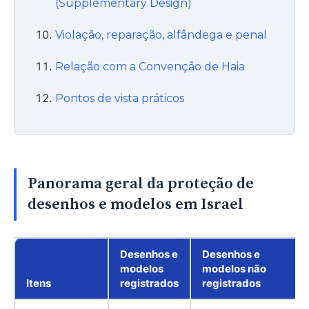
(Supplementary Design)
Violação, reparação, alfândega e penal
Relação com a Convenção de Haia
Pontos de vista práticos
Panorama geral da proteção de
desenhos e modelos em Israel
Desenhos e
Desenhos e
modelos
modelos não
Itens
registrados
registrados