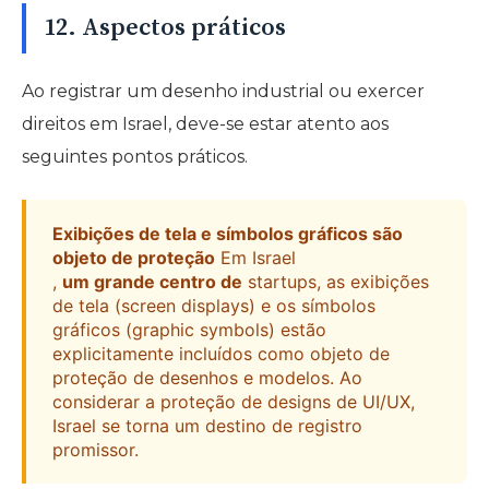
12. Aspectos práticos
Ao registrar um desenho industrial ou exercer
direitos em Israel, deve-se estar atento aos
seguintes pontos práticos.
Exibições de tela e símbolos gráficos são
objeto de proteção
Em Israel
,
um grande centro de
startups, as exibições
de tela (screen displays) e os símbolos
gráficos (graphic symbols) estão
explicitamente incluídos como objeto de
proteção de desenhos e modelos. Ao
considerar a proteção de designs de UI/UX,
Israel se torna um destino de registro
promissor.