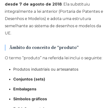
desde 7 de agosto de 2018
. Ela substituiu
integralmente a lei anterior (Portaria de Patentes e
Desenhos e Modelos) e adota uma estrutura
semelhante ao sistema de desenhos e modelos da
UE.
Âmbito do conceito de “produto”
O termo “produto” na referida lei inclui o seguinte:
Produtos industriais ou artesanatos
Conjuntos (sets)
Embalagens
Símbolos gráficos