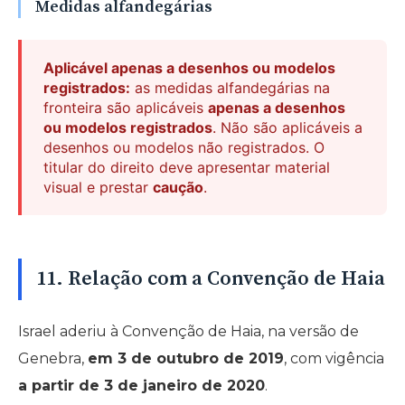
Medidas alfandegárias
Aplicável apenas a desenhos ou modelos
registrados:
as medidas alfandegárias na
fronteira são aplicáveis
apenas a desenhos
ou modelos registrados
. Não são aplicáveis a
desenhos ou modelos não registrados. O
titular do direito deve apresentar material
visual e prestar
caução
.
11. Relação com a Convenção de Haia
Israel aderiu à Convenção de Haia, na versão de
Genebra,
em 3 de outubro de 2019
, com vigência
a partir de 3 de janeiro de 2020
.