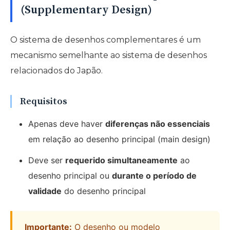
(Supplementary Design)
O sistema de desenhos complementares é um
mecanismo semelhante ao sistema de desenhos
relacionados do Japão.
Requisitos
Apenas deve haver
diferenças não essenciais
em relação ao desenho principal (main design)
Deve ser
requerido simultaneamente
ao
desenho principal ou
durante o período de
validade
do desenho principal
Importante:
O desenho ou modelo