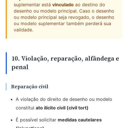
suplementar está
vinculado
ao destino do
desenho ou modelo principal. Caso o desenho
ou modelo principal seja revogado, o desenho
ou modelo suplementar também perderá sua
validade.
10. Violação, reparação, alfândega e
penal
Reparação civil
A violação do direito de desenho ou modelo
constitui
ato ilícito civil (civil tort)
É possível solicitar
medidas cautelares