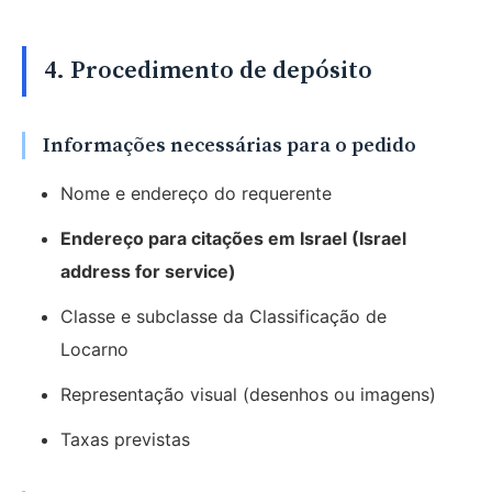
4. Procedimento de depósito
Informações necessárias para o pedido
Nome e endereço do requerente
Endereço para citações em Israel (Israel
address for service)
Classe e subclasse da Classificação de
Locarno
Representação visual (desenhos ou imagens)
Taxas previstas