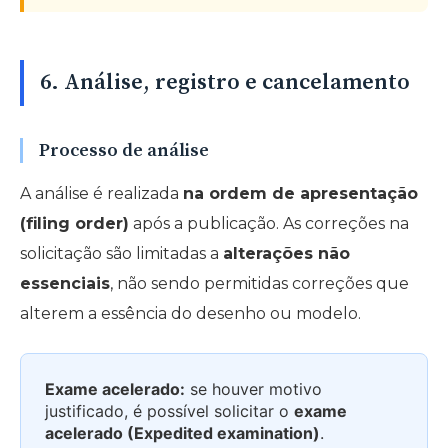
6. Análise, registro e cancelamento
Processo de análise
A análise é realizada
na ordem de apresentação
(filing order)
após a publicação. As correções na
solicitação são limitadas a
alterações não
essenciais
, não sendo permitidas correções que
alterem a essência do desenho ou modelo.
Exame acelerado:
se houver motivo
justificado, é possível solicitar o
exame
acelerado (Expedited examination)
.