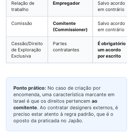
Relação de
Empregador
Salvo acordo
trabalho
em contrário
Comissão
Comitente
Salvo acordo
(Commissioner)
em contrário
Cessão/Direito
Partes
É obrigatório
de Exploração
contratantes
um acordo
Exclusiva
por escrito
Ponto prático:
No caso de criação por
encomenda, uma característica marcante em
Israel é que os direitos pertencem
ao
comitente
. Ao contratar designers externos, é
preciso estar atento à regra padrão, que é o
oposto da praticada no Japão.