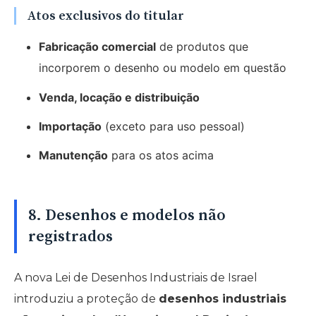
Atos exclusivos do titular
Fabricação comercial
de produtos que
incorporem o desenho ou modelo em questão
Venda, locação e distribuição
Importação
(exceto para uso pessoal)
Manutenção
para os atos acima
8. Desenhos e modelos não
registrados
A nova Lei de Desenhos Industriais de Israel
introduziu a proteção de
desenhos industriais