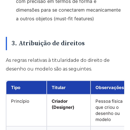
com precisão em termos de forma e
dimensões para se conectarem mecanicamente
a outros objetos (must-fit features)
3. Atribuição de direitos
As regras relativas à titularidade do direito de
desenho ou modelo são as seguintes.
Tipo
Titular
Observações
Princípio
Criador
Pessoa física
(Designer)
que criou o
desenho ou
modelo