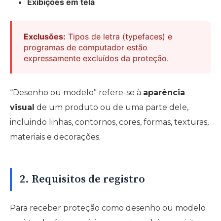
Exibições em tela
Exclusões:
Tipos de letra (typefaces) e
programas de computador estão
expressamente excluídos da proteção.
“Desenho ou modelo” refere-se à
aparência
visual
de um produto ou de uma parte dele,
incluindo linhas, contornos, cores, formas, texturas,
materiais e decorações.
2. Requisitos de registro
Para receber proteção como desenho ou modelo