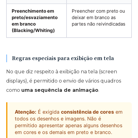
Preenchimento em
Preencher com preto ou
preto/esvaziamento
deixar em branco as
em branco
partes não reivindicadas
(Blacking/Whiting)
Regras especiais para exibição em tela
No que diz respeito à exibição na tela (screen
displays), é permitido o envio de vários quadros
como
uma sequência de animação
.
Atenção:
É exigida
consistência de cores
em
todos os desenhos e imagens. Não é
permitido apresentar apenas alguns desenhos
em cores e os demais em preto e branco.