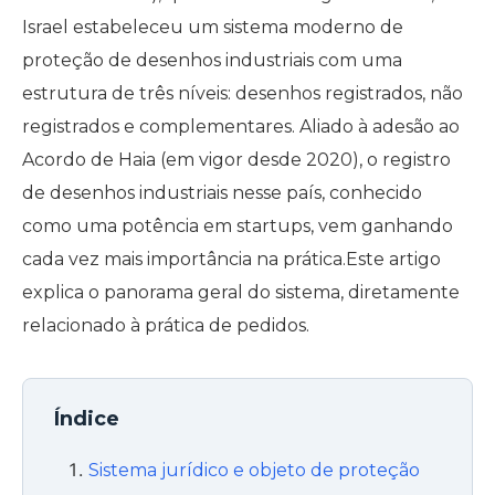
Israel estabeleceu um sistema moderno de
proteção de desenhos industriais com uma
estrutura de três níveis: desenhos registrados, não
registrados e complementares. Aliado à adesão ao
Acordo de Haia (em vigor desde 2020), o registro
de desenhos industriais nesse país, conhecido
como uma potência em startups, vem ganhando
cada vez mais importância na prática.Este artigo
explica o panorama geral do sistema, diretamente
relacionado à prática de pedidos.
Índice
Sistema jurídico e objeto de proteção