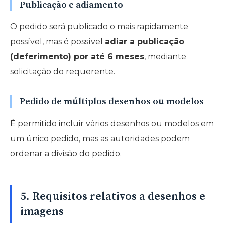
Publicação e adiamento
O pedido será publicado o mais rapidamente
possível, mas é possível
adiar a publicação
(deferimento) por até 6 meses
, mediante
solicitação do requerente.
Pedido de múltiplos desenhos ou modelos
É permitido incluir vários desenhos ou modelos em
um único pedido, mas as autoridades podem
ordenar a divisão do pedido.
5. Requisitos relativos a desenhos e
imagens