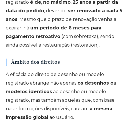
registrado
é de
,
no máximo
,
25 anos a partir da
data do pedido
, devendo
ser renovado a cada 5
anos
. Mesmo que o prazo de renovação venha a
expirar, há
um período de 6 meses para
pagamento retroativo
(com sobretaxa), sendo
ainda possível a restauração (restoration).
Âmbito dos direitos
A eficácia do direito de desenho ou modelo
registrado abrange não apenas
os desenhos ou
modelos idênticos
ao desenho ou modelo
registrado, mas também aqueles que, com base
nas informações disponíveis, causam
a mesma
impressão global
ao usuário.