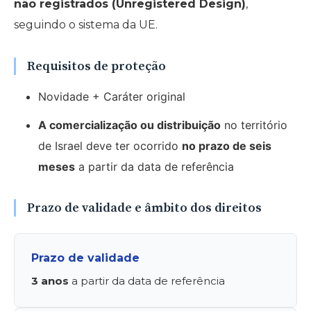
não registrados (Unregistered Design)
,
seguindo o sistema da UE.
Requisitos de proteção
Novidade + Caráter original
A comercialização ou distribuição
no território
de Israel deve ter ocorrido
no prazo de seis
meses
a partir da data de referência
Prazo de validade e âmbito dos direitos
Prazo de validade
3 anos
a partir da data de referência