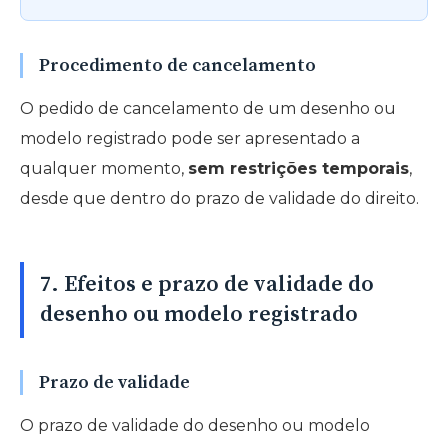
Procedimento de cancelamento
O pedido de cancelamento de um desenho ou
modelo registrado pode ser apresentado a
qualquer momento,
sem restrições temporais
,
desde que dentro do prazo de validade do direito.
7. Efeitos e prazo de validade do
desenho ou modelo registrado
Prazo de validade
O prazo de validade do desenho ou modelo