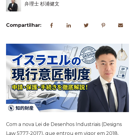
弁理士 杉浦健文
Compartilhar:
Com a nova Lei de Desenhos Industriais (Designs
Law 5777-2017), que entrou em vigor em 2018,