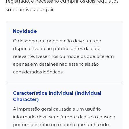
registrado, é necessário cumprir os dois requisitos
substantivos a seguir.
Novidade
O desenho ou modelo não deve ter sido
disponibilizado ao público antes da data
relevante. Desenhos ou modelos que diferem
apenas em detalhes não essenciais são
considerados idênticos.
Característica individual (Individual
Character)
A impressão geral causada a um usuário
informado deve ser diferente daquela causada
por um desenho ou modelo que tenha sido