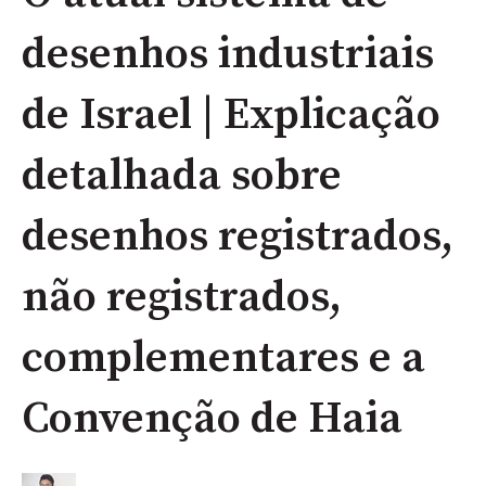
desenhos industriais
de Israel | Explicação
detalhada sobre
desenhos registrados,
não registrados,
complementares e a
Convenção de Haia