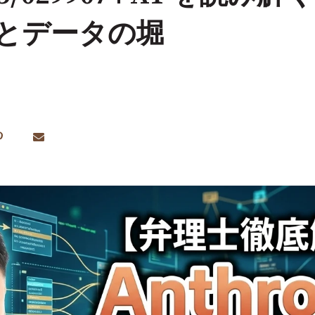
とデータの堀