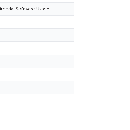
ltimodal Software Usage