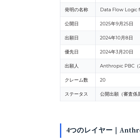
発明の名称
Data Flow Logic f
公開日
2025年9月25日
出願日
2024年10月8日
優先日
2024年3月20日
出願人
Anthropic PB
クレーム数
20
ステータス
公開出願（審査係
4つのレイヤー｜Anthro