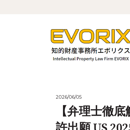
2026/06/05
【弁理士徹底解
許出願 US 20