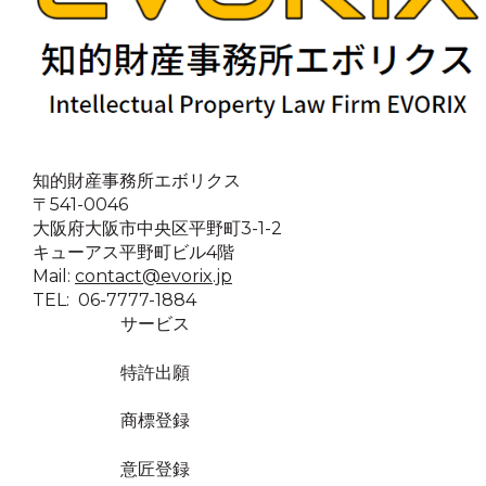
知的財産事務所エボリクス
〒541-0046
大阪府大阪市中央区平野町3-1-2
キューアス平野町ビル4階
Mail:
contact@evorix.jp
TEL: 06-7777-1884
サービス
特許出願
商標登録
意匠登録