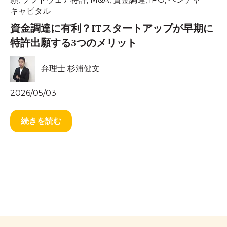
キャピタル
資金調達に有利？ITスタートアップが早期に
特許出願する3つのメリット
弁理士 杉浦健文
2026/05/03
続きを読む