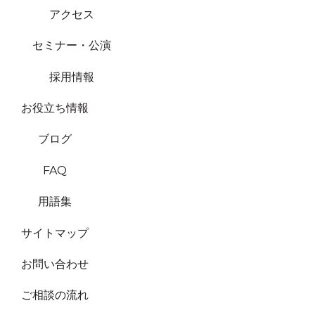
アクセス
セミナー・公演
採用情報
お役立ち情報
ブログ
FAQ
用語集
サイトマップ
お問い合わせ
ご相談の流れ