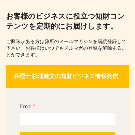
お客様のビジネスに役立つ知財コン
テンツを定期的にお届けします。
ご興味がある方は弊所のメールマガジンを購読登録して
下さい。お客様はいつでもメルマガの登録を解除するこ
とができます。
弁理士 杉浦健文の知財ビジネス情報発信
Email
*