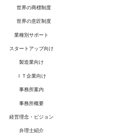
世界の商標制度
世界の意匠制度
業種別サポート
スタートアップ向け
製造業向け
ＩＴ企業向け
事務所案内
事務所概要
経営理念・ビジョン
弁理士紹介