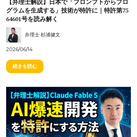
【弁理士解説】日本で「プロンプトからプロ
グラムを生成する」技術が特許に｜特許第75
64601号を読み解く
弁理士 杉浦健文
2026/06/14
続きを読む