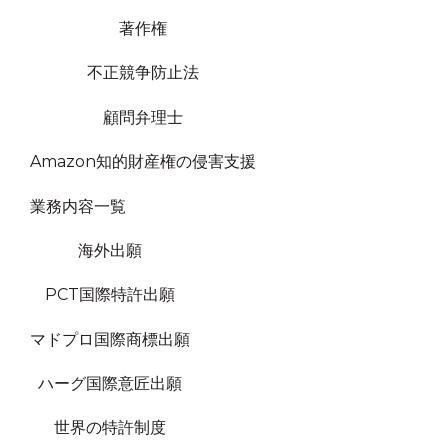
著作権
不正競争防止法
顧問弁理士
Amazon知的財産権の侵害支援
業務内容一覧
海外出願
PCT国際特許出願
マドプロ国際商標出願
ハーグ国際意匠出願
世界の特許制度