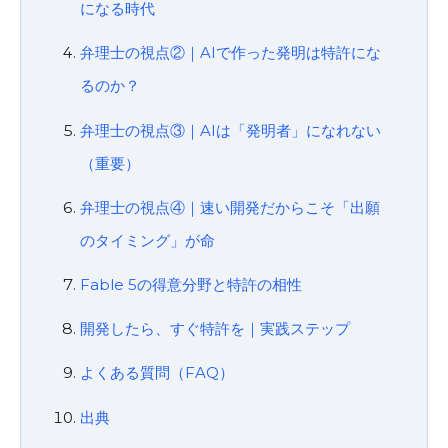
になる時代
弁理士の視点②｜AIで作った発明は特許にな
るのか？
弁理士の視点③｜AIは「発明者」になれない
（重要）
弁理士の視点④｜速い開発だからこそ「出願
のタイミング」が命
Fable 5の得意分野と特許の相性
開発したら、すぐ特許を｜実践ステップ
よくある質問（FAQ）
出典