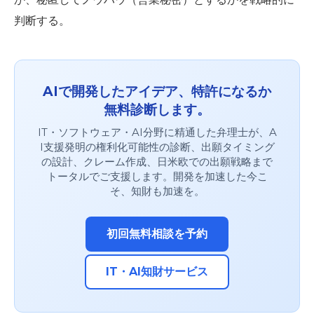
判断する。
AIで開発したアイデア、特許になるか
無料診断します。
IT・ソフトウェア・AI分野に精通した弁理士が、A
I支援発明の権利化可能性の診断、出願タイミング
の設計、クレーム作成、日米欧での出願戦略まで
トータルでご支援します。開発を加速した今こ
そ、知財も加速を。
初回無料相談を予約
IT・AI知財サービス