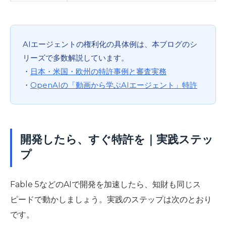
AIエージェントの権利化の具体例は、本ブログのシ
リーズで多数解説しています。
・
日本・米国・欧州の特許事例と審査実務
・
OpenAIの「動画から学ぶAIエージェント」特許
開発したら、すぐ特許を｜実践ステッ
プ
Fable 5などのAIで開発を加速したら、知財も同じス
ピードで動かしましょう。実践のステップは次のとおり
です。