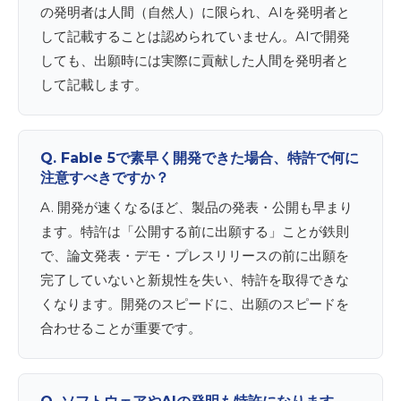
の発明者は人間（自然人）に限られ、AIを発明者と
して記載することは認められていません。AIで開発
しても、出願時には実際に貢献した人間を発明者と
して記載します。
Q. Fable 5で素早く開発できた場合、特許で何に
注意すべきですか？
A. 開発が速くなるほど、製品の発表・公開も早まり
ます。特許は「公開する前に出願する」ことが鉄則
で、論文発表・デモ・プレスリリースの前に出願を
完了していないと新規性を失い、特許を取得できな
くなります。開発のスピードに、出願のスピードを
合わせることが重要です。