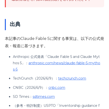
出典
本記事のClaude Fable 5に関する事実は、以下の公式発
表・報道に基づきます。
Anthropic 公式発表「Claude Fable 5 and Claude Myt
hos 5」：
anthropic.com/news/claude-fable-5-mytho
s-5
TechCrunch（2026/6/9）：
techcrunch.com
CNBC（2026/6/9）：
cnbc.com
SD Times：
sdtimes.com
（参考・特許制度）USPTO「Inventorship guidance f