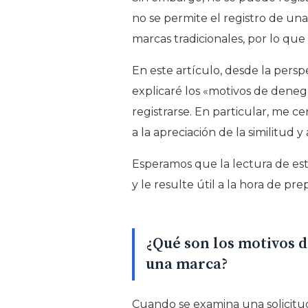
no se permite el registro de una 
marcas tradicionales, por lo que
En este artículo, desde la persp
explicaré los «motivos de deneg
registrarse. En particular, me c
a la apreciación de la similitud 
Esperamos que la lectura de est
y le resulte útil a la hora de pr
¿Qué son los motivos d
una marca?
Cuando se examina una solicitu