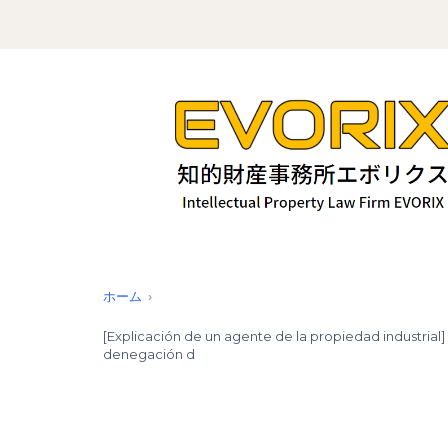
ホーム
[Explicación de un agente de la propiedad industrial]
denegación d