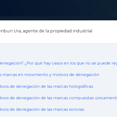
nbun Ura, agente de la propiedad industrial.
denegación? ¿Por qué hay casos en los que no se puede reg
as marcas en movimiento y motivos de denegación
tivos de denegación de las marcas holográficas
otivos de denegación de las marcas compuestas únicament
tivos de denegación de las marcas sonoras