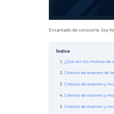
Encantado de conocerle. Soy Ke
Índice
¿Qué son los motivos de 
Criterios de examen de l
Criterios de examen y mo
Criterios de examen y m
Criterios de examen y mo