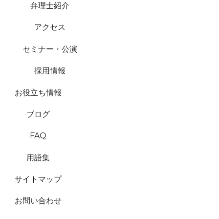
弁理士紹介
アクセス
セミナー・公演
採用情報
お役立ち情報
ブログ
FAQ
用語集
サイトマップ
お問い合わせ