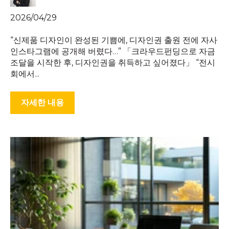
2026/04/29
“신제품 디자인이 완성된 기쁨에, 디자인권 출원 전에 자사
인스타그램에 공개해 버렸다…” 「크라우드펀딩으로 자금
조달을 시작한 후, 디자인권을 취득하고 싶어졌다」 “전시
회에서...
자세한 내용