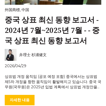
外国商標
,
中国
중국 상표 최신 동향 보고서 -
2024년 7월~2025년 7월 - - 중
국 상표 최신 동향 보고서
弁理士 杉浦健文
2026/04/29
상표법 개정 움직임 (공포 예정 포함) 중국에서는 상표법
제5차 개정을 향한 움직임이 활발해지고 있습니다. 중국 국
무원(국무원)은 2025년 입법 계획에서 상표법 개정안을...
자세한 내용