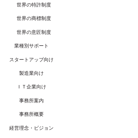
世界の特許制度
世界の商標制度
世界の意匠制度
業種別サポート
スタートアップ向け
製造業向け
ＩＴ企業向け
事務所案内
事務所概要
経営理念・ビジョン