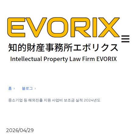
기본 
홈
블로그
중소기업 등 해외진출 지원 사업비 보조금 실적 2024년도
2026/04/29