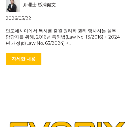
弁理士 杉浦健文
2026/05/22
인도네시아에서 특허를 출원·권리화·권리 행사하는 실무
담당자를 위해, 2016년 특허법(Law No. 13/2016) + 2024
년 개정법(Law No. 65/2024) +...
자세한 내용