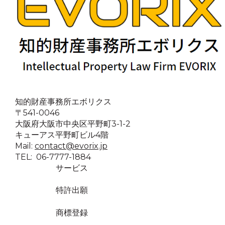
知的財産事務所エボリクス
〒541-0046
大阪府大阪市中央区平野町3-1-2
キューアス平野町ビル4階
Mail:
contact@evorix.jp
TEL: 06-7777-1884
サービス
特許出願
商標登録