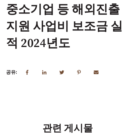
중소기업 등 해외진출
지원 사업비 보조금 실
적 2024년도
공유:
관련 게시물