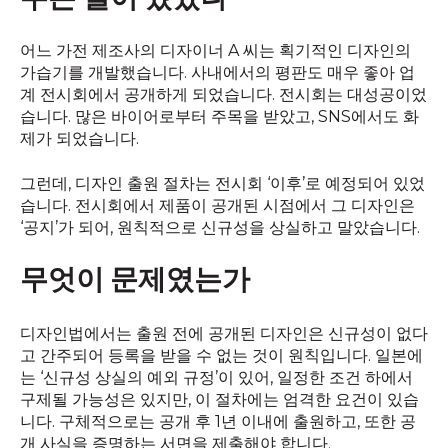
어느 가전 제조사의 디자이너 A 씨는 획기적인 디자인의
가습기를 개발했습니다. 사내에서의 평판도 매우 좋아 업
계 전시회에서 공개하게 되었습니다. 전시회는 대성공이었
습니다. 많은 바이어로부터 주목을 받았고, SNS에서도 화
제가 되었습니다.
그런데, 디자인 출원 절차는 전시회 ‘이후’로 예정되어 있었
습니다. 전시회에서 제품이 공개된 시점에서 그 디자인은
‘공지’가 되어, 원칙적으로 신규성을 상실하고 말았습니다.
무엇이 문제였는가
디자인법에서는 출원 전에 공개된 디자인은 신규성이 없다
고 간주되어 등록을 받을 수 없는 것이 원칙입니다. 일본에
는 ‘신규성 상실의 예외 규정’이 있어, 일정한 조건 하에서
구제될 가능성은 있지만, 이 절차에는 엄격한 요건이 있습
니다. 구체적으로는 공개 후 1년 이내에 출원하고, 또한 공
개 사실을 증명하는 서면을 제출해야 합니다.