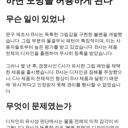
하면 모방을 허용하게 된다
무슨 일이 있었나
문구 제조사 B사는 독특한 그립감을 구현한 볼펜을 개발했
습니다. 그립 부분의 물결무늬 패턴이 특징적이며, 이는 사
용자들로부터 높은 평가를 받고 있었습니다. B사는 제품
전체의 디자인을 출원하여 무사히 등록을 받았습니다.
그러나 몇 년 후, 경쟁사인 C사가 유사한 그립 패턴을 채택
한 제품을 출시했습니다. B사는 디자인권 침해를 주장했으
나, C사 제품의 전체적인 형상이 B사 제품과 달랐기 때문
에 ‘유사’하다고 인정받지 못해 권리를 행사할 수 없었습니
다.
무엇이 문제였는가
디자인의 유사성 판단에서는 물품 전체의 미적 감각이 비
교됩니다. B사가 등록한 것은 ‘볼펜 전체’의 디자인이었으