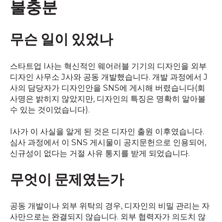
불충분
무슨 일이 있었나
스타트업 I사는 혁신적인 웨어러블 기기의 디자인을 외부
디자인 사무소 J사와 공동 개발했습니다. 개발 과정에서 J
사의 담당자가 디자인안을 SNS에 게시해 버렸습니다(회
사명은 밝히지 않았지만, 디자인의 특징은 명확히 알아볼
수 있는 것이었습니다).
I사가 이 사실을 알게 된 것은 디자인 출원 이후였습니다.
심사 과정에서 이 SNS 게시물이 공지문헌으로 인용되어,
신규성이 없다는 거절 사유 통지를 받게 되었습니다.
무엇이 문제였는가
공동 개발이나 외부 위탁의 경우, 디자인의 비밀 관리는 자
사만으로는 완결되지 않습니다. 외부 협력자가 의도치 않