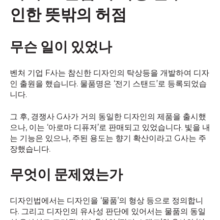
인한 뜻밖의 허점
무슨 일이 있었나
벤처 기업 F사는 참신한 디자인의 탁상등을 개발하여 디자
인 출원을 했습니다. 물품명은 ‘전기 스탠드’로 등록되었습
니다.
그 후, 경쟁사 G사가 거의 동일한 디자인의 제품을 출시했
으나, 이는 ‘아로마 디퓨저’로 판매되고 있었습니다. 빛을 내
는 기능은 있으나, 주된 용도는 향기 확산이라고 G사는 주
장했습니다.
무엇이 문제였는가
디자인법에서는 디자인을 ‘물품’의 형상 등으로 정의합니
다. 그리고 디자인의 유사성 판단에 있어서는 물품의 동일