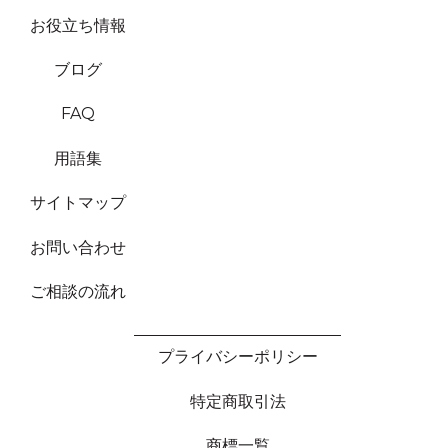
お役立ち情報
ブログ
FAQ
用語集
サイトマップ
お問い合わせ
ご相談の流れ
プライバシーポリシー
特定商取引法
商標一覧