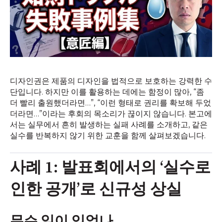
디자인권은 제품의 디자인을 법적으로 보호하는 강력한 수
단입니다. 하지만 이를 활용하는 데에는 함정이 많아, “좀
더 빨리 출원했더라면…”, “이런 형태로 권리를 확보해 두었
더라면…”이라는 후회의 목소리가 끊이지 않습니다. 본고에
서는 실무에서 흔히 발생하는 실패 사례를 소개하고, 같은
실수를 반복하지 않기 위한 교훈을 함께 살펴보겠습니다.
사례 1: 발표회에서의 ‘실수로
인한 공개’로 신규성 상실
무슨 일이 있었나