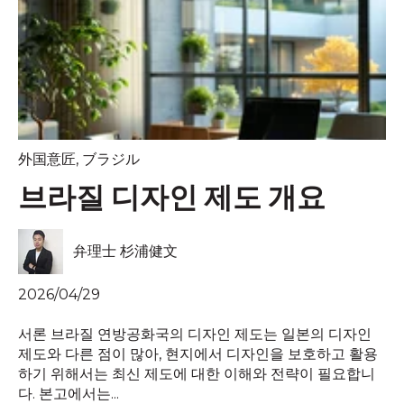
外国意匠
,
ブラジル
브라질 디자인 제도 개요
弁理士 杉浦健文
2026/04/29
서론 브라질 연방공화국의 디자인 제도는 일본의 디자인
제도와 다른 점이 많아, 현지에서 디자인을 보호하고 활용
하기 위해서는 최신 제도에 대한 이해와 전략이 필요합니
다. 본고에서는...