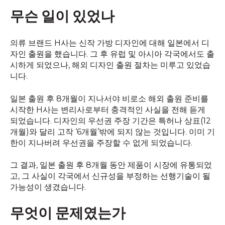
무슨 일이 있었나
의류 브랜드 H사는 신작 가방 디자인에 대해 일본에서 디
자인 출원을 했습니다. 그 후 유럽 및 아시아 각국에서도 출
시하게 되었으나, 해외 디자인 출원 절차는 미루고 있었습
니다.
일본 출원 후 8개월이 지나서야 비로소 해외 출원 준비를
시작한 H사는 변리사로부터 충격적인 사실을 전해 듣게
되었습니다. 디자인의 우선권 주장 기간은 특허나 상표(12
개월)와 달리 고작 ‘6개월’밖에 되지 않는 것입니다. 이미 기
한이 지나버려 우선권을 주장할 수 없게 되었습니다.
그 결과, 일본 출원 후 8개월 동안 제품이 시장에 유통되었
고, 그 사실이 각국에서 신규성을 부정하는 선행기술이 될
가능성이 생겼습니다.
무엇이 문제였는가