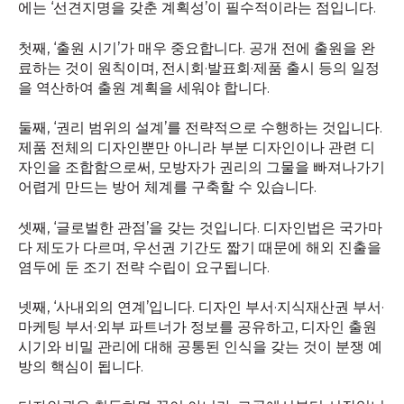
에는 ‘선견지명을 갖춘 계획성’이 필수적이라는 점입니다.
첫째, ‘출원 시기’가 매우 중요합니다. 공개 전에 출원을 완
료하는 것이 원칙이며, 전시회·발표회·제품 출시 등의 일정
을 역산하여 출원 계획을 세워야 합니다.
둘째, ‘권리 범위의 설계’를 전략적으로 수행하는 것입니다.
제품 전체의 디자인뿐만 아니라 부분 디자인이나 관련 디
자인을 조합함으로써, 모방자가 권리의 그물을 빠져나가기
어렵게 만드는 방어 체계를 구축할 수 있습니다.
셋째, ‘글로벌한 관점’을 갖는 것입니다. 디자인법은 국가마
다 제도가 다르며, 우선권 기간도 짧기 때문에 해외 진출을
염두에 둔 조기 전략 수립이 요구됩니다.
넷째, ‘사내외의 연계’입니다. 디자인 부서·지식재산권 부서·
마케팅 부서·외부 파트너가 정보를 공유하고, 디자인 출원
시기와 비밀 관리에 대해 공통된 인식을 갖는 것이 분쟁 예
방의 핵심이 됩니다.