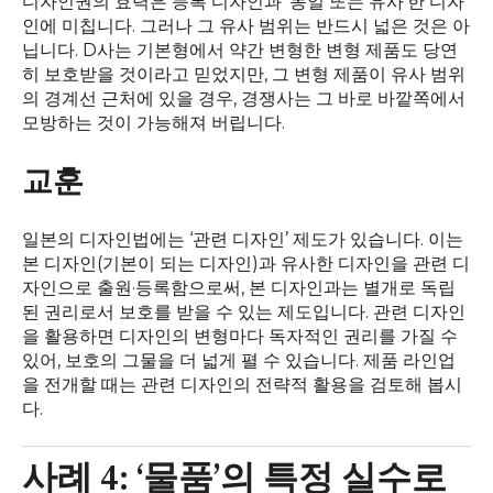
디자인권의 효력은 등록 디자인과 ‘동일 또는 유사’한 디자
인에 미칩니다. 그러나 그 유사 범위는 반드시 넓은 것은 아
닙니다. D사는 기본형에서 약간 변형한 변형 제품도 당연
히 보호받을 것이라고 믿었지만, 그 변형 제품이 유사 범위
의 경계선 근처에 있을 경우, 경쟁사는 그 바로 바깥쪽에서
모방하는 것이 가능해져 버립니다.
교훈
일본의 디자인법에는 ‘관련 디자인’ 제도가 있습니다. 이는
본 디자인(기본이 되는 디자인)과 유사한 디자인을 관련 디
자인으로 출원·등록함으로써, 본 디자인과는 별개로 독립
된 권리로서 보호를 받을 수 있는 제도입니다. 관련 디자인
을 활용하면 디자인의 변형마다 독자적인 권리를 가질 수
있어, 보호의 그물을 더 넓게 펼 수 있습니다. 제품 라인업
을 전개할 때는 관련 디자인의 전략적 활용을 검토해 봅시
다.
사례 4: ‘물품’의 특정 실수로