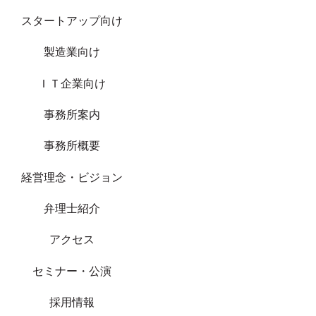
スタートアップ向け
製造業向け
ＩＴ企業向け
事務所案内
事務所概要
経営理念・ビジョン
弁理士紹介
アクセス
セミナー・公演
採用情報