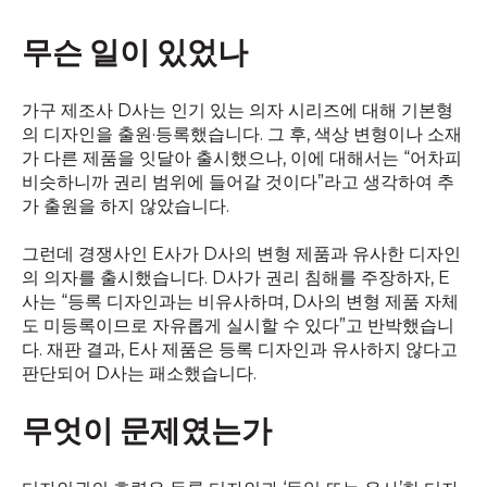
무슨 일이 있었나
가구 제조사 D사는 인기 있는 의자 시리즈에 대해 기본형
의 디자인을 출원·등록했습니다. 그 후, 색상 변형이나 소재
가 다른 제품을 잇달아 출시했으나, 이에 대해서는 “어차피
비슷하니까 권리 범위에 들어갈 것이다”라고 생각하여 추
가 출원을 하지 않았습니다.
그런데 경쟁사인 E사가 D사의 변형 제품과 유사한 디자인
의 의자를 출시했습니다. D사가 권리 침해를 주장하자, E
사는 “등록 디자인과는 비유사하며, D사의 변형 제품 자체
도 미등록이므로 자유롭게 실시할 수 있다”고 반박했습니
다. 재판 결과, E사 제품은 등록 디자인과 유사하지 않다고
판단되어 D사는 패소했습니다.
무엇이 문제였는가