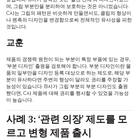
며, 그립 부분만을 분리하여 보호하는 것은 아니었습니다.
C사는 그립의 패턴은 비슷하게 만들면서도, 클립의 형상이
나 펜촉의 디자인을 변경함으로써 전체적인 유사성을 피한
것입니다.
교훈
제품의 경쟁력 원천이 되는 부분이 특정 부품에 있는 경우,
‘부분 디자인’ 출원을 검토해야 합니다. 부분 디자인이란 물
품의 일부만을 디자인 등록 대상으로 하는 제도로, 해당 부
분이 유사하다면 주변의 형상이 달라도 권리를 주장할 가
능성이 있습니다. B사가 그립 부분의 부분 디자인도 출원
했다면, C사 제품에 대해 권리를 행사할 수 있었을 가능성
이 높습니다.
사례 3: ‘관련 의장’ 제도를 모
르고 변형 제품 출시