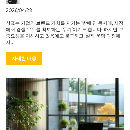
2026/04/29
상표는 기업의 브랜드 가치를 지키는 ‘방패’인 동시에, 시장
에서 경쟁 우위를 확보하는 ‘무기’이기도 합니다. 하지만 그
중요성을 이해하고 있음에도 불구하고, 실제 운영 과정에
서...
자세한 내용