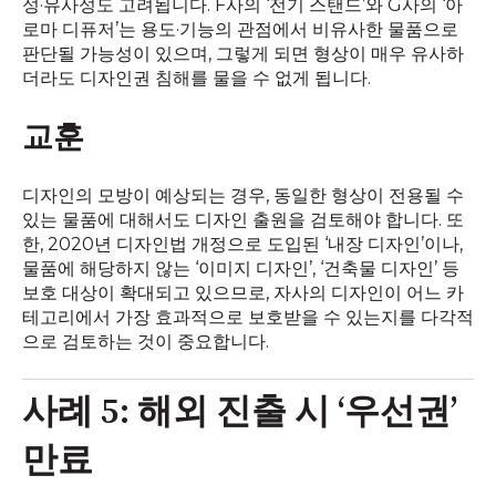
성·유사성도 고려됩니다. F사의 ‘전기 스탠드’와 G사의 ‘아
로마 디퓨저’는 용도·기능의 관점에서 비유사한 물품으로
판단될 가능성이 있으며, 그렇게 되면 형상이 매우 유사하
더라도 디자인권 침해를 물을 수 없게 됩니다.
교훈
디자인의 모방이 예상되는 경우, 동일한 형상이 전용될 수
있는 물품에 대해서도 디자인 출원을 검토해야 합니다. 또
한, 2020년 디자인법 개정으로 도입된 ‘내장 디자인’이나,
물품에 해당하지 않는 ‘이미지 디자인’, ‘건축물 디자인’ 등
보호 대상이 확대되고 있으므로, 자사의 디자인이 어느 카
테고리에서 가장 효과적으로 보호받을 수 있는지를 다각적
으로 검토하는 것이 중요합니다.
사례 5: 해외 진출 시 ‘우선권’
만료