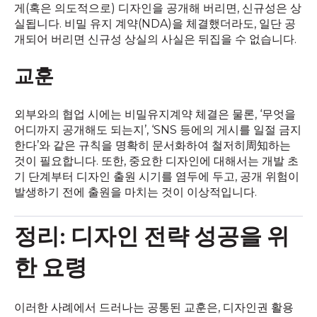
게(혹은 의도적으로) 디자인을 공개해 버리면, 신규성은 상
실됩니다. 비밀 유지 계약(NDA)을 체결했더라도, 일단 공
개되어 버리면 신규성 상실의 사실은 뒤집을 수 없습니다.
교훈
외부와의 협업 시에는 비밀유지계약 체결은 물론, ‘무엇을
어디까지 공개해도 되는지’, ‘SNS 등에의 게시를 일절 금지
한다’와 같은 규칙을 명확히 문서화하여 철저히周知하는
것이 필요합니다. 또한, 중요한 디자인에 대해서는 개발 초
기 단계부터 디자인 출원 시기를 염두에 두고, 공개 위험이
발생하기 전에 출원을 마치는 것이 이상적입니다.
정리: 디자인 전략 성공을 위
한 요령
이러한 사례에서 드러나는 공통된 교훈은, 디자인권 활용