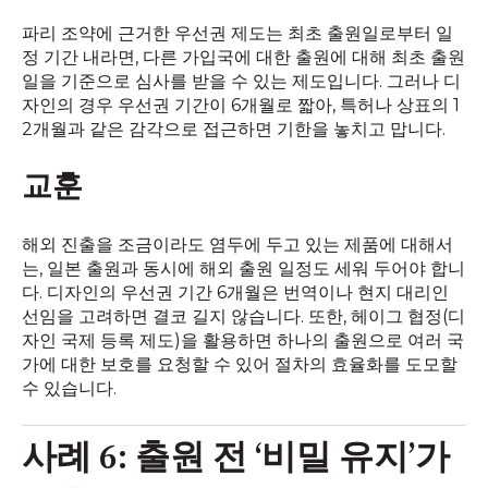
파리 조약에 근거한 우선권 제도는 최초 출원일로부터 일
정 기간 내라면, 다른 가입국에 대한 출원에 대해 최초 출원
일을 기준으로 심사를 받을 수 있는 제도입니다. 그러나 디
자인의 경우 우선권 기간이 6개월로 짧아, 특허나 상표의 1
2개월과 같은 감각으로 접근하면 기한을 놓치고 맙니다.
교훈
해외 진출을 조금이라도 염두에 두고 있는 제품에 대해서
는, 일본 출원과 동시에 해외 출원 일정도 세워 두어야 합니
다. 디자인의 우선권 기간 6개월은 번역이나 현지 대리인
선임을 고려하면 결코 길지 않습니다. 또한, 헤이그 협정(디
자인 국제 등록 제도)을 활용하면 하나의 출원으로 여러 국
가에 대한 보호를 요청할 수 있어 절차의 효율화를 도모할
수 있습니다.
사례 6: 출원 전 ‘비밀 유지’가