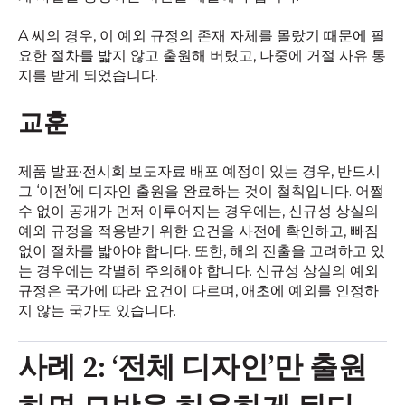
A 씨의 경우, 이 예외 규정의 존재 자체를 몰랐기 때문에 필
요한 절차를 밟지 않고 출원해 버렸고, 나중에 거절 사유 통
지를 받게 되었습니다.
교훈
제품 발표·전시회·보도자료 배포 예정이 있는 경우, 반드시
그 ‘이전’에 디자인 출원을 완료하는 것이 철칙입니다. 어쩔
수 없이 공개가 먼저 이루어지는 경우에는, 신규성 상실의
예외 규정을 적용받기 위한 요건을 사전에 확인하고, 빠짐
없이 절차를 밟아야 합니다. 또한, 해외 진출을 고려하고 있
는 경우에는 각별히 주의해야 합니다. 신규성 상실의 예외
규정은 국가에 따라 요건이 다르며, 애초에 예외를 인정하
지 않는 국가도 있습니다.
사례 2: ‘전체 디자인’만 출원