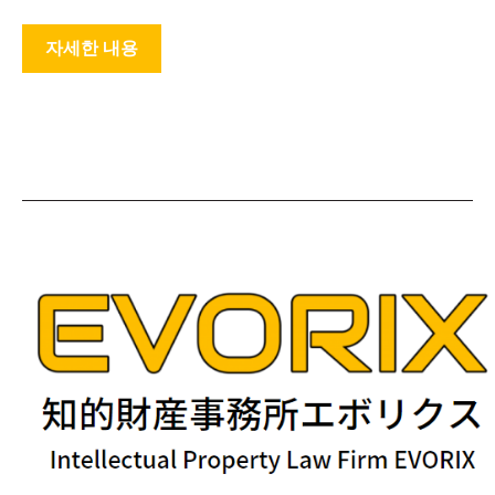
자세한 내용