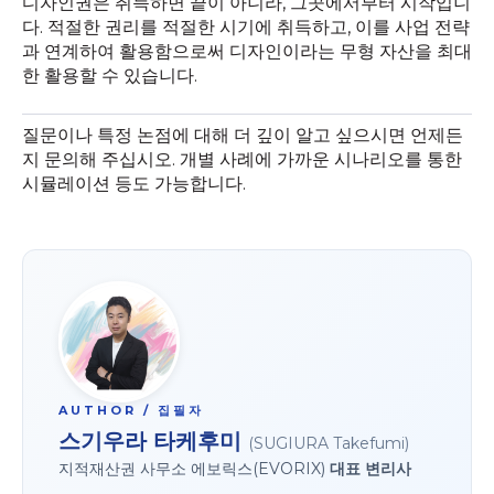
디자인권은 취득하면 끝이 아니라, 그곳에서부터 시작입니
다. 적절한 권리를 적절한 시기에 취득하고, 이를 사업 전략
과 연계하여 활용함으로써 디자인이라는 무형 자산을 최대
한 활용할 수 있습니다.
질문이나 특정 논점에 대해 더 깊이 알고 싶으시면 언제든
지 문의해 주십시오. 개별 사례에 가까운 시나리오를 통한
시뮬레이션 등도 가능합니다.
AUTHOR / 집필자
스기우라 타케후미
(SUGIURA Takefumi)
지적재산권 사무소 에보릭스(EVORIX)
대표 변리사