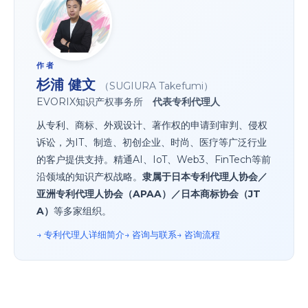
作者
杉浦 健文
（SUGIURA Takefumi）
EVORIX知识产权事务所
代表专利代理人
从专利、商标、外观设计、著作权的申请到审判、侵权
诉讼，为IT、制造、初创企业、时尚、医疗等广泛行业
的客户提供支持。精通AI、IoT、Web3、FinTech等前
沿领域的知识产权战略。
隶属于日本专利代理人协会／
亚洲专利代理人协会（APAA）／日本商标协会（JT
A）
等多家组织。
→ 专利代理人详细简介
→ 咨询与联系
→ 咨询流程