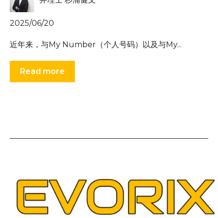
2025/06/20
近年来，与My Number（个人号码）以及与My...
Read more