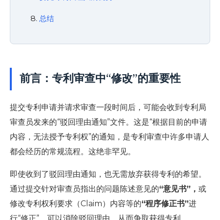
总结
前言：专利审查中“修改”的重要性
提交专利申请并请求审查一段时间后，可能会收到专利局
审查员发来的“驳回理由通知”文件。这是“根据目前的申请
内容，无法授予专利权”的通知，是专利审查中许多申请人
都会经历的常规流程。这绝非罕见。
即使收到了驳回理由通知，也无需放弃获得专利的希望。
通过提交针对审查员指出的问题陈述意见的
“意见书”，
或
修改专利权利要求（Claim）内容等的
“程序修正书”
进
行“修正”，可以消除驳回理由，从而争取获得专利。