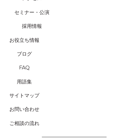
セミナー・公演
採用情報
お役立ち情報
ブログ
FAQ
用語集
サイトマップ
お問い合わせ
ご相談の流れ