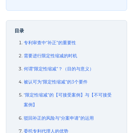
目录
专利审查中“补正”的重要性
需要进行限定性缩减的时机
何谓“限定性缩减”？（目的与意义）
被认可为“限定性缩减”的3个要件
“限定性缩减”的【可接受案例】与【不可接受
案例】
驳回补正的风险与“分案申请”的运用
委托专利代理人的优势