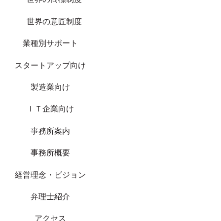
世界の意匠制度
業種別サポート
スタートアップ向け
製造業向け
ＩＴ企業向け
事務所案内
事務所概要
経営理念・ビジョン
弁理士紹介
アクセス