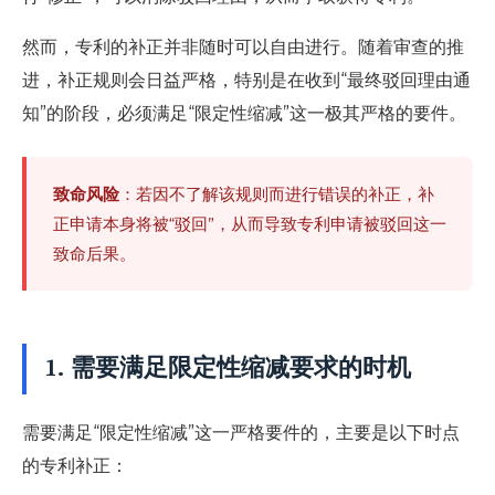
然而，专利的补正并非随时可以自由进行。随着审查的推
进，补正规则会日益严格，特别是在收到“最终驳回理由通
知”的阶段，必须满足“限定性缩减”这一极其严格的要件。
致命风险
：若因不了解该规则而进行错误的补正，补
正申请本身将被“驳回”，从而导致专利申请被驳回这一
致命后果。
1. 需要满足限定性缩减要求的时机
需要满足“限定性缩减”这一严格要件的，主要是以下时点
的专利补正：