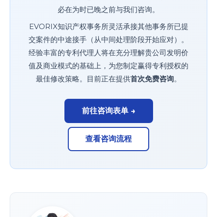
必在为时已晚之前与我们咨询。
EVORIX知识产权事务所灵活承接其他事务所已提
交案件的中途接手（从中间处理阶段开始应对）。
经验丰富的专利代理人将在充分理解贵公司发明价
值及商业模式的基础上，为您制定赢得专利授权的
最佳修改策略。目前正在提供
首次免费咨询
。
前往咨询表单 →
查看咨询流程