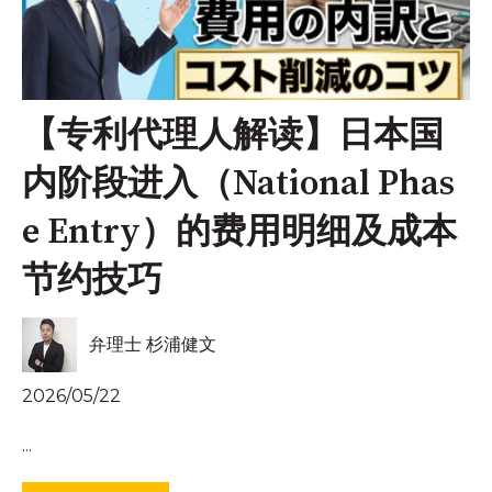
【专利代理人解读】日本国
内阶段进入（National Phas
e Entry）的费用明细及成本
节约技巧
弁理士 杉浦健文
2026/05/22
...