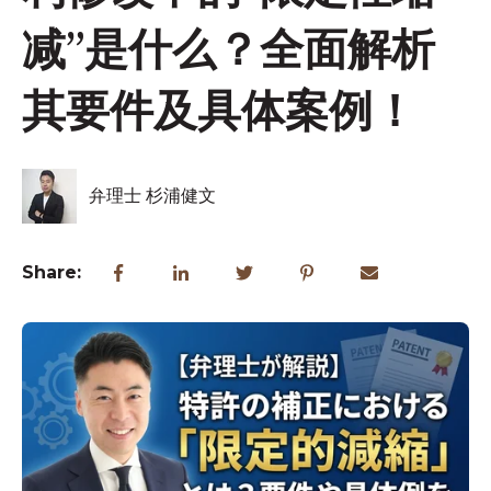
减”是什么？全面解析
其要件及具体案例！
弁理士 杉浦健文
Share: