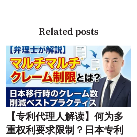
Related posts
【专利代理人解读】何为多
重权利要求限制？日本专利