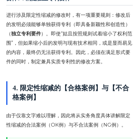
进行涉及限定性缩减的修改时，有一项重要规则：修改后
的发明必须能够单独获得专利（即具备新颖性和创造性）
（
独立专利要件
）。即使“姑且按照规则试着缩小了权利范
围”，但如果缩小后的发明与现有技术相同，或是显而易见
的内容，最终仍无法获得专利。因此，必须在满足形式要
件的同时，制定兼具实质专利性的修改方案。
4. 限定性缩减的【合格案例】与【不合
格案例】
由于仅靠文字难以理解，因此将从实务角度具体讲解限定
性缩减的合法案例（OK例）与不合法案例（NG例）。