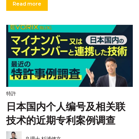
Read more
特許
日本国内个人编号及相关联
技术的近期专利案例调查
弁理士 杉浦健文