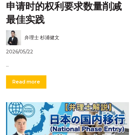
申请时的权利要求数量削减
最佳实践
弁理士 杉浦健文
2026/05/22
...
Read more