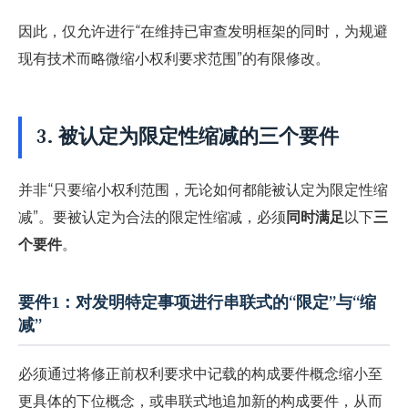
因此，仅允许进行“在维持已审查发明框架的同时，为规避
现有技术而略微缩小权利要求范围”的有限修改。
3. 被认定为限定性缩减的三个要件
并非“只要缩小权利范围，无论如何都能被认定为限定性缩
减”。要被认定为合法的限定性缩减，必须
同时满足
以下
三
个要件
。
要件1：对发明特定事项进行串联式的“限定”与“缩
减”
必须通过将修正前权利要求中记载的构成要件概念缩小至
更具体的下位概念，或串联式地追加新的构成要件，从而