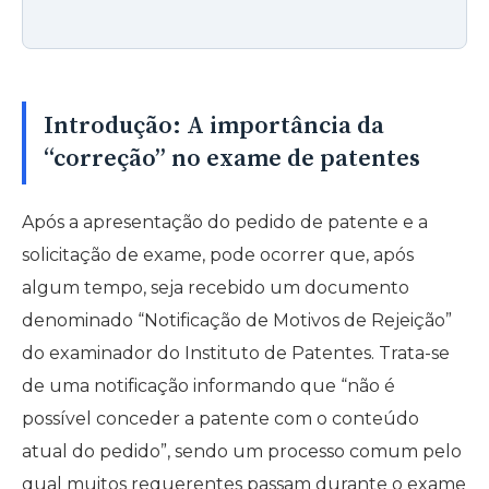
Introdução: A importância da
“correção” no exame de patentes
Após a apresentação do pedido de patente e a
solicitação de exame, pode ocorrer que, após
algum tempo, seja recebido um documento
denominado “Notificação de Motivos de Rejeição”
do examinador do Instituto de Patentes. Trata-se
de uma notificação informando que “não é
possível conceder a patente com o conteúdo
atual do pedido”, sendo um processo comum pelo
qual muitos requerentes passam durante o exame