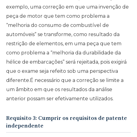
exemplo, uma correção em que uma invenção de
peça de motor que tem como problema a
“melhoria do consumo de combustível de
automóveis” se transforme, como resultado da
restrição de elementos, em uma peça que tem
como problema a “melhoria da durabilidade da
hélice de embarcações” será rejeitada, pois exigirá
que o exame seja refeito sob uma perspectiva
diferente.É necessário que a correção se limite a
um âmbito em que os resultados da análise
anterior possam ser efetivamente utilizados.
Requisito 3: Cumprir os requisitos de patente
independente