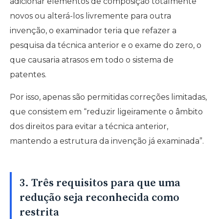
adicionar elementos de composição totalmente
novos ou alterá-los livremente para outra
invenção, o examinador teria que refazer a
pesquisa da técnica anterior e o exame do zero, o
que causaria atrasos em todo o sistema de
patentes.
Por isso, apenas são permitidas correções limitadas,
que consistem em “reduzir ligeiramente o âmbito
dos direitos para evitar a técnica anterior,
mantendo a estrutura da invenção já examinada”.
3. Três requisitos para que uma
redução seja reconhecida como
restrita