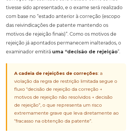
tivesse sido apresentado, e o exame será realizado
com base no “estado anterior à correção (escopo
das reivindicações de patente mantendo os
motivos de rejeição finais)”. Como os motivos de
rejeição já apontados permanecem inalterados, o
examinador emitirá
uma “decisão de rejeição
”.
A cadeia de rejeições de correções
: a
violação da regra de restrição limitada segue o
fluxo “decisão de rejeição da correção →
motivos de rejeição não resolvidos → decisão
de rejeição”, o que representa um risco
extremamente grave que leva diretamente ao
“fracasso na obtenção da patente”.