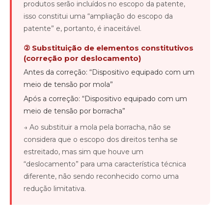
produtos serão incluídos no escopo da patente,
isso constitui uma “ampliação do escopo da
patente” e, portanto, é inaceitável.
② Substituição de elementos constitutivos
(correção por deslocamento)
Antes da correção: “Dispositivo equipado com um
meio de tensão por mola”
Após a correção: “Dispositivo equipado com um
meio de tensão por borracha”
→ Ao substituir a mola pela borracha, não se
considera que o escopo dos direitos tenha se
estreitado, mas sim que houve um
“deslocamento” para uma característica técnica
diferente, não sendo reconhecido como uma
redução limitativa.