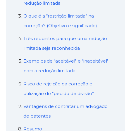
redução limitada
O que é a “restrição limitada” na
correção? (Objetivo e significado)
Três requisitos para que uma redução
limitada seja reconhecida
Exemplos de "aceitável" e "inaceitável"
para a redução limitada
Risco de rejeição da correção e
utilização do “pedido de divisão”
Vantagens de contratar um advogado
de patentes
Resumo