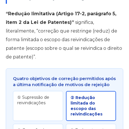
“Redução limitativa (Artigo 17-2, parágrafo 5,
item 2 da Lei de Patentes)”
significa,
literalmente, “correção que restringe (reduz) de
forma limitada o escopo das reivindicações de
patente (escopo sobre o qual se reivindica o direito
de patente)”.
Quatro objetivos de correção permitidos após
a última notificação de motivos de rejeição
① Supressão de
② Redução
reivindicações
limitada do
escopo das
reivindicações