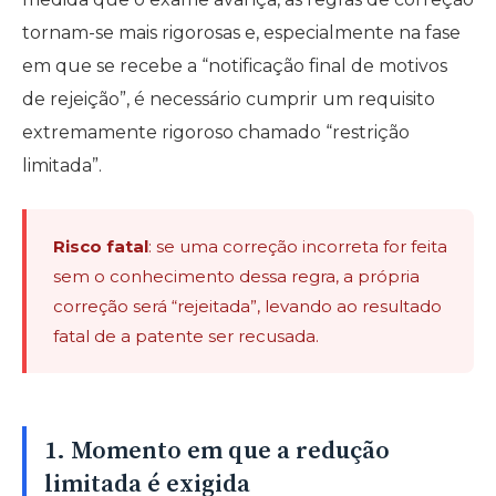
tornam-se mais rigorosas e, especialmente na fase
em que se recebe a “notificação final de motivos
de rejeição”, é necessário cumprir um requisito
extremamente rigoroso chamado “restrição
limitada”.
Risco fatal
: se uma correção incorreta for feita
sem o conhecimento dessa regra, a própria
correção será “rejeitada”, levando ao resultado
fatal de a patente ser recusada.
1. Momento em que a redução
limitada é exigida