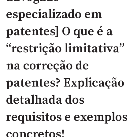
especializado em
patentes] O que é a
“restrição limitativa”
na correção de
patentes? Explicação
detalhada dos
requisitos e exemplos
concretos!