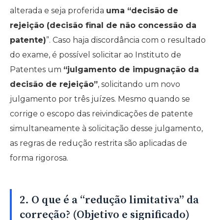
alterada e seja proferida
uma “decisão de
rejeição (decisão final de não concessão da
patente)
”. Caso haja discordância com o resultado
do exame, é possível solicitar ao Instituto de
Patentes um
“julgamento de impugnação da
decisão de rejeição”
, solicitando um novo
julgamento por três juízes. Mesmo quando se
corrige o escopo das reivindicações de patente
simultaneamente à solicitação desse julgamento,
as regras de redução restrita são aplicadas de
forma rigorosa.
2. O que é a “redução limitativa” da
correção? (Objetivo e significado)