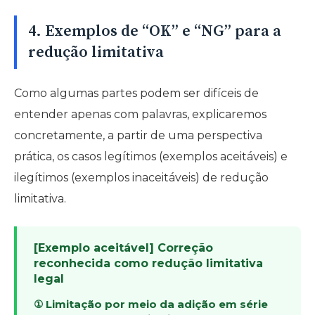
4. Exemplos de “OK” e “NG” para a
redução limitativa
Como algumas partes podem ser difíceis de
entender apenas com palavras, explicaremos
concretamente, a partir de uma perspectiva
prática, os casos legítimos (exemplos aceitáveis) e
ilegítimos (exemplos inaceitáveis) de redução
limitativa.
[Exemplo aceitável] Correção
reconhecida como redução limitativa
legal
① Limitação por meio da adição em série