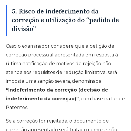
5. Risco de indeferimento da
correção e utilização do “pedido de
divisão”
Caso o examinador considere que a petição de
correção processual apresentada em resposta à
última notificação de motivos de rejeição não
atenda aos requisitos de redução limitativa, será
imposta uma sanção severa, denominada
“indeferimento da correção (decisão de
indeferimento da correção)”
, com base na Lei de
Patentes.
Se a correção for rejeitada, o documento de
correção apresentado será tratado como se não