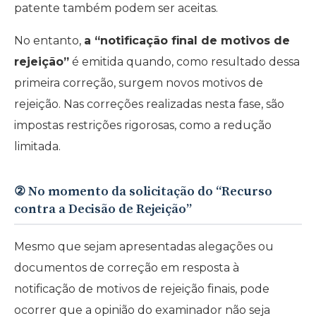
patente também podem ser aceitas.
No entanto,
a “notificação final de motivos de
rejeição”
é emitida quando, como resultado dessa
primeira correção, surgem novos motivos de
rejeição. Nas correções realizadas nesta fase, são
impostas restrições rigorosas, como a redução
limitada.
② No momento da solicitação do “Recurso
contra a Decisão de Rejeição”
Mesmo que sejam apresentadas alegações ou
documentos de correção em resposta à
notificação de motivos de rejeição finais, pode
ocorrer que a opinião do examinador não seja