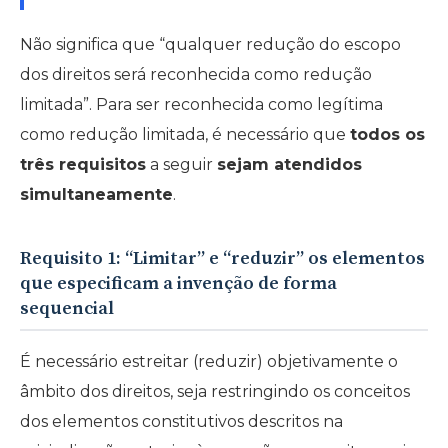
Não significa que “qualquer redução do escopo
dos direitos será reconhecida como redução
limitada”. Para ser reconhecida como legítima
como redução limitada, é necessário que
todos os
três requisitos
a seguir
sejam atendidos
simultaneamente
.
Requisito 1: “Limitar” e “reduzir” os elementos
que especificam a invenção de forma
sequencial
É necessário estreitar (reduzir) objetivamente o
âmbito dos direitos, seja restringindo os conceitos
dos elementos constitutivos descritos na