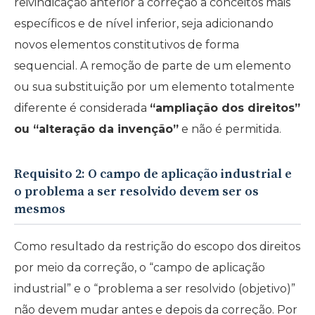
reivindicação anterior à correção a conceitos mais
específicos e de nível inferior, seja adicionando
novos elementos constitutivos de forma
sequencial. A remoção de parte de um elemento
ou sua substituição por um elemento totalmente
diferente é considerada
“ampliação dos direitos”
ou “alteração da invenção”
e não é permitida.
Requisito 2: O campo de aplicação industrial e
o problema a ser resolvido devem ser os
mesmos
Como resultado da restrição do escopo dos direitos
por meio da correção, o “campo de aplicação
industrial” e o “problema a ser resolvido (objetivo)”
não devem mudar antes e depois da correção. Por