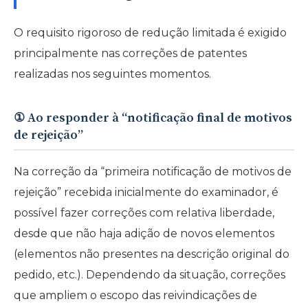
O requisito rigoroso de redução limitada é exigido
principalmente nas correções de patentes
realizadas nos seguintes momentos.
① Ao responder à “notificação final de motivos
de rejeição”
Na correção da “primeira notificação de motivos de
rejeição” recebida inicialmente do examinador, é
possível fazer correções com relativa liberdade,
desde que não haja adição de novos elementos
(elementos não presentes na descrição original do
pedido, etc.). Dependendo da situação, correções
que ampliem o escopo das reivindicações de