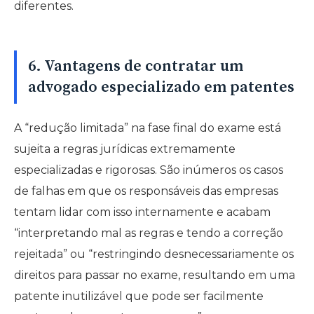
diferentes.
6. Vantagens de contratar um
advogado especializado em patentes
A “redução limitada” na fase final do exame está
sujeita a regras jurídicas extremamente
especializadas e rigorosas. São inúmeros os casos
de falhas em que os responsáveis das empresas
tentam lidar com isso internamente e acabam
“interpretando mal as regras e tendo a correção
rejeitada” ou “restringindo desnecessariamente os
direitos para passar no exame, resultando em uma
patente inutilizável que pode ser facilmente