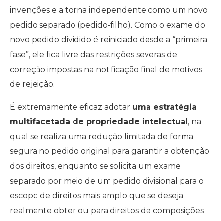
invenções e a torna independente como um novo
pedido separado (pedido-filho). Como o exame do
novo pedido dividido é reiniciado desde a “primeira
fase”, ele fica livre das restrições severas de
correção impostas na notificação final de motivos
de rejeição.
É extremamente eficaz adotar
uma estratégia
multifacetada de propriedade intelectual
, na
qual se realiza uma redução limitada de forma
segura no pedido original para garantir a obtenção
dos direitos, enquanto se solicita um exame
separado por meio de um pedido divisional para o
escopo de direitos mais amplo que se deseja
realmente obter ou para direitos de composições