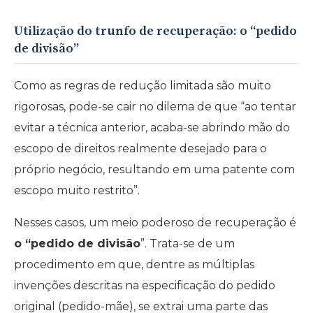
Utilização do trunfo de recuperação: o “pedido
de divisão”
Como as regras de redução limitada são muito
rigorosas, pode-se cair no dilema de que “ao tentar
evitar a técnica anterior, acaba-se abrindo mão do
escopo de direitos realmente desejado para o
próprio negócio, resultando em uma patente com
escopo muito restrito”.
Nesses casos, um meio poderoso de recuperação é
o “pedido de divisão
”. Trata-se de um
procedimento em que, dentre as múltiplas
invenções descritas na especificação do pedido
original (pedido-mãe), se extrai uma parte das