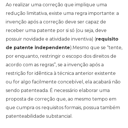
Ao realizar uma correção que implique uma
redução limitativa, existe uma regra importante: a
invenção após a correção deve ser capaz de
receber uma patente por si só (ou seja, deve
possuir novidade e atividade inventiva) (
requisito
de patente independente
).Mesmo que se “tente,
por enquanto, restringir o escopo dos direitos de
acordo com as regras”, se a invenção após a
restrição for idêntica à técnica anterior existente
ou for algo facilmente concebível, ela acabará não
sendo patenteada. É necessário elaborar uma
proposta de correção que, ao mesmo tempo em
que cumpra os requisitos formais, possua também
patenteabilidade substancial.