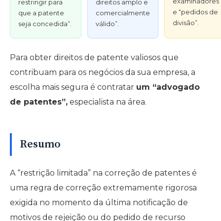
examinadores
restringir para
direitos amplo e
e “pedidos de
que a patente
comercialmente
divisão”.
seja concedida”.
válido”.
Para obter direitos de patente valiosos que
contribuam para os negócios da sua empresa, a
escolha mais segura é contratar
um “advogado
de patentes”,
especialista na área.
Resumo
A “restrição limitada” na correção de patentes é
uma regra de correção extremamente rigorosa
exigida no momento da última notificação de
motivos de rejeição ou do pedido de recurso