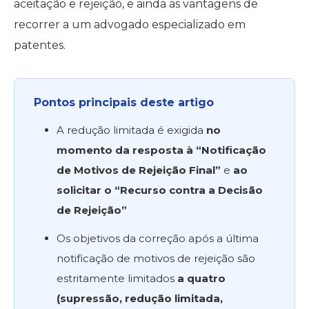
aceitação e rejeição, e ainda as vantagens de
recorrer a um advogado especializado em
patentes.
Pontos principais deste artigo
A redução limitada é exigida
no
momento da resposta à “Notificação
de Motivos de Rejeição Final”
e
ao
solicitar o “Recurso contra a Decisão
de Rejeição”
Os objetivos da correção após a última
notificação de motivos de rejeição são
estritamente limitados
a quatro
(supressão, redução limitada,