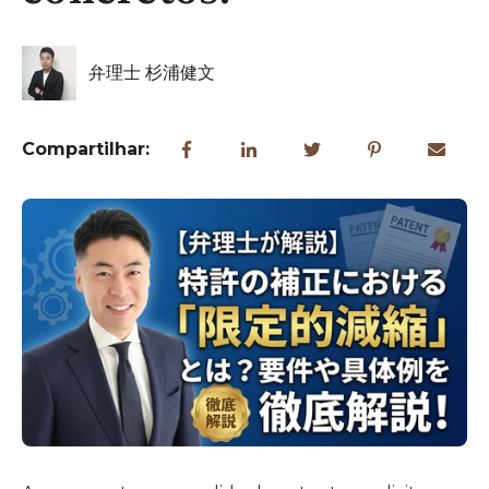
弁理士 杉浦健文
Compartilhar: