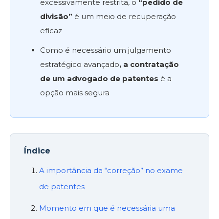
excessivamente restrita, o
“pedido de
divisão”
é um meio de recuperação
eficaz
Como é necessário um julgamento
estratégico avançado
, a contratação
de um advogado de patentes
é a
opção mais segura
Índice
A importância da “correção” no exame
de patentes
Momento em que é necessária uma