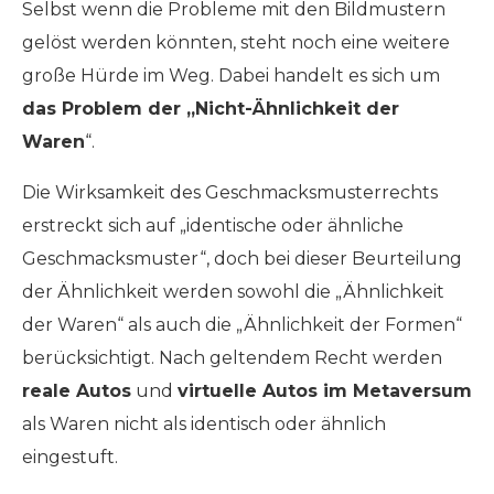
Selbst wenn die Probleme mit den Bildmustern
gelöst werden könnten, steht noch eine weitere
große Hürde im Weg. Dabei handelt es sich um
das Problem der „Nicht-Ähnlichkeit der
Waren
“.
Die Wirksamkeit des Geschmacksmusterrechts
erstreckt sich auf „identische oder ähnliche
Geschmacksmuster“, doch bei dieser Beurteilung
der Ähnlichkeit werden sowohl die „Ähnlichkeit
der Waren“ als auch die „Ähnlichkeit der Formen“
berücksichtigt. Nach geltendem Recht werden
reale Autos
und
virtuelle Autos im Metaversum
als Waren nicht als identisch oder ähnlich
eingestuft.