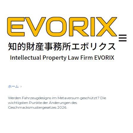
Haupt
ホーム
Werden Fahrzeugdesigns im Metaversum geschützt? Die
wichtigsten Punkte der Änderungen des
Geschmacksmustergesetzes 2026.