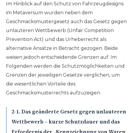
Im Hinblick auf den Schutz von Fahrzeugdesigns
im Metaversum wurden neben dem
Geschmacksmustergesetz auch das Gesetz gegen
unlauteren Wettbewerb (Unfair Competition
Prevention Act) und das Urheberrecht als
alternative Ansätze in Betracht gezogen. Beide
weisen jedoch entscheidende Grenzen auf. Im
Folgenden werden die Schutzmöglichkeiten und
Grenzen der jeweiligen Gesetze verglichen, um
die wesentlichen Vorteile des
Geschmacksmusterrechts aufzuzeigen.
2-1. Das geänderte Gesetz gegen unlauteren
Wettbewerb – kurze Schutzdauer und das
Erfordernis der „Kennzeichnung von Waren