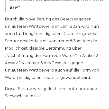
usw.“
Durch die Novellierung des Gesetzes gegen
unlauteren Wettbewerb im Jahr 2024 wird nun
auch für Designs im digitalen Raum ein gewisser
Schutz gewährleistet. Konkret eröffnet sich die
Möglichkeit, dass die Bestimmung über
„Nachahmung der Form von Waren“ in Artikel 2
Absatz 1 Nummer 3 des Gesetzes gegen
unlauteren Wettbewerb auch auf die Form von
Waren im digitalen Raum angewendet wird.
Dieser Schutz weist jedoch eine entscheidende
Schwachstelle auf.