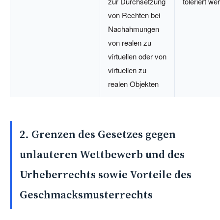
zur Durchsetzung
toleriert we
von Rechten bei
Nachahmungen
von realen zu
virtuellen oder von
virtuellen zu
realen Objekten
2. Grenzen des Gesetzes gegen
unlauteren Wettbewerb und des
Urheberrechts sowie Vorteile des
Geschmacksmusterrechts