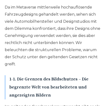
Da im Metaverse mittlerweile hochauflösende
Fahrzeugdesigns gehandelt werden, sehen sich
viele Automobilhersteller und Designstudios mit
dem Dilemma konfrontiert, dass ihre Designs ohne
Genehmigung verwendet werden, sie dies aber
rechtlich nicht unterbinden können. Wir
beleuchten die strukturellen Probleme, warum
der Schutz unter den geltenden Gesetzen nicht
greift.
1-1. Die Grenzen des Bildschutzes – Die
begrenzte Welt von bearbeiteten und
angezeigten Bildern