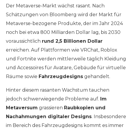
Der Metaverse-Markt wächst rasant. Nach
Schätzungen von Bloomberg wird der Markt für
Metaverse-bezogene Produkte, der im Jahr 2024
noch bei etwa 800 Milliarden Dollar lag, bis 2030
voraussichtlich
rund 2,5 Billionen Dollar
erreichen. Auf Plattformen wie VRChat, Roblox
und Fortnite werden mittlerweile täglich Kleidung
und Accessoires für Avatare, Gebäude für virtuelle
Räume sowie
Fahrzeugdesigns
gehandelt.
Hinter diesem rasanten Wachstum tauchen
jedoch schwerwiegende Probleme auf.
Im
Metaversum
grassieren
Raubkopien und
Nachahmungen digitaler Designs
. Insbesondere
im Bereich des Fahrzeugdesigns kommt es immer