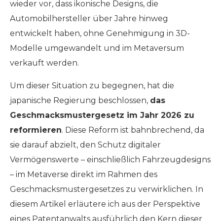
wieder vor, dass ikonische Designs, die
Automobilhersteller über Jahre hinweg
entwickelt haben, ohne Genehmigung in 3D-
Modelle umgewandelt und im Metaversum
verkauft werden.
Um dieser Situation zu begegnen, hat die
japanische Regierung beschlossen,
das
Geschmacksmustergesetz im Jahr 2026 zu
reformieren
. Diese Reform ist bahnbrechend, da
sie darauf abzielt, den Schutz digitaler
Vermögenswerte – einschließlich Fahrzeugdesigns
– im Metaverse direkt im Rahmen des
Geschmacksmustergesetzes zu verwirklichen. In
diesem Artikel erläutere ich aus der Perspektive
eines Patentanwalts ausführlich den Kern dieser