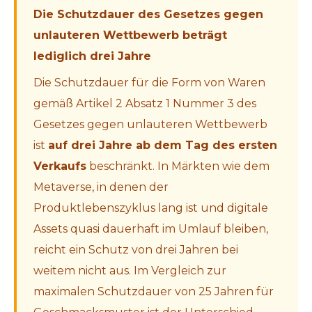
Die Schutzdauer des Gesetzes gegen
unlauteren Wettbewerb beträgt
lediglich drei Jahre
Die Schutzdauer für die Form von Waren
gemäß Artikel 2 Absatz 1 Nummer 3 des
Gesetzes gegen unlauteren Wettbewerb
ist
auf drei Jahre ab dem Tag des ersten
Verkaufs
beschränkt. In Märkten wie dem
Metaverse, in denen der
Produktlebenszyklus lang ist und digitale
Assets quasi dauerhaft im Umlauf bleiben,
reicht ein Schutz von drei Jahren bei
weitem nicht aus. Im Vergleich zur
maximalen Schutzdauer von 25 Jahren für