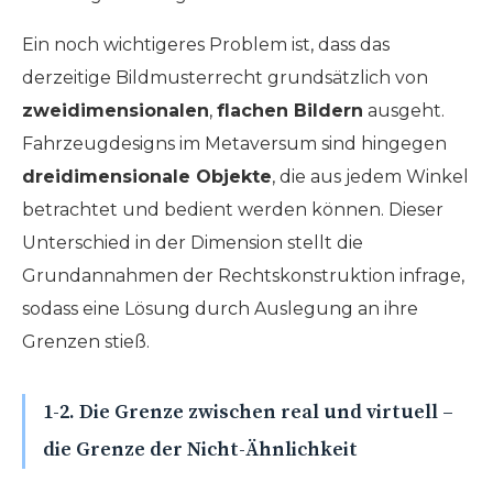
Ein noch wichtigeres Problem ist, dass das
derzeitige Bildmusterrecht grundsätzlich von
zweidimensionalen
,
flachen Bildern
ausgeht.
Fahrzeugdesigns im Metaversum sind hingegen
dreidimensionale Objekte
, die aus jedem Winkel
betrachtet und bedient werden können. Dieser
Unterschied in der Dimension stellt die
Grundannahmen der Rechtskonstruktion infrage,
sodass eine Lösung durch Auslegung an ihre
Grenzen stieß.
1-2. Die Grenze zwischen real und virtuell –
die Grenze der Nicht-Ähnlichkeit