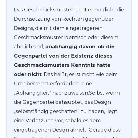
Das Geschmacksmusterrecht ermöglicht die
Durchsetzung von Rechten gegenüber
Designs, die mit dem eingetragenen
Geschmacksmuster identisch oder diesem
ähnlich sind,
unabhängig davon
,
ob die
Gegenpartei von der Existenz dieses
Geschmacksmusters Kenntnis hatte
oder nicht
. Das heißt, es ist nicht wie beim
Urheberrecht erforderlich, eine
„Abhängigkeit“ nachzuweisen.Selbst wenn
die Gegenpartei behauptet, das Design
„selbstständig geschaffen“ zu haben, liegt
eine Verletzung vor, sobald es dem
eingetragenen Design ähnelt. Gerade diese