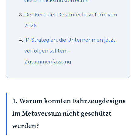
Geschmacksmusterrechts
Der Kern der Designrechtsreform von
2026
IP-Strategien, die Unternehmen jetzt
verfolgen sollten –
Zusammenfassung
1. Warum konnten Fahrzeugdesigns
im Metaversum nicht geschützt
werden?