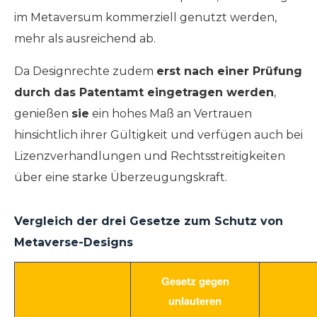
im Metaversum kommerziell genutzt werden,
mehr als ausreichend ab.
Da Designrechte zudem
erst nach einer Prüfung
durch das Patentamt eingetragen werden
,
genießen
sie
ein hohes Maß an Vertrauen
hinsichtlich ihrer Gültigkeit und verfügen auch bei
Lizenzverhandlungen und Rechtsstreitigkeiten
über eine starke Überzeugungskraft.
Vergleich der drei Gesetze zum Schutz von
Metaverse-Designs
Gesetz gegen
unlauteren