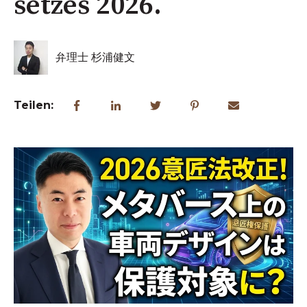
setzes 2026.
弁理士 杉浦健文
Teilen: