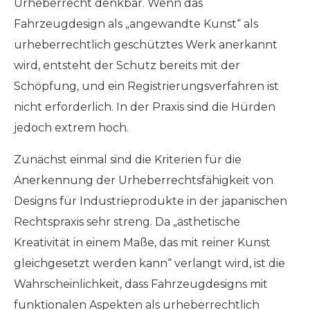
Urheberrecht denkbar. Wenn das
Fahrzeugdesign als „angewandte Kunst“ als
urheberrechtlich geschütztes Werk anerkannt
wird, entsteht der Schutz bereits mit der
Schöpfung, und ein Registrierungsverfahren ist
nicht erforderlich. In der Praxis sind die Hürden
jedoch extrem hoch.
Zunächst einmal sind die Kriterien für die
Anerkennung der Urheberrechtsfähigkeit von
Designs für Industrieprodukte in der japanischen
Rechtspraxis sehr streng. Da „ästhetische
Kreativität in einem Maße, das mit reiner Kunst
gleichgesetzt werden kann“ verlangt wird, ist die
Wahrscheinlichkeit, dass Fahrzeugdesigns mit
funktionalen Aspekten als urheberrechtlich