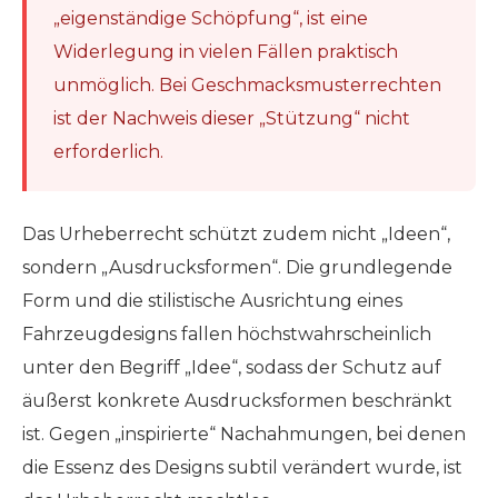
„eigenständige Schöpfung“, ist eine
Widerlegung in vielen Fällen praktisch
unmöglich. Bei Geschmacksmusterrechten
ist der Nachweis dieser „Stützung“ nicht
erforderlich.
Das Urheberrecht schützt zudem nicht „Ideen“,
sondern „Ausdrucksformen“. Die grundlegende
Form und die stilistische Ausrichtung eines
Fahrzeugdesigns fallen höchstwahrscheinlich
unter den Begriff „Idee“, sodass der Schutz auf
äußerst konkrete Ausdrucksformen beschränkt
ist. Gegen „inspirierte“ Nachahmungen, bei denen
die Essenz des Designs subtil verändert wurde, ist