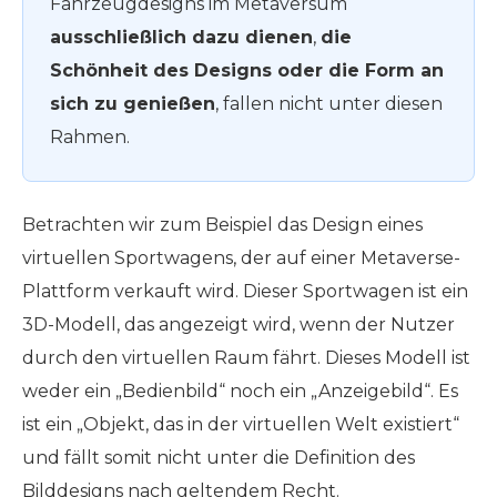
Fahrzeugdesigns im Metaversum
ausschließlich dazu dienen
,
die
Schönheit des Designs oder die Form an
sich zu genießen
, fallen nicht unter diesen
Rahmen.
Betrachten wir zum Beispiel das Design eines
virtuellen Sportwagens, der auf einer Metaverse-
Plattform verkauft wird. Dieser Sportwagen ist ein
3D-Modell, das angezeigt wird, wenn der Nutzer
durch den virtuellen Raum fährt. Dieses Modell ist
weder ein „Bedienbild“ noch ein „Anzeigebild“. Es
ist ein „Objekt, das in der virtuellen Welt existiert“
und fällt somit nicht unter die Definition des
Bilddesigns nach geltendem Recht.