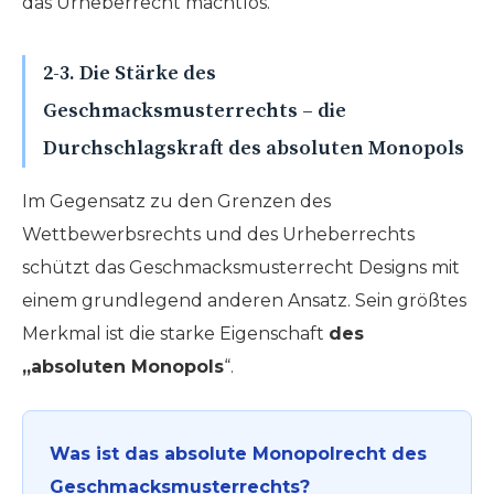
das Urheberrecht machtlos.
2-3. Die Stärke des
Geschmacksmusterrechts – die
Durchschlagskraft des absoluten Monopols
Im Gegensatz zu den Grenzen des
Wettbewerbsrechts und des Urheberrechts
schützt das Geschmacksmusterrecht Designs mit
einem grundlegend anderen Ansatz. Sein größtes
Merkmal ist die starke Eigenschaft
des
„absoluten Monopols
“.
Was ist das absolute Monopolrecht des
Geschmacksmusterrechts?