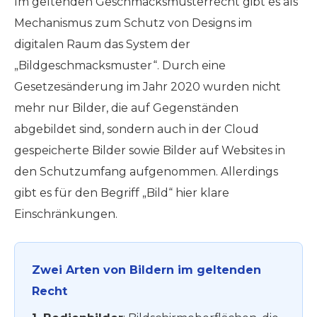
Im geltenden Geschmacksmusterrecht gibt es als
Mechanismus zum Schutz von Designs im
digitalen Raum das System der
„Bildgeschmacksmuster“. Durch eine
Gesetzesänderung im Jahr 2020 wurden nicht
mehr nur Bilder, die auf Gegenständen
abgebildet sind, sondern auch in der Cloud
gespeicherte Bilder sowie Bilder auf Websites in
den Schutzumfang aufgenommen. Allerdings
gibt es für den Begriff „Bild“ hier klare
Einschränkungen.
Zwei Arten von Bildern im geltenden
Recht