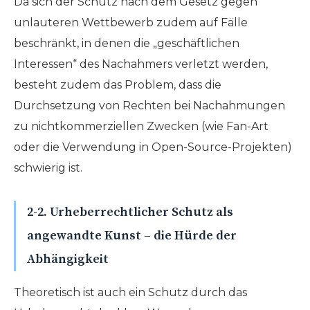
Da sich der Schutz nach dem Gesetz gegen
unlauteren Wettbewerb zudem auf Fälle
beschränkt, in denen die „geschäftlichen
Interessen“ des Nachahmers verletzt werden,
besteht zudem das Problem, dass die
Durchsetzung von Rechten bei Nachahmungen
zu nichtkommerziellen Zwecken (wie Fan-Art
oder die Verwendung in Open-Source-Projekten)
schwierig ist.
2-2. Urheberrechtlicher Schutz als
angewandte Kunst – die Hürde der
Abhängigkeit
Theoretisch ist auch ein Schutz durch das