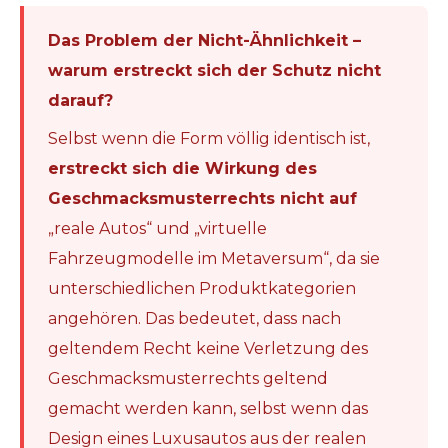
Das Problem der Nicht-Ähnlichkeit –
warum erstreckt sich der Schutz nicht
darauf?
Selbst wenn die Form völlig identisch ist,
erstreckt sich die Wirkung des
Geschmacksmusterrechts nicht auf
„reale Autos“ und „virtuelle
Fahrzeugmodelle im Metaversum“, da sie
unterschiedlichen Produktkategorien
angehören. Das bedeutet, dass nach
geltendem Recht keine Verletzung des
Geschmacksmusterrechts geltend
gemacht werden kann, selbst wenn das
Design eines Luxusautos aus der realen