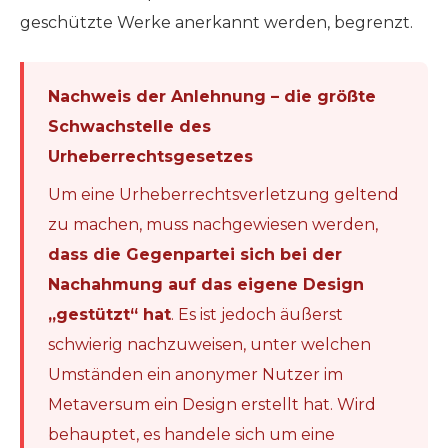
geschützte Werke anerkannt werden, begrenzt.
Nachweis der Anlehnung – die größte
Schwachstelle des
Urheberrechtsgesetzes
Um eine Urheberrechtsverletzung geltend
zu machen, muss nachgewiesen werden,
dass die Gegenpartei sich bei der
Nachahmung auf das eigene Design
„gestützt“ hat
. Es ist jedoch äußerst
schwierig nachzuweisen, unter welchen
Umständen ein anonymer Nutzer im
Metaversum ein Design erstellt hat. Wird
behauptet, es handele sich um eine