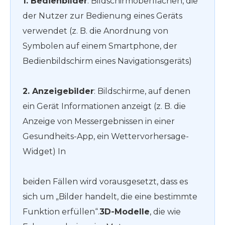
1. Bedienbilder
: Bildschirmoberflächen, die
der Nutzer zur Bedienung eines Geräts
verwendet (z. B. die Anordnung von
Symbolen auf einem Smartphone, der
Bedienbildschirm eines Navigationsgeräts)
2. Anzeigebilder
: Bildschirme, auf denen
ein Gerät Informationen anzeigt (z. B. die
Anzeige von Messergebnissen in einer
Gesundheits-App, ein Wettervorhersage-
Widget) In
beiden Fällen wird vorausgesetzt, dass es
sich um „Bilder handelt, die eine bestimmte
Funktion erfüllen“.
3D-Modelle
, die wie