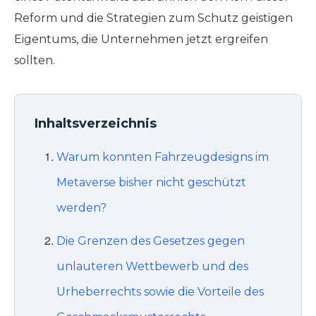
Reform und die Strategien zum Schutz geistigen
Eigentums, die Unternehmen jetzt ergreifen
sollten.
Inhaltsverzeichnis
Warum konnten Fahrzeugdesigns im
Metaverse bisher nicht geschützt
werden?
Die Grenzen des Gesetzes gegen
unlauteren Wettbewerb und des
Urheberrechts sowie die Vorteile des