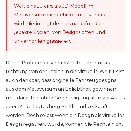
Welt eins zu eins als 3D-Modell im
Metaversum nachgebildet und verkauft
wird. Hierin liegt der Grund dafür, dass
„exakte Kopien“ von Designs offen und
unverhohlen grassieren.
Dieses Problem beschränkt sich nicht nur auf die
Richtung von der realen in die virtuelle Welt. Es ist
auch denkbar, dass originelle Fahrzeugdesigns
aus dem Metaversum an Beliebtheit gewinnen
und daraufhin ohne Genehmigung als reale Autos
oder Modellautos hergestellt und verkauft
werden. Doch selbst wenn ein Design als virtuelles
Design registriert wurde, können die Rechte nicht