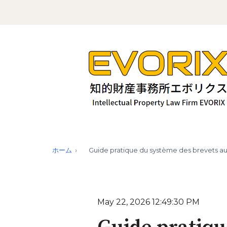
ホーム
Guide pratique du système des brevets au
May 22, 2026 12:49:30 PM