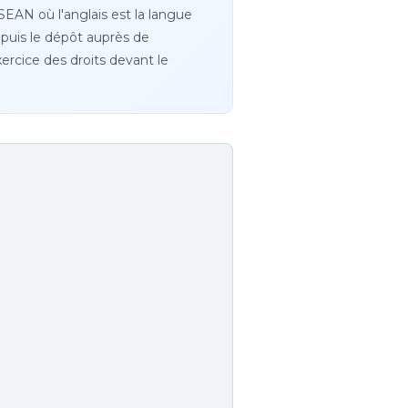
EAN où l'anglais est la langue
depuis le dépôt auprès de
ercice des droits devant le