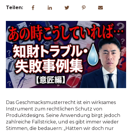
Teilen:
Das Geschmacksmusterrecht ist ein wirksames
Instrument zum rechtlichen Schutz von
Produktdesigns. Seine Anwendung birgt jedoch
zahlreiche Fallstricke, und es gibt immer wieder
Stimmen, die bedauern: „Hätten wir doch nur