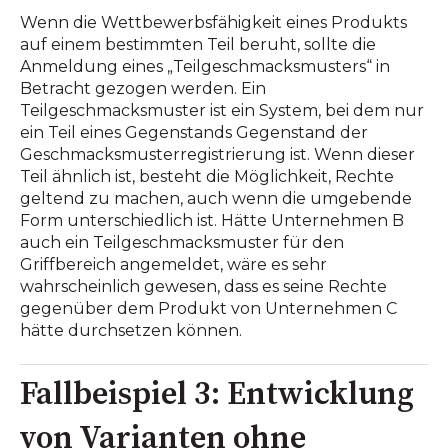
Wenn die Wettbewerbsfähigkeit eines Produkts
auf einem bestimmten Teil beruht, sollte die
Anmeldung eines „Teilgeschmacksmusters“ in
Betracht gezogen werden. Ein
Teilgeschmacksmuster ist ein System, bei dem nur
ein Teil eines Gegenstands Gegenstand der
Geschmacksmusterregistrierung ist. Wenn dieser
Teil ähnlich ist, besteht die Möglichkeit, Rechte
geltend zu machen, auch wenn die umgebende
Form unterschiedlich ist. Hätte Unternehmen B
auch ein Teilgeschmacksmuster für den
Griffbereich angemeldet, wäre es sehr
wahrscheinlich gewesen, dass es seine Rechte
gegenüber dem Produkt von Unternehmen C
hätte durchsetzen können.
Fallbeispiel 3: Entwicklung
von Varianten ohne