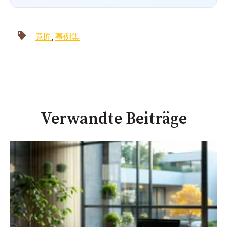
意匠
,
事例集
Verwandte Beiträge