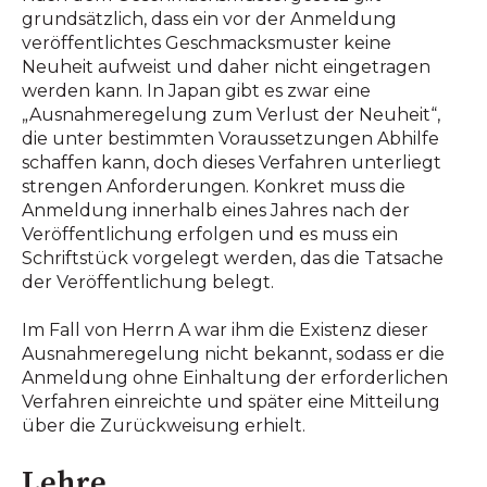
grundsätzlich, dass ein vor der Anmeldung
veröffentlichtes Geschmacksmuster keine
Neuheit aufweist und daher nicht eingetragen
werden kann. In Japan gibt es zwar eine
„Ausnahmeregelung zum Verlust der Neuheit“,
die unter bestimmten Voraussetzungen Abhilfe
schaffen kann, doch dieses Verfahren unterliegt
strengen Anforderungen. Konkret muss die
Anmeldung innerhalb eines Jahres nach der
Veröffentlichung erfolgen und es muss ein
Schriftstück vorgelegt werden, das die Tatsache
der Veröffentlichung belegt.
Im Fall von Herrn A war ihm die Existenz dieser
Ausnahmeregelung nicht bekannt, sodass er die
Anmeldung ohne Einhaltung der erforderlichen
Verfahren einreichte und später eine Mitteilung
über die Zurückweisung erhielt.
Lehre