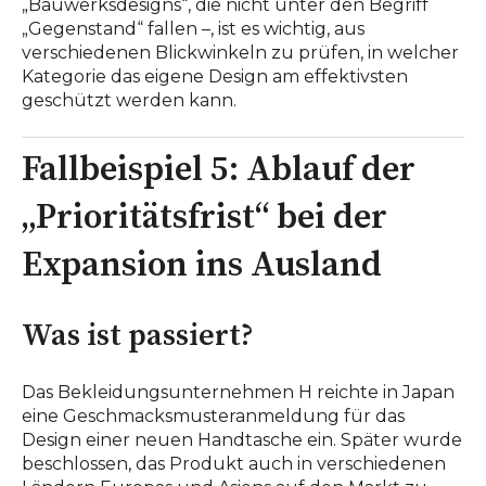
„Bauwerksdesigns“, die nicht unter den Begriff
„Gegenstand“ fallen –, ist es wichtig, aus
verschiedenen Blickwinkeln zu prüfen, in welcher
Kategorie das eigene Design am effektivsten
geschützt werden kann.
Fallbeispiel 5: Ablauf der
„Prioritätsfrist“ bei der
Expansion ins Ausland
Was ist passiert?
Das Bekleidungsunternehmen H reichte in Japan
eine Geschmacksmusteranmeldung für das
Design einer neuen Handtasche ein. Später wurde
beschlossen, das Produkt auch in verschiedenen