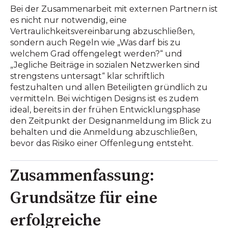
Bei der Zusammenarbeit mit externen Partnern ist
es nicht nur notwendig, eine
Vertraulichkeitsvereinbarung abzuschließen,
sondern auch Regeln wie „Was darf bis zu
welchem Grad offengelegt werden?“ und
„Jegliche Beiträge in sozialen Netzwerken sind
strengstens untersagt“ klar schriftlich
festzuhalten und allen Beteiligten gründlich zu
vermitteln. Bei wichtigen Designs ist es zudem
ideal, bereits in der frühen Entwicklungsphase
den Zeitpunkt der Designanmeldung im Blick zu
behalten und die Anmeldung abzuschließen,
bevor das Risiko einer Offenlegung entsteht.
Zusammenfassung:
Grundsätze für eine
erfolgreiche