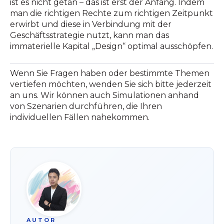
ist es nicht getan – das ist erst der Anfang. Indem
man die richtigen Rechte zum richtigen Zeitpunkt
erwirbt und diese in Verbindung mit der
Geschäftsstrategie nutzt, kann man das
immaterielle Kapital „Design“ optimal ausschöpfen.
Wenn Sie Fragen haben oder bestimmte Themen
vertiefen möchten, wenden Sie sich bitte jederzeit
an uns. Wir können auch Simulationen anhand
von Szenarien durchführen, die Ihren
individuellen Fällen nahekommen.
AUTOR