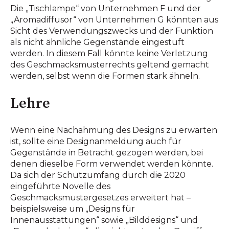
Die „Tischlampe“ von Unternehmen F und der
„Aromadiffusor“ von Unternehmen G könnten aus
Sicht des Verwendungszwecks und der Funktion
als nicht ähnliche Gegenstände eingestuft
werden. In diesem Fall könnte keine Verletzung
des Geschmacksmusterrechts geltend gemacht
werden, selbst wenn die Formen stark ähneln.
Lehre
Wenn eine Nachahmung des Designs zu erwarten
ist, sollte eine Designanmeldung auch für
Gegenstände in Betracht gezogen werden, bei
denen dieselbe Form verwendet werden könnte.
Da sich der Schutzumfang durch die 2020
eingeführte Novelle des
Geschmacksmustergesetzes erweitert hat –
beispielsweise um „Designs für
Innenausstattungen“ sowie „Bilddesigns“ und