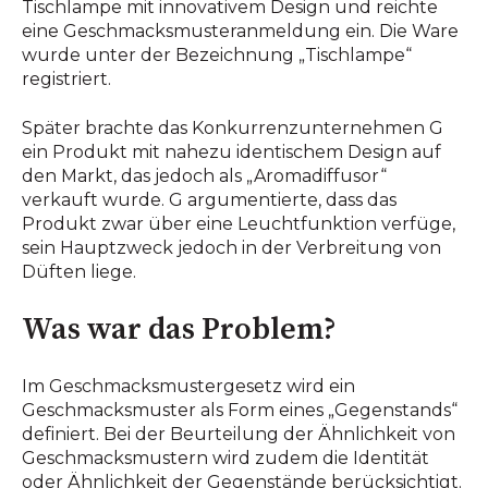
Tischlampe mit innovativem Design und reichte
eine Geschmacksmusteranmeldung ein. Die Ware
wurde unter der Bezeichnung „Tischlampe“
registriert.
Später brachte das Konkurrenzunternehmen G
ein Produkt mit nahezu identischem Design auf
den Markt, das jedoch als „Aromadiffusor“
verkauft wurde. G argumentierte, dass das
Produkt zwar über eine Leuchtfunktion verfüge,
sein Hauptzweck jedoch in der Verbreitung von
Düften liege.
Was war das Problem?
Im Geschmacksmustergesetz wird ein
Geschmacksmuster als Form eines „Gegenstands“
definiert. Bei der Beurteilung der Ähnlichkeit von
Geschmacksmustern wird zudem die Identität
oder Ähnlichkeit der Gegenstände berücksichtigt.