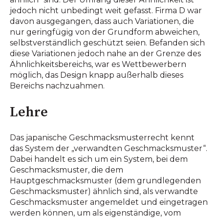
jedoch nicht unbedingt weit gefasst. Firma D war
davon ausgegangen, dass auch Variationen, die
nur geringfügig von der Grundform abweichen,
selbstverständlich geschützt seien. Befanden sich
diese Variationen jedoch nahe an der Grenze des
Ähnlichkeitsbereichs, war es Wettbewerbern
möglich, das Design knapp außerhalb dieses
Bereichs nachzuahmen.
Lehre
Das japanische Geschmacksmusterrecht kennt
das System der „verwandten Geschmacksmuster“.
Dabei handelt es sich um ein System, bei dem
Geschmacksmuster, die dem
Hauptgeschmacksmuster (dem grundlegenden
Geschmacksmuster) ähnlich sind, als verwandte
Geschmacksmuster angemeldet und eingetragen
werden können, um als eigenständige, vom