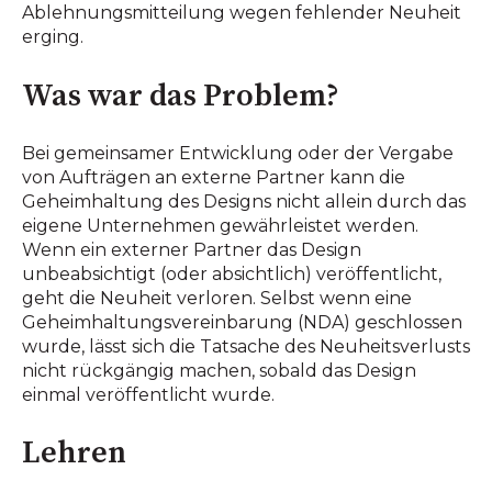
Ablehnungsmitteilung wegen fehlender Neuheit
erging.
Was war das Problem?
Bei gemeinsamer Entwicklung oder der Vergabe
von Aufträgen an externe Partner kann die
Geheimhaltung des Designs nicht allein durch das
eigene Unternehmen gewährleistet werden.
Wenn ein externer Partner das Design
unbeabsichtigt (oder absichtlich) veröffentlicht,
geht die Neuheit verloren. Selbst wenn eine
Geheimhaltungsvereinbarung (NDA) geschlossen
wurde, lässt sich die Tatsache des Neuheitsverlusts
nicht rückgängig machen, sobald das Design
einmal veröffentlicht wurde.
Lehren