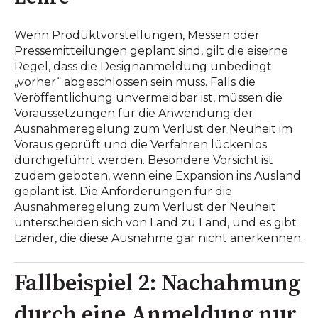
Wenn Produktvorstellungen, Messen oder
Pressemitteilungen geplant sind, gilt die eiserne
Regel, dass die Designanmeldung unbedingt
„vorher“ abgeschlossen sein muss. Falls die
Veröffentlichung unvermeidbar ist, müssen die
Voraussetzungen für die Anwendung der
Ausnahmeregelung zum Verlust der Neuheit im
Voraus geprüft und die Verfahren lückenlos
durchgeführt werden. Besondere Vorsicht ist
zudem geboten, wenn eine Expansion ins Ausland
geplant ist. Die Anforderungen für die
Ausnahmeregelung zum Verlust der Neuheit
unterscheiden sich von Land zu Land, und es gibt
Länder, die diese Ausnahme gar nicht anerkennen.
Fallbeispiel 2: Nachahmung
durch eine Anmeldung nur