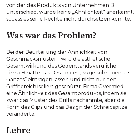
von der des Produkts von Unternehmen B
unterschied, wurde keine „Ähnlichkeit“ anerkannt,
sodass es seine Rechte nicht durchsetzen konnte.
Was war das Problem?
Bei der Beurteilung der Ähnlichkeit von
Geschmacksmustern wird die ästhetische
Gesamtwirkung des Gegenstands verglichen.
Firma B hatte das Design des „Kugelschreibers als
Ganzes“ eintragen lassen und nicht nur den
Griffbereich isoliert geschützt. Firma C vermied
eine Ähnlichkeit des Gesamtprodukts, indem sie
zwar das Muster des Griffs nachahmte, aber die
Form des Clips und das Design der Schreibspitze
veränderte.
Lehre