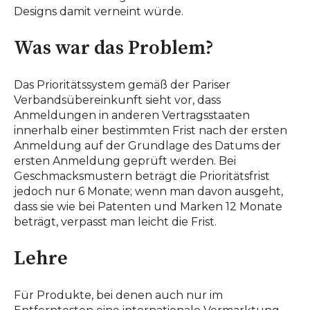
Designs damit verneint würde.
Was war das Problem?
Das Prioritätssystem gemäß der Pariser
Verbandsübereinkunft sieht vor, dass
Anmeldungen in anderen Vertragsstaaten
innerhalb einer bestimmten Frist nach der ersten
Anmeldung auf der Grundlage des Datums der
ersten Anmeldung geprüft werden. Bei
Geschmacksmustern beträgt die Prioritätsfrist
jedoch nur 6 Monate; wenn man davon ausgeht,
dass sie wie bei Patenten und Marken 12 Monate
beträgt, verpasst man leicht die Frist.
Lehre
Für Produkte, bei denen auch nur im