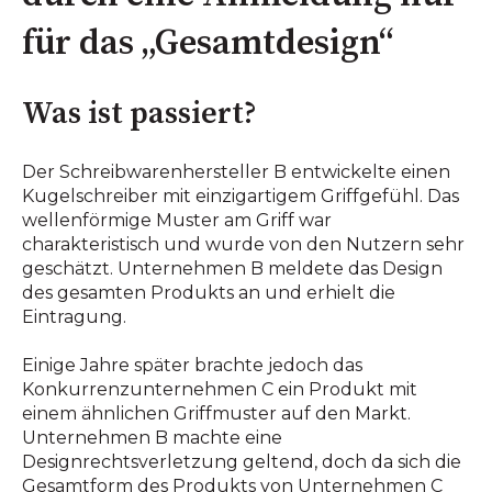
für das „Gesamtdesign“
Was ist passiert?
Der Schreibwarenhersteller B entwickelte einen
Kugelschreiber mit einzigartigem Griffgefühl. Das
wellenförmige Muster am Griff war
charakteristisch und wurde von den Nutzern sehr
geschätzt. Unternehmen B meldete das Design
des gesamten Produkts an und erhielt die
Eintragung.
Einige Jahre später brachte jedoch das
Konkurrenzunternehmen C ein Produkt mit
einem ähnlichen Griffmuster auf den Markt.
Unternehmen B machte eine
Designrechtsverletzung geltend, doch da sich die
Gesamtform des Produkts von Unternehmen C