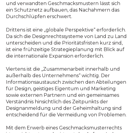
und verwandten Geschmacksmustern lässt sich
ein Schutznetz aufbauen, das Nachahmern das
Durchschlüpfen erschwert.
Drittens ist eine „globale Perspektive“ erforderlich.
Da sich die Designrechtssysteme von Land zu Land
unterscheiden und die Prioritätsfristen kurz sind,
ist eine frühzeitige Strategieplanung mit Blick auf
die internationale Expansion erforderlich.
Viertens ist die „Zusammenarbeit innerhalb und
außerhalb des Unternehmens“ wichtig. Der
Informationsaustausch zwischen den Abteilungen
für Design, geistiges Eigentum und Marketing
sowie externen Partnern und ein gemeinsames
Verständnis hinsichtlich des Zeitpunkts der
Designanmeldung und der Geheimhaltung sind
entscheidend für die Vermeidung von Problemen.
Mit dem Erwerb eines Geschmacksmusterrechts