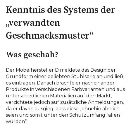
Kenntnis des Systems der
„verwandten
Geschmacksmuster“
Was geschah?
Der Möbelhersteller D meldete das Design der
Grundform einer beliebten Stuhlserie an und ließ
es eintragen. Danach brachte er nacheinander
Produkte in verschiedenen Farbvarianten und aus
unterschiedlichen Materialien auf den Markt,
verzichtete jedoch auf zusätzliche Anmeldungen,
da er davon ausging, dass diese „ohnehin ähnlich
seien und somit unter den Schutzumfang fallen
würden“.