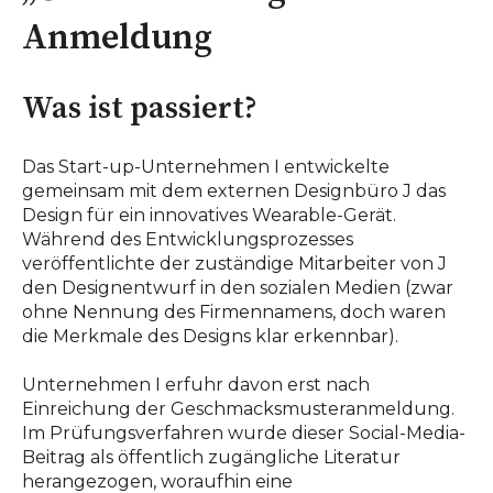
Anmeldung
Was ist passiert?
Das Start-up-Unternehmen I entwickelte
gemeinsam mit dem externen Designbüro J das
Design für ein innovatives Wearable-Gerät.
Während des Entwicklungsprozesses
veröffentlichte der zuständige Mitarbeiter von J
den Designentwurf in den sozialen Medien (zwar
ohne Nennung des Firmennamens, doch waren
die Merkmale des Designs klar erkennbar).
Unternehmen I erfuhr davon erst nach
Einreichung der Geschmacksmusteranmeldung.
Im Prüfungsverfahren wurde dieser Social-Media-
Beitrag als öffentlich zugängliche Literatur
herangezogen, woraufhin eine