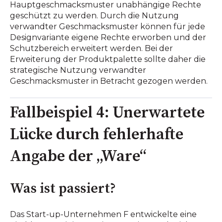
Hauptgeschmacksmuster unabhängige Rechte
geschützt zu werden. Durch die Nutzung
verwandter Geschmacksmuster können für jede
Designvariante eigene Rechte erworben und der
Schutzbereich erweitert werden. Bei der
Erweiterung der Produktpalette sollte daher die
strategische Nutzung verwandter
Geschmacksmuster in Betracht gezogen werden.
Fallbeispiel 4: Unerwartete
Lücke durch fehlerhafte
Angabe der „Ware“
Was ist passiert?
Das Start-up-Unternehmen F entwickelte eine