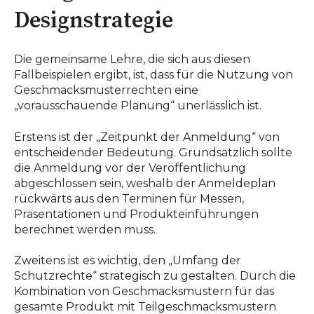
Designstrategie
Die gemeinsame Lehre, die sich aus diesen
Fallbeispielen ergibt, ist, dass für die Nutzung von
Geschmacksmusterrechten eine
„vorausschauende Planung“ unerlässlich ist.
Erstens ist der „Zeitpunkt der Anmeldung“ von
entscheidender Bedeutung. Grundsätzlich sollte
die Anmeldung vor der Veröffentlichung
abgeschlossen sein, weshalb der Anmeldeplan
rückwärts aus den Terminen für Messen,
Präsentationen und Produkteinführungen
berechnet werden muss.
Zweitens ist es wichtig, den „Umfang der
Schutzrechte“ strategisch zu gestalten. Durch die
Kombination von Geschmacksmustern für das
gesamte Produkt mit Teilgeschmacksmustern