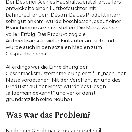
Der Designer A eines Haushaltsgeräteherstellers
entwickelte einen Luftbefeuchter mit
bahnbrechendem Design. Da das Produkt intern
sehr gut ankam, wurde beschlossen, es auf einer
Branchenmesse vorzustellen. Die Messe war ein
voller Erfolg. Das Produkt zog die
Aufmerksamkeit vieler Einkäufer auf sich und
wurde auch in den sozialen Medien zum
Gesprächsthema.
Allerdings war die Einreichung der
Geschmacksmusteranmeldung erst für „nach“ der
Messe vorgesehen. Mit der Veröffentlichung des
Produkts auf der Messe wurde das Design
„allgemein bekannt“ und verlor damit
grundsätzlich seine Neuheit.
Was war das Problem?
Nach dem Geschmacksmustergesetz gilt