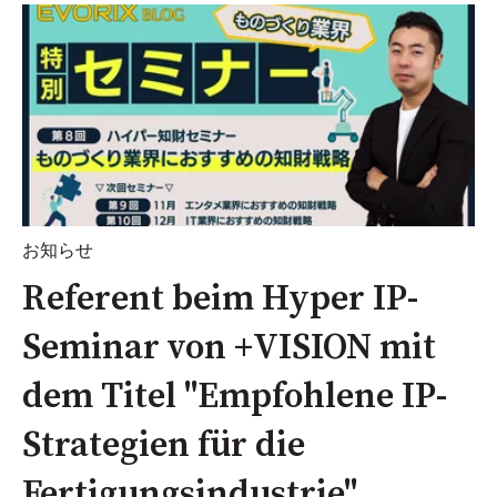
お知らせ
Referent beim Hyper IP-
Seminar von +VISION mit
dem Titel "Empfohlene IP-
Strategien für die
Fertigungsindustrie".