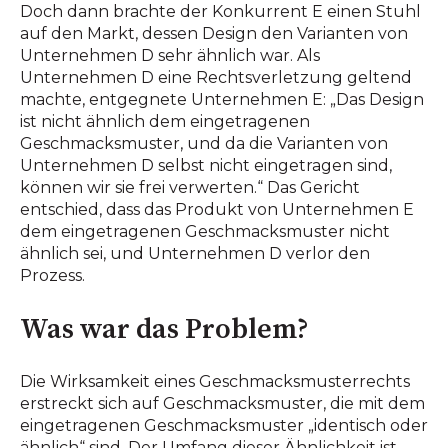
Doch dann brachte der Konkurrent E einen Stuhl
auf den Markt, dessen Design den Varianten von
Unternehmen D sehr ähnlich war. Als
Unternehmen D eine Rechtsverletzung geltend
machte, entgegnete Unternehmen E: „Das Design
ist nicht ähnlich dem eingetragenen
Geschmacksmuster, und da die Varianten von
Unternehmen D selbst nicht eingetragen sind,
können wir sie frei verwerten.“ Das Gericht
entschied, dass das Produkt von Unternehmen E
dem eingetragenen Geschmacksmuster nicht
ähnlich sei, und Unternehmen D verlor den
Prozess.
Was war das Problem?
Die Wirksamkeit eines Geschmacksmusterrechts
erstreckt sich auf Geschmacksmuster, die mit dem
eingetragenen Geschmacksmuster „identisch oder
ähnlich“ sind. Der Umfang dieser Ähnlichkeit ist