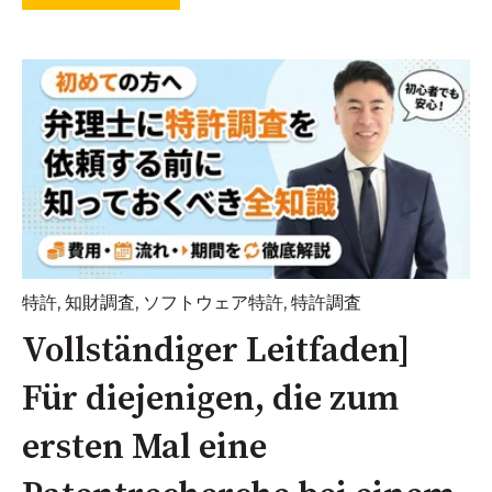
特許
,
知財調査
,
ソフトウェア特許
,
特許調査
Vollständiger Leitfaden]
Für diejenigen, die zum
ersten Mal eine