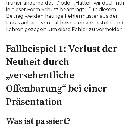
früher angemeldet …“ oder „Hätten wir doch nur
in dieser Form Schutz beantragt …“. In diesem
Beitrag werden häufige Fehlermuster aus der
Praxis anhand von Fallbeispielen vorgestellt und
Lehren gezogen, um diese Fehler zu vermeiden.
Fallbeispiel 1: Verlust der
Neuheit durch
„versehentliche
Offenbarung“ bei einer
Präsentation
Was ist passiert?