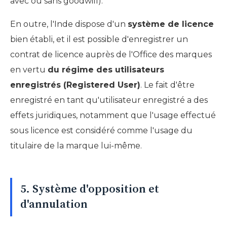
avec ou sans goodwill).
En outre, l'Inde dispose d'un
système de licence
bien établi, et il est possible d'enregistrer un
contrat de licence auprès de l'Office des marques
en vertu
du régime des utilisateurs
enregistrés (Registered User)
. Le fait d'être
enregistré en tant qu'utilisateur enregistré a des
effets juridiques, notamment que l'usage effectué
sous licence est considéré comme l'usage du
titulaire de la marque lui-même.
5. Système d'opposition et
d'annulation