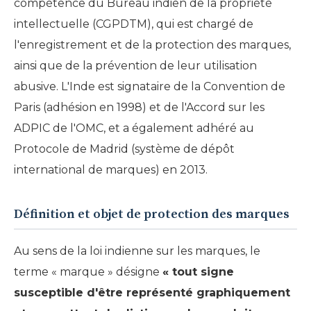
compétence du Bureau indien de la propriété
intellectuelle (CGPDTM), qui est chargé de
l'enregistrement et de la protection des marques,
ainsi que de la prévention de leur utilisation
abusive. L'Inde est signataire de la Convention de
Paris (adhésion en 1998) et de l'Accord sur les
ADPIC de l'OMC, et a également adhéré au
Protocole de Madrid (système de dépôt
international de marques) en 2013.
Définition et objet de protection des marques
Au sens de la loi indienne sur les marques, le
terme « marque » désigne
« tout signe
susceptible d'être représenté graphiquement