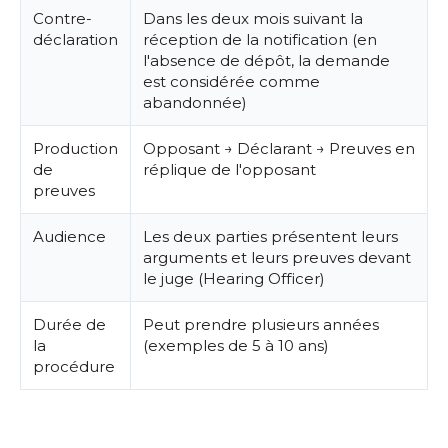
Contre-
Dans les deux mois suivant la
déclaration
réception de la notification (en
l'absence de dépôt, la demande
est considérée comme
abandonnée)
Production
Opposant → Déclarant → Preuves en
de
réplique de l'opposant
preuves
Audience
Les deux parties présentent leurs
arguments et leurs preuves devant
le juge (Hearing Officer)
Durée de
Peut prendre plusieurs années
la
(exemples de 5 à 10 ans)
procédure