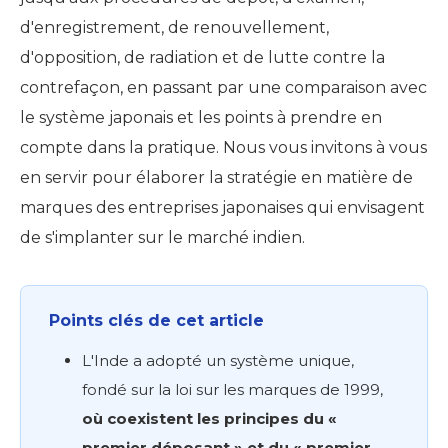
d'enregistrement, de renouvellement,
d'opposition, de radiation et de lutte contre la
contrefaçon, en passant par une comparaison avec
le système japonais et les points à prendre en
compte dans la pratique. Nous vous invitons à vous
en servir pour élaborer la stratégie en matière de
marques des entreprises japonaises qui envisagent
de s'implanter sur le marché indien.
Points clés de cet article
L'Inde a adopté un système unique,
fondé sur la loi sur les marques de 1999,
où coexistent les principes du «
premier déposant » et du « premier