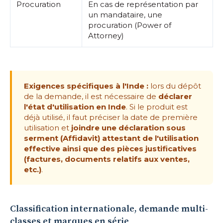
Procuration
En cas de représentation par
un mandataire, une
procuration (Power of
Attorney)
Exigences spécifiques à l'Inde :
lors du dépôt
de la demande, il est nécessaire de
déclarer
l'état d'utilisation en Inde
. Si le produit est
déjà utilisé, il faut préciser la date de première
utilisation et
joindre une déclaration sous
serment (Affidavit) attestant de l'utilisation
effective ainsi que des pièces justificatives
(factures, documents relatifs aux ventes,
etc.)
.
Classification internationale, demande multi-
classes et marques en série