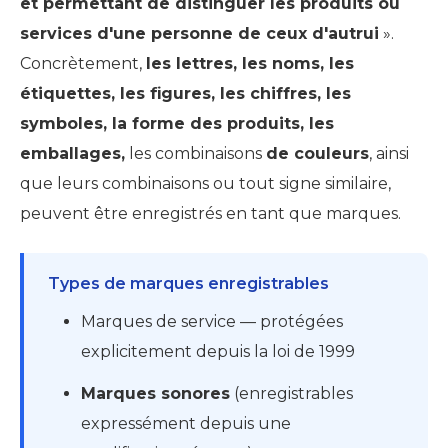
et permettant de distinguer les produits ou
services d'une personne de ceux d'autrui
».
Concrètement,
les lettres, les noms, les
étiquettes, les figures, les chiffres, les
symboles, la forme des produits, les
emballages,
les combinaisons
de couleurs
, ainsi
que leurs combinaisons ou tout signe similaire,
peuvent être enregistrés en tant que marques.
Types de marques enregistrables
Marques de service — protégées
explicitement depuis la loi de 1999
Marques sonores
(enregistrables
expressément depuis une