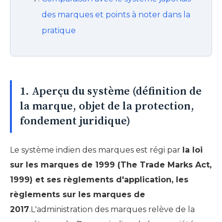
des marques et points à noter dans la
pratique
1. Aperçu du système (définition de
la marque, objet de la protection,
fondement juridique)
Le système indien des marques est régi par
la loi
sur les marques de 1999 (The Trade Marks Act,
1999) et ses règlements d'application, les
règlements sur les marques de
2017
.L'administration des marques relève de la