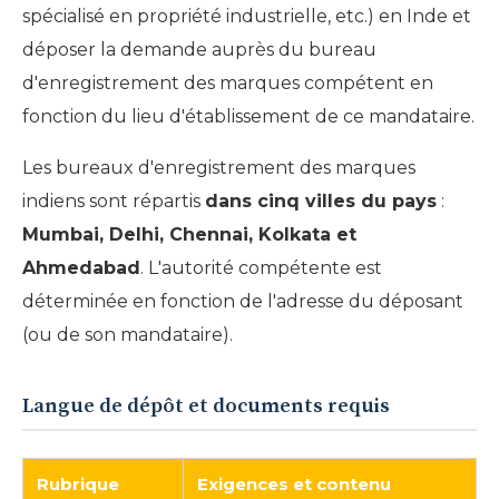
spécialisé en propriété industrielle, etc.) en Inde et
déposer la demande auprès du bureau
d'enregistrement des marques compétent en
fonction du lieu d'établissement de ce mandataire.
Les bureaux d'enregistrement des marques
indiens sont répartis
dans cinq villes du pays
:
Mumbai, Delhi, Chennai, Kolkata et
Ahmedabad
. L'autorité compétente est
déterminée en fonction de l'adresse du déposant
(ou de son mandataire).
Langue de dépôt et documents requis
Rubrique
Exigences et contenu