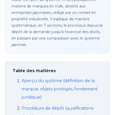
matière de marques en Inde, destiné aux
entreprises japonaises, rédigé par un conseil en
propriété industrielle. Il explique de manière
systématique, en 7 sections, le processus depuis le
dépôt de la demande jusqu'à l'exercice des droits,
en passant par une comparaison avec le système
japonais.
Table des matières
Aperçu du système (définition de la
marque, objets protégés, fondement
juridique)
Procédure de dépôt (qualifications