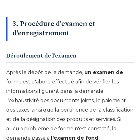
3. Procédure d'examen et
d'enregistrement
Déroulement de l'examen
Après le dépôt de la demande,
un examen de
forme est d'abord effectué afin de vérifier les
informations figurant dans la demande,
l'exhaustivité des documents joints, le paiement
des taxes, ainsi que la pertinence de la classification
et de la désignation des produits et services. Si
aucun problème de forme n'est constaté, la
demande passe à
l'examen de fond
.