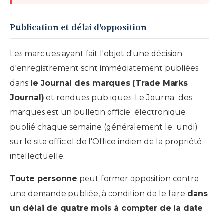
Publication et délai d'opposition
Les marques ayant fait l'objet d'une décision
d'enregistrement sont immédiatement publiées
dans
le Journal des marques (Trade Marks
Journal)
et rendues publiques. Le Journal des
marques est un bulletin officiel électronique
publié chaque semaine (généralement le lundi)
sur le site officiel de l'Office indien de la propriété
intellectuelle.
Toute personne
peut former opposition contre
une demande publiée, à condition de le faire
dans
un délai de quatre mois à compter de la date