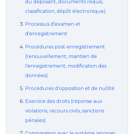
du déposant, documents requis,
classification, dépôt électronique)
Processus d'examen et
d'enregistrement
Procédures post-enregistrement
(renouvellement, maintien de
l'enregistrement, modification des
données)
Procédures d'opposition et de nullité
Exercice des droits (réponse aux
violations, recours civils, sanctions
pénales)
Comparaison avec le système japonais