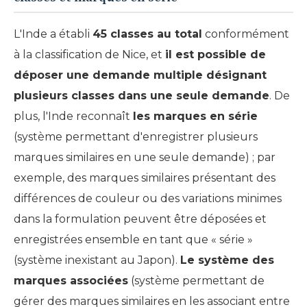
L'Inde a établi
45 classes au total
conformément
à la classification de Nice, et
il est possible de
déposer une demande multiple désignant
plusieurs classes dans une seule demande
. De
plus, l'Inde reconnaît
les marques en série
(système permettant d'enregistrer plusieurs
marques similaires en une seule demande) ; par
exemple, des marques similaires présentant des
différences de couleur ou des variations minimes
dans la formulation peuvent être déposées et
enregistrées ensemble en tant que « série »
(système inexistant au Japon).
Le système des
marques associées
(système permettant de
gérer des marques similaires en les associant entre