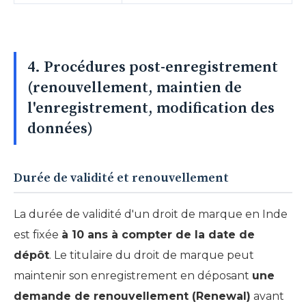
4. Procédures post-enregistrement
(renouvellement, maintien de
l'enregistrement, modification des
données)
Durée de validité et renouvellement
La durée de validité d'un droit de marque en Inde
est fixée
à 10 ans à compter de la date de
dépôt
. Le titulaire du droit de marque peut
maintenir son enregistrement en déposant
une
demande de renouvellement (Renewal)
avant