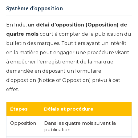
Système d'opposition
En Inde,
un délai d'opposition (Opposition) de
quatre mois
court à compter de la publication du
bulletin des marques. Tout tiers ayant un intérêt
en la matière peut engager une procédure visant
à empêcher l'enregistrement de la marque
demandée en déposant un formulaire
d'opposition (Notice of Opposition) prévu à cet
effet.
Étapes
Délais et procédure
Opposition
Dans les quatre mois suivant la
publication