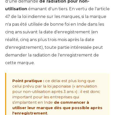
d'une demande
de radiation pour non-
utilisation
émanant d'un tiers. En vertu de l'article
47 de la loi indienne sur les marques, si la marque
n'a pas été utilisée de bonne foi en Inde dans les
cinq ans suivant la date d'enregistrement (en
réalité, cinq ans plus trois mois après la date
d'enregistrement), toute partie intéressée peut
demander la radiation de l'enregistrement de
cette marque.
Point pratique :
ce délai est plus long que
celui prévu par la loi japonaise (« annulation
pour non-utilisation après 3 ans ») ; il est donc
important pour les entreprises qui
s'implantent en Inde
de commencer à
utiliser leur marque dès que possible après
l'enregistrement
.