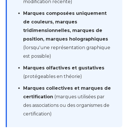
modification récente)
Marques composées uniquement
de couleurs, marques
tridimensionnelles, marques de
position, marques holographiques
(lorsqu'une représentation graphique
est possible)
Marques olfactives et gustatives
(protégeables en théorie)
Marques collectives et marques de
certification
(marques utilisées par
des associations ou des organismes de
certification)