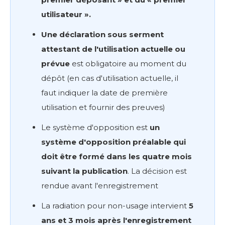
utilisateur ».
Une déclaration sous serment
attestant de l'utilisation actuelle ou
prévue
est obligatoire au moment du
dépôt (en cas d'utilisation actuelle, il
faut indiquer la date de première
utilisation et fournir des preuves)
Le système d'opposition est
un
système d'opposition préalable qui
doit être formé dans les quatre mois
suivant la publication
. La décision est
rendue avant l'enregistrement
La radiation pour non-usage intervient
5
ans et 3 mois après l'enregistrement