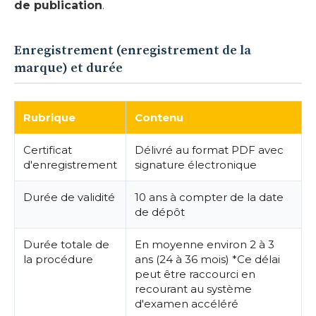
de publication
.
Enregistrement (enregistrement de la
marque) et durée
Rubrique
Contenu
Certificat
Délivré au format PDF avec
d'enregistrement
signature électronique
Durée de validité
10 ans à compter de la date
de dépôt
Durée totale de
En moyenne environ 2 à 3
la procédure
ans (24 à 36 mois) *Ce délai
peut être raccourci en
recourant au système
d'examen accéléré