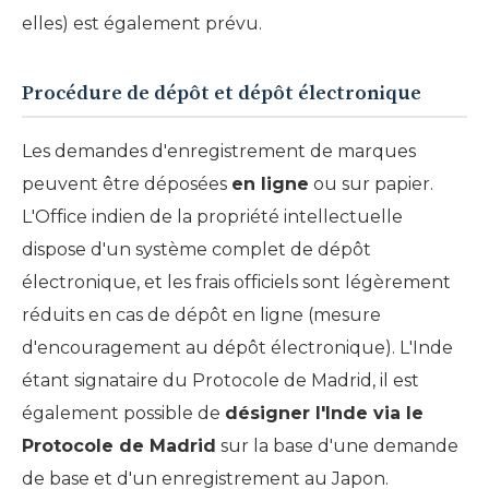
elles) est également prévu.
Procédure de dépôt et dépôt électronique
Les demandes d'enregistrement de marques
peuvent être déposées
en ligne
ou sur papier.
L'Office indien de la propriété intellectuelle
dispose d'un système complet de dépôt
électronique, et les frais officiels sont légèrement
réduits en cas de dépôt en ligne (mesure
d'encouragement au dépôt électronique). L'Inde
étant signataire du Protocole de Madrid, il est
également possible de
désigner l'Inde via le
Protocole de Madrid
sur la base d'une demande
de base et d'un enregistrement au Japon.