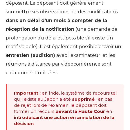
déposant. Le déposant doit généralement
soumettre ses observations ou des modifications
dans un délai d'un mois à compter de la
réception de la notification
(une demande de
prolongation du délai est possible s'il existe un
motif valable). Il est également possible d'avoir
un
entretien (audition)
avec l'examinateur, et les
réunions à distance par vidéoconférence sont
couramment utilisées.
Important :
en Inde, le système de recours tel
qu'il existe au Japon a été
supprimé
; en cas
de rejet lors de l'examen, le déposant doit
former un recours
devant la Haute Cour
en
introduisant une action en annulation de la
décision
.