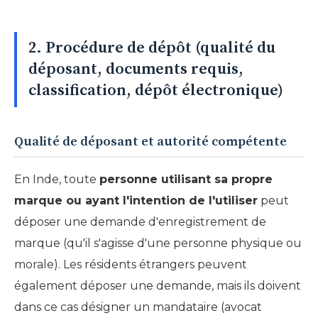
2. Procédure de dépôt (qualité du
déposant, documents requis,
classification, dépôt électronique)
Qualité de déposant et autorité compétente
En Inde, toute
personne utilisant sa propre
marque ou ayant l'intention de l'utiliser
peut
déposer une demande d'enregistrement de
marque (qu'il s'agisse d'une personne physique ou
morale). Les résidents étrangers peuvent
également déposer une demande, mais ils doivent
dans ce cas désigner un mandataire (avocat