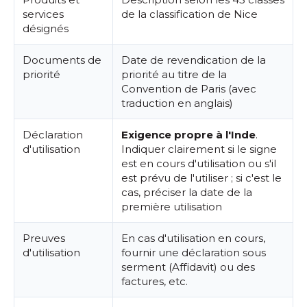
services
de la classification de Nice
désignés
Documents de
Date de revendication de la
priorité
priorité au titre de la
Convention de Paris (avec
traduction en anglais)
Déclaration
Exigence propre à l'Inde
.
d'utilisation
Indiquer clairement si le signe
est en cours d'utilisation ou s'il
est prévu de l'utiliser ; si c'est le
cas, préciser la date de la
première utilisation
Preuves
En cas d'utilisation en cours,
d'utilisation
fournir une déclaration sous
serment (Affidavit) ou des
factures, etc.