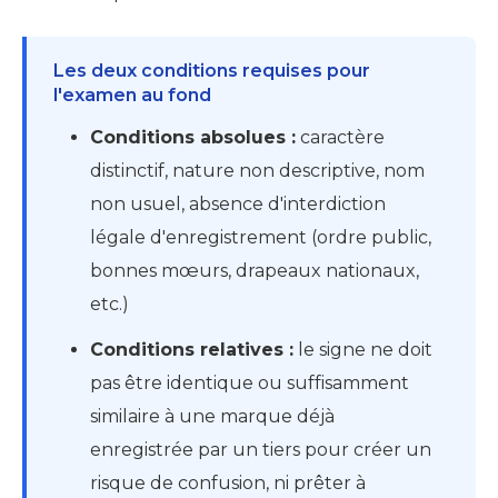
Les deux conditions requises pour
l'examen au fond
Conditions absolues :
caractère
distinctif, nature non descriptive, nom
non usuel, absence d'interdiction
légale d'enregistrement (ordre public,
bonnes mœurs, drapeaux nationaux,
etc.)
Conditions relatives :
le signe ne doit
pas être identique ou suffisamment
similaire à une marque déjà
enregistrée par un tiers pour créer un
risque de confusion, ni prêter à