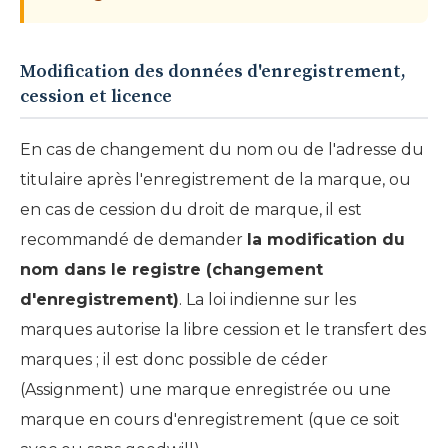
Modification des données d'enregistrement,
cession et licence
En cas de changement du nom ou de l'adresse du
titulaire après l'enregistrement de la marque, ou
en cas de cession du droit de marque, il est
recommandé de demander
la modification du
nom dans le registre (changement
d'enregistrement)
. La loi indienne sur les
marques autorise la libre cession et le transfert des
marques ; il est donc possible de céder
(Assignment) une marque enregistrée ou une
marque en cours d'enregistrement (que ce soit