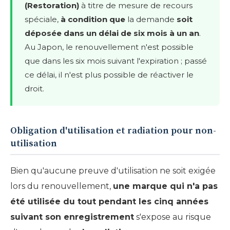
(Restoration)
à titre de mesure de recours
spéciale,
à condition que
la demande
soit
déposée dans un délai de six mois à un an
.
Au Japon, le renouvellement n'est possible
que dans les six mois suivant l'expiration ; passé
ce délai, il n'est plus possible de réactiver le
droit.
Obligation d'utilisation et radiation pour non-
utilisation
Bien qu'aucune preuve d'utilisation ne soit exigée
lors du renouvellement,
une marque qui n'a pas
été utilisée du tout pendant les cinq années
suivant son enregistrement
s'expose au risque