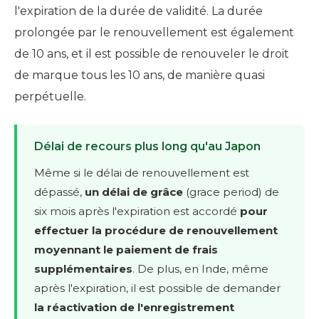
l'expiration de la durée de validité. La durée
prolongée par le renouvellement est également
de 10 ans, et il est possible de renouveler le droit
de marque tous les 10 ans, de manière quasi
perpétuelle.
Délai de recours plus long qu'au Japon
Même si le délai de renouvellement est
dépassé,
un délai de grâce
(grace period) de
six mois après l'expiration est accordé
pour
effectuer la procédure de renouvellement
moyennant le paiement de frais
supplémentaires
. De plus, en Inde, même
après l'expiration, il est possible de demander
la réactivation de l'enregistrement