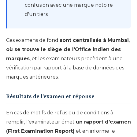
confusion avec une marque notoire
d'un tiers
Ces examens de fond
sont centralisés à Mumbai
,
où se trouve le siège de l'Office indien des
marques
, et les examinateurs procèdent à une
vérification par rapport à la base de données des
marques antérieures.
Résultats de l'examen et réponse
En cas de motifs de refus ou de conditions à
remplir, l'examinateur émet
un rapport d'examen
(First Examination Report)
et en informe le