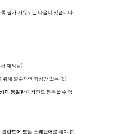
등록 불가 사유로는 다음이 있습니다:
서 제외됨)
을 위해 필수적인 형상만 있는 것)
의상과 동일한
디자인도 등록할 수 없
은 핀란드어 또는 스웨덴어로
해야 합