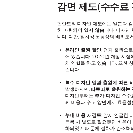
감면 제도(수수료 
핀란드의 디자인 제도에는 일본과 같
히 마련되어 있지 않습니다
. 디자인
니다. 다만, 절차상·운용상의 배려로
온라인 출원 할인
: 전자 출원으
어 있습니다. 2020년 개정 시
치 역할을 하고 있습니다. 또한
습니다.
복수 디자인 일괄 출원에 따른 
발생하지만,
따로따로 출원하는 
디자인부터는
추가 디자인 수수
써 비용과 수고 양면에서 효율성을
부대 비용 재검토
: 앞서 언급한
등록 시 별도로 필요했던 비용이
화되었기 때문에 절차가 간소화