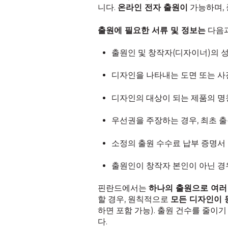
니다.
온라인 전자 출원이
가능하며, 
출원에 필요한 서류 및 정보는
다음과
출원인 및 창작자(디자이너)의 
디자인을 나타내는 도면 또는 사
디자인의 대상이 되는 제품의 명
우선권을 주장하는 경우, 최초 출
소정의 출원 수수료 납부 증명서
출원인이 창작자 본인이 아닌 경
핀란드에서는
하나의 출원으로 여러
할 경우, 원칙적으로
모든 디자인이 
하면 포함 가능). 출원 건수를 줄이
다.