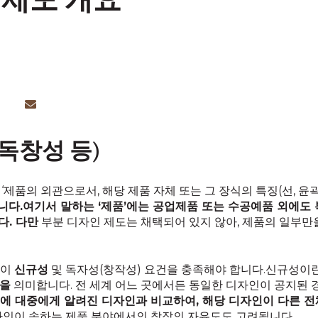
 제도 개요
독창성 등)
제품의 외관으로서, 해당 제품 자체 또는 그 장식의 특징(선, 윤곽,
니다.여기서 말하는 ‘제품’에는 공업제품 또는 수공예품 외에도 복
다. 다만
부분 디자인 제도는 채택되어 있지 않아, 제품의 일부만
인이
신규성
및 독자성(창작성) 요건을 충족해야 합니다.신규성이
음을
의미합니다. 전 세계 어느 곳에서든 동일한 디자인이 공지된 
전에 대중에게 알려진 디자인과 비교하여, 해당 디자인이 다른 
자인이 속하는 제품 분야에서의 창작의 자유도도 고려됩니다.