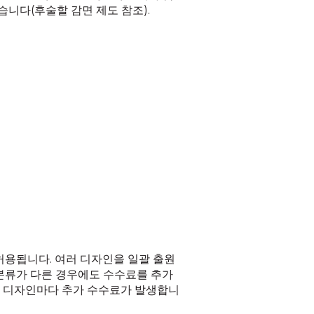
니다(후술할 감면 제도 참조).
n)이 허용됩니다. 여러 디자인을 일괄 출원
분류가 다른 경우에도 수수료를 추가
만, 디자인마다 추가 수수료가 발생합니