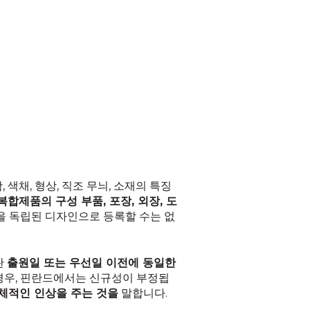
 색채, 형상, 직조 무늬, 소재의 특징
합제품의 구성 부품, 포장, 외장, 도
을 독립된 디자인으로 등록할 수는 없
란
출원일 또는 우선일 이전에 동일한
경우, 핀란드에서는 신규성이 부정됩
전체적인 인상을 주는 것을
말합니다.