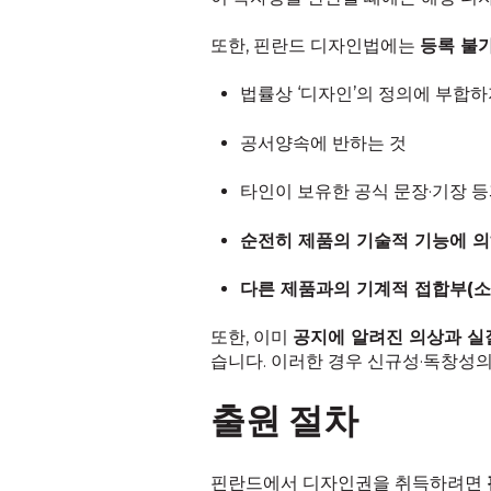
또한, 핀란드 디자인법에는
등록 불
법률상 ‘디자인’의 정의에 부합하
공서양속에 반하는 것
타인이 보유한 공식 문장·기장 등
순전히 제품의 기술적 기능에 
다른 제품과의 기계적 접합부(소
또한, 이미
공지에 알려진 의상과 실
습니다. 이러한 경우 신규성·독창성
출원 절차
핀란드에서 디자인권을 취득하려면