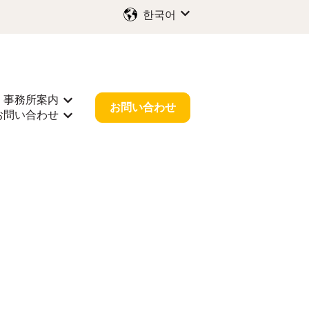
한국어
번역을 위한 하위 메뉴 보기
事務所案内
 보기
サポート을(를) 위한 하위 메뉴 보기
事務所案内을(를) 위한 하위 메뉴 보기
お問い合わせ
お問い合わせ
報을(를) 위한 하위 메뉴 보기
お問い合わせ을(를) 위한 하위 메뉴 보기