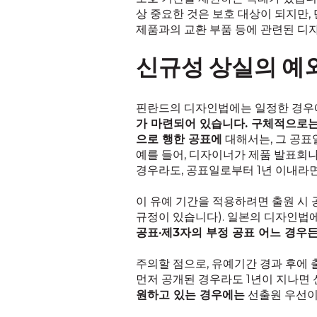
상 중요한 것은 보호 대상이 되지만,
제품과의 교환 부품 등에 관련된 디
신규성 상실의 예
핀란드의 디자인법에는 일정한 경우에
가 마련되어 있습니다. 구체적으로는,
으로 행한 공표에
대해서는, 그 공
예를 들어, 디자이너가 제품 발표회
경우라도, 공표일로부터 1년 이내라면
이 유예 기간을 적용하려면 출원 시 
규정이 있습니다). 일본의 디자인법에
공표·제3자의 부정 공표 어느 경우
주의할 점으로, 유예기간 경과 후에 
먼저 공개된 경우라도 1년이 지나면 
원하고 있는 경우에는
선출원 우선이