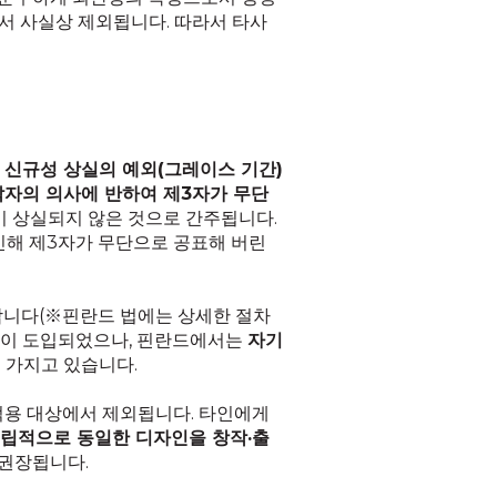
에서 사실상 제외됩니다. 따라서 타사
는
신규성 상실의 예외(그레이스 기간)
작자의 의사에 반하여 제3자가 무단
 상실되지 않은 것으로 간주됩니다.
인해 제3자가 무단으로 공표해 버린
 합니다(※핀란드 법에는 상세한 절차
년)이 도입되었으나, 핀란드에서는
자기
 가지고 있습니다.
적용 대상에서 제외됩니다. 타인에게
립적으로 동일한 디자인을 창작·출
 권장됩니다.