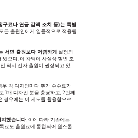
구료나 연금 감액 조치 등)는 특별
, 모든 출원인에게 일률적으로 적용됩
는 서면 출원보다 저렴하게
설정되
 있으며, 이 차액이 사실상 할인 조
인 역시 전자 출원이 권장되고 있
 경우 각 디자인마다 추가 수수료가
 1개 디자인 분을 충당하고, 2번째
은 경우에는 이 제도를 활용함으로
폐지했습니다
. 이에 따라 기존에는
등록료도 출원료에 통합되어 원스톱