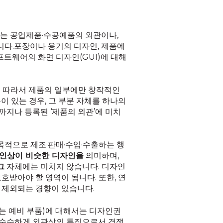
는 공업제품·수공예품의 외관이나,
다.포장이나 용기의 디자인, 제품에
프트웨어의 화면 디자인(GUI)에 대해
다. 따라서 제품의 일부에만 창작적인
 있는 경우, 그 부분 자체를 하나의
디까지나 등록된 ‘제품의 외관’에 미치
목적으로 제조·판매·수입·수출하는 행
인상이 비슷한 디자인을
의미하며,
그
자체에는 미치지 않습니다. 디자인
받아야 할 영역이 됩니다. 또한, 연
 제외되는 경향이 있습니다.
는 예비 부품)에 대해서는 디자인권
, 순수하게 외관상의 특징으로서 경쟁