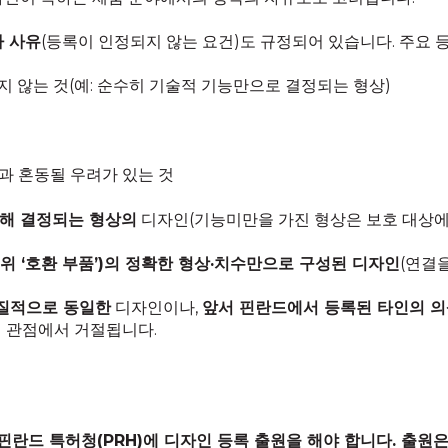
가 사유
(등록이 인정되지 않는 요건)도 규정되어 있습니다. 주요 
지 않는 것(예: 순수히 기술적 기능만으로 결정되는 형상)
과 혼동될 우려가 있는 것
의해 결정되는 형상의
디자인(기능미만을 가진 형상은 보호 대상에
위 ‘호환 부품’)의 정확한 형상·치수만으로 구성된 디자인
(연결
질적으로 동일한
디자인이나,
앞서 핀란드에서 등록된 타인의 
의 관점에서 거절됩니다.
핀란드 특허청(PRH)에 디자인 등록 출원을 해야 합니다. 출원