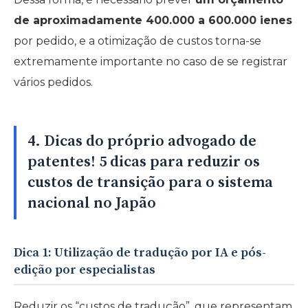
de aproximadamente 400.000 a 600.000 ienes
por pedido, e a otimização de custos torna-se
extremamente importante no caso de se registrar
vários pedidos.
4. Dicas do próprio advogado de
patentes! 5 dicas para reduzir os
custos de transição para o sistema
nacional no Japão
Dica 1: Utilização de tradução por IA e pós-
edição por especialistas
Reduzir os “custos de tradução”, que representam