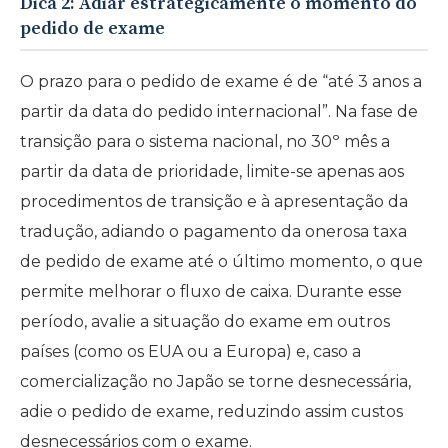
Dica 2: Adiar estrategicamente o momento do
pedido de exame
O prazo para o pedido de exame é de “até 3 anos a
partir da data do pedido internacional”. Na fase de
transição para o sistema nacional, no 30º mês a
partir da data de prioridade, limite-se apenas aos
procedimentos de transição e à apresentação da
tradução, adiando o pagamento da onerosa taxa
de pedido de exame até o último momento, o que
permite melhorar o fluxo de caixa. Durante esse
período, avalie a situação do exame em outros
países (como os EUA ou a Europa) e, caso a
comercialização no Japão se torne desnecessária,
adie o pedido de exame, reduzindo assim custos
desnecessários com o exame.