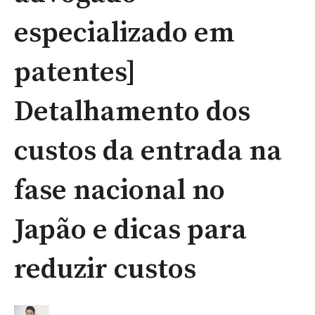
especializado em
patentes]
Detalhamento dos
custos da entrada na
fase nacional no
Japão e dicas para
reduzir custos