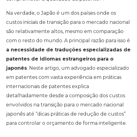
Na verdade, o Japão é um dos países onde os
custos iniciais de transição para o mercado nacional
são relativamente altos, mesmo em comparação
com o resto do mundo. A principal razão para isso é
a necessidade de traduções especializadas de
patentes de idiomas estrangeiros para o
japonês
. Neste artigo, um advogado especializado
em patentes com vasta experiência em práticas
internacionais de patentes explica
detalhadamente desde a composição dos custos
envolvidos na transição para o mercado nacional
japonês até “dicas práticas de redução de custos”
para controlar o orçamento de forma inteligente.