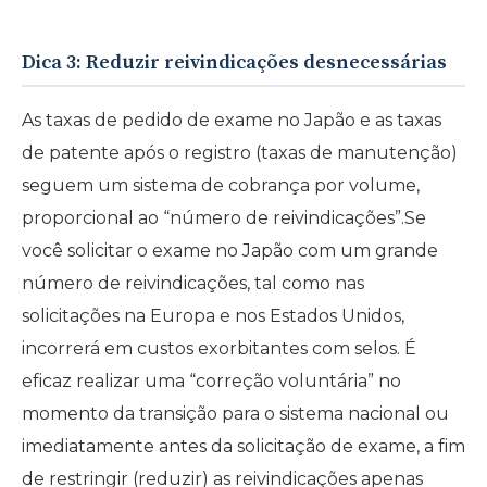
Dica 3: Reduzir reivindicações desnecessárias
As taxas de pedido de exame no Japão e as taxas
de patente após o registro (taxas de manutenção)
seguem um sistema de cobrança por volume,
proporcional ao “número de reivindicações”.Se
você solicitar o exame no Japão com um grande
número de reivindicações, tal como nas
solicitações na Europa e nos Estados Unidos,
incorrerá em custos exorbitantes com selos. É
eficaz realizar uma “correção voluntária” no
momento da transição para o sistema nacional ou
imediatamente antes da solicitação de exame, a fim
de restringir (reduzir) as reivindicações apenas