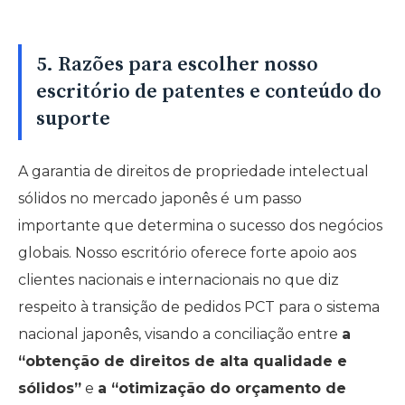
5. Razões para escolher nosso
escritório de patentes e conteúdo do
suporte
A garantia de direitos de propriedade intelectual
sólidos no mercado japonês é um passo
importante que determina o sucesso dos negócios
globais. Nosso escritório oferece forte apoio aos
clientes nacionais e internacionais no que diz
respeito à transição de pedidos PCT para o sistema
nacional japonês, visando a conciliação entre
a
“obtenção de direitos de alta qualidade e
sólidos”
e
a “otimização do orçamento de