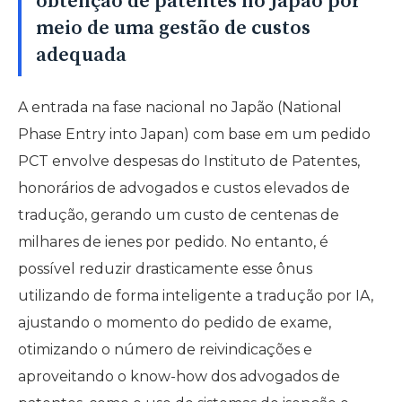
obtenção de patentes no Japão por
meio de uma gestão de custos
adequada
A entrada na fase nacional no Japão (National
Phase Entry into Japan) com base em um pedido
PCT envolve despesas do Instituto de Patentes,
honorários de advogados e custos elevados de
tradução, gerando um custo de centenas de
milhares de ienes por pedido. No entanto, é
possível reduzir drasticamente esse ônus
utilizando de forma inteligente a tradução por IA,
ajustando o momento do pedido de exame,
otimizando o número de reivindicações e
aproveitando o know-how dos advogados de