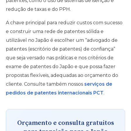
patentes, como o uso de sistemas de isenção e
redução de taxas e do PPH.
A chave principal para reduzir custos com sucesso
e construir uma rede de patentes sólida e
utilizável no Japão é escolher um “advogado de
patentes (escritório de patentes) de confiança”
que seja versado nas práticas e nos critérios de
exame de patentes do Japão e que possa fazer
propostas flexíveis, adequadas ao orçamento do
cliente. Consulte também nossos
serviços de
pedidos de patentes internacionais PCT
.
Orçamento e consulta gratuitos