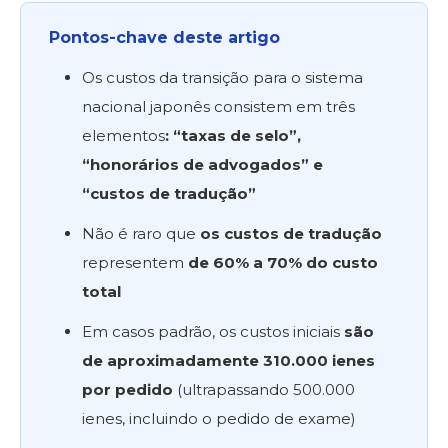
Pontos-chave deste artigo
Os custos da transição para o sistema
nacional japonês consistem em três
elementos
: “taxas de selo”,
“honorários de advogados” e
“custos de tradução”
Não é raro que
os custos de tradução
representem
de 60% a 70% do custo
total
Em casos padrão, os custos iniciais
são
de aproximadamente 310.000 ienes
por pedido
(ultrapassando 500.000
ienes, incluindo o pedido de exame)