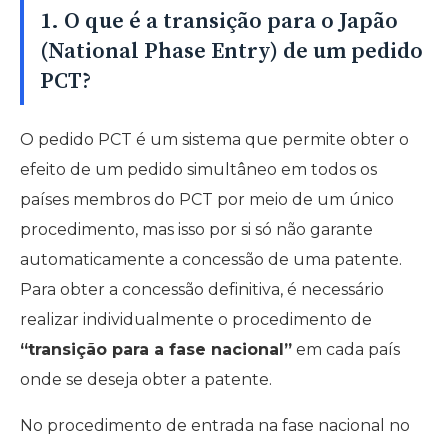
1. O que é a transição para o Japão
(National Phase Entry) de um pedido
PCT?
O pedido PCT é um sistema que permite obter o
efeito de um pedido simultâneo em todos os
países membros do PCT por meio de um único
procedimento, mas isso por si só não garante
automaticamente a concessão de uma patente.
Para obter a concessão definitiva, é necessário
realizar individualmente o procedimento de
“transição para a fase nacional”
em cada país
onde se deseja obter a patente.
No procedimento de entrada na fase nacional no