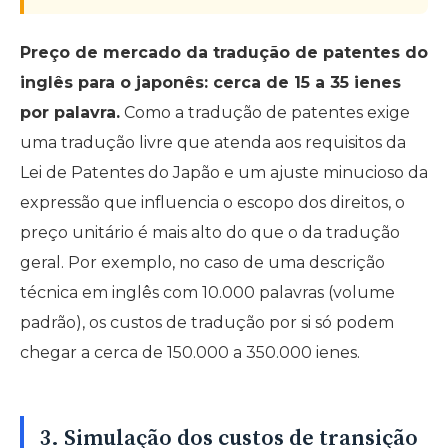
Preço de mercado da tradução de patentes do
inglês para o japonês: cerca de 15 a 35 ienes
por palavra.
Como a tradução de patentes exige
uma tradução livre que atenda aos requisitos da
Lei de Patentes do Japão e um ajuste minucioso da
expressão que influencia o escopo dos direitos, o
preço unitário é mais alto do que o da tradução
geral. Por exemplo, no caso de uma descrição
técnica em inglês com 10.000 palavras (volume
padrão), os custos de tradução por si só podem
chegar a cerca de 150.000 a 350.000 ienes.
3. Simulação dos custos de transição