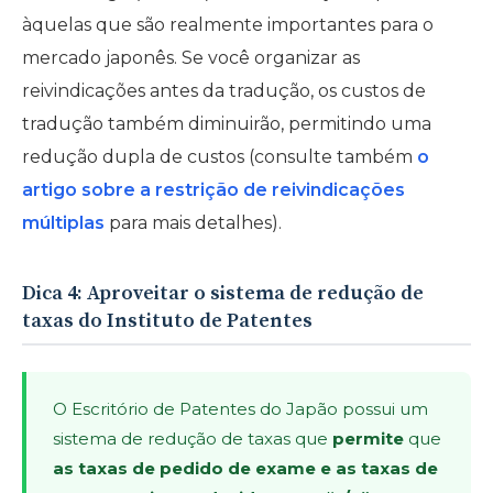
àquelas que são realmente importantes para o
mercado japonês. Se você organizar as
reivindicações antes da tradução, os custos de
tradução também diminuirão, permitindo uma
redução dupla de custos (consulte também
o
artigo sobre a restrição de reivindicações
múltiplas
para mais detalhes).
Dica 4: Aproveitar o sistema de redução de
taxas do Instituto de Patentes
O Escritório de Patentes do Japão possui um
sistema de redução de taxas que
permite
que
as taxas de pedido de exame e as taxas de