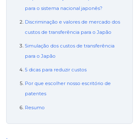
para o sistema nacional japonês?
Discriminação e valores de mercado dos
custos de transferência para o Japão
Simulação dos custos de transferência
para o Japão
5 dicas para reduzir custos
Por que escolher nosso escritório de
patentes
Resumo