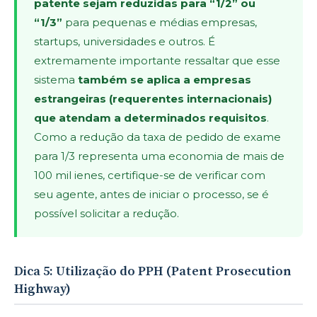
patente sejam reduzidas para “1/2” ou
“1/3”
para pequenas e médias empresas,
startups, universidades e outros. É
extremamente importante ressaltar que esse
sistema
também se aplica a empresas
estrangeiras (requerentes internacionais)
que atendam a determinados requisitos
.
Como a redução da taxa de pedido de exame
para 1/3 representa uma economia de mais de
100 mil ienes, certifique-se de verificar com
seu agente, antes de iniciar o processo, se é
possível solicitar a redução.
Dica 5: Utilização do PPH (Patent Prosecution
Highway)