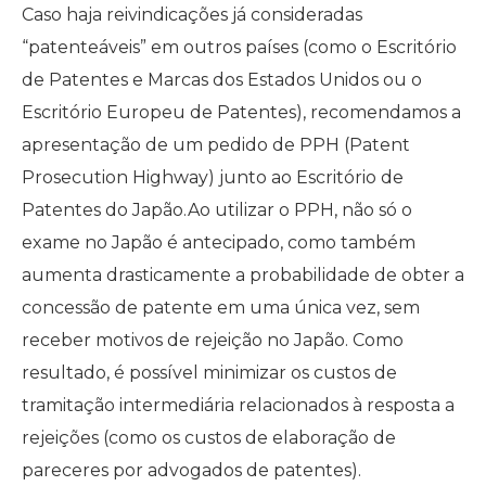
Caso haja reivindicações já consideradas
“patenteáveis” em outros países (como o Escritório
de Patentes e Marcas dos Estados Unidos ou o
Escritório Europeu de Patentes), recomendamos a
apresentação de um pedido de PPH (Patent
Prosecution Highway) junto ao Escritório de
Patentes do Japão.Ao utilizar o PPH, não só o
exame no Japão é antecipado, como também
aumenta drasticamente a probabilidade de obter a
concessão de patente em uma única vez, sem
receber motivos de rejeição no Japão. Como
resultado, é possível minimizar os custos de
tramitação intermediária relacionados à resposta a
rejeições (como os custos de elaboração de
pareceres por advogados de patentes).