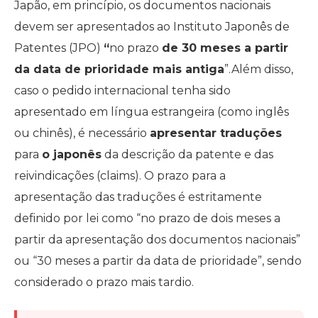
Japão, em princípio, os documentos nacionais
devem ser apresentados ao Instituto Japonês de
Patentes (JPO)
“
no prazo
de 30 meses a partir
da data de prioridade mais antiga
”.Além disso,
caso o pedido internacional tenha sido
apresentado em língua estrangeira (como inglês
ou chinês), é necessário
apresentar traduções
para
o japonês
da descrição da patente e das
reivindicações (claims). O prazo para a
apresentação das traduções é estritamente
definido por lei como “no prazo de dois meses a
partir da apresentação dos documentos nacionais”
ou “30 meses a partir da data de prioridade”, sendo
considerado o prazo mais tardio.