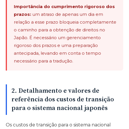
Importância do cumprimento rigoroso dos
prazos:
um atraso de apenas um dia em
relação a esse prazo bloqueia completamente
o caminho para a obtenção de direitos no
Japão. É necessário um gerenciamento
rigoroso dos prazos e uma preparação
antecipada, levando em conta o tempo
necessário para a tradução.
2. Detalhamento e valores de
referência dos custos de transição
para o sistema nacional japonês
Os custos de transição para o sistema nacional