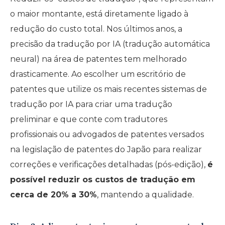
o maior montante, está diretamente ligado à
redução do custo total. Nos últimos anos, a
precisão da tradução por IA (tradução automática
neural) na área de patentes tem melhorado
drasticamente. Ao escolher um escritório de
patentes que utilize os mais recentes sistemas de
tradução por IA para criar uma tradução
preliminar e que conte com tradutores
profissionais ou advogados de patentes versados
na legislação de patentes do Japão para realizar
correções e verificações detalhadas (pós-edição),
é
possível reduzir os custos de tradução em
cerca de 20% a 30%
, mantendo a qualidade.