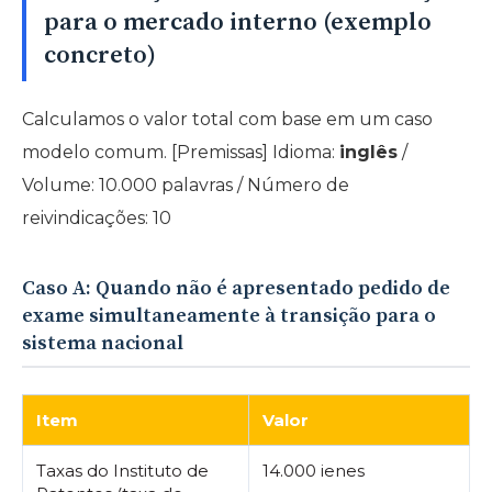
para o mercado interno (exemplo
concreto)
Calculamos o valor total com base em um caso
modelo comum. [Premissas] Idioma:
inglês
/
Volume: 10.000 palavras / Número de
reivindicações: 10
Caso A: Quando não é apresentado pedido de
exame simultaneamente à transição para o
sistema nacional
Item
Valor
Taxas do Instituto de
14.000 ienes