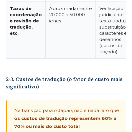
Taxas de
Aproximadamente
Verificação
coordenação
20.000 a 50.000
jurídica do
e revisão de
ienes
texto traduzido
tradução,
substituição d
etc.
caracteres em
desenhos
(custos de
traçado)
2-3. Custos de tradução (o fator de custo mais
significativo)
Na transição para o Japão, não é nada raro que
os custos de tradução representem 60% a
70% ou mais do custo total
.