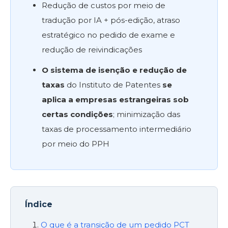
Redução de custos por meio de
tradução por IA + pós-edição, atraso
estratégico no pedido de exame e
redução de reivindicações
O sistema de isenção e redução de
taxas
do Instituto de Patentes
se
aplica a empresas estrangeiras sob
certas condições
; minimização das
taxas de processamento intermediário
por meio do PPH
Índice
O que é a transição de um pedido PCT