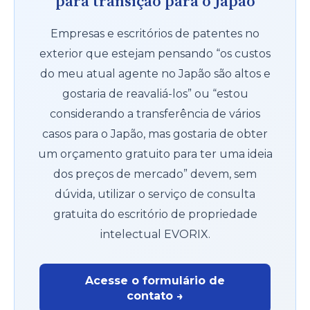
para transição para o Japão
Empresas e escritórios de patentes no
exterior que estejam pensando “os custos
do meu atual agente no Japão são altos e
gostaria de reavaliá-los” ou “estou
considerando a transferência de vários
casos para o Japão, mas gostaria de obter
um orçamento gratuito para ter uma ideia
dos preços de mercado” devem, sem
dúvida, utilizar o serviço de consulta
gratuita do escritório de propriedade
intelectual EVORIX.
Acesse o formulário de
contato →