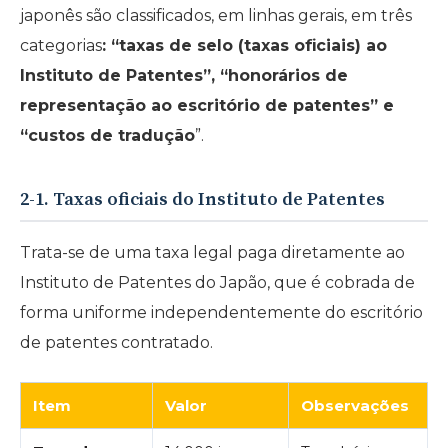
japonês são classificados, em linhas gerais, em três
categorias
: “taxas de selo (taxas oficiais) ao
Instituto de Patentes”, “honorários de
representação ao escritório de patentes” e
“custos de tradução
”.
2-1. Taxas oficiais do Instituto de Patentes
Trata-se de uma taxa legal paga diretamente ao
Instituto de Patentes do Japão, que é cobrada de
forma uniforme independentemente do escritório
de patentes contratado.
Item
Valor
Observações