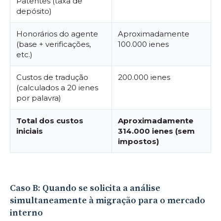
Patentes (taxa de
depósito)
Honorários do agente
Aproximadamente
(base + verificações,
100.000 ienes
etc.)
Custos de tradução
200.000 ienes
(calculados a 20 ienes
por palavra)
Total dos custos
Aproximadamente
iniciais
314.000 ienes (sem
impostos)
Caso B: Quando se solicita a análise
simultaneamente à migração para o mercado
interno