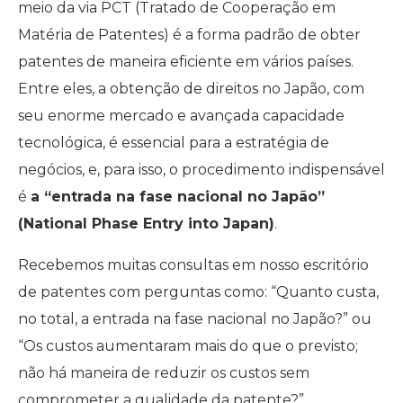
meio da via PCT (Tratado de Cooperação em
Matéria de Patentes) é a forma padrão de obter
patentes de maneira eficiente em vários países.
Entre eles, a obtenção de direitos no Japão, com
seu enorme mercado e avançada capacidade
tecnológica, é essencial para a estratégia de
negócios, e, para isso, o procedimento indispensável
é
a “entrada na fase nacional no Japão”
(National Phase Entry into Japan)
.
Recebemos muitas consultas em nosso escritório
de patentes com perguntas como: “Quanto custa,
no total, a entrada na fase nacional no Japão?” ou
“Os custos aumentaram mais do que o previsto;
não há maneira de reduzir os custos sem
comprometer a qualidade da patente?”.