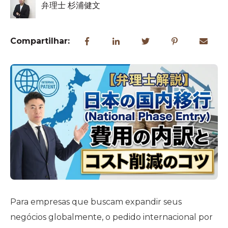
弁理士 杉浦健文
Compartilhar:
Para empresas que buscam expandir seus
negócios globalmente, o pedido internacional por