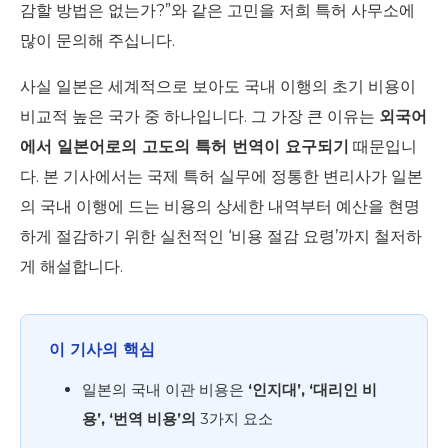
감할 방법은 없는가?”와 같은 고민을 저희 특허 사무소에
많이 문의해 주십니다.
사실 일본은 세계적으로 보아도 국내 이행의 초기 비용이
비교적 높은 국가 중 하나입니다. 그 가장 큰 이유는
외국어
에서 일본어로의 고도의 특허 번역이 요구되기
때문입니
다. 본 기사에서는 국제 특허 실무에 정통한 변리사가 일본
의 국내 이행에 드는 비용의 상세한 내역부터 예산을 현명
하게 절감하기 위한 실천적인 ‘비용 절감 요령’까지 철저하
게 해설합니다.
이 기사의 핵심
일본의 국내 이관 비용은
‘인지대’, ‘대리인 비
용’, ‘번역 비용’의
3가지 요소