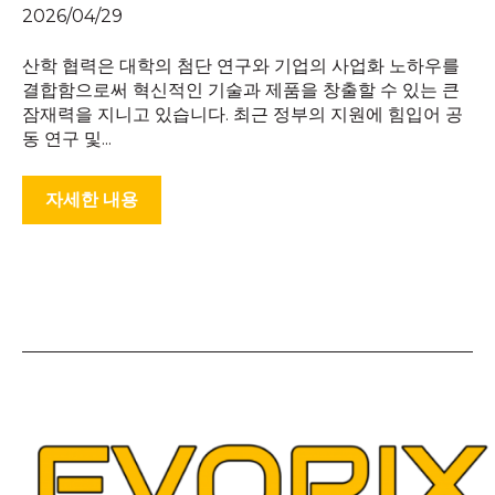
2026/04/29
산학 협력은 대학의 첨단 연구와 기업의 사업화 노하우를
결합함으로써 혁신적인 기술과 제품을 창출할 수 있는 큰
잠재력을 지니고 있습니다. 최근 정부의 지원에 힘입어 공
동 연구 및...
자세한 내용