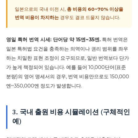
일본으로의 국내 이전 시,
총 비용의 60~70% 이상을
번역 비용이 차지하는
경우도 결코 드물지 않습니다.
영일 특허 번역 시세: 단어당 약 15엔~35엔.
특허 번역은
일본 특허법 요건을 충족하는 의역이나 권리 범위를 좌우
하는 치밀한 표현 조정이 요구되므로, 일반 번역보다 단가
가 높게 책정되어 있습니다. 예를 들어 10,000단어(표준
분량)의 영어 명세서의 경우, 번역 비용만으로도 150,000
엔~350,000엔 정도가 발생합니다.
3. 국내 출원 비용 시뮬레이션 (구체적인
예)