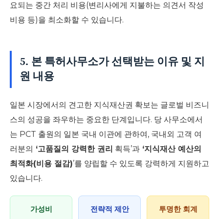
요되는 중간 처리 비용(변리사에게 지불하는 의견서 작성
비용 등)을 최소화할 수 있습니다.
5. 본 특허사무소가 선택받는 이유 및 지
원 내용
일본 시장에서의 견고한 지식재산권 확보는 글로벌 비즈니
스의 성공을 좌우하는 중요한 단계입니다. 당 사무소에서
는 PCT 출원의 일본 국내 이관에 관하여, 국내외 고객 여
러분의
‘고품질의 강력한 권리
획득’과
‘지식재산 예산의
최적화(비용 절감)
’를 양립할 수 있도록 강력하게 지원하고
있습니다.
가성비
전략적 제안
투명한 회계