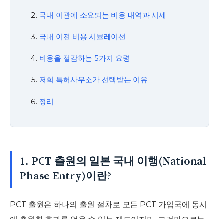
국내 이관에 소요되는 비용 내역과 시세
국내 이전 비용 시뮬레이션
비용을 절감하는 5가지 요령
저희 특허사무소가 선택받는 이유
정리
1. PCT 출원의 일본 국내 이행(National
Phase Entry)이란?
PCT 출원은 하나의 출원 절차로 모든 PCT 가입국에 동시