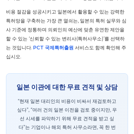
비용 절감을 성공시키고 일본에서 활용할 수 있는 강력한
특허망을 구축하는 가장 큰 열쇠는, 일본의 특허 실무와 심
사 기준에 정통하며 의뢰인의 예산에 맞춘 유연한 제안을
할 수 있는 ‘신뢰할 수 있는 변리사(특허사무소)’를 선택하
는 것입니다.
PCT 국제특허출원
서비스도 함께 확인해 주
십시오.
일본 이관에 대한 무료 견적 및 상담
“현재 일본 대리인의 비용이 비싸서 재검토하고
싶다”, “여러 건의 일본 이전을 검토 중이지만, 우
선 시세를 파악하기 위해 무료 견적을 받고 싶
다”는 기업이나 해외 특허 사무소라면, 꼭 한 번