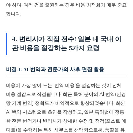
야 하며, 여러 건을 출원하는 경우 비용 최적화가 매우 중요
합니다.
4. 변리사가 직접 전수! 일본 내 국내 이
관 비용을 절감하는 5가지 요령
비결 1: AI 번역과 전문가의 사후 편집 활용
비용이 가장 많이 드는 ‘번역 비용’을 절감하는 것이 전체
비용 절감으로 직결됩니다. 최근 특허 분야의 AI 번역(신경
망 기계 번역) 정확도가 비약적으로 향상되었습니다. 최신
AI 번역 시스템으로 초안을 작성하고, 일본 특허법에 정통
한 전문 번역가나 변리사가 상세한 수정 및 점검(포스트 에
디트)을 수행하는 특허 사무소를 선택함으로써, 품질을 유