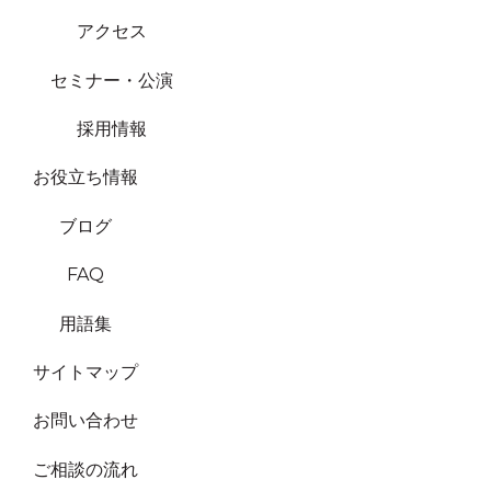
アクセス
セミナー・公演
採用情報
お役立ち情報
ブログ
FAQ
用語集
サイトマップ
お問い合わせ
ご相談の流れ