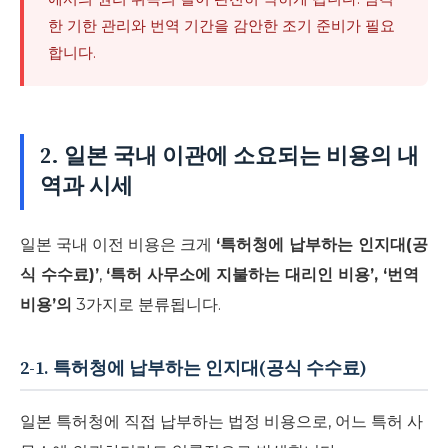
한 기한 관리와 번역 기간을 감안한 조기 준비가 필요
합니다.
2. 일본 국내 이관에 소요되는 비용의 내
역과 시세
일본 국내 이전 비용은 크게
‘특허청에 납부하는 인지대(공
식 수수료)’
,
‘특허 사무소에 지불하는 대리인 비용’, ‘번역
비용’의
3가지로 분류됩니다.
2-1. 특허청에 납부하는 인지대(공식 수수료)
일본 특허청에 직접 납부하는 법정 비용으로, 어느 특허 사