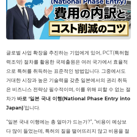
글로벌 사업 확장을 추진하는 기업에게 있어, PCT(특허협
력조약) 절차를 활용한 국제출원은 여러 국가에서 효율적
으로 특허를 취득하는 표준적인 방법입니다. 그중에서도
거대한 시장과 높은 기술력을 갖춘 일본에서의 권리 취득
은 비즈니스 전략상 필수적이며, 이를 위해 피할 수 없는 절
차가
바로 ‘일본 국내 이행(National Phase Entry into
Japan)
’입니다.
“일본 국내 이행에는 총 얼마가 드는가?”, “비용이 예상보
다 많이 들었는데, 특허의 질을 떨어뜨리지 않고 비용을 절