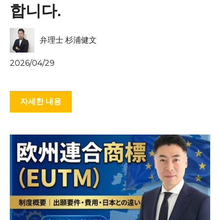
합니다.
弁理士 杉浦健文
2026/04/29
자세한 내용