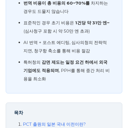
번역 비용이 총 비용의 60~70%를
차지하는
경우도 드물지 않습니다
표준적인 경우 초기 비용은
1건당 약 31만 엔~
(심사청구 포함 시 약 50만 엔 초과)
AI 번역 + 포스트 에디팅, 심사의청의 전략적
지연, 청구항 축소를 통해 비용 절감
특허청의
감면 제도는 일정 요건 하에서 외국
기업에도 적용되며
, PPH를 통해 중간 처리 비
용을 최소화
목차
PCT 출원의 일본 국내 이전이란?