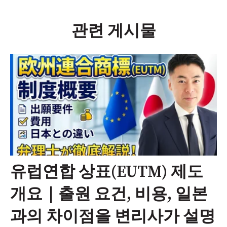
관련 게시물
유럽연합 상표(EUTM) 제도
개요｜출원 요건, 비용, 일본
과의 차이점을 변리사가 설명