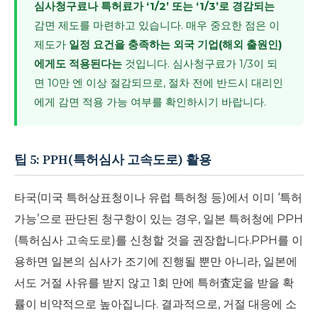
심사청구료나 특허료가 ‘1/2’ 또는 ‘1/3’로 경감되는
감면 제도를 마련하고 있습니다. 매우 중요한 점은 이
제도가
일정 요건을 충족하는 외국 기업(해외 출원인)
에게도 적용된다는
것입니다. 심사청구료가 1/3이 되
면 10만 엔 이상 절감되므로, 절차 전에 반드시 대리인
에게 감면 적용 가능 여부를 확인하시기 바랍니다.
팁 5: PPH(특허심사 고속도로) 활용
타국(미국 특허상표청이나 유럽 특허청 등)에서 이미 ‘특허
가능’으로 판단된 청구항이 있는 경우, 일본 특허청에 PPH
(특허심사 고속도로)를 신청할 것을 권장합니다.PPH를 이
용하면 일본의 심사가 조기에 진행될 뿐만 아니라, 일본에
서도 거절 사유를 받지 않고 1회 만에 특허査定을 받을 확
률이 비약적으로 높아집니다. 결과적으로, 거절 대응에 소