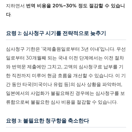
지하면서
번역 비용을 20%~30% 정도 절감할 수 있습니
다
.
요령 2: 심사청구 시기를 전략적으로 늦추기
심사청구 기한은 ‘국제출원일로부터 3년 이내’입니다. 우선
일로부터 30개월째 되는 국내 이전 단계에서는 이전 절차
와 번역문 제출에만 그치고, 고액의 심사청구료 납부를 기
한 직전까지 미루어 현금 흐름을 개선할 수 있습니다. 이 기
간 동안 타국(미국이나 유럽 등)의 심사 상황을 파악하여,
일본에서의 사업화가 불필요해진 경우에는 심사청구를 보
류함으로써 불필요한 심사 비용을 절감할 수 있습니다.
요령 3: 불필요한 청구항을 축소한다