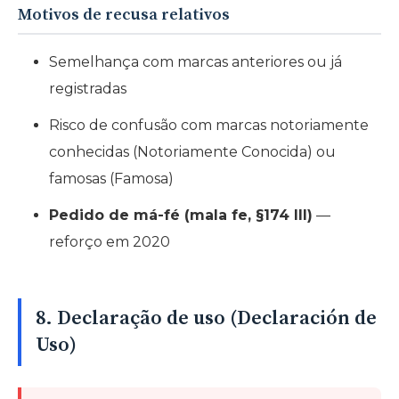
Motivos de recusa relativos
Semelhança com marcas anteriores ou já
registradas
Risco de confusão com marcas notoriamente
conhecidas (Notoriamente Conocida) ou
famosas (Famosa)
Pedido de má-fé (mala fe, §174 III)
—
reforço em 2020
8. Declaração de uso (Declaración de
Uso)