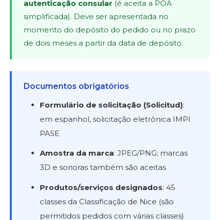
autenticação consular
(é aceita a POA
simplificada). Deve ser apresentada no
momento do depósito do pedido ou no prazo
de dois meses a partir da data de depósito.
Documentos obrigatórios
Formulário de solicitação (Solicitud)
:
em espanhol, solicitação eletrônica IMPI
PASE
Amostra da marca
: JPEG/PNG; marcas
3D e sonoras também são aceitas
Produtos/serviços designados
: 45
classes da Classificação de Nice (são
permitidos pedidos com várias classes)