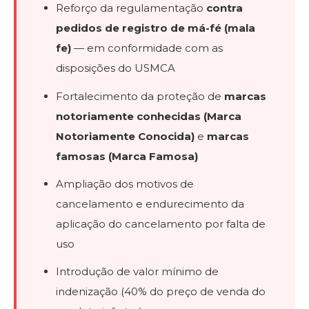
Reforço da regulamentação
contra
pedidos de registro de má-fé (mala
fe)
— em conformidade com as
disposições do USMCA
Fortalecimento da proteção de
marcas
notoriamente conhecidas (Marca
Notoriamente Conocida)
e
marcas
famosas (Marca Famosa)
Ampliação dos motivos de
cancelamento e endurecimento da
aplicação do cancelamento por falta de
uso
Introdução de valor mínimo de
indenização (40% do preço de venda do