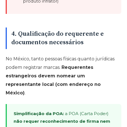
produto infrator)
4. Qualificação do requerente e
documentos necessários
No México, tanto pessoas físicas quanto jurídicas
podem registrar marcas.
Requerentes
estrangeiros devem nomear um
representante local (com endereço no
México)
.
Simplificação da POA:
a POA (Carta Poder)
não requer reconhecimento de firma nem