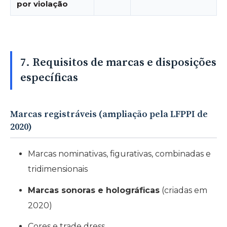
por violação
7. Requisitos de marcas e disposições
específicas
Marcas registráveis (ampliação pela LFPPI de
2020)
Marcas nominativas, figurativas, combinadas e
tridimensionais
Marcas sonoras e holográficas
(criadas em
2020)
Cores e trade dress