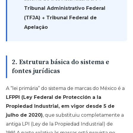
Tribunal Administrativo Federal
(TFJA) → Tribunal Federal de
Apelação
2. Estrutura básica do sistema e
fontes jurídicas
A “lei primária” do sistema de marcas do México é a
LFPPI (Ley Federal de Protección a la
Propiedad Industrial, em vigor desde 5 de
julho de 2020)
, que substituiu completamente a
antiga LPI (Ley de la Propiedad Industrial) de
1991.A parte relativa às marcas está prevista no