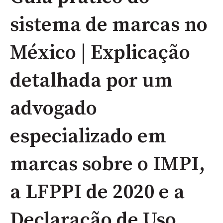
sistema de marcas no
México | Explicação
detalhada por um
advogado
especializado em
marcas sobre o IMPI,
a LFPPI de 2020 e a
Declaração de Uso