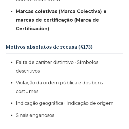
Marcas coletivas (Marca Colectiva) e
marcas de certificação (Marca de
Certificación)
Motivos absolutos de recusa (§173)
Falta de caráter distintivo · Símbolos
descritivos
Violação da ordem pública e dos bons
costumes
Indicação geográfica · Indicação de origem
Sinais enganosos