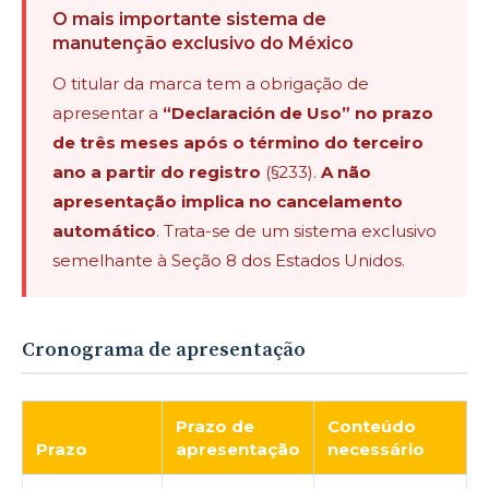
O mais importante sistema de
manutenção exclusivo do México
O titular da marca tem a obrigação de
apresentar a
“Declaración de Uso” no prazo
de três meses após o término do terceiro
ano a partir do registro
(§233).
A não
apresentação implica no cancelamento
automático
. Trata-se de um sistema exclusivo
semelhante à Seção 8 dos Estados Unidos.
Cronograma de apresentação
Prazo de
Conteúdo
Prazo
apresentação
necessário