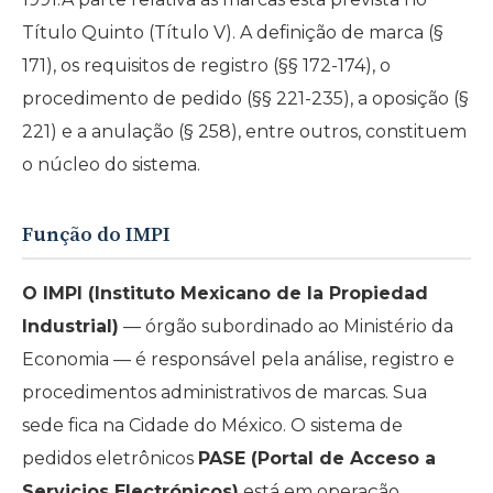
Título Quinto (Título V). A definição de marca (§
171), os requisitos de registro (§§ 172-174), o
procedimento de pedido (§§ 221-235), a oposição (§
221) e a anulação (§ 258), entre outros, constituem
o núcleo do sistema.
Função do IMPI
O IMPI (Instituto Mexicano de la Propiedad
Industrial)
— órgão subordinado ao Ministério da
Economia — é responsável pela análise, registro e
procedimentos administrativos de marcas. Sua
sede fica na Cidade do México. O sistema de
pedidos eletrônicos
PASE (Portal de Acceso a
Servicios Electrónicos)
está em operação.