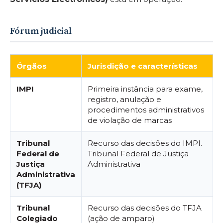
Fórum judicial
Órgãos
Jurisdição e características
IMPI
Primeira instância para exame,
registro, anulação e
procedimentos administrativos
de violação de marcas
Tribunal
Recurso das decisões do IMPI.
Federal de
Tribunal Federal de Justiça
Justiça
Administrativa
Administrativa
(TFJA)
Tribunal
Recurso das decisões do TFJA
Colegiado
(ação de amparo)