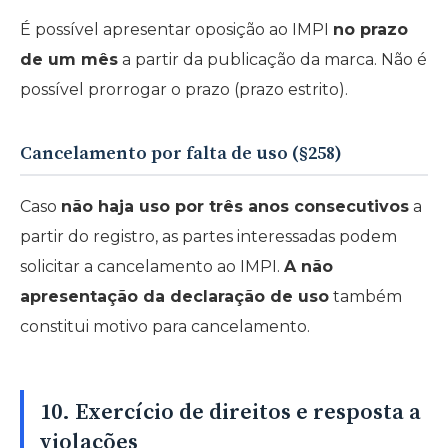
É possível apresentar oposição ao IMPI
no prazo
de um mês
a partir da publicação da marca. Não é
possível prorrogar o prazo (prazo estrito).
Cancelamento por falta de uso (§258)
Caso
não haja uso por três anos consecutivos
a
partir do registro, as partes interessadas podem
solicitar a cancelamento ao IMPI.
A não
apresentação da declaração de uso
também
constitui motivo para cancelamento.
10. Exercício de direitos e resposta a
violações