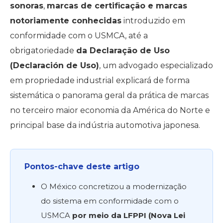
sonoras
,
marcas de certificação e marcas
notoriamente conhecidas
introduzido em
conformidade com o USMCA, até a
obrigatoriedade
da Declaração de Uso
(Declaración de Uso)
, um advogado especializado
em propriedade industrial explicará de forma
sistemática o panorama geral da prática de marcas
no terceiro maior economia da América do Norte e
principal base da indústria automotiva japonesa.
Pontos-chave deste artigo
O México concretizou a modernização
do sistema em conformidade com o
USMCA
por meio da LFPPI (Nova Lei