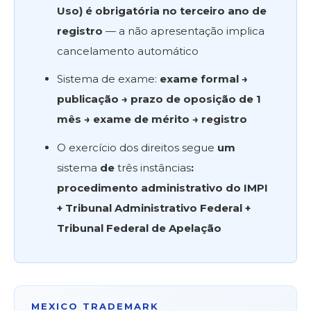
Uso) é obrigatória no terceiro ano de
registro
— a não apresentação implica
cancelamento automático
Sistema de exame:
exame formal →
publicação → prazo de oposição de 1
mês → exame de mérito → registro
O exercício dos direitos segue
um
sistema
de
três instâncias
:
procedimento administrativo do IMPI
+ Tribunal Administrativo Federal +
Tribunal Federal de Apelação
MEXICO TRADEMARK