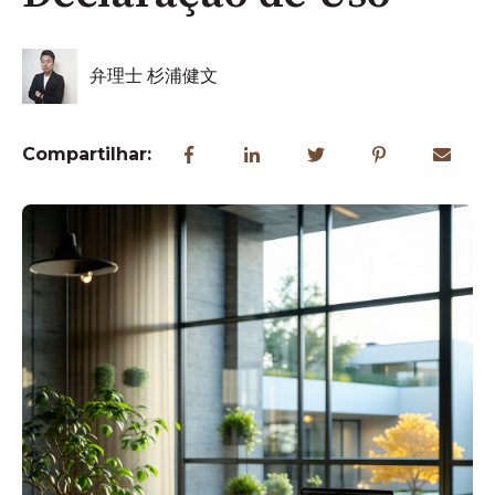
弁理士 杉浦健文
Compartilhar: