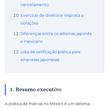
cancelamento
Exercício de direitos e resposta a
violações
Diferenças entre os sistemas japonês
e mexicano
Lista de verificação prática para
empresas japonesas
1. Resumo executivo
A prática de marcas no México é um sistema