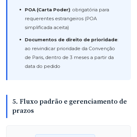
POA (Carta Poder)
: obrigatória para
requerentes estrangeiros (POA
simplificada aceita)
Documentos de direito de prioridade
:
ao reivindicar prioridade da Convenção
de Paris, dentro de 3 meses a partir da
data do pedido
5. Fluxo padrão e gerenciamento de
prazos