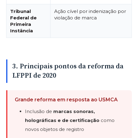
Tribunal
Ação cível por indenização por
Federal de
violação de marca
Primeira
Instância
3. Principais pontos da reforma da
LFPPI de 2020
Grande reforma em resposta ao USMCA
Inclusão de
marcas sonoras,
holográficas e de certificação
como
novos objetos de registro