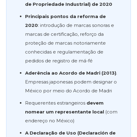
de Propriedade Industrial) de 2020
Principais pontos da reforma de
2020
: introdução de marcas sonoras e
marcas de certificação, reforço da
proteção de marcas notoriamente
conhecidas e regulamentação de
pedidos de registro de má-fé
Aderência ao Acordo de Madri (2013)
.
Empresas japonesas podem designar o
México por meio do Acordo de Madri
Requerentes estrangeiros
devem
nomear um representante local
(com
endereço no México)
A Declaração de Uso (Declaración de