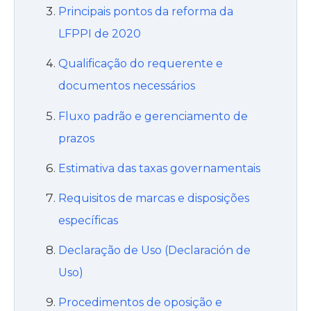
Principais pontos da reforma da
LFPPI de 2020
Qualificação do requerente e
documentos necessários
Fluxo padrão e gerenciamento de
prazos
Estimativa das taxas governamentais
Requisitos de marcas e disposições
específicas
Declaração de Uso (Declaración de
Uso)
Procedimentos de oposição e