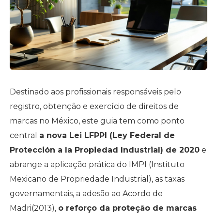
Destinado aos profissionais responsáveis pelo
registro, obtenção e exercício de direitos de
marcas no México, este guia tem como ponto
central
a nova Lei LFPPI (Ley Federal de
Protección a la Propiedad Industrial) de 2020
e
abrange a aplicação prática do IMPI (Instituto
Mexicano de Propriedade Industrial), as taxas
governamentais, a adesão ao Acordo de
Madri(2013),
o reforço da proteção de marcas