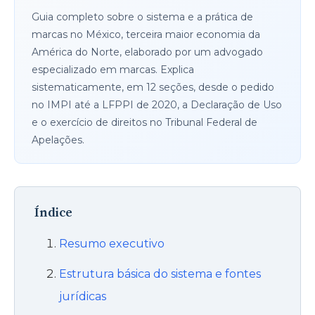
Guia completo sobre o sistema e a prática de
marcas no México, terceira maior economia da
América do Norte, elaborado por um advogado
especializado em marcas. Explica
sistematicamente, em 12 seções, desde o pedido
no IMPI até a LFPPI de 2020, a Declaração de Uso
e o exercício de direitos no Tribunal Federal de
Apelações.
Índice
Resumo executivo
Estrutura básica do sistema e fontes
jurídicas