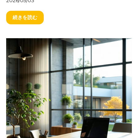
2026/05/03
続きを読む