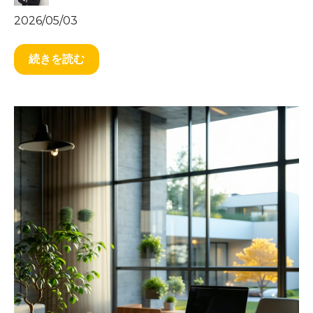
2026/05/03
続きを読む