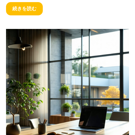
続きを読む