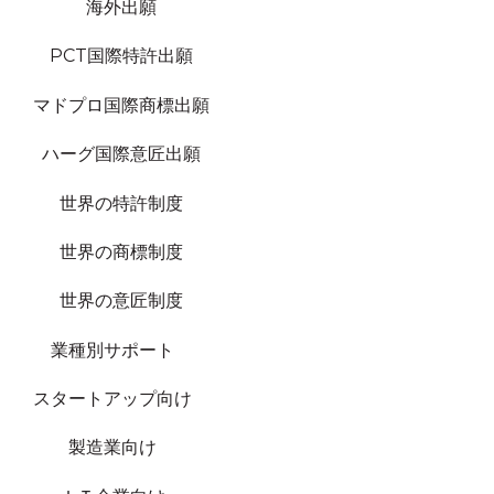
海外出願
PCT国際特許出願
マドプロ国際商標出願
ハーグ国際意匠出願
世界の特許制度
世界の商標制度
世界の意匠制度
業種別サポート
スタートアップ向け
製造業向け