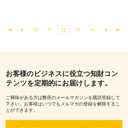
10
11
12
13
14
最初
前へ
次へ
最後
お客様のビジネスに役立つ知財コン
テンツを定期的にお届けします。
ご興味がある方は弊所のメールマガジンを購読登録して
下さい。お客様はいつでもメルマガの登録を解除するこ
とができます。