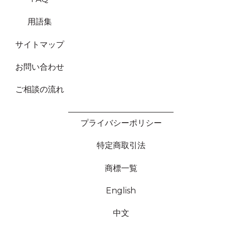
用語集
サイトマップ
お問い合わせ
ご相談の流れ
プライバシーポリシー
特定商取引法
商標一覧
English
中文