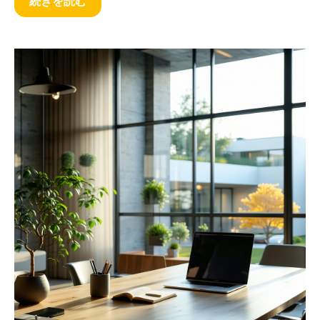
続きを読む