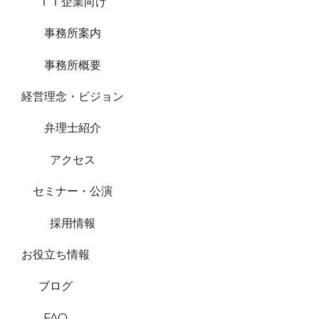
ＩＴ企業向け
事務所案内
事務所概要
経営理念・ビジョン
弁理士紹介
アクセス
セミナー・公演
採用情報
お役立ち情報
ブログ
FAQ