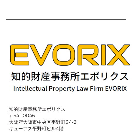
知的財産事務所エボリクス
〒541-0046
大阪府大阪市中央区平野町3-1-2
キューアス平野町ビル4階