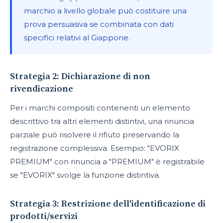
marchio a livello globale può costituire una
prova persuasiva se combinata con dati
specifici relativi al Giappone.
Strategia 2: Dichiarazione di non
rivendicazione
Per i marchi compositi contenenti un elemento
descrittivo tra altri elementi distintivi, una rinuncia
parziale può risolvere il rifiuto preservando la
registrazione complessiva. Esempio: "EVORIX
PREMIUM" con rinuncia a "PREMIUM" è registrabile
se "EVORIX" svolge la funzione distintiva.
Strategia 3: Restrizione dell'identificazione di
prodotti/servizi