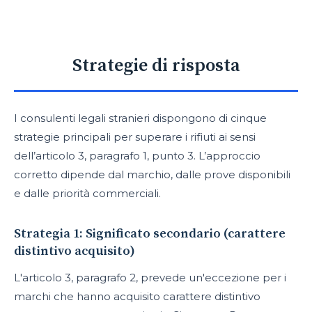
Strategie di risposta
I consulenti legali stranieri dispongono di cinque
strategie principali per superare i rifiuti ai sensi
dell’articolo 3, paragrafo 1, punto 3. L’approccio
corretto dipende dal marchio, dalle prove disponibili
e dalle priorità commerciali.
Strategia 1: Significato secondario (carattere
distintivo acquisito)
L'articolo 3, paragrafo 2, prevede un'eccezione per i
marchi che hanno acquisito carattere distintivo