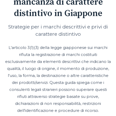
mancanza di carattere
distintivo in Giappone
Strategie per i marchi descrittivi e privi di
carattere distintivo
L'articolo 3(1)(3) della legge giapponese sui marchi
rifiuta la registrazione di marchi costituiti
esclusivamente da elementi descrittivi che indicano la
qualità, il luogo di origine, il momento di produzione,
l'uso, la forma, la destinazione o altre caratteristiche
dei prodotti/servizi. Questa guida spiega come i
consulenti legali stranieri possono superare questi
rifiuti attraverso strategie basate su prove,
dichiarazioni di non responsabilità, restrizioni
dell'identificazione e procedure di ricorso.