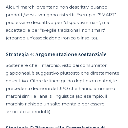
Alcuni marchi diventano non descrittivi quando i
prodotti/servizi vengono ristretti. Esempio: "SMART"
può essere descrittivo per "dispositivi smart", ma
accettabile per "sveglie tradizionali non smart"
(creando un'associazione ironica o insolita).
Strategia 4: Argomentazione sostanziale
Sostenere che il marchio, visto dai consumatori
giapponesi, è suggestivo piuttosto che direttamente
descrittivo. Citare le linee guida degli esaminatori, le
precedenti decisioni del JPO che hanno ammesso
marchi simili e l'analisi linguistica (ad esempio, il
marchio richiede un salto mentale per essere
associato ai prodotti).