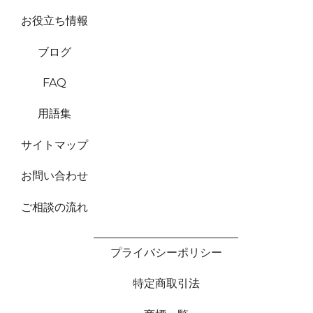
お役立ち情報
ブログ
FAQ
用語集
サイトマップ
お問い合わせ
ご相談の流れ
プライバシーポリシー
特定商取引法