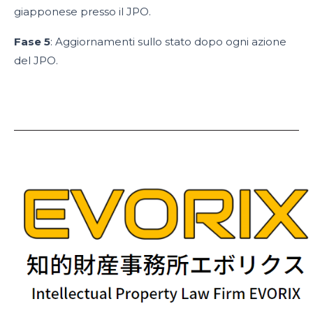
giapponese presso il JPO.
Fase 5
: Aggiornamenti sullo stato dopo ogni azione
del JPO.