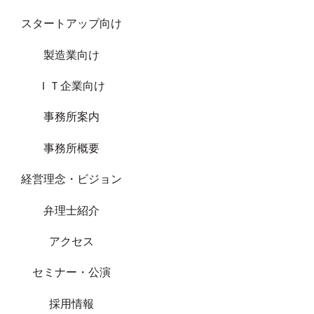
スタートアップ向け
製造業向け
ＩＴ企業向け
事務所案内
事務所概要
経営理念・ビジョン
弁理士紹介
アクセス
セミナー・公演
採用情報