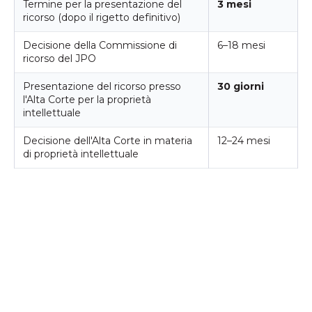
Termine per la presentazione del
3 mesi
ricorso (dopo il rigetto definitivo)
Decisione della Commissione di
6–18 mesi
ricorso del JPO
Presentazione del ricorso presso
30 giorni
l'Alta Corte per la proprietà
intellettuale
Decisione dell'Alta Corte in materia
12–24 mesi
di proprietà intellettuale