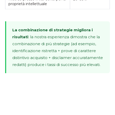
proprietà intellettuale
La combinazione di strategie migliora i
risultati
: la nostra esperienza dimostra che la
combinazione di più strategie (ad esempio,
identificazione ristretta + prove di carattere
distintivo acquisito + disclaimer accuratamente
redatti) produce i tassi di successo più elevati.