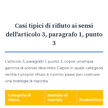
Casi tipici di rifiuto ai sensi
dell'articolo 3, paragrafo 1, punto
3
L'articolo 3, paragrafo 1, punto 3, copre un'ampia
gamma di scenari descrittivi. Capire in quale categoria
rientra il proprio rifiuto è il primo passo per costruire
una strategia di risposta.
Categoria di
Esempio di
rifiuto
marchio
Prodotti/Serviz