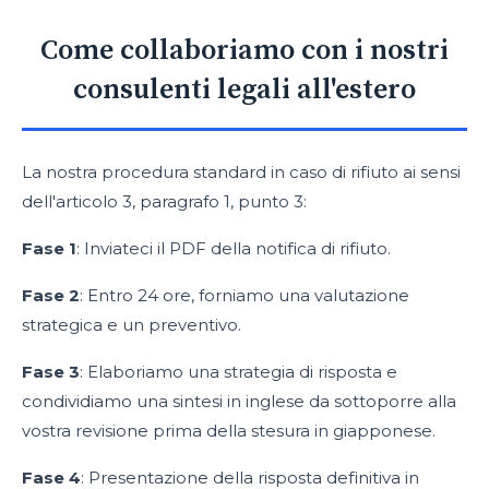
Come collaboriamo con i nostri
consulenti legali all'estero
La nostra procedura standard in caso di rifiuto ai sensi
dell'articolo 3, paragrafo 1, punto 3:
Fase 1
: Inviateci il PDF della notifica di rifiuto.
Fase 2
: Entro 24 ore, forniamo una valutazione
strategica e un preventivo.
Fase 3
: Elaboriamo una strategia di risposta e
condividiamo una sintesi in inglese da sottoporre alla
vostra revisione prima della stesura in giapponese.
Fase 4
: Presentazione della risposta definitiva in