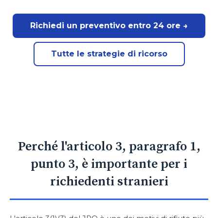
Richiedi un preventivo entro 24 ore →
Tutte le strategie di ricorso
Perché l'articolo 3, paragrafo 1,
punto 3, è importante per i
richiedenti stranieri