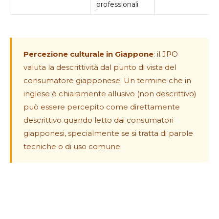
professionali
Percezione culturale in Giappone
: il JPO
valuta la descrittività dal punto di vista del
consumatore giapponese. Un termine che in
inglese è chiaramente allusivo (non descrittivo)
può essere percepito come direttamente
descrittivo quando letto dai consumatori
giapponesi, specialmente se si tratta di parole
tecniche o di uso comune.