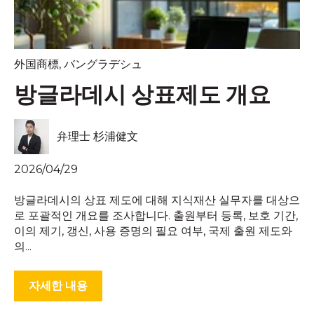
外国商標
,
バングラデシュ
방글라데시 상표제도 개요
弁理士 杉浦健文
2026/04/29
방글라데시의 상표 제도에 대해 지식재산 실무자를 대상으
로 포괄적인 개요를 조사합니다. 출원부터 등록, 보호 기간,
이의 제기, 갱신, 사용 증명의 필요 여부, 국제 출원 제도와
의...
자세한 내용