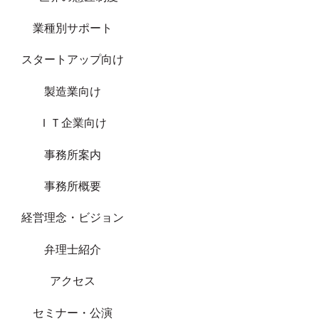
業種別サポート
スタートアップ向け
製造業向け
ＩＴ企業向け
事務所案内
事務所概要
経営理念・ビジョン
弁理士紹介
アクセス
セミナー・公演