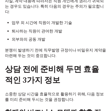
사실, 계약 내용에 따라서는 직원 개인에게 권리가 귀속되
는 경우도 있습니다. 특히 다음의 경우는 주의가 필요합니
다:
업무 외 시간에 직원이 개발한 기술
퇴사하는 직원이 관여한 개발
외부와의 공동 개발
분쟁이 발생하기 전에 직무발명 규정이나 비밀유지 계약을
마련해 두는 것이 중요합니다.
상담 전에 준비해 두면 효율
적인 3가지 정보
소중한 상담 시간을 효율적으로 활용하기 위해, 다음 정보
를 미리 준비해 두시는 것을 권장합니다.