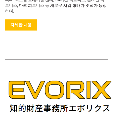
트니스, 다크 피트니스 등 새로운 사업 형태가 잇달아 등장
하며,...
자세한 내용