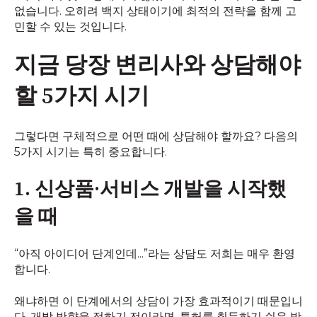
없습니다. 오히려 백지 상태이기에 최적의 전략을 함께 고
민할 수 있는 것입니다.
지금 당장 변리사와 상담해야
할 5가지 시기
그렇다면 구체적으로 어떤 때에 상담해야 할까요? 다음의
5가지 시기는 특히 중요합니다.
1. 신상품·서비스 개발을 시작했
을 때
“아직 아이디어 단계인데...”라는 상담도 저희는 매우 환영
합니다.
왜냐하면 이 단계에서의 상담이 가장 효과적이기 때문입니
다. 개발 방향을 정하기 전이라면, 특허를 취득하기 쉬운 방