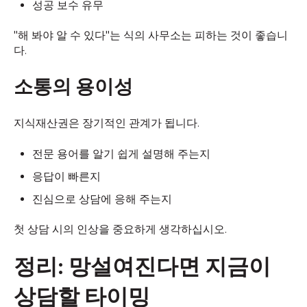
성공 보수 유무
"해 봐야 알 수 있다"는 식의 사무소는 피하는 것이 좋습니
다.
소통의 용이성
지식재산권은 장기적인 관계가 됩니다.
전문 용어를 알기 쉽게 설명해 주는지
응답이 빠른지
진심으로 상담에 응해 주는지
첫 상담 시의 인상을 중요하게 생각하십시오.
정리: 망설여진다면 지금이
상담할 타이밍