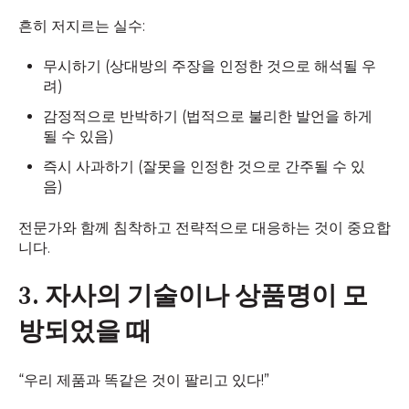
흔히 저지르는 실수:
무시하기 (상대방의 주장을 인정한 것으로 해석될 우
려)
감정적으로 반박하기 (법적으로 불리한 발언을 하게
될 수 있음)
즉시 사과하기 (잘못을 인정한 것으로 간주될 수 있
음)
전문가와 함께 침착하고 전략적으로 대응하는 것이 중요합
니다.
3. 자사의 기술이나 상품명이 모
방되었을 때
“우리 제품과 똑같은 것이 팔리고 있다!”