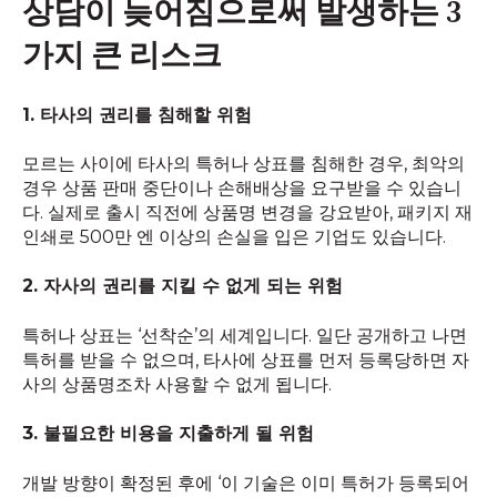
상담이 늦어짐으로써 발생하는 3
가지 큰 리스크
1. 타사의 권리를 침해할 위험
모르는 사이에 타사의 특허나 상표를 침해한 경우, 최악의
경우 상품 판매 중단이나 손해배상을 요구받을 수 있습니
다. 실제로 출시 직전에 상품명 변경을 강요받아, 패키지 재
인쇄로 500만 엔 이상의 손실을 입은 기업도 있습니다.
2. 자사의 권리를 지킬 수 없게 되는 위험
특허나 상표는 ‘선착순’의 세계입니다. 일단 공개하고 나면
특허를 받을 수 없으며, 타사에 상표를 먼저 등록당하면 자
사의 상품명조차 사용할 수 없게 됩니다.
3. 불필요한 비용을 지출하게 될 위험
개발 방향이 확정된 후에 ‘이 기술은 이미 특허가 등록되어