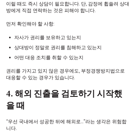
이럴 때도 즉시 상담이 필요합니다. 단, 감정에 휩쓸려 상대
방에게 직접 연락하는 것은 피해야 합니다.
먼저 확인해야 할 사항:
자사가 권리를 보유하고 있는지
상대방이 정말로 권리를 침해하고 있는지
어떤 대응 조치를 취할 수 있는지
권리를 가지고 있지 않은 경우에도, 부정경쟁방지법으로
대응할 수 있는 경우가 있습니다.
4. 해외 진출을 검토하기 시작했
을 때
“우선 국내에서 성공한 뒤에 해외로...”라는 생각은 위험합
니다.