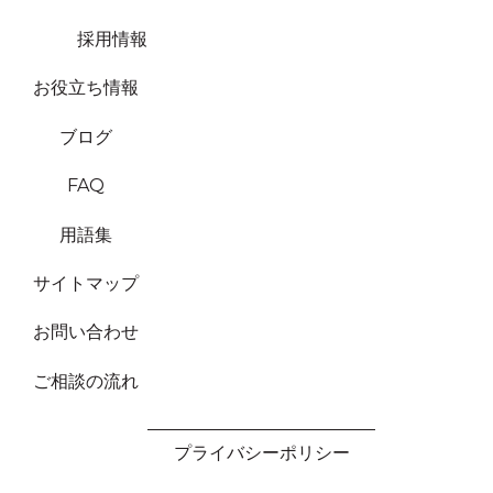
採用情報
お役立ち情報
ブログ
FAQ
用語集
サイトマップ
お問い合わせ
ご相談の流れ
プライバシーポリシー