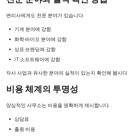
변리사에게도 전문 분야가 있습니다.
기계 분야에 강함
화학·바이오 분야에 강함
상표·브랜딩에 강함
IT·소프트웨어에 강함
자사 사업과 유사한 분야의 실적이 있는지 확인해 봅시다.
비용 체계의 투명성
양심적인 사무소는 비용을 명확하게 제시합니다.
상담료
출원 비용