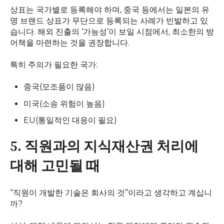
상표는 국가별로 등록해야 하며, 중국 등에서는 일본의 유
명 브랜드 상표가 무단으로 등록되는 사례가 빈발하고 있
습니다. 해외 진출의 ‘가능성’이 보일 시점에서, 최소한의 방
어책을 마련하는 것을 권장합니다.
특히 주의가 필요한 국가:
중국(모조품이 많음)
미국(소송 위험이 높음)
EU(통일적인 대응이 필요)
5. 직원과의 지식재산권 처리에
대해 고민될 때
“직원이 개발한 기술은 회사의 것”이라고 생각하고 계십니
까?