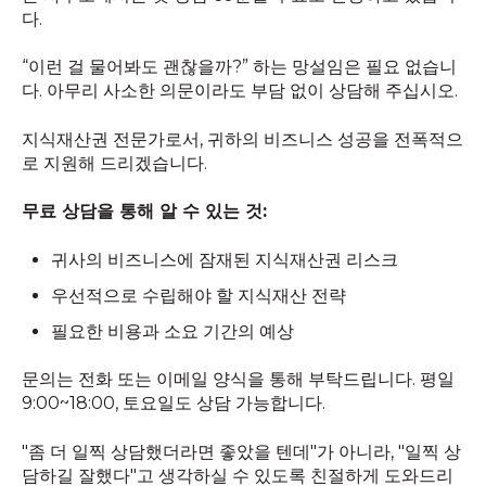
다.
“이런 걸 물어봐도 괜찮을까?” 하는 망설임은 필요 없습니
다. 아무리 사소한 의문이라도 부담 없이 상담해 주십시오.
지식재산권 전문가로서, 귀하의 비즈니스 성공을 전폭적으
로 지원해 드리겠습니다.
무료 상담을 통해 알 수 있는 것:
귀사의 비즈니스에 잠재된 지식재산권 리스크
우선적으로 수립해야 할 지식재산 전략
필요한 비용과 소요 기간의 예상
문의는 전화 또는 이메일 양식을 통해 부탁드립니다. 평일
9:00~18:00, 토요일도 상담 가능합니다.
"좀 더 일찍 상담했더라면 좋았을 텐데"가 아니라, "일찍 상
담하길 잘했다"고 생각하실 수 있도록 친절하게 도와드리