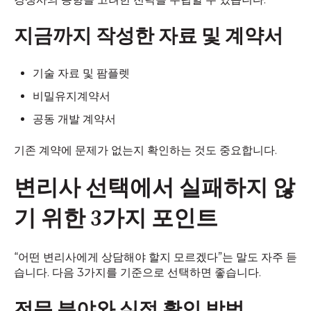
지금까지 작성한 자료 및 계약서
기술 자료 및 팜플렛
비밀유지계약서
공동 개발 계약서
기존 계약에 문제가 없는지 확인하는 것도 중요합니다.
변리사 선택에서 실패하지 않
기 위한 3가지 포인트
“어떤 변리사에게 상담해야 할지 모르겠다”는 말도 자주 듣
습니다. 다음 3가지를 기준으로 선택하면 좋습니다.
전문 분야와 실적 확인 방법