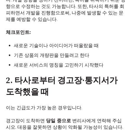
향으로 수정하는 것도 가능합니다. 또한, 타사의 특허를 회
피하면서 개발을 진행함으로써, 나중에 발생할 수 있는 문
제를 예방할 수 있습니다.
체크포인트:
새로운 기술이나 아이디어가 떠올랐을 때
기존 상품의 개량판을 만들려고 한다
새로운 서비스의 명칭을 고민하기 시작했다
2. 타사로부터 경고장·통지서가
도착했을 때
이는 긴급도가 가장 높은 경우입니다.
경고장이 도착하면
당일 중으로
변리사에게 연락해 주십
시오. 대응을 잘못하면 상황이 악화될 가능성이 있습니다.