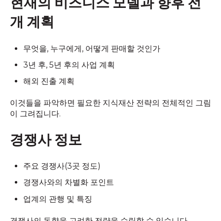
현재의 비즈니스 모델과 향후 전
개 계획
무엇을, 누구에게, 어떻게 판매할 것인가
3년 후, 5년 후의 사업 계획
해외 진출 계획
이것들을 파악하면 필요한 지식재산 전략의 전체적인 그림
이 그려집니다.
경쟁사 정보
주요 경쟁사(3곳 정도)
경쟁사와의 차별화 포인트
업계의 관행 및 특징
경쟁사의 동향을 고려한 전략을 수립할 수 있습니다.