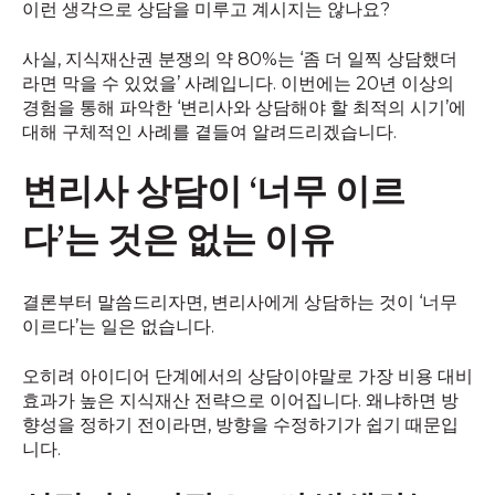
이런 생각으로 상담을 미루고 계시지는 않나요?
사실, 지식재산권 분쟁의 약 80%는 ‘좀 더 일찍 상담했더
라면 막을 수 있었을’ 사례입니다. 이번에는 20년 이상의
경험을 통해 파악한 ‘변리사와 상담해야 할 최적의 시기’에
대해 구체적인 사례를 곁들여 알려드리겠습니다.
변리사 상담이 ‘너무 이르
다’는 것은 없는 이유
결론부터 말씀드리자면, 변리사에게 상담하는 것이 ‘너무
이르다’는 일은 없습니다.
오히려 아이디어 단계에서의 상담이야말로 가장 비용 대비
효과가 높은 지식재산 전략으로 이어집니다. 왜냐하면 방
향성을 정하기 전이라면, 방향을 수정하기가 쉽기 때문입
니다.