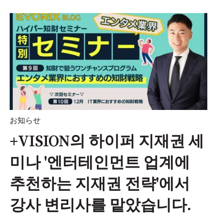
お知らせ
+VISION의 하이퍼 지재권 세
미나 '엔터테인먼트 업계에
추천하는 지재권 전략'에서
강사 변리사를 맡았습니다.