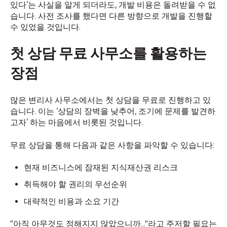
있다’는 사실을 알게 되더라도, 개발 비용은 돌려받을 수 없
습니다. 사전 조사를 했다면 다른 방향으로 개발을 진행할
수 있었을 것입니다.
첫 상담 무료 사무소를 활용하는
장점
많은 변리사 사무소에서는 첫 상담을 무료로 진행하고 있
습니다. 이는 ‘상담의 장벽을 낮추어, 조기에 문제를 발견하
고자’ 하는 마음에서 비롯된 것입니다.
무료 상담을 통해 다음과 같은 사항을 파악할 수 있습니다:
현재 비즈니스에 잠재된 지식재산권 리스크
취득해야 할 권리의 우선순위
대략적인 비용과 소요 기간
"아직 아무것도 정해지지 않았으니까..."라고 주저할 필요는