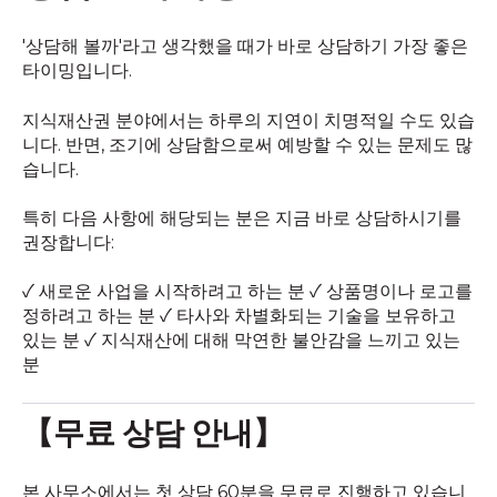
'상담해 볼까'라고 생각했을 때가 바로 상담하기 가장 좋은
타이밍입니다.
지식재산권 분야에서는 하루의 지연이 치명적일 수도 있습
니다. 반면, 조기에 상담함으로써 예방할 수 있는 문제도 많
습니다.
특히 다음 사항에 해당되는 분은 지금 바로 상담하시기를
권장합니다:
✓ 새로운 사업을 시작하려고 하는 분 ✓ 상품명이나 로고를
정하려고 하는 분 ✓ 타사와 차별화되는 기술을 보유하고
있는 분 ✓ 지식재산에 대해 막연한 불안감을 느끼고 있는
분
【무료 상담 안내】
본 사무소에서는 첫 상담 60분을 무료로 진행하고 있습니