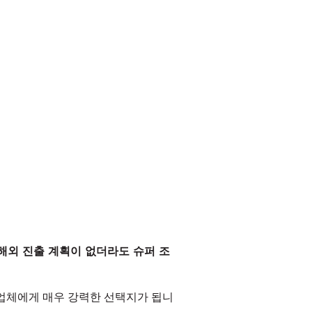
 해외 진출 계획이 없더라도 슈퍼 조
조업체에게 매우 강력한 선택지가 됩니