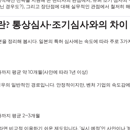
식재산 전략을 지원해 온 변리사의 관점에서, 슈퍼 조기 심사의 
 아닌 경우도?), 그리고 장단점에 대해 실무적인 관점에서 철저히 
사’란? 통상심사·조기심사와의 차이
분을 정리해 봅시다. 일본의 특허 심사에는 속도에 따라 주로 3가
까지 평균 약 10개월(사안에 따라 1년 이상)
경우의 일반적인 경로입니다. 안정적이지만, 벤처 기업의 속도감에
까지 평균 2~3개월
 비교적 이용하기 쉬운 제도입니다. ‘실시 예정’인 사안이나 ‘해