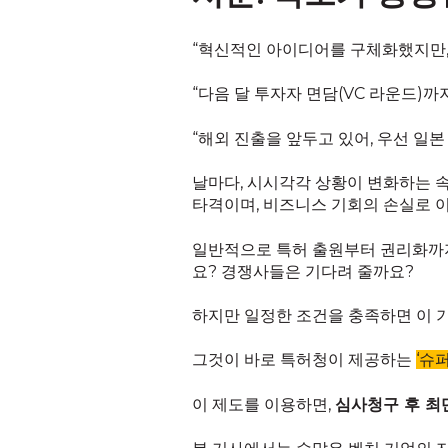
“혁신적인 아이디어를 구체화했지만,
“다음 달 투자자 면담(VC 라운드)까
“해외 진출을 앞두고 있어, 우선 일본
날마다, 시시각각 상황이 변화하는 속
타격이며, 비즈니스 기회의 손실로 이
일반적으로 특허 출원부터 권리화까지는
요? 경쟁사들은 기다려 줄까요?
하지만 일정한 조건을 충족하면 이 
그것이 바로 특허청이 제공하는
‘슈
이 제도를 이용하면,
심사청구 후 최