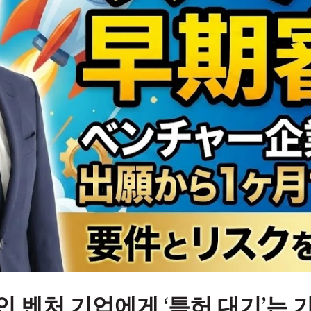
인 벤처 기업에게 ‘특허 대기’는 