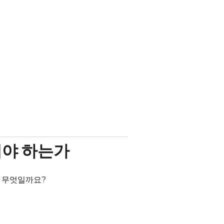
록해야 하는가
은 무엇일까요?