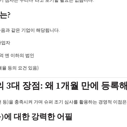
조기 심사는 무리다”라고 포기할 필요는 없습니다.
는?
다음과 같은 기업이 해당됩니다.
 사업자
3억 엔 이하의 법인
배율 등의 요건 있음)
의 3대 장점: 왜 1개월 만에 등
건 등)을 충족시켜 가며 슈퍼 조기 심사를 활용하는 경영적 이점
응)에 대한 강력한 어필