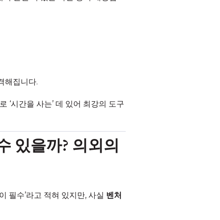
엄격해집니다.
 ‘시간을 사는’ 데 있어 최강의 도구
 수 있을까? 의외의
이 필수’라고 적혀 있지만, 사실
벤처