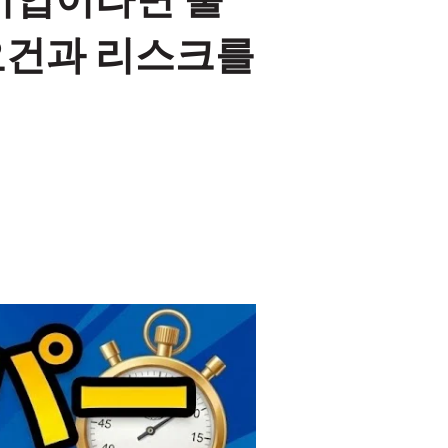
기업이라면 출
 요건과 리스크를