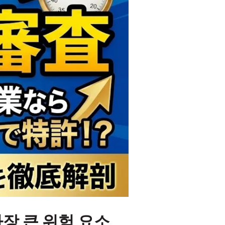
가장 큰 위험 요소