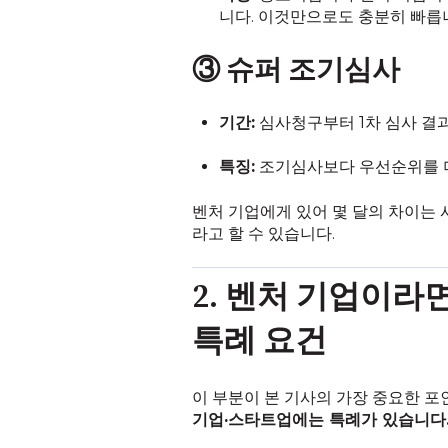
니다. 이것만으로도 충분히 빠릅
③ 슈퍼 조기심사
기간:
심사청구부터 1차 심사 결
특징:
조기심사보다 우선순위를 더욱
벤처 기업에게 있어 몇 달의 차이는 
라고 할 수 있습니다.
2. 벤처 기업이라
특례 요건
이 부분이 본 기사의 가장 중요한 포
기업·스타트업에는 특례가 있습니다