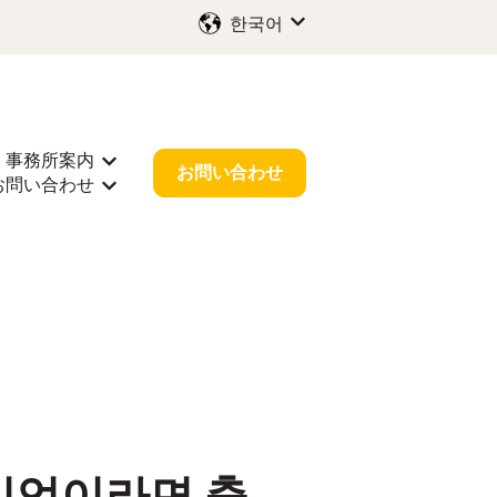
한국어
번역을 위한 하위 메뉴 보기
事務所案内
 보기
サポート을(를) 위한 하위 메뉴 보기
事務所案内을(를) 위한 하위 메뉴 보기
お問い合わせ
お問い合わせ
報을(를) 위한 하위 메뉴 보기
お問い合わせ을(를) 위한 하위 메뉴 보기