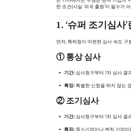
본 기사에서는 수많은 벤처 기업의 지
한 조건(사실 ‘외국 출원’이 필수가
1. ‘슈퍼 조기심
먼저, 특허청이 마련한 심사 속도 구
① 통상 심사
기간:
심사청구부터 1차 심사 결과
특징:
특별한 신청을 하지 않는 
② 조기심사
기간:
심사청구부터 1차 심사 결과
특징:
중소기업이나 벤처 기업이라면