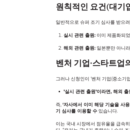
원칙적인 요건(대기업
일반적으로 슈퍼 조기 심사를 받으려
실시 관련 출원:
이미 제품화되었거
해외 관련 출원:
일본뿐만 아니라 
벤처 기업·스타트업의
그러나 신청인이 ‘벤처 기업(중소기업 
'실시 관련 출원'이라면, 해외 
즉,
‘자사에서 이미 해당 기술을 사용
기 심사를 이용할 수
있습니다.
이는 국내 시장에서 점유율을 급속히