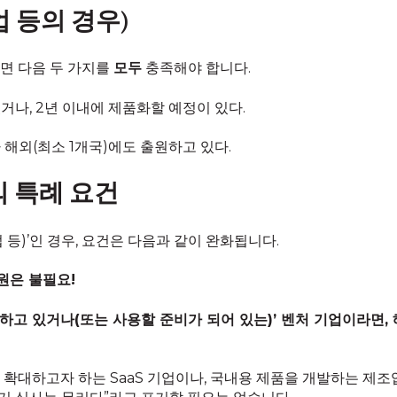
 등의 경우)
면 다음 두 가지를
모두
충족해야 합니다.
나, 2년 이내에 제품화할 예정이 있다.
해외(최소 1개국)에도 출원하고 있다.
 특례 요건
등)’인 경우, 요건은 다음과 같이 완화됩니다.
출원은 불필요!
하고 있거나(또는 사용할 준비가 되어 있는)’ 벤처 기업이라면,
 확대하고자 하는 SaaS 기업이나, 국내용 제품을 개발하는 제