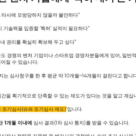
 타사에 모방당하지 않을까 불안하다”
지 기술력을 입증할 ‘특허’ 실적이 필요하다”
 내 권리를 확실히 확보해 두고 싶다”
도 경쟁의 벤처 기업이나 스타트업 경영자분들에게 있어, 일반적인
어질 수 있습니다.
 심사청구를 한 후 평균 약 10개월~14개월이 걸린다고 합니다.
기간을 획기적으로 단축할 수 있는 제도가 있다는 것을 알고 계십
퍼 조기심사(슈퍼 조기심사 제도)
’입니다.
단 1개월 이내에
심사 결과(1차 심사 통지)를 받을 수 있습니다.