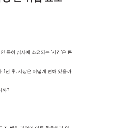
 특허 심사에 소요되는 ‘시간’은 큰
 1년 후, 시장은 어떻게 변해 있을까
니까?