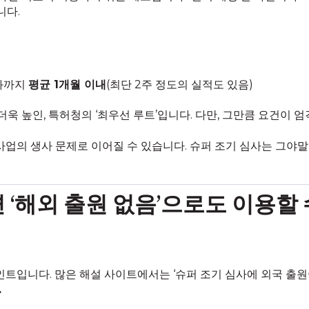
니다.
과까지
평균 1개월 이내
(최단 2주 정도의 실적도 있음)
 높인, 특허청의 ‘최우선 루트’입니다. 다만, 그만큼 요건이 
사업의 생사 문제로 이어질 수 있습니다. 슈퍼 조기 심사는 그야말로
면 ‘해외 출원 없음’으로도 이용할
인트입니다. 많은 해설 사이트에서는 ‘슈퍼 조기 심사에 외국 출원
.