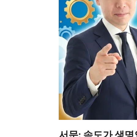
서문: 속도가 생명