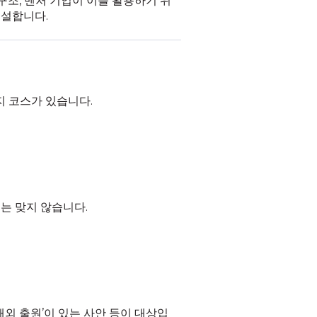
구조, 벤처 기업이 이를 활용하기 위
해설합니다.
지 코스가 있습니다.
는 맞지 않습니다.
외 출원’이 있는 사안 등이 대상입