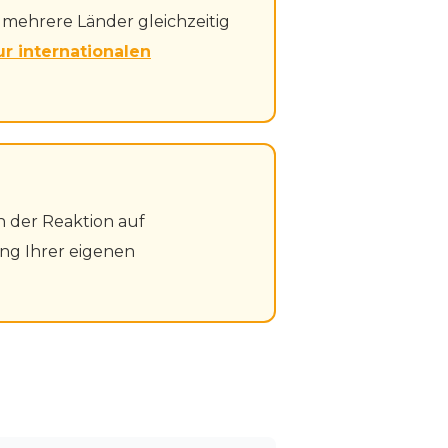
mehrere Länder gleichzeitig
ur internationalen
 der Reaktion auf
g Ihrer eigenen