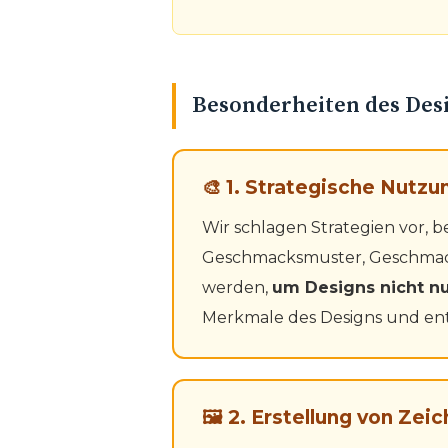
Besonderheiten des Des
🎨 1. Strategische Nutz
Wir schlagen Strategien vor,
Geschmacksmuster, Geschmac
werden,
um Designs nicht n
Merkmale des Designs und en
🖼 2. Erstellung von Ze