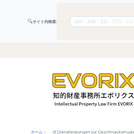
🔍
サイト内検索:
ホーム
🎨 Dienstleistungen zur Geschmacksmus