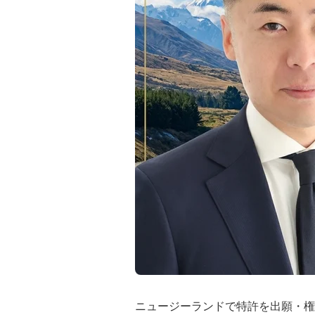
ニュージーランドで特許を出願・権