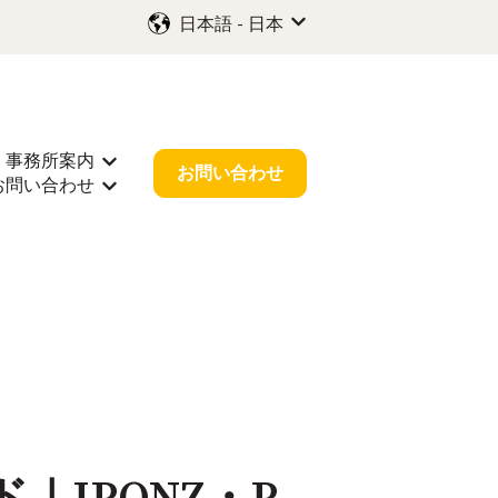
日本語 - 日本
翻訳のサブメニューを表示
事務所案内
示
サポートのサブメニューを表示
事務所案内のサブメニューを表示
お問い合わせ
お問い合わせ
情報のサブメニューを表示
お問い合わせのサブメニューを表示