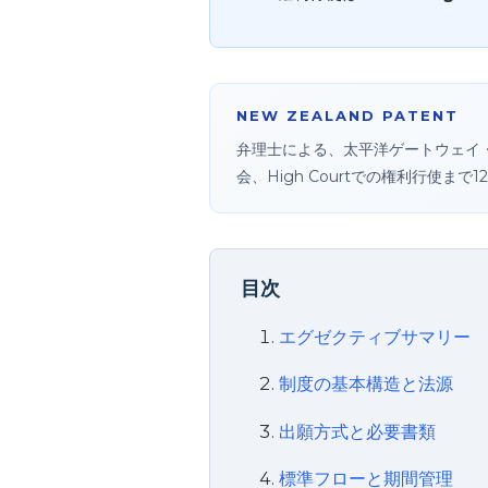
NEW ZEALAND PATENT
弁理士による、太平洋ゲートウェイ・ニ
会、High Courtでの権利行使ま
目次
エグゼクティブサマリー
制度の基本構造と法源
出願方式と必要書類
標準フローと期間管理