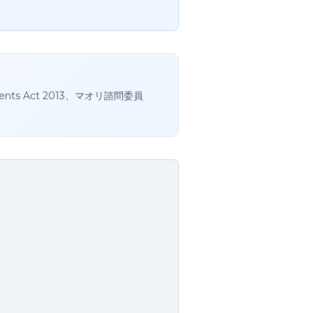
 Act 2013、マオリ諮問委員