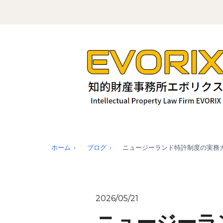
ホーム
ブログ
ニュージーランド特許制度の実務
2026/05/21