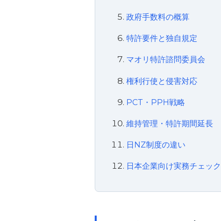
政府手数料の概算
特許要件と独自規定
マオリ特許諮問委員会
権利行使と侵害対応
PCT・PPH戦略
維持管理・特許期間延長
日NZ制度の違い
日本企業向け実務チェッ